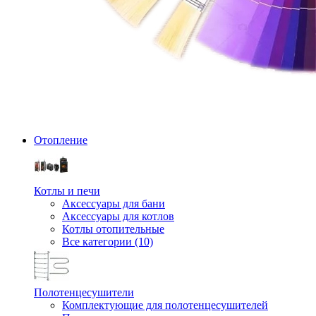
Отопление
Котлы и печи
Аксессуары для бани
Аксессуары для котлов
Котлы отопительные
Все категории (10)
Полотенцесушители
Комплектующие для полотенцесушителей