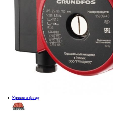
Кровля и фасад