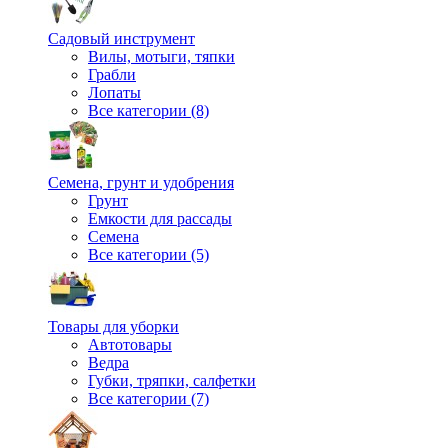
Садовый инструмент
Вилы, мотыги, тяпки
Грабли
Лопаты
Все категории (8)
Семена, грунт и удобрения
Грунт
Емкости для рассады
Семена
Все категории (5)
Товары для уборки
Автотовары
Ведра
Губки, тряпки, салфетки
Все категории (7)