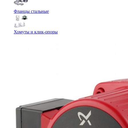
Фланцы стальные
Хомуты и клик-опоры