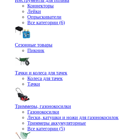
Инструменты для полива
Коннекторы
Лейки
Опрыскиватели
Все категории (6)
Сезонные товары
Пикник
Тачки и колеса для тачек
Колеса для тачек
Тачки
Триммеры, газонокосилки
Газонокосилки
Лески, катушки и ножи для газонокосилок
Триммеры аккумуляторные
Все категории (5)