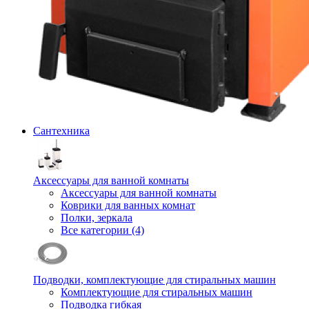
Сантехника
Аксессуары для ванной комнаты
Аксессуары для ванной комнаты
Коврики для ванных комнат
Полки, зеркала
Все категории (4)
Подводки, комплектующие для стиральных машин
Комплектующие для стиральных машин
Подводка гибкая