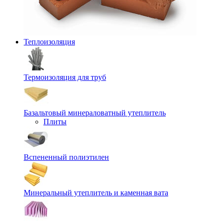
Теплоизоляция
Термоизоляция для труб
Базальтовый минераловатный утеплитель
Плиты
Вспененный полиэтилен
Минеральный утеплитель и каменная вата