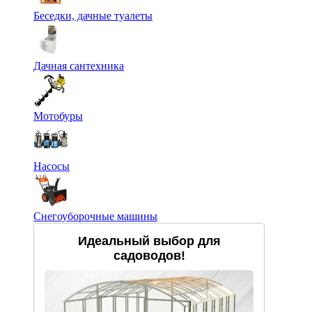
Беседки, дачные туалеты
Дачная сантехника
Мотобуры
Насосы
Снегоуборочные машины
Идеальный выбор для
садоводов!