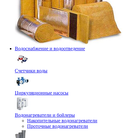
Водоснабжение и водоотведение
Счетчики воды
Циркуляционные насосы
Водонагреватели и бойлеры
Накопительные водонагреватели
Проточные водонагреватели