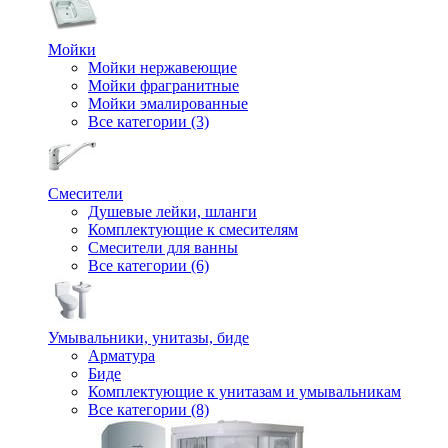
Мойки
Мойки нержавеющие
Мойки фрагранитные
Мойки эмалированные
Все категории (3)
Смесители
Душевые лейки, шланги
Комплектующие к смесителям
Смесители для ванны
Все категории (6)
Умывальники, унитазы, биде
Арматура
Биде
Комплектующие к унитазам и умывальникам
Все категории (8)