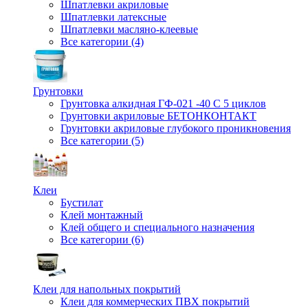
Шпатлевки акриловые
Шпатлевки латексные
Шпатлевки масляно-клеевые
Все категории (4)
Грунтовки
Грунтовка алкидная ГФ-021 -40 С 5 циклов
Грунтовки акриловые БЕТОНКОНТАКТ
Грунтовки акриловые глубокого проникновения
Все категории (5)
Клеи
Бустилат
Клей монтажный
Клей общего и специального назначения
Все категории (6)
Клеи для напольных покрытий
Клеи для коммерческих ПВХ покрытий