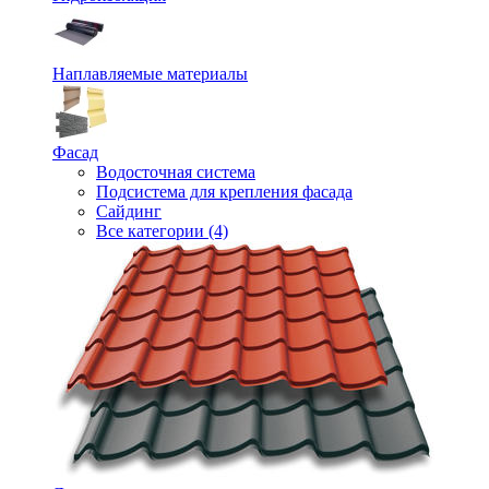
Наплавляемые материалы
Фасад
Водосточная система
Подсистема для крепления фасада
Сайдинг
Все категории (4)