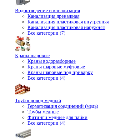
Водоотведение и канализация
Канализация дренажная
Канализация пластиковая внутренняя
Канализация пластиковая наружняя
Все категории (7)
Краны шаровые
Краны водоразборные
Краны шаровые муфтовые
Краны шаровые под приварку
Все категории (4)
Трубопровод медный
Герметизация соединений (медь)
Трубы медные
Фитинги медные для пайки
Все категории (4)