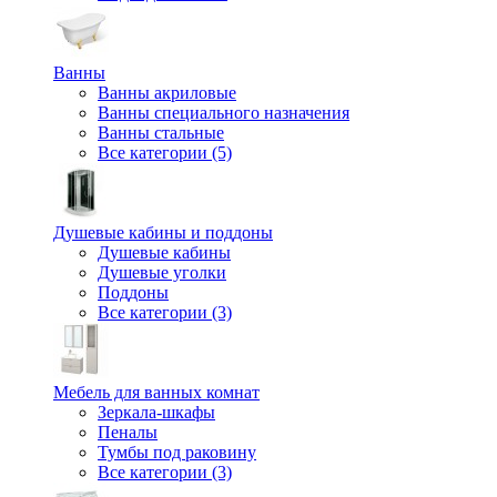
Ванны
Ванны акриловые
Ванны специального назначения
Ванны стальные
Все категории (5)
Душевые кабины и поддоны
Душевые кабины
Душевые уголки
Поддоны
Все категории (3)
Мебель для ванных комнат
Зеркала-шкафы
Пеналы
Тумбы под раковину
Все категории (3)