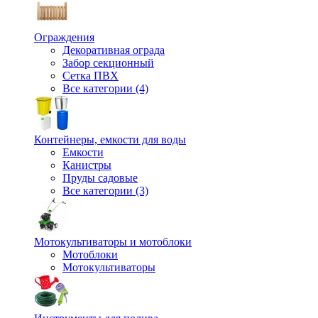
Ограждения
Декоративная ограда
Забор секционный
Сетка ПВХ
Все категории (4)
Контейнеры, емкости для воды
Емкости
Канистры
Пруды садовые
Все категории (3)
Мотокультиваторы и мотоблоки
Мотоблоки
Мотокультиваторы