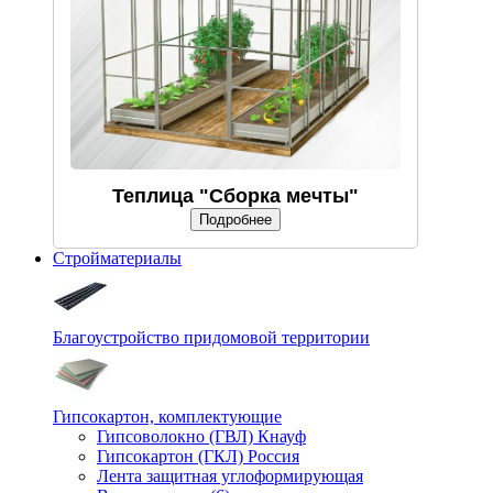
Теплица "Сборка мечты"
Подробнее
Стройматериалы
Благоустройство придомовой территории
Гипсокартон, комплектующие
Гипсоволокно (ГВЛ) Кнауф
Гипсокартон (ГКЛ) Россия
Лента защитная углоформирующая