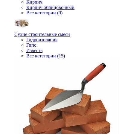
Кирпич
Кирпич облицовочный
Все категории (9)
Сухие строительные смеси
Гидроизоляция
Гипс
Известь
Все категории (15)