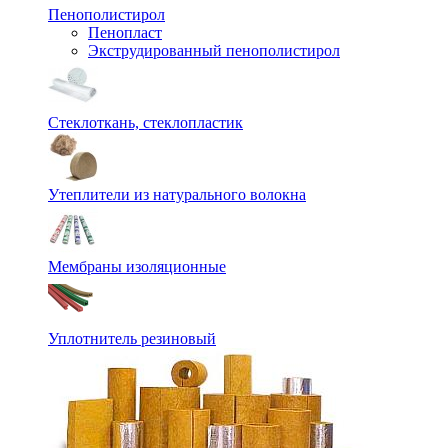
Пенополистирол
Пенопласт
Экструдированный пенополистирол
Стеклоткань, стеклопластик
Утеплители из натурального волокна
Мембраны изоляционные
Уплотнитель резиновый