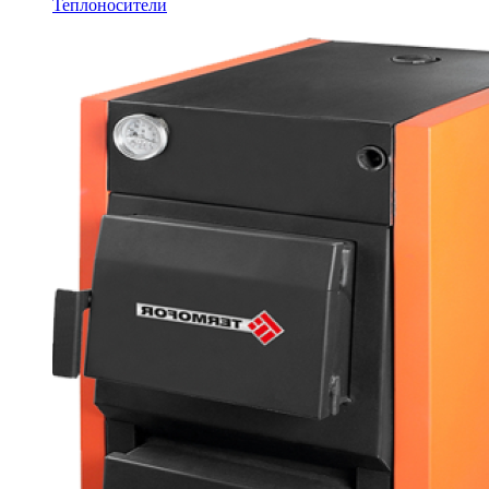
Теплоносители