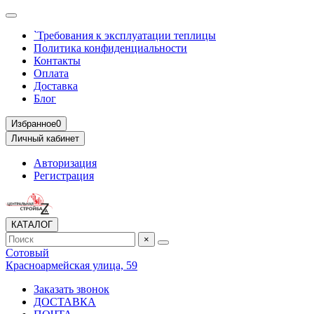
`Требования к эксплуатации теплицы
Политика конфиденциальности
Контакты
Оплата
Доставка
Блог
Избранное
0
Личный кабинет
Авторизация
Регистрация
КАТАЛОГ
×
Сотовый
Красноармейская улица, 59
Заказать звонок
ДОСТАВКА