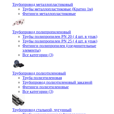
Трубопровод металлопластиковый
Трубы металлопластиковые (Кратно 1м)
Фитинги металлопластиковые
Трубопровод полипропиленовый
Трубы полипропилен PN 20 ( 4 шт. в упак)
Трубы полипропилен PN 25 ( 4 шт. в упак)
Фитинги полипропилен (cоединительные
элементы)
Все категории (3)
Трубопровод полиэтиленовый
Труба полиэтиленовая
Трубопровод полиэтиленовый заказной
Фитинги полиэтиленовые
Все категории (3)
Трубопровод стальной, чугунный