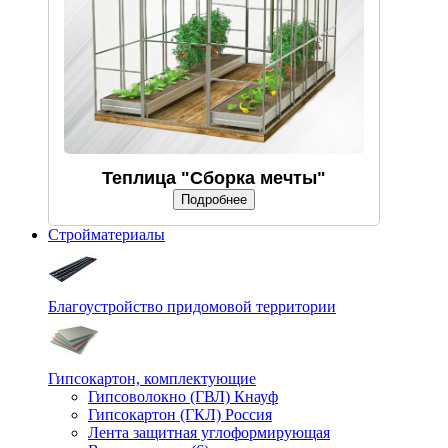
Теплица "Сборка мечты"
Подробнее
Стройматериалы
Благоустройство придомовой территории
Гипсокартон, комплектующие
Гипсоволокно (ГВЛ) Кнауф
Гипсокартон (ГКЛ) Россия
Лента защитная углоформирующая