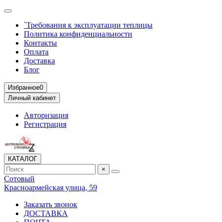
`Требования к эксплуатации теплицы
Политика конфиденциальности
Контакты
Оплата
Доставка
Блог
Избранное
0
Личный кабинет
Авторизация
Регистрация
КАТАЛОГ
×
Сотовый
Красноармейская улица, 59
Заказать звонок
ДОСТАВКА