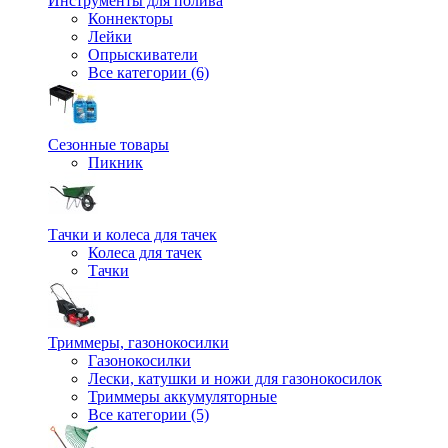
Инструменты для полива
Коннекторы
Лейки
Опрыскиватели
Все категории (6)
Сезонные товары
Пикник
Тачки и колеса для тачек
Колеса для тачек
Тачки
Триммеры, газонокосилки
Газонокосилки
Лески, катушки и ножи для газонокосилок
Триммеры аккумуляторные
Все категории (5)