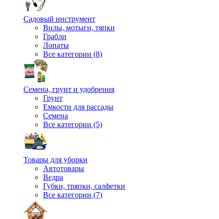
Садовый инструмент
Вилы, мотыги, тяпки
Грабли
Лопаты
Все категории (8)
Семена, грунт и удобрения
Грунт
Емкости для рассады
Семена
Все категории (5)
Товары для уборки
Автотовары
Ведра
Губки, тряпки, салфетки
Все категории (7)