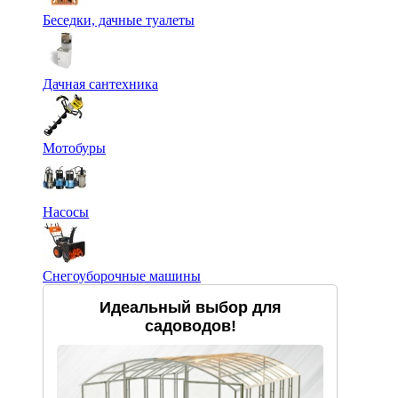
Беседки, дачные туалеты
Дачная сантехника
Мотобуры
Насосы
Снегоуборочные машины
Идеальный выбор для
садоводов!