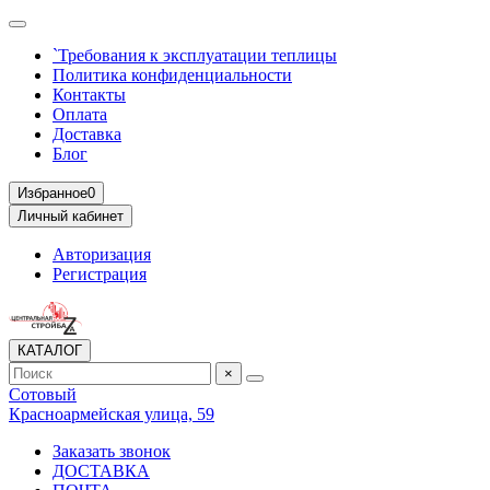
`Требования к эксплуатации теплицы
Политика конфиденциальности
Контакты
Оплата
Доставка
Блог
Избранное
0
Личный кабинет
Авторизация
Регистрация
КАТАЛОГ
×
Сотовый
Красноармейская улица, 59
Заказать звонок
ДОСТАВКА