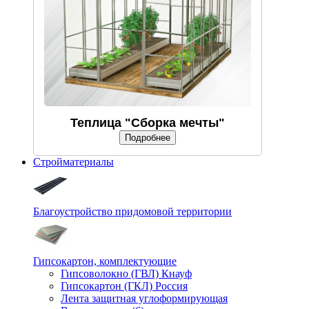
Теплица "Сборка мечты"
Подробнее
Стройматериалы
Благоустройство придомовой территории
Гипсокартон, комплектующие
Гипсоволокно (ГВЛ) Кнауф
Гипсокартон (ГКЛ) Россия
Лента защитная углоформирующая