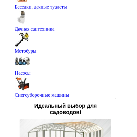
Беседки, дачные туалеты
Дачная сантехника
Мотобуры
Насосы
Снегоуборочные машины
Идеальный выбор для
садоводов!