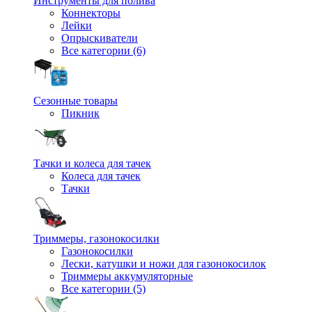
Инструменты для полива
Коннекторы
Лейки
Опрыскиватели
Все категории (6)
Сезонные товары
Пикник
Тачки и колеса для тачек
Колеса для тачек
Тачки
Триммеры, газонокосилки
Газонокосилки
Лески, катушки и ножи для газонокосилок
Триммеры аккумуляторные
Все категории (5)