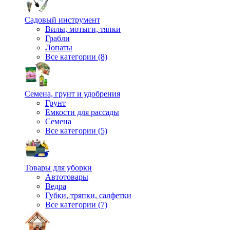
Садовый инструмент
Вилы, мотыги, тяпки
Грабли
Лопаты
Все категории (8)
Семена, грунт и удобрения
Грунт
Емкости для рассады
Семена
Все категории (5)
Товары для уборки
Автотовары
Ведра
Губки, тряпки, салфетки
Все категории (7)