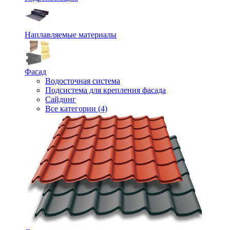
Наплавляемые материалы
Фасад
Водосточная система
Подсистема для крепления фасада
Сайдинг
Все категории (4)