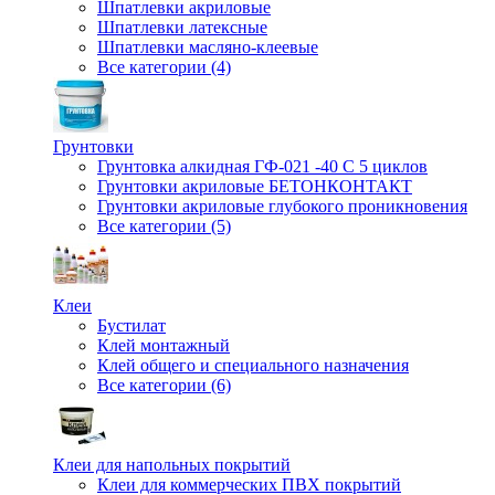
Шпатлевки акриловые
Шпатлевки латексные
Шпатлевки масляно-клеевые
Все категории (4)
Грунтовки
Грунтовка алкидная ГФ-021 -40 С 5 циклов
Грунтовки акриловые БЕТОНКОНТАКТ
Грунтовки акриловые глубокого проникновения
Все категории (5)
Клеи
Бустилат
Клей монтажный
Клей общего и специального назначения
Все категории (6)
Клеи для напольных покрытий
Клеи для коммерческих ПВХ покрытий