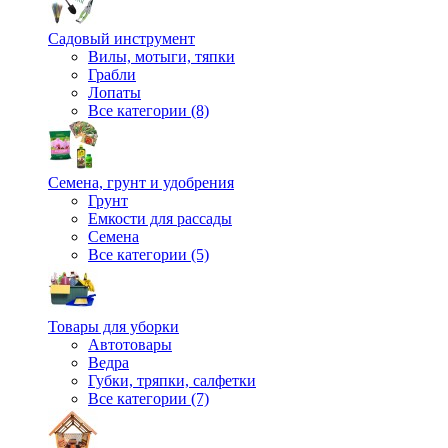
Садовый инструмент
Вилы, мотыги, тяпки
Грабли
Лопаты
Все категории (8)
Семена, грунт и удобрения
Грунт
Емкости для рассады
Семена
Все категории (5)
Товары для уборки
Автотовары
Ведра
Губки, тряпки, салфетки
Все категории (7)