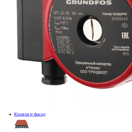
Кровля и фасад