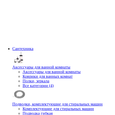
Сантехника
Аксессуары для ванной комнаты
Аксессуары для ванной комнаты
Коврики для ванных комнат
Полки, зеркала
Все категории (4)
Подводки, комплектующие для стиральных машин
Комплектующие для стиральных машин
Подводка гибкая