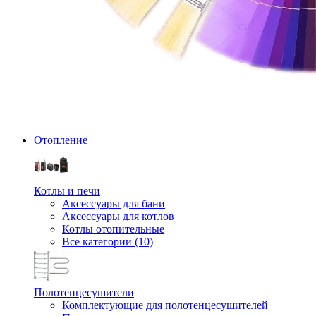
Отопление
Котлы и печи
Аксессуары для бани
Аксессуары для котлов
Котлы отопительные
Все категории (10)
Полотенцесушители
Комплектующие для полотенцесушителей