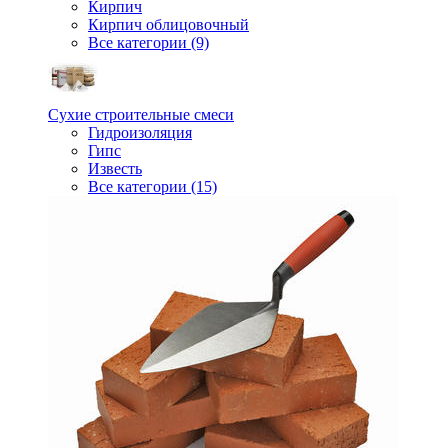
Кирпич
Кирпич облицовочный
Все категории (9)
Сухие строительные смеси
Гидроизоляция
Гипс
Известь
Все категории (15)