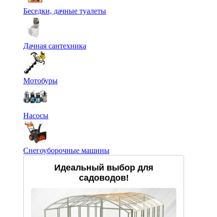
Беседки, дачные туалеты
Дачная сантехника
Мотобуры
Насосы
Снегоуборочные машины
Идеальный выбор для
садоводов!