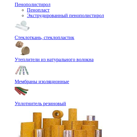
Пенополистирол
Пенопласт
Экструдированный пенополистирол
Стеклоткань, стеклопластик
Утеплители из натурального волокна
Мембраны изоляционные
Уплотнитель резиновый