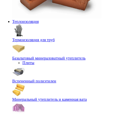
Теплоизоляция
Термоизоляция для труб
Базальтовый минераловатный утеплитель
Плиты
Вспененный полиэтилен
Минеральный утеплитель и каменная вата