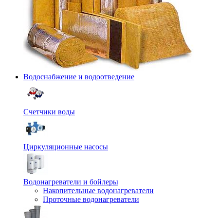
Водоснабжение и водоотведение
Счетчики воды
Циркуляционные насосы
Водонагреватели и бойлеры
Накопительные водонагреватели
Проточные водонагреватели