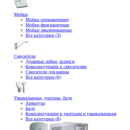
Мойки
Мойки нержавеющие
Мойки фрагранитные
Мойки эмалированные
Все категории (3)
Смесители
Душевые лейки, шланги
Комплектующие к смесителям
Смесители для ванны
Все категории (6)
Умывальники, унитазы, биде
Арматура
Биде
Комплектующие к унитазам и умывальникам
Все категории (8)