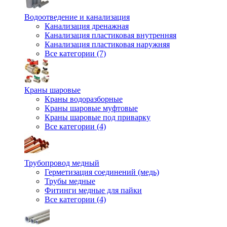
Водоотведение и канализация
Канализация дренажная
Канализация пластиковая внутренняя
Канализация пластиковая наружняя
Все категории (7)
Краны шаровые
Краны водоразборные
Краны шаровые муфтовые
Краны шаровые под приварку
Все категории (4)
Трубопровод медный
Герметизация соединений (медь)
Трубы медные
Фитинги медные для пайки
Все категории (4)