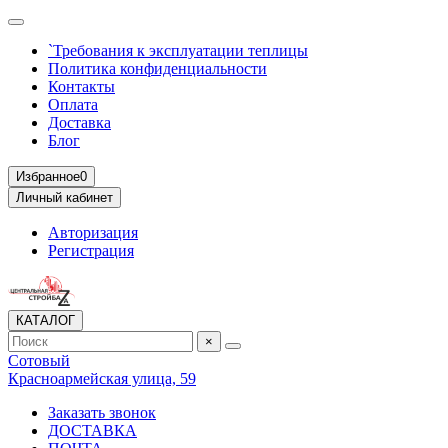
`Требования к эксплуатации теплицы
Политика конфиденциальности
Контакты
Оплата
Доставка
Блог
Избранное
0
Личный кабинет
Авторизация
Регистрация
КАТАЛОГ
×
Сотовый
Красноармейская улица, 59
Заказать звонок
ДОСТАВКА