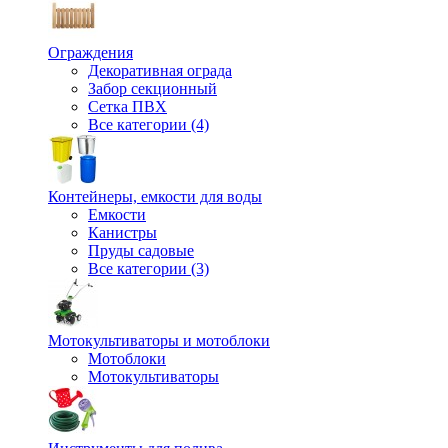
Ограждения
Декоративная ограда
Забор секционный
Сетка ПВХ
Все категории (4)
Контейнеры, емкости для воды
Емкости
Канистры
Пруды садовые
Все категории (3)
Мотокультиваторы и мотоблоки
Мотоблоки
Мотокультиваторы