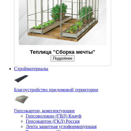
Теплица "Сборка мечты"
Подробнее
Стройматериалы
Благоустройство придомовой территории
Гипсокартон, комплектующие
Гипсоволокно (ГВЛ) Кнауф
Гипсокартон (ГКЛ) Россия
Лента защитная углоформирующая