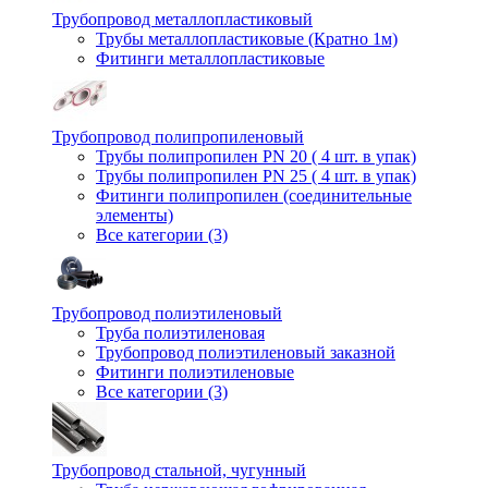
Трубопровод металлопластиковый
Трубы металлопластиковые (Кратно 1м)
Фитинги металлопластиковые
Трубопровод полипропиленовый
Трубы полипропилен PN 20 ( 4 шт. в упак)
Трубы полипропилен PN 25 ( 4 шт. в упак)
Фитинги полипропилен (cоединительные
элементы)
Все категории (3)
Трубопровод полиэтиленовый
Труба полиэтиленовая
Трубопровод полиэтиленовый заказной
Фитинги полиэтиленовые
Все категории (3)
Трубопровод стальной, чугунный