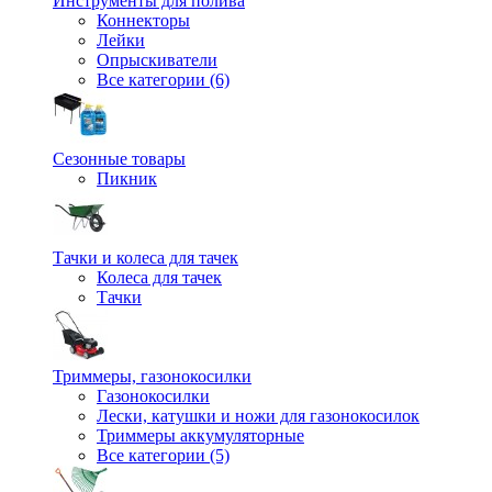
Инструменты для полива
Коннекторы
Лейки
Опрыскиватели
Все категории (6)
Сезонные товары
Пикник
Тачки и колеса для тачек
Колеса для тачек
Тачки
Триммеры, газонокосилки
Газонокосилки
Лески, катушки и ножи для газонокосилок
Триммеры аккумуляторные
Все категории (5)