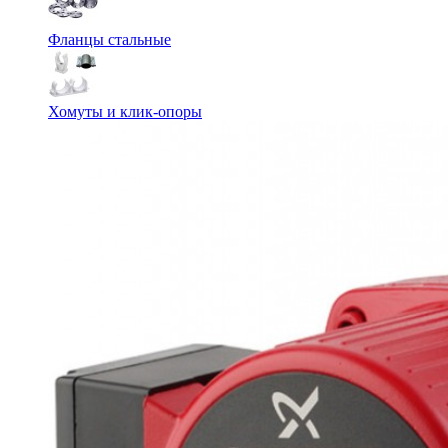
Фланцы стальные
Хомуты и клик-опоры