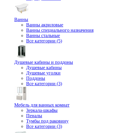
Ванны
Ванны акриловые
Ванны специального назначения
Ванны стальные
Все категории (5)
Душевые кабины и поддоны
Душевые кабины
Душевые уголки
Поддоны
Все категории (3)
Мебель для ванных комнат
Зеркала-шкафы
Пеналы
Тумбы под раковину
Все категории (3)