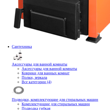
Сантехника
Аксессуары для ванной комнаты
Аксессуары для ванной комнаты
Коврики для ванных комнат
Полки, зеркала
Все категории (4)
Подводки, комплектующие для стиральных машин
Комплектующие для стиральных машин
Подводка гибкая