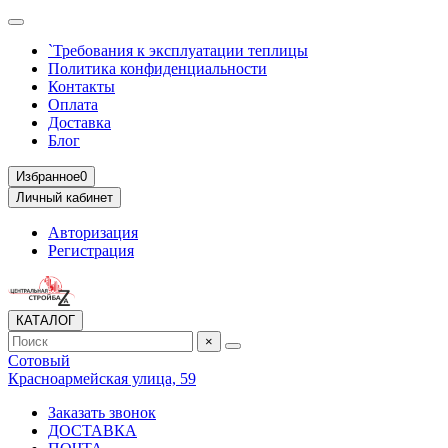
`Требования к эксплуатации теплицы
Политика конфиденциальности
Контакты
Оплата
Доставка
Блог
Избранное
0
Личный кабинет
Авторизация
Регистрация
КАТАЛОГ
×
Сотовый
Красноармейская улица, 59
Заказать звонок
ДОСТАВКА