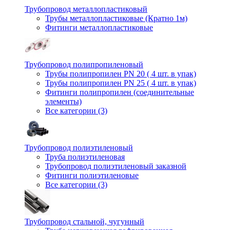
Трубопровод металлопластиковый
Трубы металлопластиковые (Кратно 1м)
Фитинги металлопластиковые
Трубопровод полипропиленовый
Трубы полипропилен PN 20 ( 4 шт. в упак)
Трубы полипропилен PN 25 ( 4 шт. в упак)
Фитинги полипропилен (cоединительные
элементы)
Все категории (3)
Трубопровод полиэтиленовый
Труба полиэтиленовая
Трубопровод полиэтиленовый заказной
Фитинги полиэтиленовые
Все категории (3)
Трубопровод стальной, чугунный