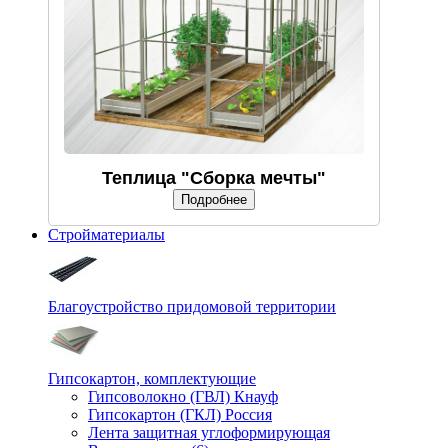
Теплица "Сборка мечты"
Подробнее
Стройматериалы
Благоустройство придомовой территории
Гипсокартон, комплектующие
Гипсоволокно (ГВЛ) Кнауф
Гипсокартон (ГКЛ) Россия
Лента защитная углоформирующая