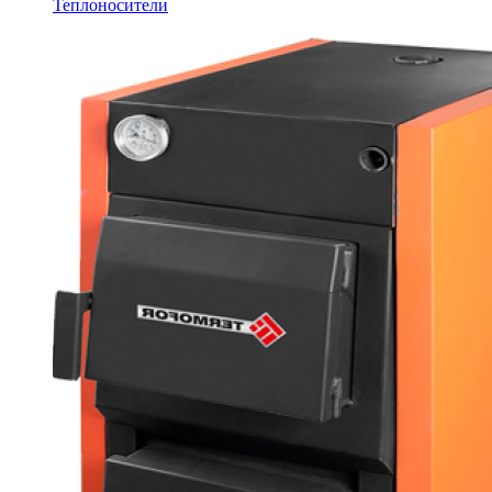
Теплоносители