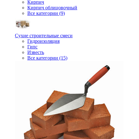
Кирпич
Кирпич облицовочный
Все категории (9)
Сухие строительные смеси
Гидроизоляция
Гипс
Известь
Все категории (15)