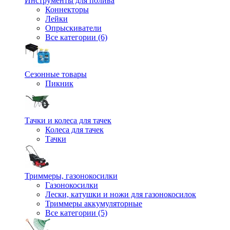
Инструменты для полива
Коннекторы
Лейки
Опрыскиватели
Все категории (6)
Сезонные товары
Пикник
Тачки и колеса для тачек
Колеса для тачек
Тачки
Триммеры, газонокосилки
Газонокосилки
Лески, катушки и ножи для газонокосилок
Триммеры аккумуляторные
Все категории (5)