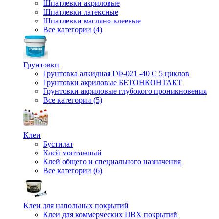
Шпатлевки акриловые
Шпатлевки латексные
Шпатлевки масляно-клеевые
Все категории (4)
Грунтовки
Грунтовка алкидная ГФ-021 -40 С 5 циклов
Грунтовки акриловые БЕТОНКОНТАКТ
Грунтовки акриловые глубокого проникновения
Все категории (5)
Клеи
Бустилат
Клей монтажный
Клей общего и специального назначения
Все категории (6)
Клеи для напольных покрытий
Клеи для коммерческих ПВХ покрытий