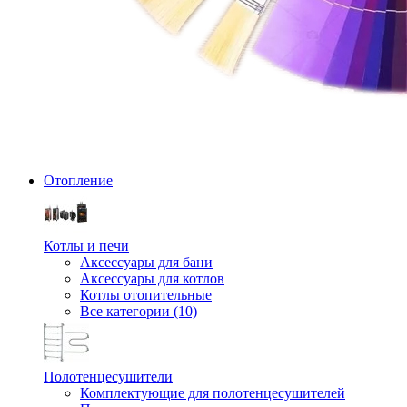
Отопление
Котлы и печи
Аксессуары для бани
Аксессуары для котлов
Котлы отопительные
Все категории (10)
Полотенцесушители
Комплектующие для полотенцесушителей