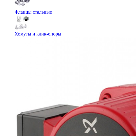
Фланцы стальные
Хомуты и клик-опоры