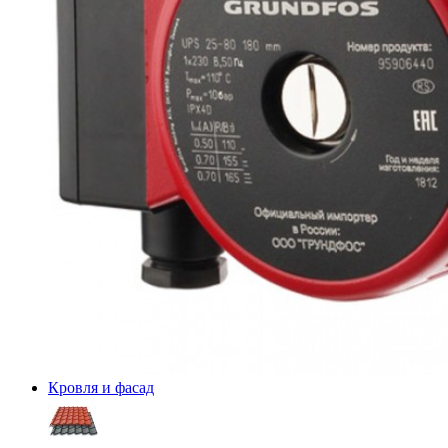
Кровля и фасад