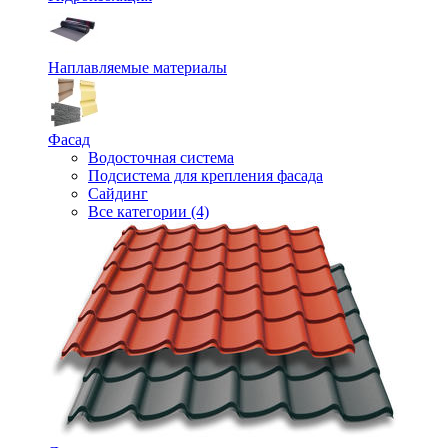
Наплавляемые материалы
Фасад
Водосточная система
Подсистема для крепления фасада
Сайдинг
Все категории (4)