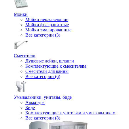
Мойки
Мойки нержавеющие
Мойки фрагранитные
Мойки эмалированные
Все категории (3)
Смесители
Душевые лейки, шланги
Комплектующие к смесителям
Смесители для ванны
Все категории (6)
Умывальники, унитазы, биде
Арматура
Биде
Комплектующие к унитазам и умывальникам
Все категории (8)