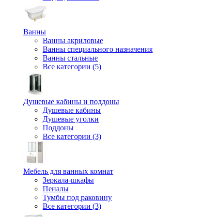
Ванны
Ванны акриловые
Ванны специального назначения
Ванны стальные
Все категории (5)
Душевые кабины и поддоны
Душевые кабины
Душевые уголки
Поддоны
Все категории (3)
Мебель для ванных комнат
Зеркала-шкафы
Пеналы
Тумбы под раковину
Все категории (3)