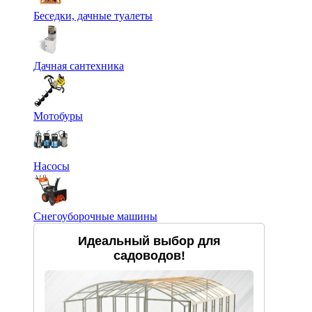
Беседки, дачные туалеты
Дачная сантехника
Мотобуры
Насосы
Снегоуборочные машины
Идеальный выбор для
садоводов!