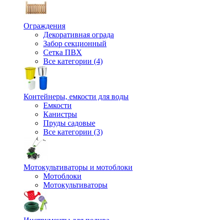
Ограждения
Декоративная ограда
Забор секционный
Сетка ПВХ
Все категории (4)
Контейнеры, емкости для воды
Емкости
Канистры
Пруды садовые
Все категории (3)
Мотокультиваторы и мотоблоки
Мотоблоки
Мотокультиваторы