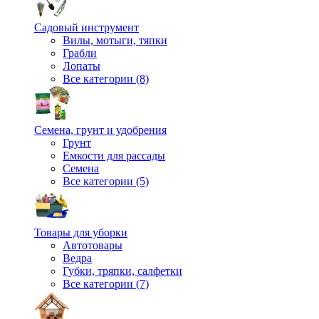
Садовый инструмент
Вилы, мотыги, тяпки
Грабли
Лопаты
Все категории (8)
Семена, грунт и удобрения
Грунт
Емкости для рассады
Семена
Все категории (5)
Товары для уборки
Автотовары
Ведра
Губки, тряпки, салфетки
Все категории (7)