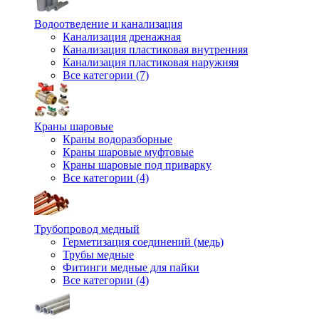
Водоотведение и канализация
Канализация дренажная
Канализация пластиковая внутренняя
Канализация пластиковая наружняя
Все категории (7)
Краны шаровые
Краны водоразборные
Краны шаровые муфтовые
Краны шаровые под приварку
Все категории (4)
Трубопровод медный
Герметизация соединений (медь)
Трубы медные
Фитинги медные для пайки
Все категории (4)