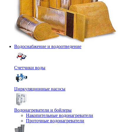
Водоснабжение и водоотведение
Счетчики воды
Циркуляционные насосы
Водонагреватели и бойлеры
Накопительные водонагреватели
Проточные водонагреватели