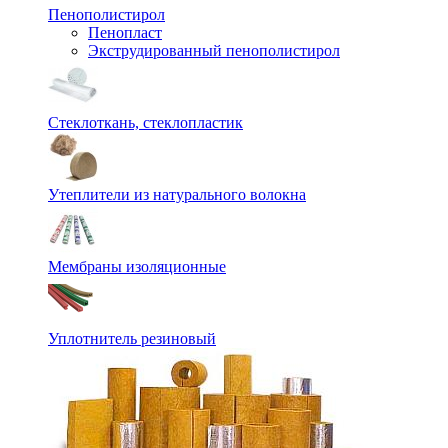
Пенополистирол
Пенопласт
Экструдированный пенополистирол
Стеклоткань, стеклопластик
Утеплители из натурального волокна
Мембраны изоляционные
Уплотнитель резиновый