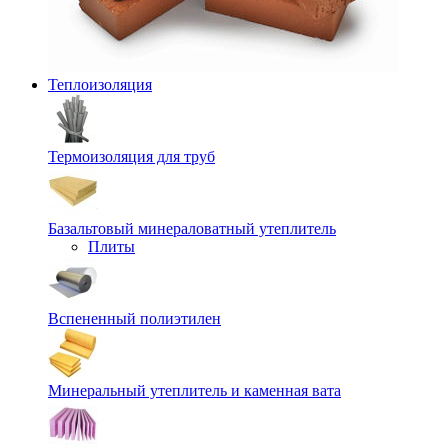
Теплоизоляция
Термоизоляция для труб
Базальтовый минераловатный утеплитель
Плиты
Вспененный полиэтилен
Минеральный утеплитель и каменная вата