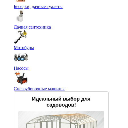
Беседки, дачные туалеты
Дачная сантехника
Мотобуры
Насосы
Снегоуборочные машины
Идеальный выбор для
садоводов!