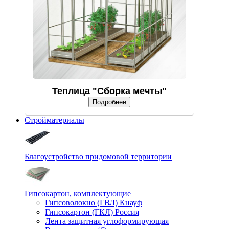
Теплица "Сборка мечты"
Подробнее
Стройматериалы
Благоустройство придомовой территории
Гипсокартон, комплектующие
Гипсоволокно (ГВЛ) Кнауф
Гипсокартон (ГКЛ) Россия
Лента защитная углоформирующая