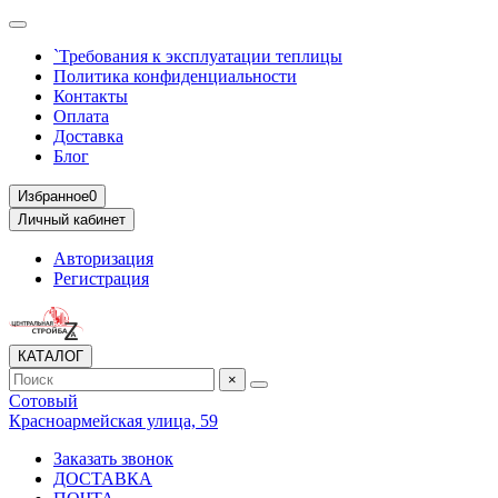
`Требования к эксплуатации теплицы
Политика конфиденциальности
Контакты
Оплата
Доставка
Блог
Избранное
0
Личный кабинет
Авторизация
Регистрация
КАТАЛОГ
×
Сотовый
Красноармейская улица, 59
Заказать звонок
ДОСТАВКА