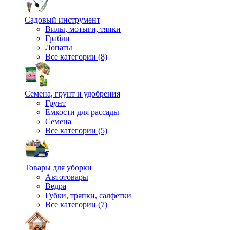
Садовый инструмент
Вилы, мотыги, тяпки
Грабли
Лопаты
Все категории (8)
Семена, грунт и удобрения
Грунт
Емкости для рассады
Семена
Все категории (5)
Товары для уборки
Автотовары
Ведра
Губки, тряпки, салфетки
Все категории (7)