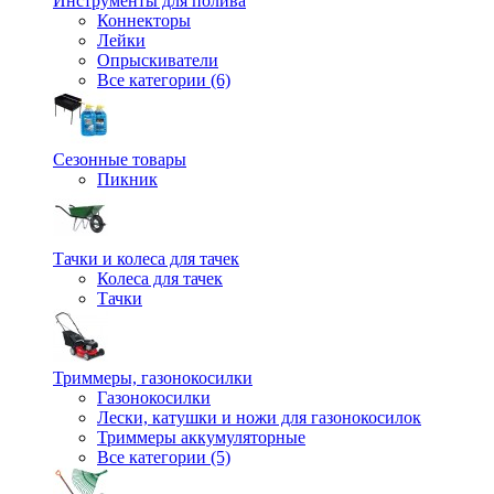
Инструменты для полива
Коннекторы
Лейки
Опрыскиватели
Все категории (6)
Сезонные товары
Пикник
Тачки и колеса для тачек
Колеса для тачек
Тачки
Триммеры, газонокосилки
Газонокосилки
Лески, катушки и ножи для газонокосилок
Триммеры аккумуляторные
Все категории (5)