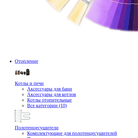
Отопление
Котлы и печи
Аксессуары для бани
Аксессуары для котлов
Котлы отопительные
Все категории (10)
Полотенцесушители
Комплектующие для полотенцесушителей