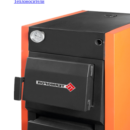
Теплоносители