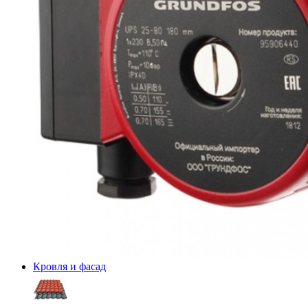
Кровля и фасад