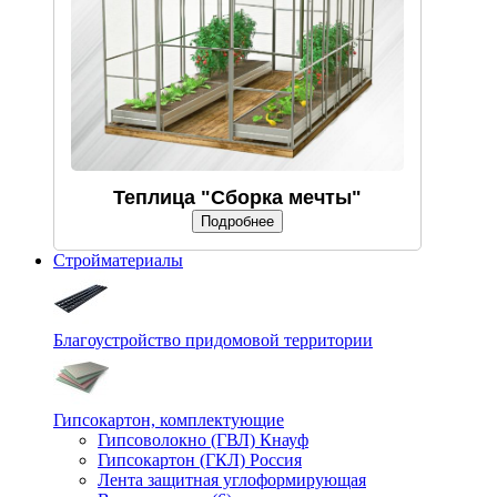
Теплица "Сборка мечты"
Подробнее
Стройматериалы
Благоустройство придомовой территории
Гипсокартон, комплектующие
Гипсоволокно (ГВЛ) Кнауф
Гипсокартон (ГКЛ) Россия
Лента защитная углоформирующая