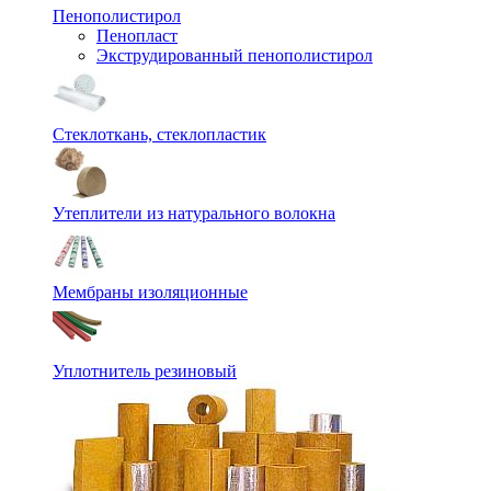
Пенополистирол
Пенопласт
Экструдированный пенополистирол
Стеклоткань, стеклопластик
Утеплители из натурального волокна
Мембраны изоляционные
Уплотнитель резиновый