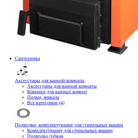
Сантехника
Аксессуары для ванной комнаты
Аксессуары для ванной комнаты
Коврики для ванных комнат
Полки, зеркала
Все категории (4)
Подводки, комплектующие для стиральных машин
Комплектующие для стиральных машин
Подводка гибкая