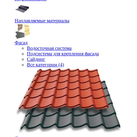
Наплавляемые материалы
Фасад
Водосточная система
Подсистема для крепления фасада
Сайдинг
Все категории (4)