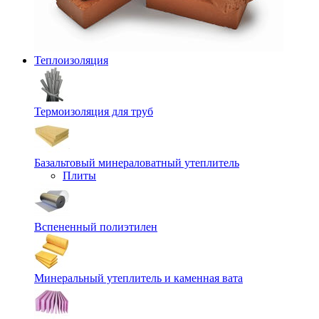
Теплоизоляция
Термоизоляция для труб
Базальтовый минераловатный утеплитель
Плиты
Вспененный полиэтилен
Минеральный утеплитель и каменная вата