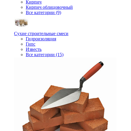
Кирпич
Кирпич облицовочный
Все категории (9)
Сухие строительные смеси
Гидроизоляция
Гипс
Известь
Все категории (15)