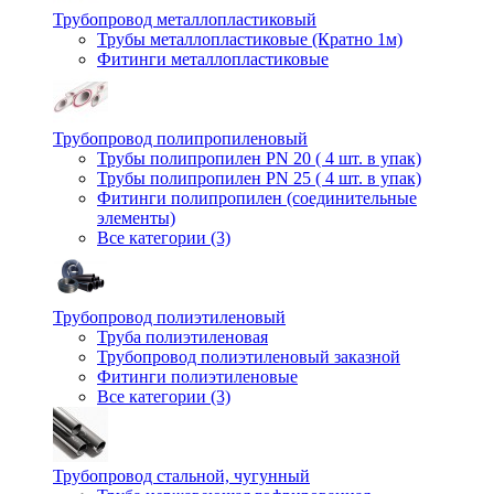
Трубопровод металлопластиковый
Трубы металлопластиковые (Кратно 1м)
Фитинги металлопластиковые
Трубопровод полипропиленовый
Трубы полипропилен PN 20 ( 4 шт. в упак)
Трубы полипропилен PN 25 ( 4 шт. в упак)
Фитинги полипропилен (cоединительные
элементы)
Все категории (3)
Трубопровод полиэтиленовый
Труба полиэтиленовая
Трубопровод полиэтиленовый заказной
Фитинги полиэтиленовые
Все категории (3)
Трубопровод стальной, чугунный