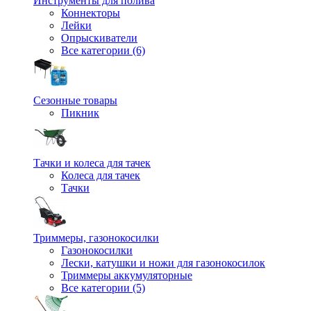
Инструменты для полива
Коннекторы
Лейки
Опрыскиватели
Все категории (6)
Сезонные товары
Пикник
Тачки и колеса для тачек
Колеса для тачек
Тачки
Триммеры, газонокосилки
Газонокосилки
Лески, катушки и ножи для газонокосилок
Триммеры аккумуляторные
Все категории (5)