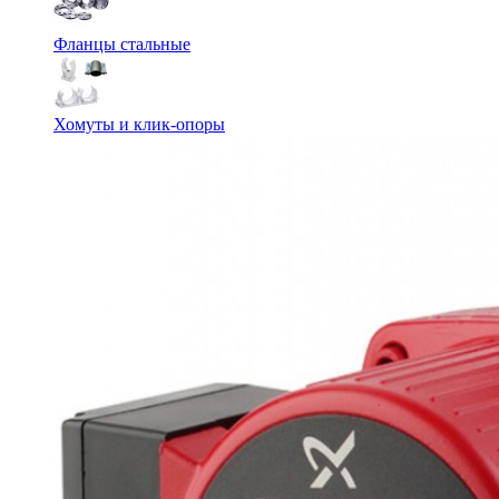
Фланцы стальные
Хомуты и клик-опоры