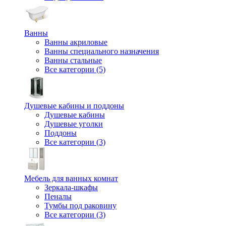
Ванны
Ванны акриловые
Ванны специального назначения
Ванны стальные
Все категории (5)
Душевые кабины и поддоны
Душевые кабины
Душевые уголки
Поддоны
Все категории (3)
Мебель для ванных комнат
Зеркала-шкафы
Пеналы
Тумбы под раковину
Все категории (3)