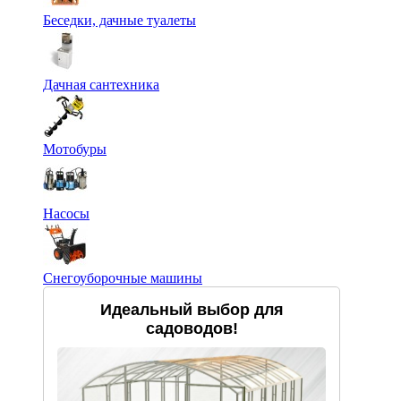
Беседки, дачные туалеты
Дачная сантехника
Мотобуры
Насосы
Снегоуборочные машины
Идеальный выбор для
садоводов!