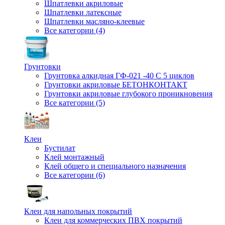
Шпатлевки акриловые
Шпатлевки латексные
Шпатлевки масляно-клеевые
Все категории (4)
Грунтовки
Грунтовка алкидная ГФ-021 -40 С 5 циклов
Грунтовки акриловые БЕТОНКОНТАКТ
Грунтовки акриловые глубокого проникновения
Все категории (5)
Клеи
Бустилат
Клей монтажный
Клей общего и специального назначения
Все категории (6)
Клеи для напольных покрытий
Клеи для коммерческих ПВХ покрытий