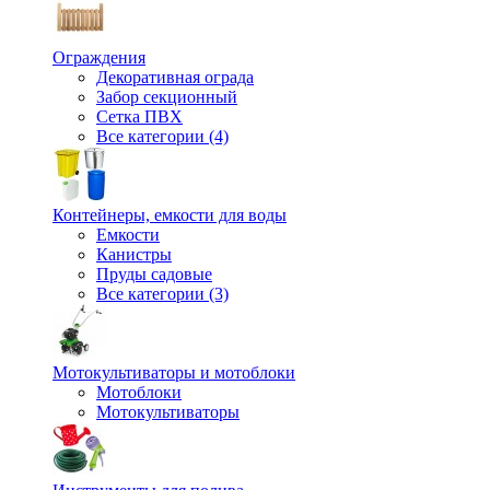
Ограждения
Декоративная ограда
Забор секционный
Сетка ПВХ
Все категории (4)
Контейнеры, емкости для воды
Емкости
Канистры
Пруды садовые
Все категории (3)
Мотокультиваторы и мотоблоки
Мотоблоки
Мотокультиваторы