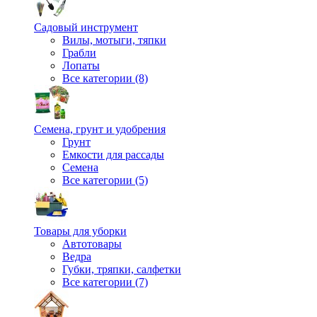
Садовый инструмент
Вилы, мотыги, тяпки
Грабли
Лопаты
Все категории (8)
Семена, грунт и удобрения
Грунт
Емкости для рассады
Семена
Все категории (5)
Товары для уборки
Автотовары
Ведра
Губки, тряпки, салфетки
Все категории (7)