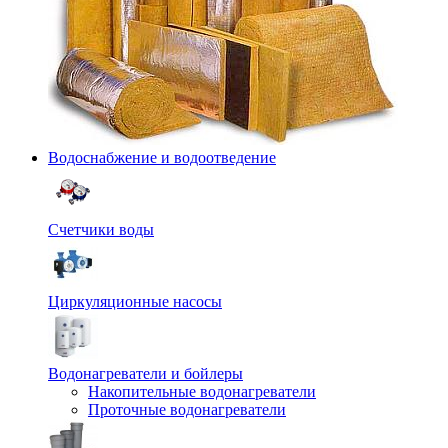
Водоснабжение и водоотведение
Счетчики воды
Циркуляционные насосы
Водонагреватели и бойлеры
Накопительные водонагреватели
Проточные водонагреватели