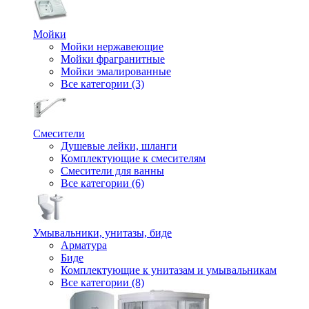
Мойки
Мойки нержавеющие
Мойки фрагранитные
Мойки эмалированные
Все категории (3)
Смесители
Душевые лейки, шланги
Комплектующие к смесителям
Смесители для ванны
Все категории (6)
Умывальники, унитазы, биде
Арматура
Биде
Комплектующие к унитазам и умывальникам
Все категории (8)