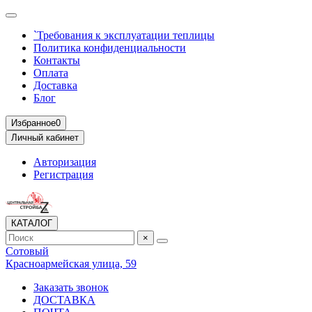
`Требования к эксплуатации теплицы
Политика конфиденциальности
Контакты
Оплата
Доставка
Блог
Избранное
0
Личный кабинет
Авторизация
Регистрация
КАТАЛОГ
×
Сотовый
Красноармейская улица, 59
Заказать звонок
ДОСТАВКА