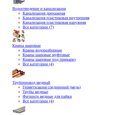
Водоотведение и канализация
Канализация дренажная
Канализация пластиковая внутренняя
Канализация пластиковая наружняя
Все категории (7)
Краны шаровые
Краны водоразборные
Краны шаровые муфтовые
Краны шаровые под приварку
Все категории (4)
Трубопровод медный
Герметизация соединений (медь)
Трубы медные
Фитинги медные для пайки
Все категории (4)