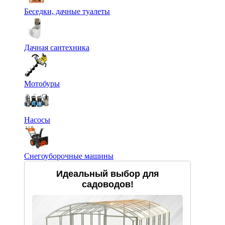
Беседки, дачные туалеты
Дачная сантехника
Мотобуры
Насосы
Снегоуборочные машины
Идеальный выбор для
садоводов!