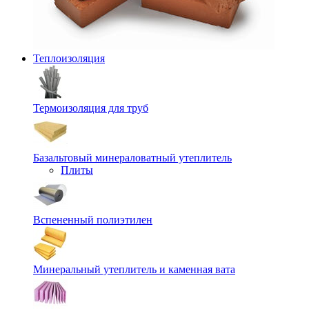
Теплоизоляция
Термоизоляция для труб
Базальтовый минераловатный утеплитель
Плиты
Вспененный полиэтилен
Минеральный утеплитель и каменная вата