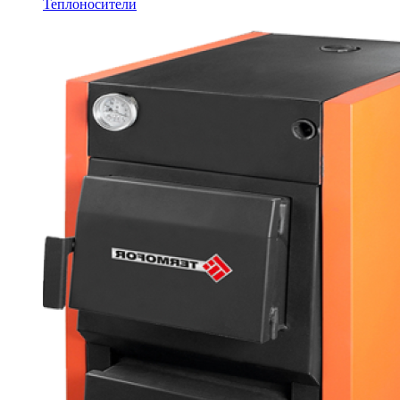
Теплоносители