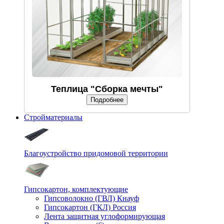
Теплица "Сборка мечты"
Подробнее
Стройматериалы
Благоустройство придомовой территории
Гипсокартон, комплектующие
Гипсоволокно (ГВЛ) Кнауф
Гипсокартон (ГКЛ) Россия
Лента защитная углоформирующая