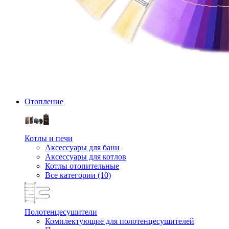
Отопление
Котлы и печи
Аксессуары для бани
Аксессуары для котлов
Котлы отопительные
Все категории (10)
Полотенцесушители
Комплектующие для полотенцесушителей