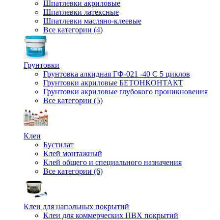
Шпатлевки акриловые
Шпатлевки латексные
Шпатлевки масляно-клеевые
Все категории (4)
Грунтовки
Грунтовка алкидная ГФ-021 -40 С 5 циклов
Грунтовки акриловые БЕТОНКОНТАКТ
Грунтовки акриловые глубокого проникновения
Все категории (5)
Клеи
Бустилат
Клей монтажный
Клей общего и специального назначения
Все категории (6)
Клеи для напольных покрытий
Клеи для коммерческих ПВХ покрытий