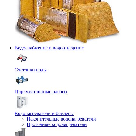
Водоснабжение и водоотведение
Счетчики воды
Циркуляционные насосы
Водонагреватели и бойлеры
Накопительные водонагреватели
Проточные водонагреватели