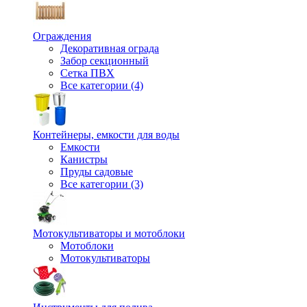
Ограждения
Декоративная ограда
Забор секционный
Сетка ПВХ
Все категории (4)
Контейнеры, емкости для воды
Емкости
Канистры
Пруды садовые
Все категории (3)
Мотокультиваторы и мотоблоки
Мотоблоки
Мотокультиваторы