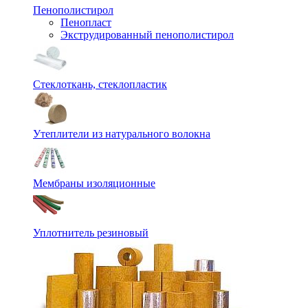
Пенополистирол
Пенопласт
Экструдированный пенополистирол
Стеклоткань, стеклопластик
Утеплители из натурального волокна
Мембраны изоляционные
Уплотнитель резиновый