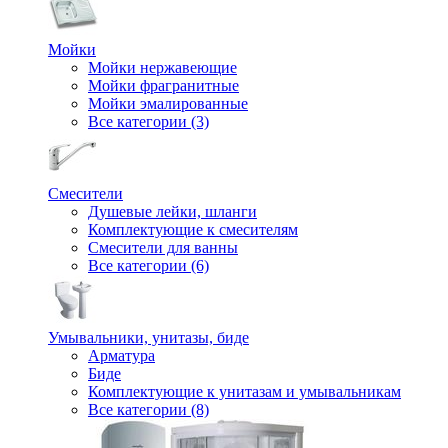
Мойки
Мойки нержавеющие
Мойки фрагранитные
Мойки эмалированные
Все категории (3)
Смесители
Душевые лейки, шланги
Комплектующие к смесителям
Смесители для ванны
Все категории (6)
Умывальники, унитазы, биде
Арматура
Биде
Комплектующие к унитазам и умывальникам
Все категории (8)