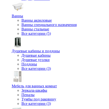
Ванны
Ванны акриловые
Ванны специального назначения
Ванны стальные
Все категории (5)
Душевые кабины и поддоны
Душевые кабины
Душевые уголки
Поддоны
Все категории (3)
Мебель для ванных комнат
Зеркала-шкафы
Пеналы
Тумбы под раковину
Все категории (3)