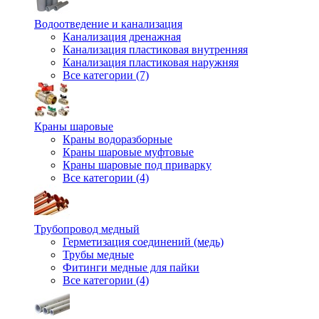
Водоотведение и канализация
Канализация дренажная
Канализация пластиковая внутренняя
Канализация пластиковая наружняя
Все категории (7)
Краны шаровые
Краны водоразборные
Краны шаровые муфтовые
Краны шаровые под приварку
Все категории (4)
Трубопровод медный
Герметизация соединений (медь)
Трубы медные
Фитинги медные для пайки
Все категории (4)