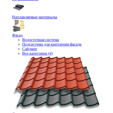
Наплавляемые материалы
Фасад
Водосточная система
Подсистема для крепления фасада
Сайдинг
Все категории (4)