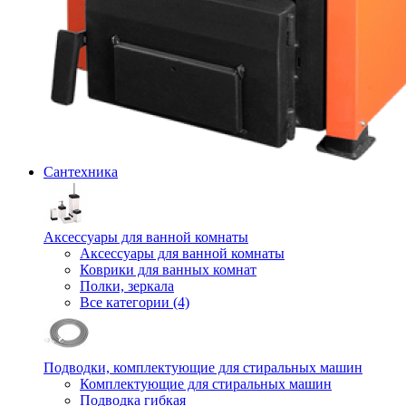
Сантехника
Аксессуары для ванной комнаты
Аксессуары для ванной комнаты
Коврики для ванных комнат
Полки, зеркала
Все категории (4)
Подводки, комплектующие для стиральных машин
Комплектующие для стиральных машин
Подводка гибкая