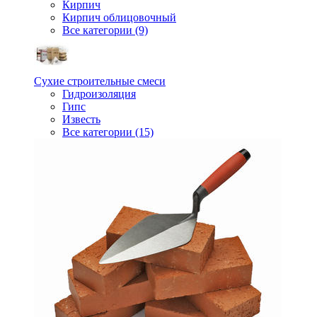
Кирпич
Кирпич облицовочный
Все категории (9)
Сухие строительные смеси
Гидроизоляция
Гипс
Известь
Все категории (15)