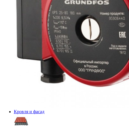
Кровля и фасад