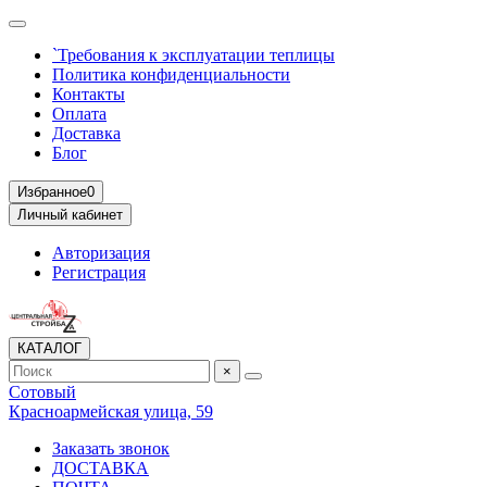
`Требования к эксплуатации теплицы
Политика конфиденциальности
Контакты
Оплата
Доставка
Блог
Избранное
0
Личный кабинет
Авторизация
Регистрация
КАТАЛОГ
×
Сотовый
Красноармейская улица, 59
Заказать звонок
ДОСТАВКА