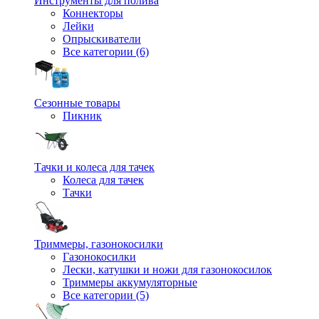
Инструменты для полива
Коннекторы
Лейки
Опрыскиватели
Все категории (6)
Сезонные товары
Пикник
Тачки и колеса для тачек
Колеса для тачек
Тачки
Триммеры, газонокосилки
Газонокосилки
Лески, катушки и ножи для газонокосилок
Триммеры аккумуляторные
Все категории (5)