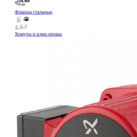
Фланцы стальные
Хомуты и клик-опоры