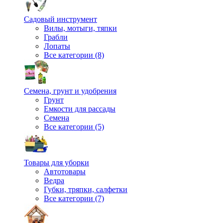
Садовый инструмент
Вилы, мотыги, тяпки
Грабли
Лопаты
Все категории (8)
Семена, грунт и удобрения
Грунт
Емкости для рассады
Семена
Все категории (5)
Товары для уборки
Автотовары
Ведра
Губки, тряпки, салфетки
Все категории (7)