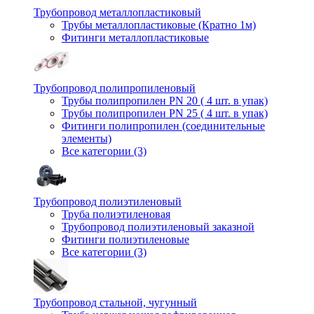
Трубопровод металлопластиковый
Трубы металлопластиковые (Кратно 1м)
Фитинги металлопластиковые
Трубопровод полипропиленовый
Трубы полипропилен PN 20 ( 4 шт. в упак)
Трубы полипропилен PN 25 ( 4 шт. в упак)
Фитинги полипропилен (cоединительные
элементы)
Все категории (3)
Трубопровод полиэтиленовый
Труба полиэтиленовая
Трубопровод полиэтиленовый заказной
Фитинги полиэтиленовые
Все категории (3)
Трубопровод стальной, чугунный