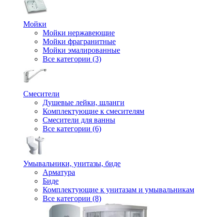
Мойки
Мойки нержавеющие
Мойки фрагранитные
Мойки эмалированные
Все категории (3)
Смесители
Душевые лейки, шланги
Комплектующие к смесителям
Смесители для ванны
Все категории (6)
Умывальники, унитазы, биде
Арматура
Биде
Комплектующие к унитазам и умывальникам
Все категории (8)