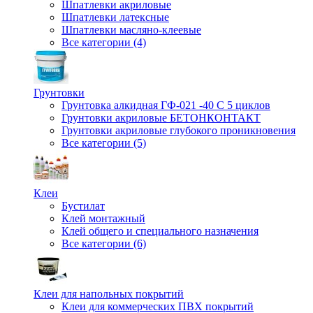
Шпатлевки акриловые
Шпатлевки латексные
Шпатлевки масляно-клеевые
Все категории (4)
Грунтовки
Грунтовка алкидная ГФ-021 -40 С 5 циклов
Грунтовки акриловые БЕТОНКОНТАКТ
Грунтовки акриловые глубокого проникновения
Все категории (5)
Клеи
Бустилат
Клей монтажный
Клей общего и специального назначения
Все категории (6)
Клеи для напольных покрытий
Клеи для коммерческих ПВХ покрытий