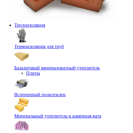
Теплоизоляция
Термоизоляция для труб
Базальтовый минераловатный утеплитель
Плиты
Вспененный полиэтилен
Минеральный утеплитель и каменная вата