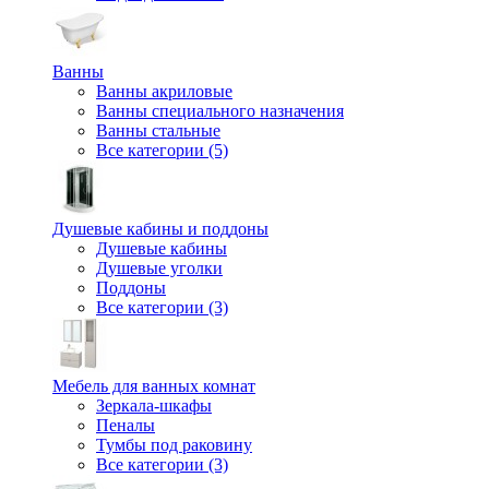
Ванны
Ванны акриловые
Ванны специального назначения
Ванны стальные
Все категории (5)
Душевые кабины и поддоны
Душевые кабины
Душевые уголки
Поддоны
Все категории (3)
Мебель для ванных комнат
Зеркала-шкафы
Пеналы
Тумбы под раковину
Все категории (3)