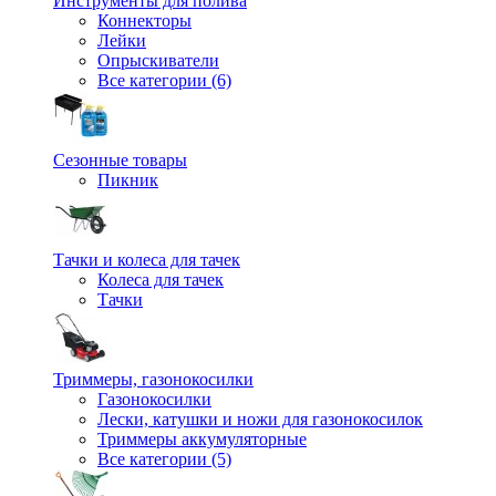
Инструменты для полива
Коннекторы
Лейки
Опрыскиватели
Все категории (6)
Сезонные товары
Пикник
Тачки и колеса для тачек
Колеса для тачек
Тачки
Триммеры, газонокосилки
Газонокосилки
Лески, катушки и ножи для газонокосилок
Триммеры аккумуляторные
Все категории (5)