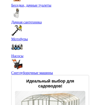
Беседки, дачные туалеты
Дачная сантехника
Мотобуры
Насосы
Снегоуборочные машины
Идеальный выбор для
садоводов!