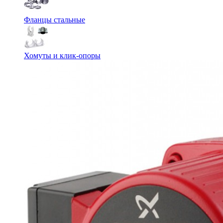
Фланцы стальные
Хомуты и клик-опоры