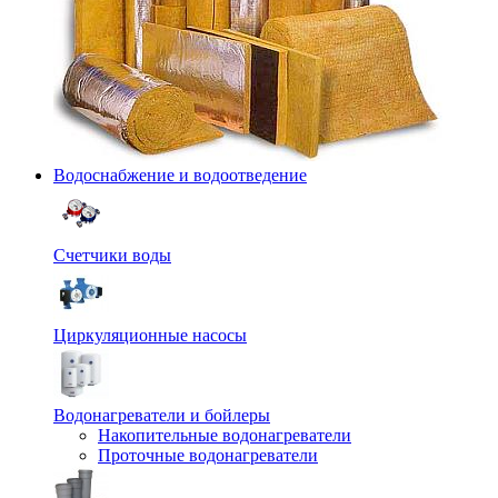
Водоснабжение и водоотведение
Счетчики воды
Циркуляционные насосы
Водонагреватели и бойлеры
Накопительные водонагреватели
Проточные водонагреватели