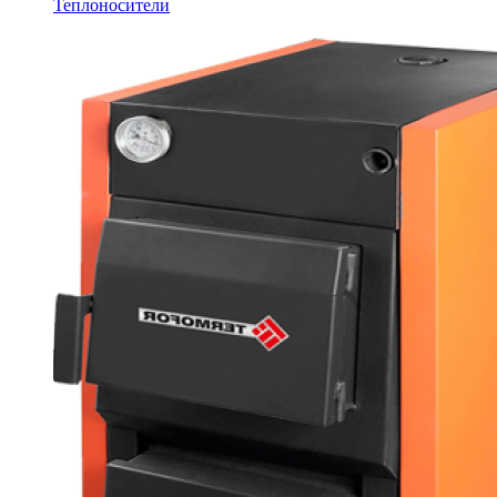
Теплоносители