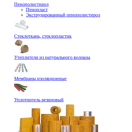
Пенополистирол
Пенопласт
Экструдированный пенополистирол
Стеклоткань, стеклопластик
Утеплители из натурального волокна
Мембраны изоляционные
Уплотнитель резиновый