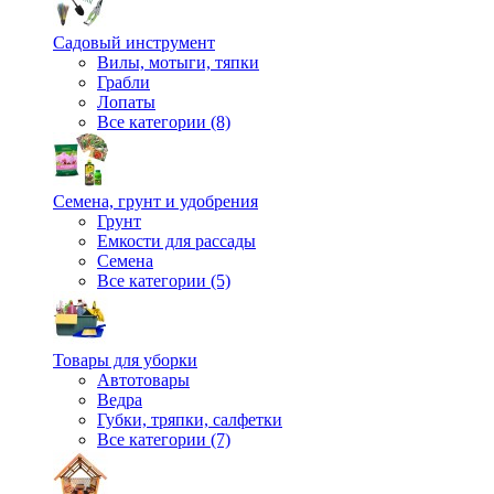
Садовый инструмент
Вилы, мотыги, тяпки
Грабли
Лопаты
Все категории (8)
Семена, грунт и удобрения
Грунт
Емкости для рассады
Семена
Все категории (5)
Товары для уборки
Автотовары
Ведра
Губки, тряпки, салфетки
Все категории (7)