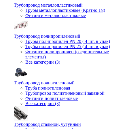
Трубопровод металлопластиковый
Трубы металлопластиковые (Кратно 1м)
Фитинги металлопластиковые
Трубопровод полипропиленовый
Трубы полипропилен PN 20 ( 4 шт. в упак)
Трубы полипропилен PN 25 ( 4 шт. в упак)
Фитинги полипропилен (cоединительные
элементы)
Все категории (3)
Трубопровод полиэтиленовый
Труба полиэтиленовая
Трубопровод полиэтиленовый заказной
Фитинги полиэтиленовые
Все категории (3)
Трубопровод стальной, чугунный