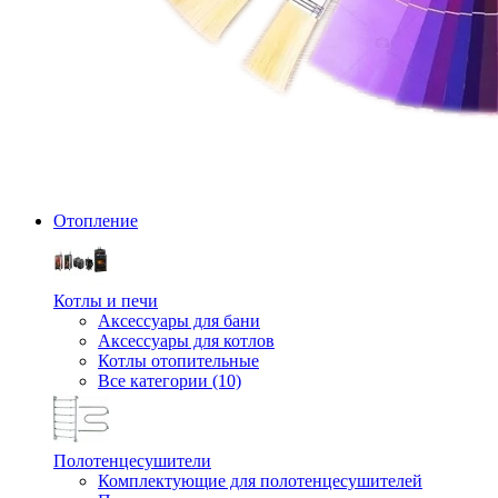
Отопление
Котлы и печи
Аксессуары для бани
Аксессуары для котлов
Котлы отопительные
Все категории (10)
Полотенцесушители
Комплектующие для полотенцесушителей