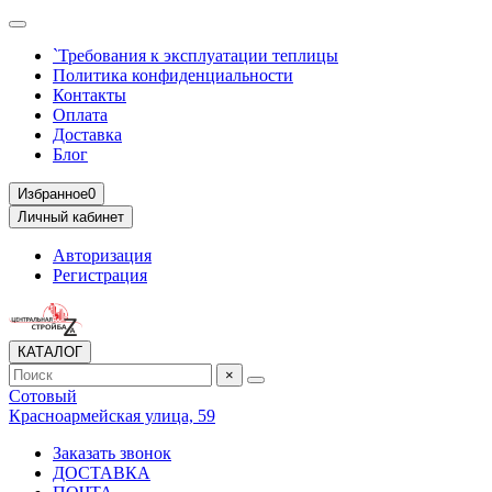
`Требования к эксплуатации теплицы
Политика конфиденциальности
Контакты
Оплата
Доставка
Блог
Избранное
0
Личный кабинет
Авторизация
Регистрация
КАТАЛОГ
×
Сотовый
Красноармейская улица, 59
Заказать звонок
ДОСТАВКА