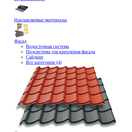
Наплавляемые материалы
Фасад
Водосточная система
Подсистема для крепления фасада
Сайдинг
Все категории (4)