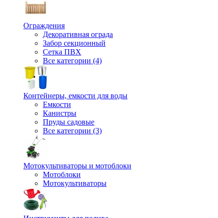
Ограждения
Декоративная ограда
Забор секционный
Сетка ПВХ
Все категории (4)
Контейнеры, емкости для воды
Емкости
Канистры
Пруды садовые
Все категории (3)
Мотокультиваторы и мотоблоки
Мотоблоки
Мотокультиваторы