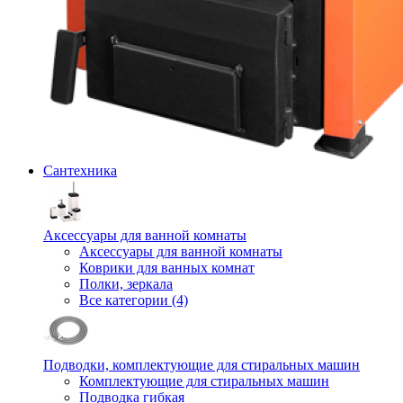
Сантехника
Аксессуары для ванной комнаты
Аксессуары для ванной комнаты
Коврики для ванных комнат
Полки, зеркала
Все категории (4)
Подводки, комплектующие для стиральных машин
Комплектующие для стиральных машин
Подводка гибкая