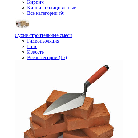
Кирпич
Кирпич облицовочный
Все категории (9)
Сухие строительные смеси
Гидроизоляция
Гипс
Известь
Все категории (15)