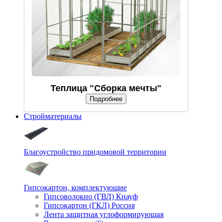
Теплица "Сборка мечты"
Подробнее
Стройматериалы
Благоустройство придомовой территории
Гипсокартон, комплектующие
Гипсоволокно (ГВЛ) Кнауф
Гипсокартон (ГКЛ) Россия
Лента защитная углоформирующая