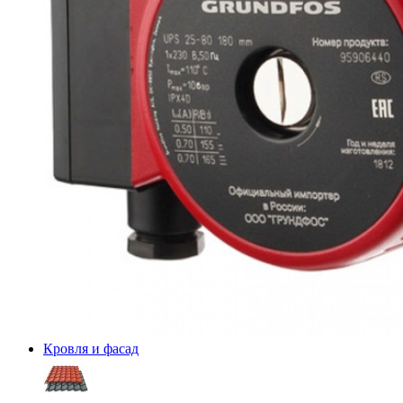
Кровля и фасад