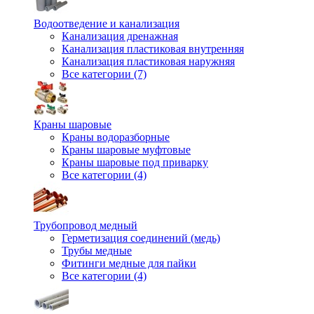
Водоотведение и канализация
Канализация дренажная
Канализация пластиковая внутренняя
Канализация пластиковая наружняя
Все категории (7)
Краны шаровые
Краны водоразборные
Краны шаровые муфтовые
Краны шаровые под приварку
Все категории (4)
Трубопровод медный
Герметизация соединений (медь)
Трубы медные
Фитинги медные для пайки
Все категории (4)