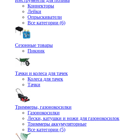
Инструменты для полива
Коннекторы
Лейки
Опрыскиватели
Все категории (6)
Сезонные товары
Пикник
Тачки и колеса для тачек
Колеса для тачек
Тачки
Триммеры, газонокосилки
Газонокосилки
Лески, катушки и ножи для газонокосилок
Триммеры аккумуляторные
Все категории (5)