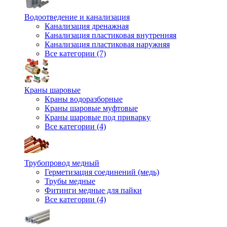
Водоотведение и канализация
Канализация дренажная
Канализация пластиковая внутренняя
Канализация пластиковая наружняя
Все категории (7)
Краны шаровые
Краны водоразборные
Краны шаровые муфтовые
Краны шаровые под приварку
Все категории (4)
Трубопровод медный
Герметизация соединений (медь)
Трубы медные
Фитинги медные для пайки
Все категории (4)