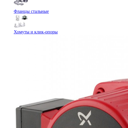
Фланцы стальные
Хомуты и клик-опоры