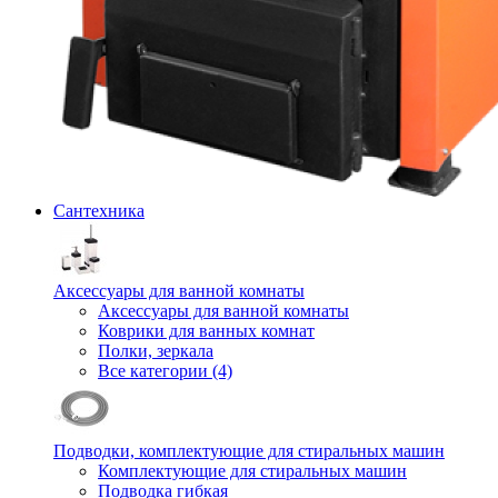
Сантехника
Аксессуары для ванной комнаты
Аксессуары для ванной комнаты
Коврики для ванных комнат
Полки, зеркала
Все категории (4)
Подводки, комплектующие для стиральных машин
Комплектующие для стиральных машин
Подводка гибкая