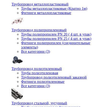
Трубопровод металлопластиковый
Трубы металлопластиковые (Кратно 1м)
Фитинги металлопластиковые
Трубопровод полипропиленовый
Трубы полипропилен PN 20 ( 4 шт. в упак)
Трубы полипропилен PN 25 ( 4 шт. в упак)
Фитинги полипропилен (cоединительные
элементы)
Все категории (3)
Трубопровод полиэтиленовый
Труба полиэтиленовая
Трубопровод полиэтиленовый заказной
Фитинги полиэтиленовые
Все категории (3)
Трубопровод стальной, чугунный