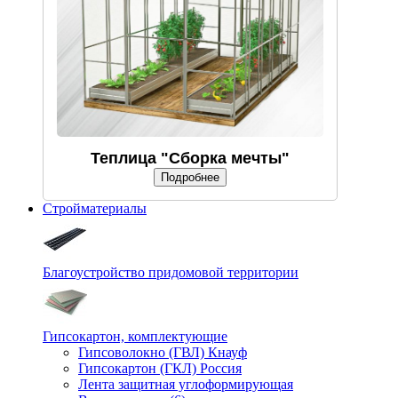
Теплица "Сборка мечты"
Подробнее
Стройматериалы
Благоустройство придомовой территории
Гипсокартон, комплектующие
Гипсоволокно (ГВЛ) Кнауф
Гипсокартон (ГКЛ) Россия
Лента защитная углоформирующая