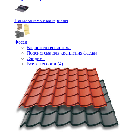
Наплавляемые материалы
Фасад
Водосточная система
Подсистема для крепления фасада
Сайдинг
Все категории (4)