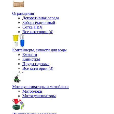
Ограждения
Декоративная ограда
Забор секционный
Сетка ПВХ
Все категории (4)
Контейнеры, емкости для воды
Емкости
Канистры
Пруды садовые
Все категории (3)
Мотокультиваторы и мотоблоки
Мотоблоки
Мотокультиваторы