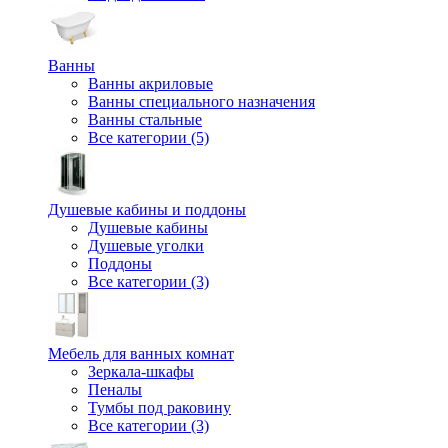
Ванны
Ванны акриловые
Ванны специального назначения
Ванны стальные
Все категории (5)
Душевые кабины и поддоны
Душевые кабины
Душевые уголки
Поддоны
Все категории (3)
Мебель для ванных комнат
Зеркала-шкафы
Пеналы
Тумбы под раковину
Все категории (3)