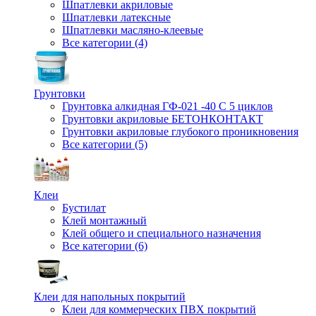
Шпатлевки акриловые
Шпатлевки латексные
Шпатлевки масляно-клеевые
Все категории (4)
Грунтовки
Грунтовка алкидная ГФ-021 -40 С 5 циклов
Грунтовки акриловые БЕТОНКОНТАКТ
Грунтовки акриловые глубокого проникновения
Все категории (5)
Клеи
Бустилат
Клей монтажный
Клей общего и специального назначения
Все категории (6)
Клеи для напольных покрытий
Клеи для коммерческих ПВХ покрытий