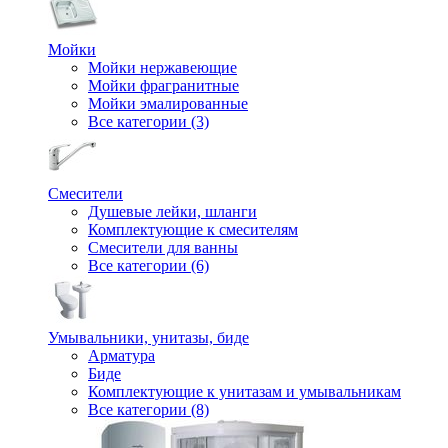
Мойки
Мойки нержавеющие
Мойки фрагранитные
Мойки эмалированные
Все категории (3)
Смесители
Душевые лейки, шланги
Комплектующие к смесителям
Смесители для ванны
Все категории (6)
Умывальники, унитазы, биде
Арматура
Биде
Комплектующие к унитазам и умывальникам
Все категории (8)