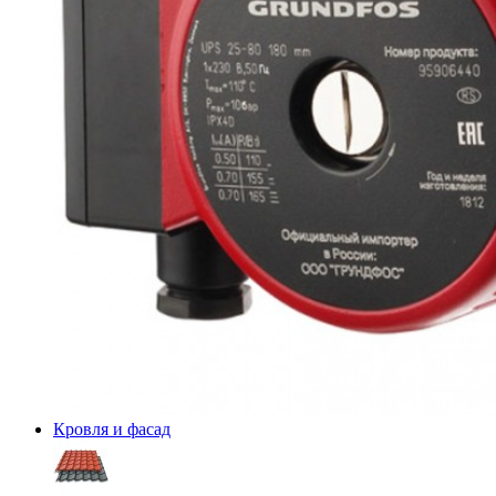
Кровля и фасад