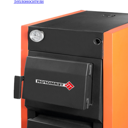
Теплоносители