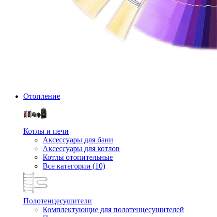
Отопление
Котлы и печи
Аксессуары для бани
Аксессуары для котлов
Котлы отопительные
Все категории (10)
Полотенцесушители
Комплектующие для полотенцесушителей