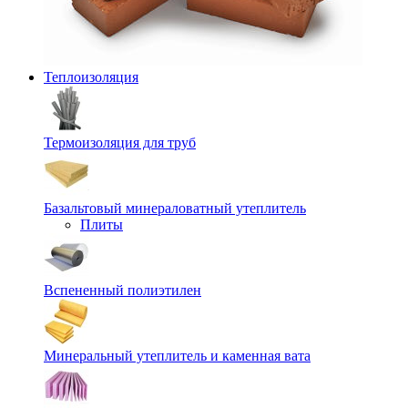
Теплоизоляция
Термоизоляция для труб
Базальтовый минераловатный утеплитель
Плиты
Вспененный полиэтилен
Минеральный утеплитель и каменная вата