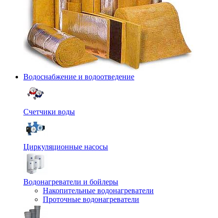
Водоснабжение и водоотведение
Счетчики воды
Циркуляционные насосы
Водонагреватели и бойлеры
Накопительные водонагреватели
Проточные водонагреватели