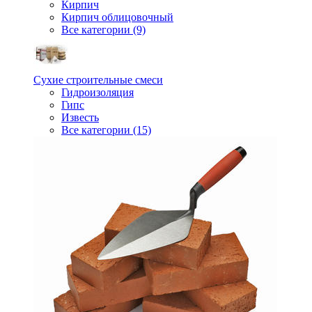
Кирпич
Кирпич облицовочный
Все категории (9)
Сухие строительные смеси
Гидроизоляция
Гипс
Известь
Все категории (15)