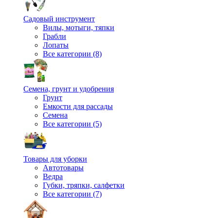
Садовый инструмент
Вилы, мотыги, тяпки
Грабли
Лопаты
Все категории (8)
Семена, грунт и удобрения
Грунт
Емкости для рассады
Семена
Все категории (5)
Товары для уборки
Автотовары
Ведра
Губки, тряпки, салфетки
Все категории (7)