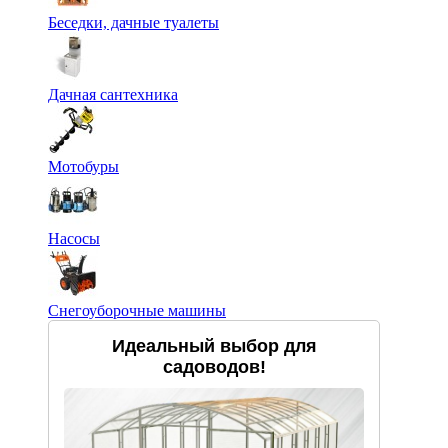
Беседки, дачные туалеты
Дачная сантехника
Мотобуры
Насосы
Снегоуборочные машины
Идеальный выбор для
садоводов!