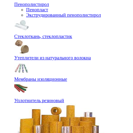
Пенополистирол
Пенопласт
Экструдированный пенополистирол
Стеклоткань, стеклопластик
Утеплители из натурального волокна
Мембраны изоляционные
Уплотнитель резиновый