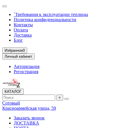
`Требования к эксплуатации теплицы
Политика конфиденциальности
Контакты
Оплата
Доставка
Блог
Избранное
0
Личный кабинет
Авторизация
Регистрация
КАТАЛОГ
×
Сотовый
Красноармейская улица, 59
Заказать звонок
ДОСТАВКА