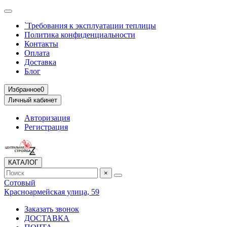
`Требования к эксплуатации теплицы
Политика конфиденциальности
Контакты
Оплата
Доставка
Блог
Избранное
0
Личный кабинет
Авторизация
Регистрация
КАТАЛОГ
×
Сотовый
Красноармейская улица, 59
Заказать звонок
ДОСТАВКА