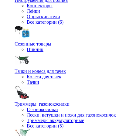
Инструменты для полива
Коннекторы
Лейки
Опрыскиватели
Все категории (6)
Сезонные товары
Пикник
Тачки и колеса для тачек
Колеса для тачек
Тачки
Триммеры, газонокосилки
Газонокосилки
Лески, катушки и ножи для газонокосилок
Триммеры аккумуляторные
Все категории (5)