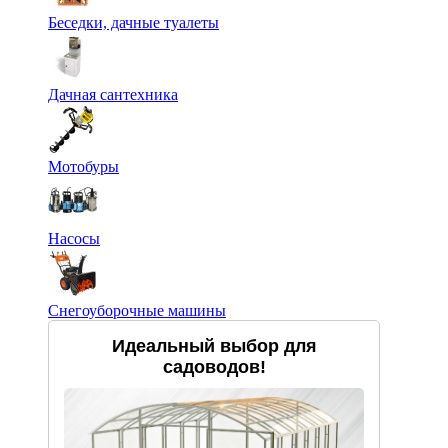
Беседки, дачные туалеты
Дачная сантехника
Мотобуры
Насосы
Снегоуборочные машины
Идеальный выбор для
садоводов!