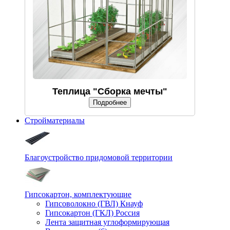
Теплица "Сборка мечты"
Подробнее
Стройматериалы
Благоустройство придомовой территории
Гипсокартон, комплектующие
Гипсоволокно (ГВЛ) Кнауф
Гипсокартон (ГКЛ) Россия
Лента защитная углоформирующая