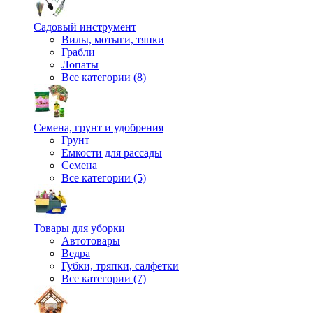
Садовый инструмент
Вилы, мотыги, тяпки
Грабли
Лопаты
Все категории (8)
Семена, грунт и удобрения
Грунт
Емкости для рассады
Семена
Все категории (5)
Товары для уборки
Автотовары
Ведра
Губки, тряпки, салфетки
Все категории (7)