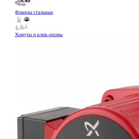
Фланцы стальные
Хомуты и клик-опоры