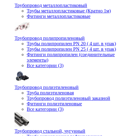
Трубопровод металлопластиковый
Трубы металлопластиковые (Кратно 1м)
Фитинги металлопластиковые
Трубопровод полипропиленовый
Трубы полипропилен PN 20 ( 4 шт. в упак)
Трубы полипропилен PN 25 ( 4 шт. в упак)
Фитинги полипропилен (cоединительные
элементы)
Все категории (3)
Трубопровод полиэтиленовый
Труба полиэтиленовая
Трубопровод полиэтиленовый заказной
Фитинги полиэтиленовые
Все категории (3)
Трубопровод стальной, чугунный