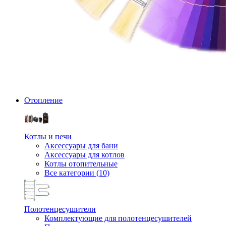
Отопление
Котлы и печи
Аксессуары для бани
Аксессуары для котлов
Котлы отопительные
Все категории (10)
Полотенцесушители
Комплектующие для полотенцесушителей