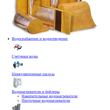
Водоснабжение и водоотведение
Счетчики воды
Циркуляционные насосы
Водонагреватели и бойлеры
Накопительные водонагреватели
Проточные водонагреватели