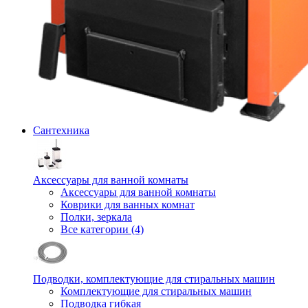
Сантехника
Аксессуары для ванной комнаты
Аксессуары для ванной комнаты
Коврики для ванных комнат
Полки, зеркала
Все категории (4)
Подводки, комплектующие для стиральных машин
Комплектующие для стиральных машин
Подводка гибкая