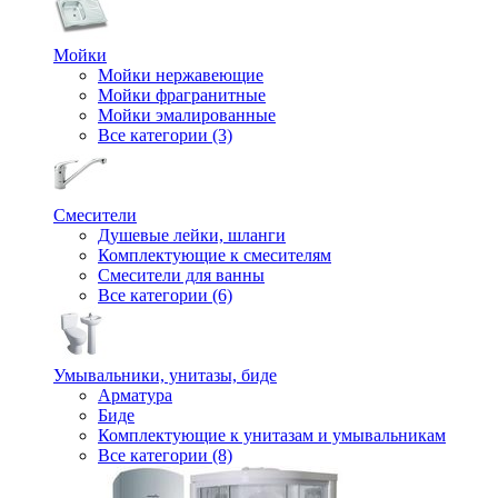
Мойки
Мойки нержавеющие
Мойки фрагранитные
Мойки эмалированные
Все категории (3)
Смесители
Душевые лейки, шланги
Комплектующие к смесителям
Смесители для ванны
Все категории (6)
Умывальники, унитазы, биде
Арматура
Биде
Комплектующие к унитазам и умывальникам
Все категории (8)