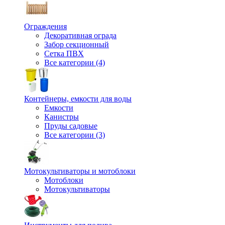
Ограждения
Декоративная ограда
Забор секционный
Сетка ПВХ
Все категории (4)
Контейнеры, емкости для воды
Емкости
Канистры
Пруды садовые
Все категории (3)
Мотокультиваторы и мотоблоки
Мотоблоки
Мотокультиваторы