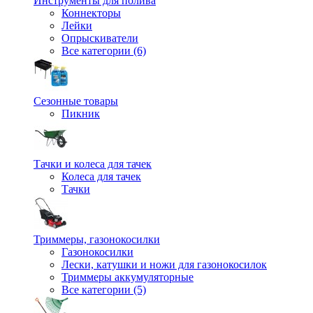
Инструменты для полива
Коннекторы
Лейки
Опрыскиватели
Все категории (6)
Сезонные товары
Пикник
Тачки и колеса для тачек
Колеса для тачек
Тачки
Триммеры, газонокосилки
Газонокосилки
Лески, катушки и ножи для газонокосилок
Триммеры аккумуляторные
Все категории (5)