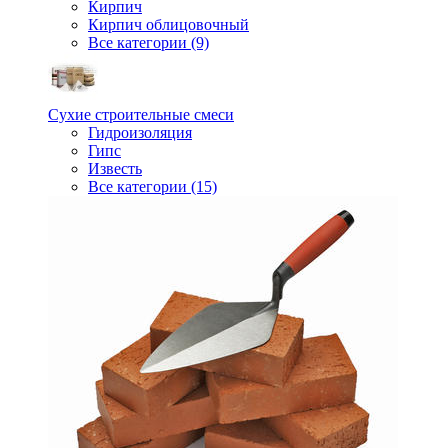
Кирпич
Кирпич облицовочный
Все категории (9)
Сухие строительные смеси
Гидроизоляция
Гипс
Известь
Все категории (15)