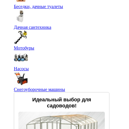
Беседки, дачные туалеты
Дачная сантехника
Мотобуры
Насосы
Снегоуборочные машины
Идеальный выбор для
садоводов!