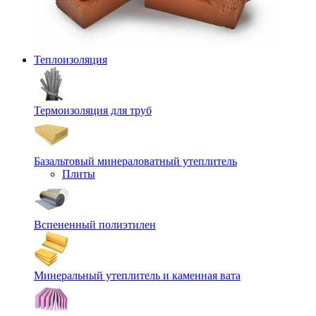
Теплоизоляция
Термоизоляция для труб
Базальтовый минераловатный утеплитель
Плиты
Вспененный полиэтилен
Минеральный утеплитель и каменная вата