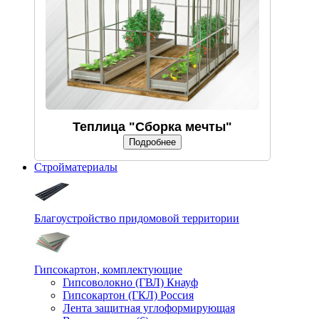
Теплица "Сборка мечты"
Подробнее
Стройматериалы
Благоустройство придомовой территории
Гипсокартон, комплектующие
Гипсоволокно (ГВЛ) Кнауф
Гипсокартон (ГКЛ) Россия
Лента защитная углоформирующая