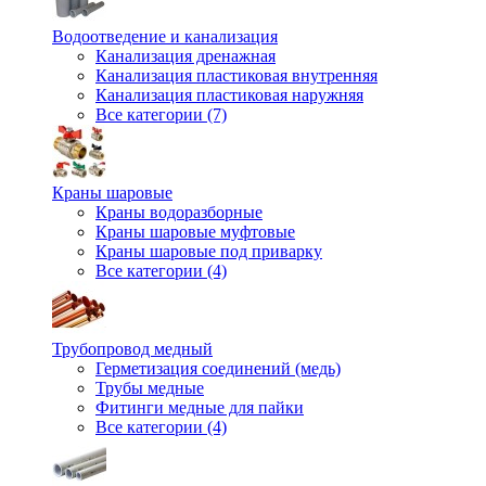
Водоотведение и канализация
Канализация дренажная
Канализация пластиковая внутренняя
Канализация пластиковая наружняя
Все категории (7)
Краны шаровые
Краны водоразборные
Краны шаровые муфтовые
Краны шаровые под приварку
Все категории (4)
Трубопровод медный
Герметизация соединений (медь)
Трубы медные
Фитинги медные для пайки
Все категории (4)