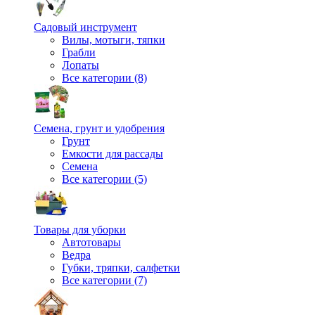
Садовый инструмент
Вилы, мотыги, тяпки
Грабли
Лопаты
Все категории (8)
Семена, грунт и удобрения
Грунт
Емкости для рассады
Семена
Все категории (5)
Товары для уборки
Автотовары
Ведра
Губки, тряпки, салфетки
Все категории (7)