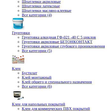
Шпатлевки акриловые
Шпатлевки латексные
Шпатлевки масляно-клеевые
Все категории (4)
Грунтовки
Грунтовка алкидная ГФ-021 -40 С 5 циклов
Грунтовки акриловые БЕТОНКОНТАКТ
Грунтовки акриловые глубокого проникновения
Все категории (5)
Клеи
Бустилат
Клей монтажный
Клей общего и специального назначения
Все категории (6)
Клеи для напольных покрытий
Клеи для коммерческих ПВХ покрытий