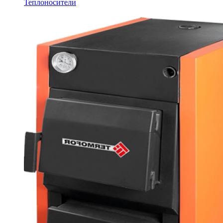
Теплоносители