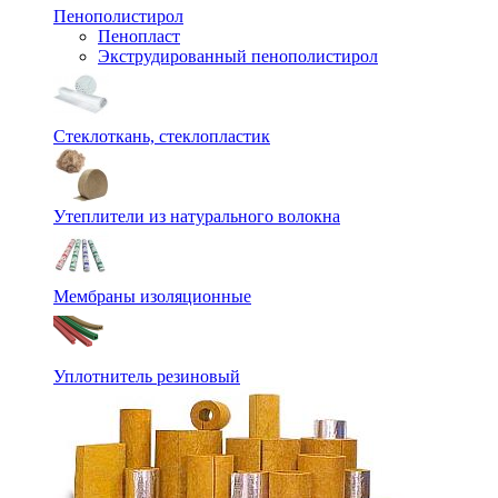
Пенополистирол
Пенопласт
Экструдированный пенополистирол
Стеклоткань, стеклопластик
Утеплители из натурального волокна
Мембраны изоляционные
Уплотнитель резиновый