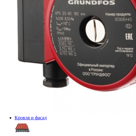
Кровля и фасад