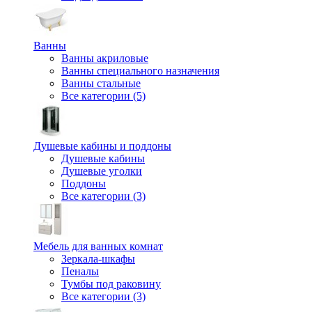
Ванны
Ванны акриловые
Ванны специального назначения
Ванны стальные
Все категории (5)
Душевые кабины и поддоны
Душевые кабины
Душевые уголки
Поддоны
Все категории (3)
Мебель для ванных комнат
Зеркала-шкафы
Пеналы
Тумбы под раковину
Все категории (3)