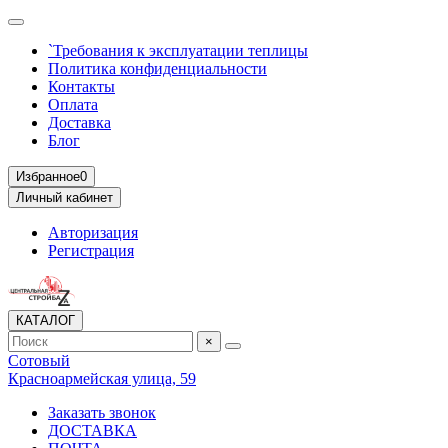
`Требования к эксплуатации теплицы
Политика конфиденциальности
Контакты
Оплата
Доставка
Блог
Избранное
0
Личный кабинет
Авторизация
Регистрация
КАТАЛОГ
×
Сотовый
Красноармейская улица, 59
Заказать звонок
ДОСТАВКА