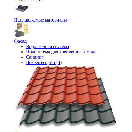
Наплавляемые материалы
Фасад
Водосточная система
Подсистема для крепления фасада
Сайдинг
Все категории (4)