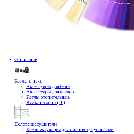
Отопление
Котлы и печи
Аксессуары для бани
Аксессуары для котлов
Котлы отопительные
Все категории (10)
Полотенцесушители
Комплектующие для полотенцесушителей