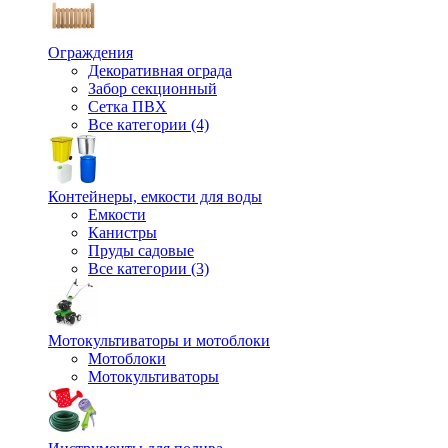
Ограждения
Декоративная ограда
Забор секционный
Сетка ПВХ
Все категории (4)
Контейнеры, емкости для воды
Емкости
Канистры
Пруды садовые
Все категории (3)
Мотокультиваторы и мотоблоки
Мотоблоки
Мотокультиваторы