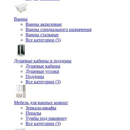
Ванны
Ванны акриловые
Ванны специального назначения
Ванны стальные
Все категории (5)
Душевые кабины и поддоны
Душевые кабины
Душевые уголки
Поддоны
Все категории (3)
Мебель для ванных комнат
Зеркала-шкафы
Пеналы
Тумбы под раковину
Все категории (3)