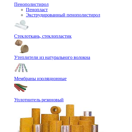
Пенополистирол
Пенопласт
Экструдированный пенополистирол
Стеклоткань, стеклопластик
Утеплители из натурального волокна
Мембраны изоляционные
Уплотнитель резиновый