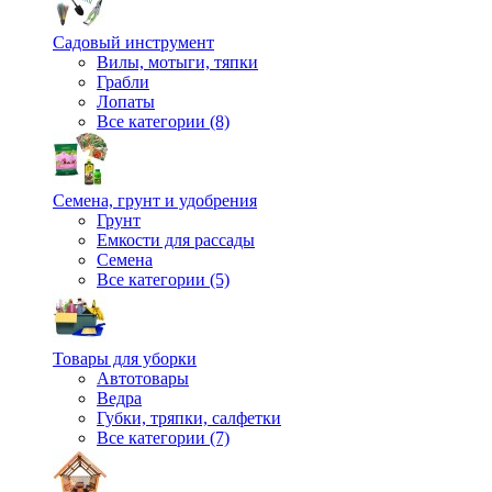
Садовый инструмент
Вилы, мотыги, тяпки
Грабли
Лопаты
Все категории (8)
Семена, грунт и удобрения
Грунт
Емкости для рассады
Семена
Все категории (5)
Товары для уборки
Автотовары
Ведра
Губки, тряпки, салфетки
Все категории (7)