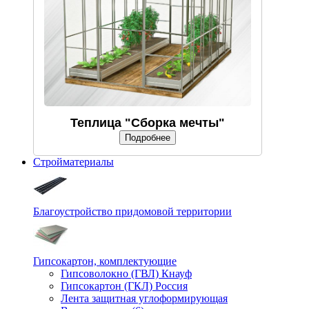
Теплица "Сборка мечты"
Подробнее
Стройматериалы
Благоустройство придомовой территории
Гипсокартон, комплектующие
Гипсоволокно (ГВЛ) Кнауф
Гипсокартон (ГКЛ) Россия
Лента защитная углоформирующая