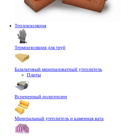
Теплоизоляция
Термоизоляция для труб
Базальтовый минераловатный утеплитель
Плиты
Вспененный полиэтилен
Минеральный утеплитель и каменная вата