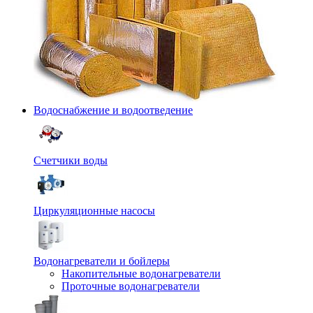
Водоснабжение и водоотведение
Счетчики воды
Циркуляционные насосы
Водонагреватели и бойлеры
Накопительные водонагреватели
Проточные водонагреватели