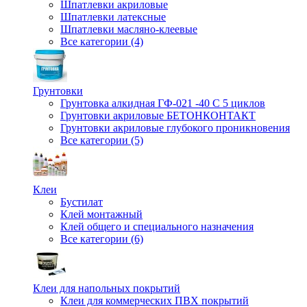
Шпатлевки акриловые
Шпатлевки латексные
Шпатлевки масляно-клеевые
Все категории (4)
Грунтовки
Грунтовка алкидная ГФ-021 -40 С 5 циклов
Грунтовки акриловые БЕТОНКОНТАКТ
Грунтовки акриловые глубокого проникновения
Все категории (5)
Клеи
Бустилат
Клей монтажный
Клей общего и специального назначения
Все категории (6)
Клеи для напольных покрытий
Клеи для коммерческих ПВХ покрытий