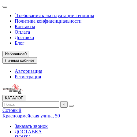
`Требования к эксплуатации теплицы
Политика конфиденциальности
Контакты
Оплата
Доставка
Блог
Избранное
0
Личный кабинет
Авторизация
Регистрация
КАТАЛОГ
×
Сотовый
Красноармейская улица, 59
Заказать звонок
ДОСТАВКА