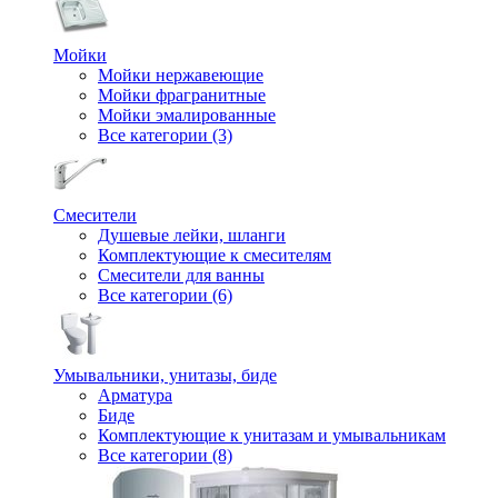
Мойки
Мойки нержавеющие
Мойки фрагранитные
Мойки эмалированные
Все категории (3)
Смесители
Душевые лейки, шланги
Комплектующие к смесителям
Смесители для ванны
Все категории (6)
Умывальники, унитазы, биде
Арматура
Биде
Комплектующие к унитазам и умывальникам
Все категории (8)