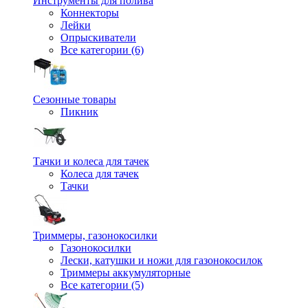
Инструменты для полива
Коннекторы
Лейки
Опрыскиватели
Все категории (6)
Сезонные товары
Пикник
Тачки и колеса для тачек
Колеса для тачек
Тачки
Триммеры, газонокосилки
Газонокосилки
Лески, катушки и ножи для газонокосилок
Триммеры аккумуляторные
Все категории (5)