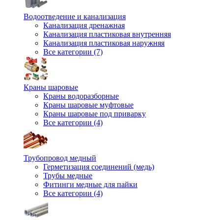
Водоотведение и канализация
Канализация дренажная
Канализация пластиковая внутренняя
Канализация пластиковая наружняя
Все категории (7)
Краны шаровые
Краны водоразборные
Краны шаровые муфтовые
Краны шаровые под приварку
Все категории (4)
Трубопровод медный
Герметизация соединений (медь)
Трубы медные
Фитинги медные для пайки
Все категории (4)