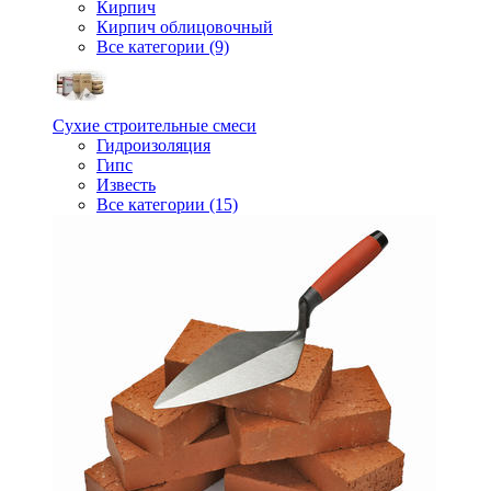
Кирпич
Кирпич облицовочный
Все категории (9)
Сухие строительные смеси
Гидроизоляция
Гипс
Известь
Все категории (15)