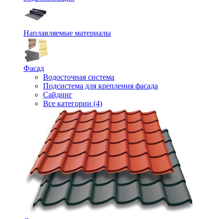
Наплавляемые материалы
Фасад
Водосточная система
Подсистема для крепления фасада
Сайдинг
Все категории (4)