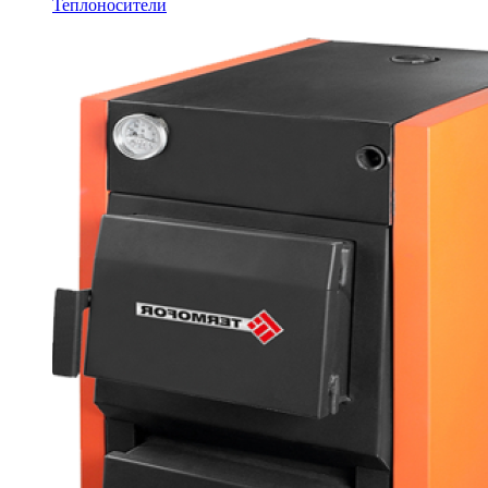
Теплоносители