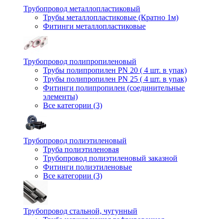
Трубопровод металлопластиковый
Трубы металлопластиковые (Кратно 1м)
Фитинги металлопластиковые
Трубопровод полипропиленовый
Трубы полипропилен PN 20 ( 4 шт. в упак)
Трубы полипропилен PN 25 ( 4 шт. в упак)
Фитинги полипропилен (cоединительные
элементы)
Все категории (3)
Трубопровод полиэтиленовый
Труба полиэтиленовая
Трубопровод полиэтиленовый заказной
Фитинги полиэтиленовые
Все категории (3)
Трубопровод стальной, чугунный