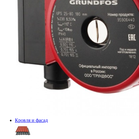
Кровля и фасад