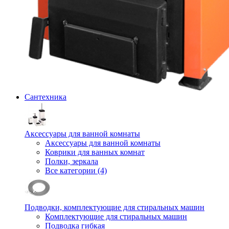
Сантехника
Аксессуары для ванной комнаты
Аксессуары для ванной комнаты
Коврики для ванных комнат
Полки, зеркала
Все категории (4)
Подводки, комплектующие для стиральных машин
Комплектующие для стиральных машин
Подводка гибкая