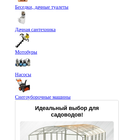
Беседки, дачные туалеты
Дачная сантехника
Мотобуры
Насосы
Снегоуборочные машины
Идеальный выбор для
садоводов!