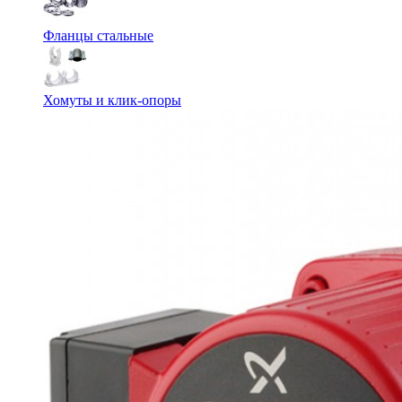
Фланцы стальные
Хомуты и клик-опоры