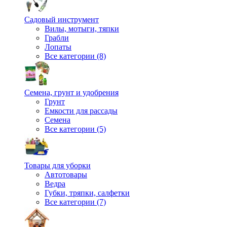
Садовый инструмент
Вилы, мотыги, тяпки
Грабли
Лопаты
Все категории (8)
Семена, грунт и удобрения
Грунт
Емкости для рассады
Семена
Все категории (5)
Товары для уборки
Автотовары
Ведра
Губки, тряпки, салфетки
Все категории (7)