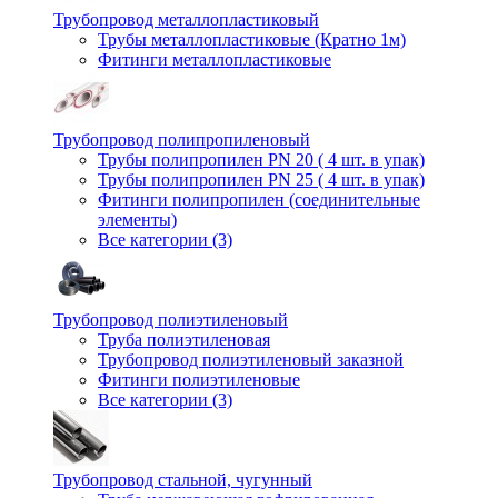
Трубопровод металлопластиковый
Трубы металлопластиковые (Кратно 1м)
Фитинги металлопластиковые
Трубопровод полипропиленовый
Трубы полипропилен PN 20 ( 4 шт. в упак)
Трубы полипропилен PN 25 ( 4 шт. в упак)
Фитинги полипропилен (cоединительные
элементы)
Все категории (3)
Трубопровод полиэтиленовый
Труба полиэтиленовая
Трубопровод полиэтиленовый заказной
Фитинги полиэтиленовые
Все категории (3)
Трубопровод стальной, чугунный