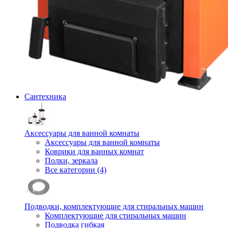
Сантехника
Аксессуары для ванной комнаты
Аксессуары для ванной комнаты
Коврики для ванных комнат
Полки, зеркала
Все категории (4)
Подводки, комплектующие для стиральных машин
Комплектующие для стиральных машин
Подводка гибкая