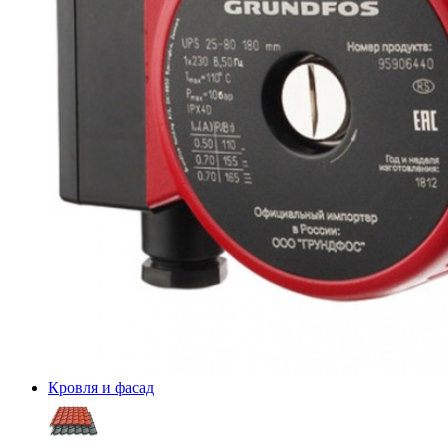
Кровля и фасад