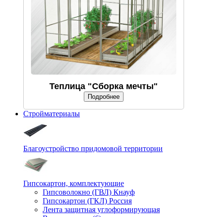
Теплица "Сборка мечты"
Подробнее
Стройматериалы
Благоустройство придомовой территории
Гипсокартон, комплектующие
Гипсоволокно (ГВЛ) Кнауф
Гипсокартон (ГКЛ) Россия
Лента защитная углоформирующая