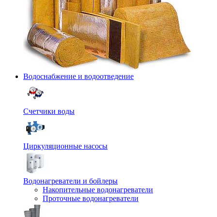
Водоснабжение и водоотведение
Счетчики воды
Циркуляционные насосы
Водонагреватели и бойлеры
Накопительные водонагреватели
Проточные водонагреватели