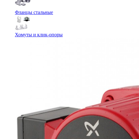
Фланцы стальные
Хомуты и клик-опоры