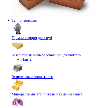
Теплоизоляция
Термоизоляция для труб
Базальтовый минераловатный утеплитель
Плиты
Вспененный полиэтилен
Минеральный утеплитель и каменная вата