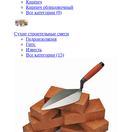
Кирпич
Кирпич облицовочный
Все категории (9)
Сухие строительные смеси
Гидроизоляция
Гипс
Известь
Все категории (15)