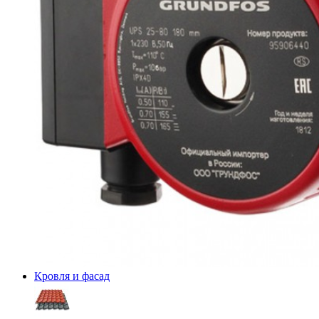
Кровля и фасад