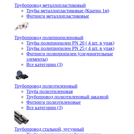
Трубопровод металлопластиковый
Трубы металлопластиковые (Кратно 1м)
Фитинги металлопластиковые
Трубопровод полипропиленовый
Трубы полипропилен PN 20 ( 4 шт. в упак)
Трубы полипропилен PN 25 ( 4 шт. в упак)
Фитинги полипропилен (cоединительные
элементы)
Все категории (3)
Трубопровод полиэтиленовый
Труба полиэтиленовая
Трубопровод полиэтиленовый заказной
Фитинги полиэтиленовые
Все категории (3)
Трубопровод стальной, чугунный