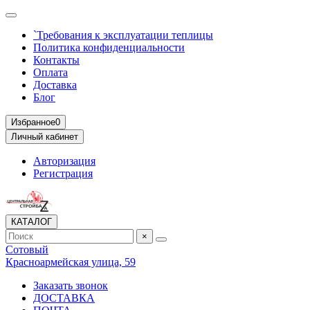
`Требования к эксплуатации теплицы
Политика конфиденциальности
Контакты
Оплата
Доставка
Блог
Избранное
0
Личный кабинет
Авторизация
Регистрация
КАТАЛОГ
×
Сотовый
Красноармейская улица, 59
Заказать звонок
ДОСТАВКА