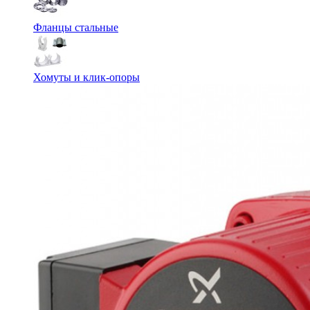
Фланцы стальные
Хомуты и клик-опоры