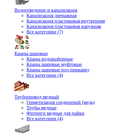
Водоотведение и канализация
Канализация дренажная
Канализация пластиковая внутренняя
Канализация пластиковая наружняя
Все категории (7)
Краны шаровые
Краны водоразборные
Краны шаровые муфтовые
Краны шаровые под приварку
Все категории (4)
Трубопровод медный
Герметизация соединений (медь)
Трубы медные
Фитинги медные для пайки
Все категории (4)