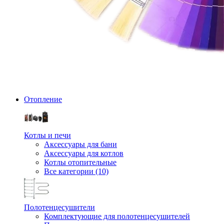
Отопление
Котлы и печи
Аксессуары для бани
Аксессуары для котлов
Котлы отопительные
Все категории (10)
Полотенцесушители
Комплектующие для полотенцесушителей