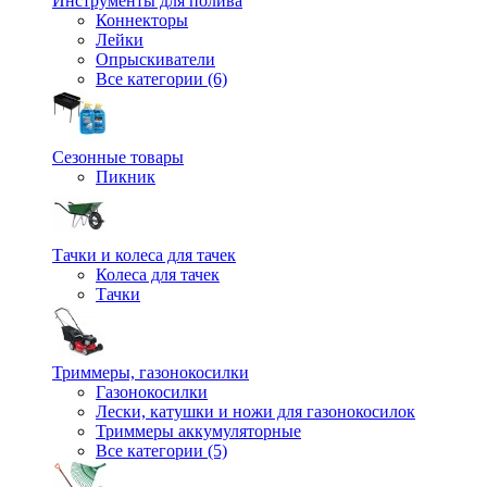
Инструменты для полива
Коннекторы
Лейки
Опрыскиватели
Все категории (6)
Сезонные товары
Пикник
Тачки и колеса для тачек
Колеса для тачек
Тачки
Триммеры, газонокосилки
Газонокосилки
Лески, катушки и ножи для газонокосилок
Триммеры аккумуляторные
Все категории (5)