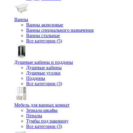
Ванны
Ванны акриловые
Ванны специального назначения
Ванны стальные
Все категории (5)
Душевые кабины и поддоны
Душевые кабины
Душевые уголки
Поддоны
Все категории (3)
Мебель для ванных комнат
Зеркала-шкафы
Пеналы
Тумбы под раковину
Все категории (3)