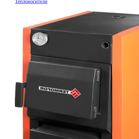
Теплоносители