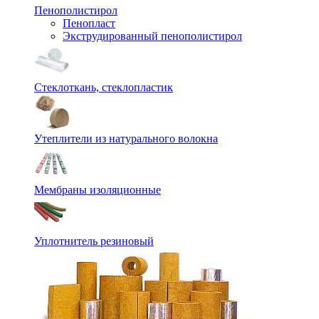
Пенополистирол
Пенопласт
Экструдированный пенополистирол
Стеклоткань, стеклопластик
Утеплители из натурального волокна
Мембраны изоляционные
Уплотнитель резиновый