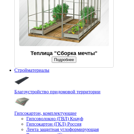
Теплица "Сборка мечты"
Подробнее
Стройматериалы
Благоустройство придомовой территории
Гипсокартон, комплектующие
Гипсоволокно (ГВЛ) Кнауф
Гипсокартон (ГКЛ) Россия
Лента защитная углоформирующая