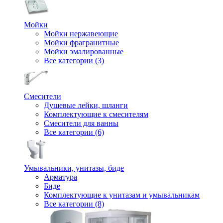
Мойки
Мойки нержавеющие
Мойки фрагранитные
Мойки эмалированные
Все категории (3)
Смесители
Душевые лейки, шланги
Комплектующие к смесителям
Смесители для ванны
Все категории (6)
Умывальники, унитазы, биде
Арматура
Биде
Комплектующие к унитазам и умывальникам
Все категории (8)