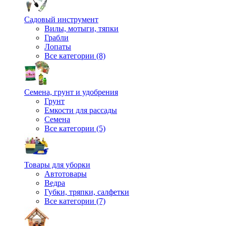
Садовый инструмент
Вилы, мотыги, тяпки
Грабли
Лопаты
Все категории (8)
Семена, грунт и удобрения
Грунт
Емкости для рассады
Семена
Все категории (5)
Товары для уборки
Автотовары
Ведра
Губки, тряпки, салфетки
Все категории (7)