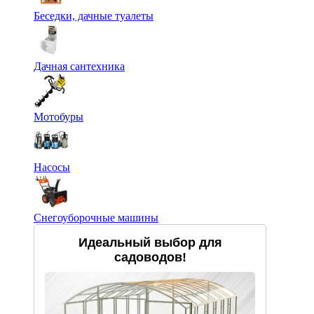
Беседки, дачные туалеты
Дачная сантехника
Мотобуры
Насосы
Снегоуборочные машины
Идеальный выбор для
садоводов!