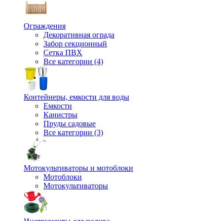
Ограждения
Декоративная ограда
Забор секционный
Сетка ПВХ
Все категории (4)
Контейнеры, емкости для воды
Емкости
Канистры
Пруды садовые
Все категории (3)
Мотокультиваторы и мотоблоки
Мотоблоки
Мотокультиваторы