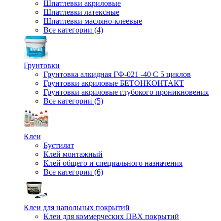
Шпатлевки акриловые
Шпатлевки латексные
Шпатлевки масляно-клеевые
Все категории (4)
Грунтовки
Грунтовка алкидная ГФ-021 -40 С 5 циклов
Грунтовки акриловые БЕТОНКОНТАКТ
Грунтовки акриловые глубокого проникновения
Все категории (5)
Клеи
Бустилат
Клей монтажный
Клей общего и специального назначения
Все категории (6)
Клеи для напольных покрытий
Клеи для коммерческих ПВХ покрытий