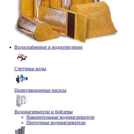
Водоснабжение и водоотведение
Счетчики воды
Циркуляционные насосы
Водонагреватели и бойлеры
Накопительные водонагреватели
Проточные водонагреватели