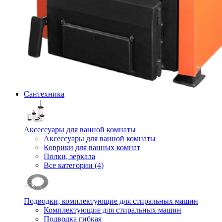
Сантехника
Аксессуары для ванной комнаты
Аксессуары для ванной комнаты
Коврики для ванных комнат
Полки, зеркала
Все категории (4)
Подводки, комплектующие для стиральных машин
Комплектующие для стиральных машин
Подводка гибкая