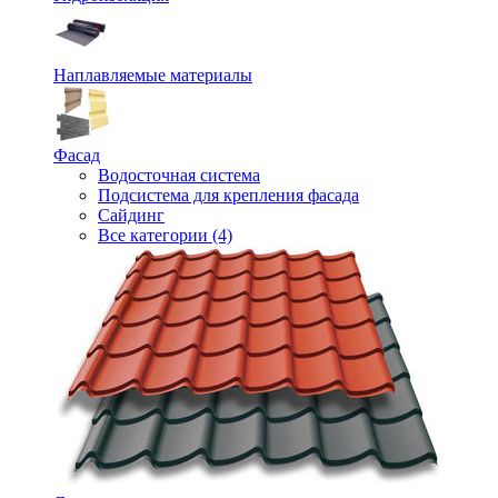
Наплавляемые материалы
Фасад
Водосточная система
Подсистема для крепления фасада
Сайдинг
Все категории (4)