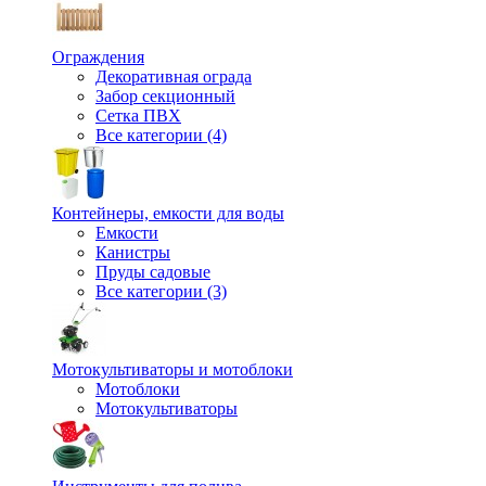
Ограждения
Декоративная ограда
Забор секционный
Сетка ПВХ
Все категории (4)
Контейнеры, емкости для воды
Емкости
Канистры
Пруды садовые
Все категории (3)
Мотокультиваторы и мотоблоки
Мотоблоки
Мотокультиваторы