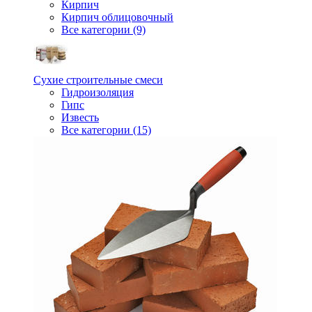
Кирпич
Кирпич облицовочный
Все категории (9)
Сухие строительные смеси
Гидроизоляция
Гипс
Известь
Все категории (15)