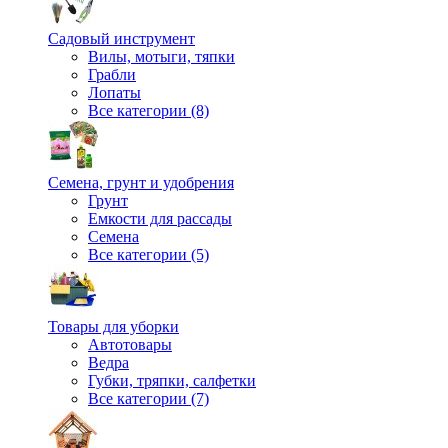
Садовый инструмент
Вилы, мотыги, тяпки
Грабли
Лопаты
Все категории (8)
Семена, грунт и удобрения
Грунт
Емкости для рассады
Семена
Все категории (5)
Товары для уборки
Автотовары
Ведра
Губки, тряпки, салфетки
Все категории (7)