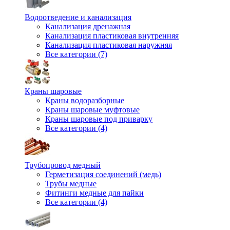
Водоотведение и канализация
Канализация дренажная
Канализация пластиковая внутренняя
Канализация пластиковая наружняя
Все категории (7)
Краны шаровые
Краны водоразборные
Краны шаровые муфтовые
Краны шаровые под приварку
Все категории (4)
Трубопровод медный
Герметизация соединений (медь)
Трубы медные
Фитинги медные для пайки
Все категории (4)