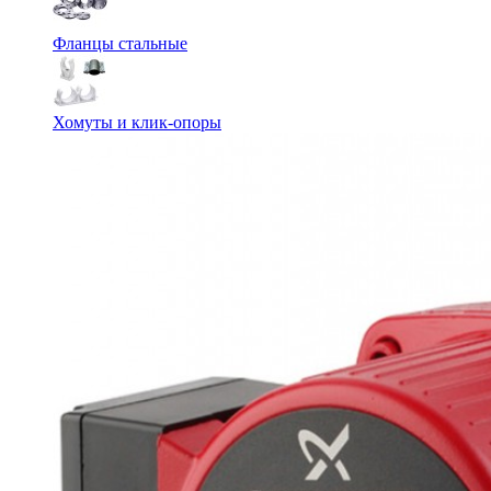
Фланцы стальные
Хомуты и клик-опоры