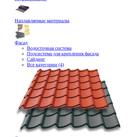
Наплавляемые материалы
Фасад
Водосточная система
Подсистема для крепления фасада
Сайдинг
Все категории (4)