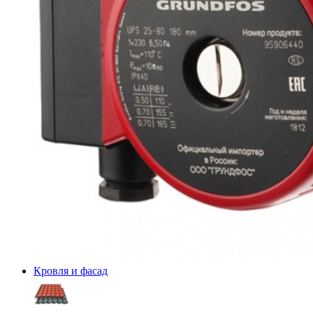
Кровля и фасад