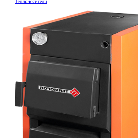
Теплоносители