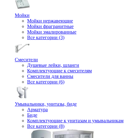
Мойки
Мойки нержавеющие
Мойки фрагранитные
Мойки эмалированные
Все категории (3)
Смесители
Душевые лейки, шланги
Комплектующие к смесителям
Смесители для ванны
Все категории (6)
Умывальники, унитазы, биде
Арматура
Биде
Комплектующие к унитазам и умывальникам
Все категории (8)