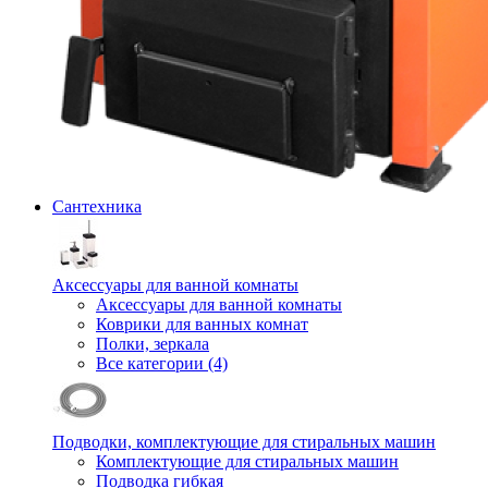
Сантехника
Аксессуары для ванной комнаты
Аксессуары для ванной комнаты
Коврики для ванных комнат
Полки, зеркала
Все категории (4)
Подводки, комплектующие для стиральных машин
Комплектующие для стиральных машин
Подводка гибкая