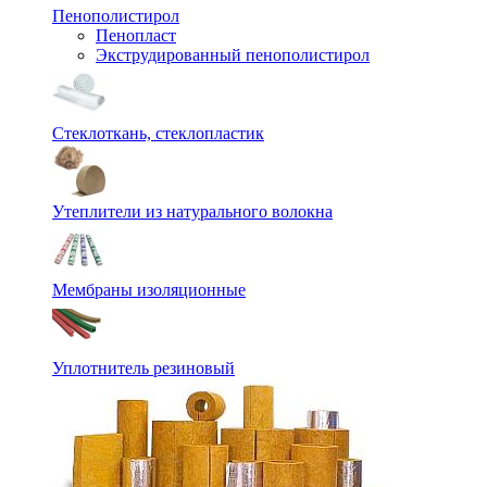
Пенополистирол
Пенопласт
Экструдированный пенополистирол
Стеклоткань, стеклопластик
Утеплители из натурального волокна
Мембраны изоляционные
Уплотнитель резиновый