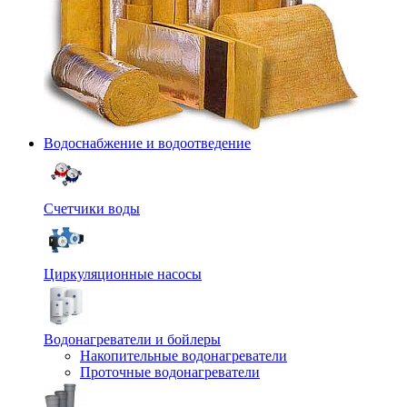
Водоснабжение и водоотведение
Счетчики воды
Циркуляционные насосы
Водонагреватели и бойлеры
Накопительные водонагреватели
Проточные водонагреватели