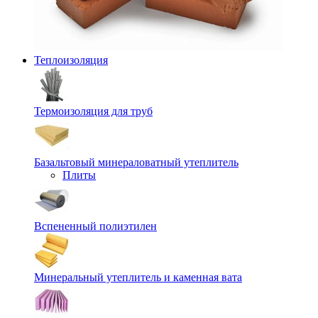
Теплоизоляция
Термоизоляция для труб
Базальтовый минераловатный утеплитель
Плиты
Вспененный полиэтилен
Минеральный утеплитель и каменная вата