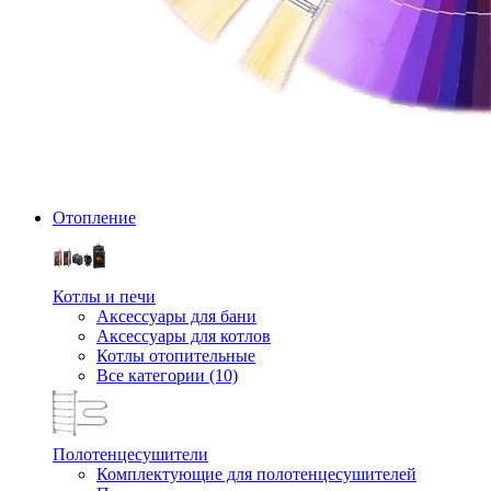
Отопление
Котлы и печи
Аксессуары для бани
Аксессуары для котлов
Котлы отопительные
Все категории (10)
Полотенцесушители
Комплектующие для полотенцесушителей