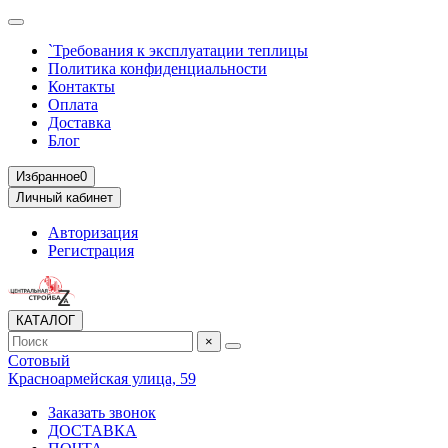
`Требования к эксплуатации теплицы
Политика конфиденциальности
Контакты
Оплата
Доставка
Блог
Избранное
0
Личный кабинет
Авторизация
Регистрация
КАТАЛОГ
×
Сотовый
Красноармейская улица, 59
Заказать звонок
ДОСТАВКА