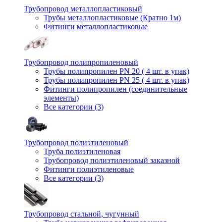
Трубопровод металлопластиковый
Трубы металлопластиковые (Кратно 1м)
Фитинги металлопластиковые
Трубопровод полипропиленовый
Трубы полипропилен PN 20 ( 4 шт. в упак)
Трубы полипропилен PN 25 ( 4 шт. в упак)
Фитинги полипропилен (cоединительные
элементы)
Все категории (3)
Трубопровод полиэтиленовый
Труба полиэтиленовая
Трубопровод полиэтиленовый заказной
Фитинги полиэтиленовые
Все категории (3)
Трубопровод стальной, чугунный