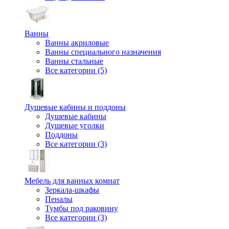
Ванны
Ванны акриловые
Ванны специального назначения
Ванны стальные
Все категории (5)
Душевые кабины и поддоны
Душевые кабины
Душевые уголки
Поддоны
Все категории (3)
Мебель для ванных комнат
Зеркала-шкафы
Пеналы
Тумбы под раковину
Все категории (3)