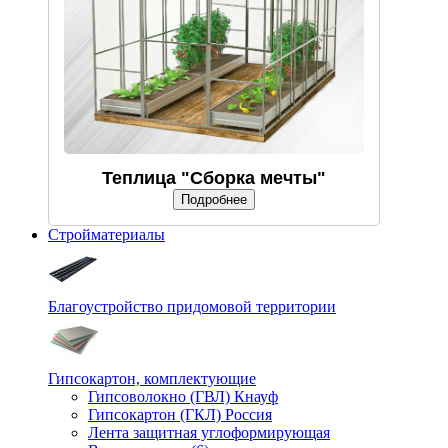
Теплица "Сборка мечты"
Подробнее
Стройматериалы
Благоустройство придомовой территории
Гипсокартон, комплектующие
Гипсоволокно (ГВЛ) Кнауф
Гипсокартон (ГКЛ) Россия
Лента защитная углоформирующая