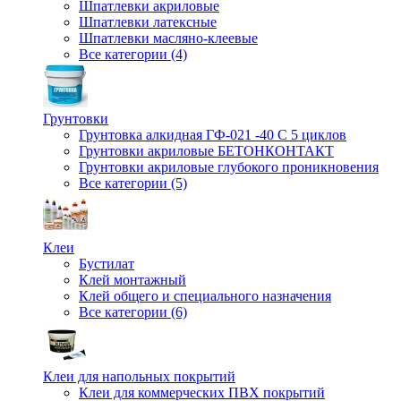
Шпатлевки акриловые
Шпатлевки латексные
Шпатлевки масляно-клеевые
Все категории (4)
Грунтовки
Грунтовка алкидная ГФ-021 -40 С 5 циклов
Грунтовки акриловые БЕТОНКОНТАКТ
Грунтовки акриловые глубокого проникновения
Все категории (5)
Клеи
Бустилат
Клей монтажный
Клей общего и специального назначения
Все категории (6)
Клеи для напольных покрытий
Клеи для коммерческих ПВХ покрытий