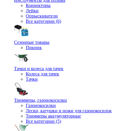
Инструменты для полива
Коннекторы
Лейки
Опрыскиватели
Все категории (6)
Сезонные товары
Пикник
Тачки и колеса для тачек
Колеса для тачек
Тачки
Триммеры, газонокосилки
Газонокосилки
Лески, катушки и ножи для газонокосилок
Триммеры аккумуляторные
Все категории (5)