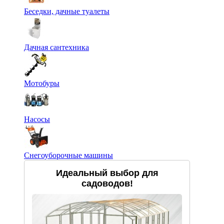
Беседки, дачные туалеты
Дачная сантехника
Мотобуры
Насосы
Снегоуборочные машины
Идеальный выбор для
садоводов!