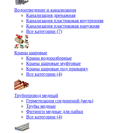
Водоотведение и канализация
Канализация дренажная
Канализация пластиковая внутренняя
Канализация пластиковая наружняя
Все категории (7)
Краны шаровые
Краны водоразборные
Краны шаровые муфтовые
Краны шаровые под приварку
Все категории (4)
Трубопровод медный
Герметизация соединений (медь)
Трубы медные
Фитинги медные для пайки
Все категории (4)