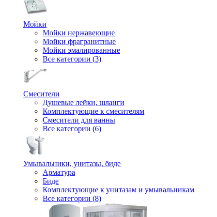
Мойки
Мойки нержавеющие
Мойки фрагранитные
Мойки эмалированные
Все категории (3)
Смесители
Душевые лейки, шланги
Комплектующие к смесителям
Смесители для ванны
Все категории (6)
Умывальники, унитазы, биде
Арматура
Биде
Комплектующие к унитазам и умывальникам
Все категории (8)