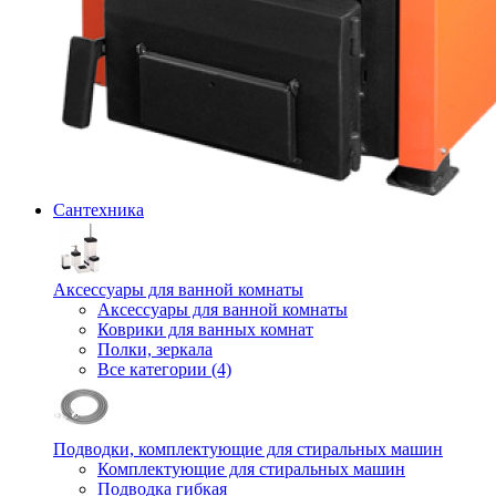
Сантехника
Аксессуары для ванной комнаты
Аксессуары для ванной комнаты
Коврики для ванных комнат
Полки, зеркала
Все категории (4)
Подводки, комплектующие для стиральных машин
Комплектующие для стиральных машин
Подводка гибкая