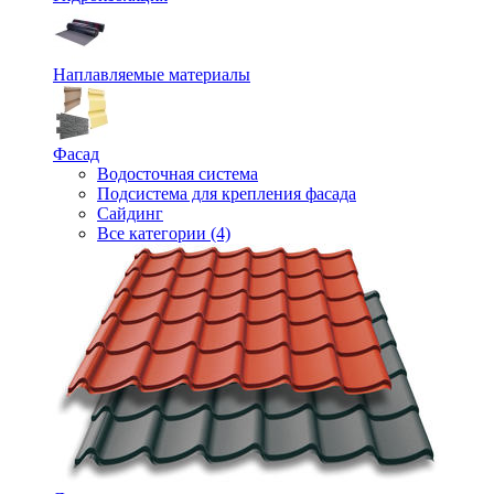
Наплавляемые материалы
Фасад
Водосточная система
Подсистема для крепления фасада
Сайдинг
Все категории (4)