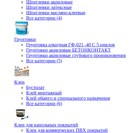
Шпатлевки акриловые
Шпатлевки латексные
Шпатлевки масляно-клеевые
Все категории (4)
Грунтовки
Грунтовка алкидная ГФ-021 -40 С 5 циклов
Грунтовки акриловые БЕТОНКОНТАКТ
Грунтовки акриловые глубокого проникновения
Все категории (5)
Клеи
Бустилат
Клей монтажный
Клей общего и специального назначения
Все категории (6)
Клеи для напольных покрытий
Клеи для коммерческих ПВХ покрытий