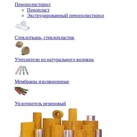
Пенополистирол
Пенопласт
Экструдированный пенополистирол
Стеклоткань, стеклопластик
Утеплители из натурального волокна
Мембраны изоляционные
Уплотнитель резиновый