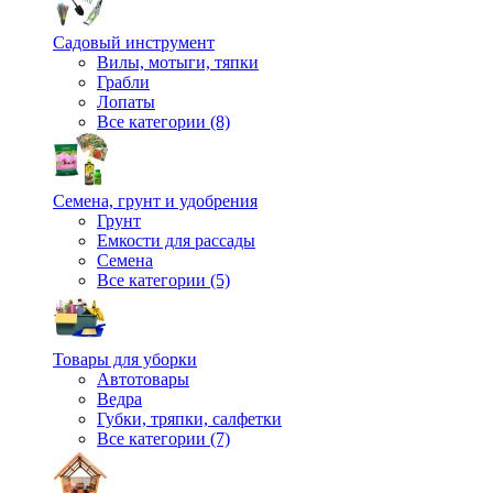
Садовый инструмент
Вилы, мотыги, тяпки
Грабли
Лопаты
Все категории (8)
Семена, грунт и удобрения
Грунт
Емкости для рассады
Семена
Все категории (5)
Товары для уборки
Автотовары
Ведра
Губки, тряпки, салфетки
Все категории (7)