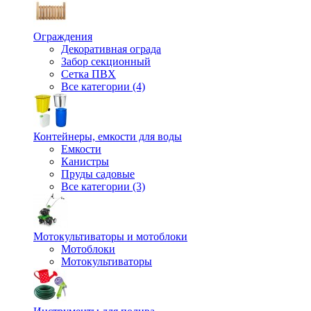
Ограждения
Декоративная ограда
Забор секционный
Сетка ПВХ
Все категории (4)
Контейнеры, емкости для воды
Емкости
Канистры
Пруды садовые
Все категории (3)
Мотокультиваторы и мотоблоки
Мотоблоки
Мотокультиваторы