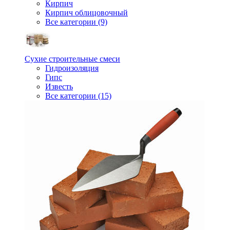
Кирпич
Кирпич облицовочный
Все категории (9)
Сухие строительные смеси
Гидроизоляция
Гипс
Известь
Все категории (15)