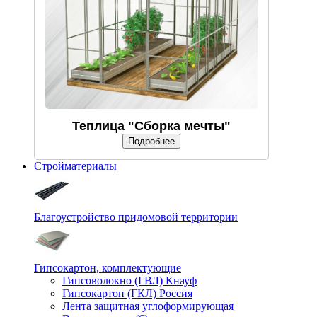
Теплица "Сборка мечты"
Подробнее
Стройматериалы
Благоустройство придомовой территории
Гипсокартон, комплектующие
Гипсоволокно (ГВЛ) Кнауф
Гипсокартон (ГКЛ) Россия
Лента защитная углоформирующая