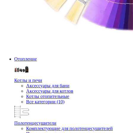
Отопление
Котлы и печи
Аксессуары для бани
Аксессуары для котлов
Котлы отопительные
Все категории (10)
Полотенцесушители
Комплектующие для полотенцесушителей