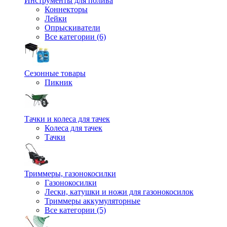
Инструменты для полива
Коннекторы
Лейки
Опрыскиватели
Все категории (6)
Сезонные товары
Пикник
Тачки и колеса для тачек
Колеса для тачек
Тачки
Триммеры, газонокосилки
Газонокосилки
Лески, катушки и ножи для газонокосилок
Триммеры аккумуляторные
Все категории (5)