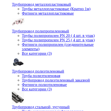
Трубопровод металлопластиковый
Трубы металлопластиковые (Кратно 1м)
Фитинги металлопластиковые
Трубопровод полипропиленовый
Трубы полипропилен PN 20 ( 4 шт. в упак)
Трубы полипропилен PN 25 ( 4 шт. в упак)
Фитинги полипропилен (cоединительные
элементы)
Все категории (3)
Трубопровод полиэтиленовый
Труба полиэтиленовая
Трубопровод полиэтиленовый заказной
Фитинги полиэтиленовые
Все категории (3)
Трубопровод стальной, чугунный