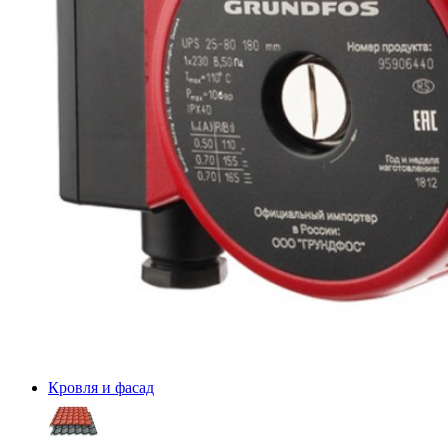
Кровля и фасад