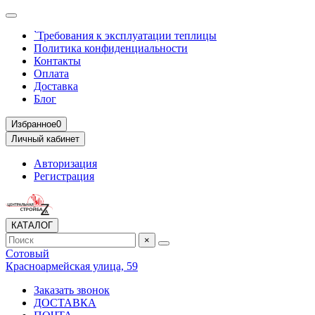
`Требования к эксплуатации теплицы
Политика конфиденциальности
Контакты
Оплата
Доставка
Блог
Избранное
0
Личный кабинет
Авторизация
Регистрация
КАТАЛОГ
×
Сотовый
Красноармейская улица, 59
Заказать звонок
ДОСТАВКА