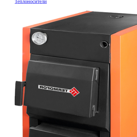
Теплоносители