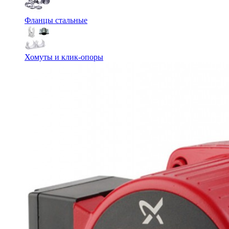
Фланцы стальные
Хомуты и клик-опоры