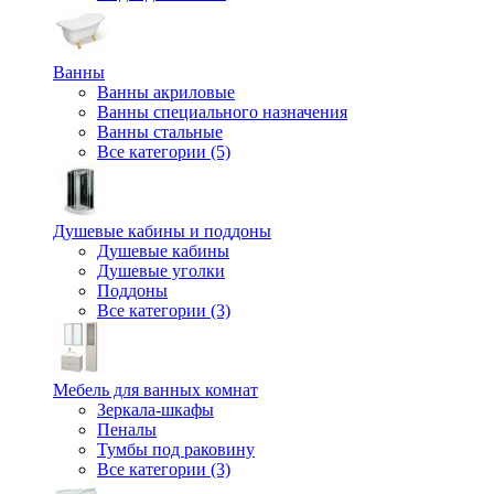
Ванны
Ванны акриловые
Ванны специального назначения
Ванны стальные
Все категории (5)
Душевые кабины и поддоны
Душевые кабины
Душевые уголки
Поддоны
Все категории (3)
Мебель для ванных комнат
Зеркала-шкафы
Пеналы
Тумбы под раковину
Все категории (3)