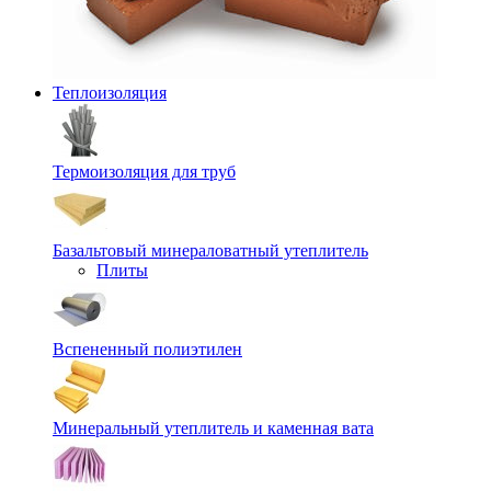
Теплоизоляция
Термоизоляция для труб
Базальтовый минераловатный утеплитель
Плиты
Вспененный полиэтилен
Минеральный утеплитель и каменная вата