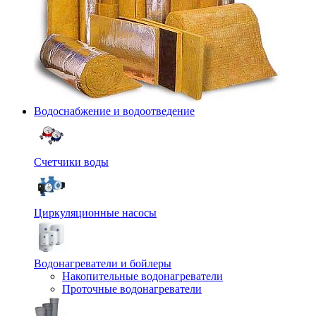
Водоснабжение и водоотведение
Счетчики воды
Циркуляционные насосы
Водонагреватели и бойлеры
Накопительные водонагреватели
Проточные водонагреватели