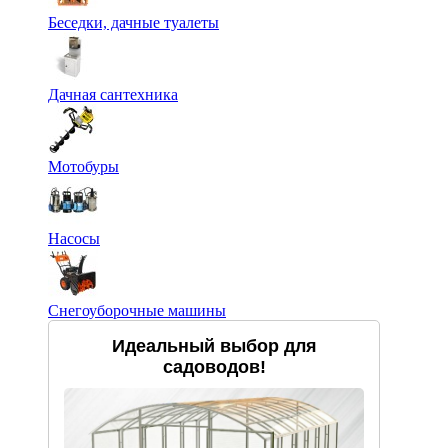
Беседки, дачные туалеты
Дачная сантехника
Мотобуры
Насосы
Снегоуборочные машины
Идеальный выбор для
садоводов!