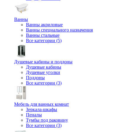
Ванны
Ванны акриловые
Ванны специального назначения
Ванны стальные
Все категории (5)
Душевые кабины и поддоны
Душевые кабины
Душевые уголки
Поддоны
Все категории (3)
Мебель для ванных комнат
Зеркала-шкафы
Пеналы
Тумбы под раковину
Все категории (3)