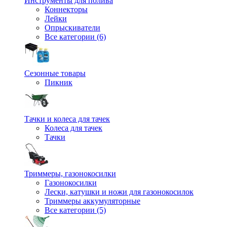
Инструменты для полива
Коннекторы
Лейки
Опрыскиватели
Все категории (6)
Сезонные товары
Пикник
Тачки и колеса для тачек
Колеса для тачек
Тачки
Триммеры, газонокосилки
Газонокосилки
Лески, катушки и ножи для газонокосилок
Триммеры аккумуляторные
Все категории (5)