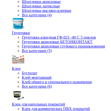
Шпатлевки акриловые
Шпатлевки латексные
Шпатлевки масляно-клеевые
Все категории (4)
Грунтовки
Грунтовка алкидная ГФ-021 -40 С 5 циклов
Грунтовки акриловые БЕТОНКОНТАКТ
Грунтовки акриловые глубокого проникновения
Все категории (5)
Клеи
Бустилат
Клей монтажный
Клей общего и специального назначения
Все категории (6)
Клеи для напольных покрытий
Клеи для коммерческих ПВХ покрытий