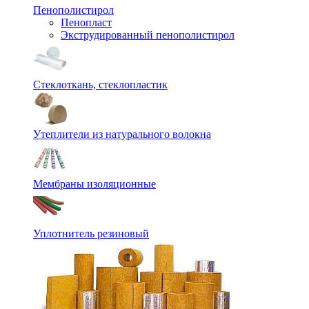
Пенополистирол
Пенопласт
Экструдированный пенополистирол
Стеклоткань, стеклопластик
Утеплители из натурального волокна
Мембраны изоляционные
Уплотнитель резиновый