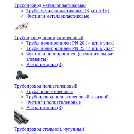
Трубопровод металлопластиковый
Трубы металлопластиковые (Кратно 1м)
Фитинги металлопластиковые
Трубопровод полипропиленовый
Трубы полипропилен PN 20 ( 4 шт. в упак)
Трубы полипропилен PN 25 ( 4 шт. в упак)
Фитинги полипропилен (cоединительные
элементы)
Все категории (3)
Трубопровод полиэтиленовый
Труба полиэтиленовая
Трубопровод полиэтиленовый заказной
Фитинги полиэтиленовые
Все категории (3)
Трубопровод стальной, чугунный