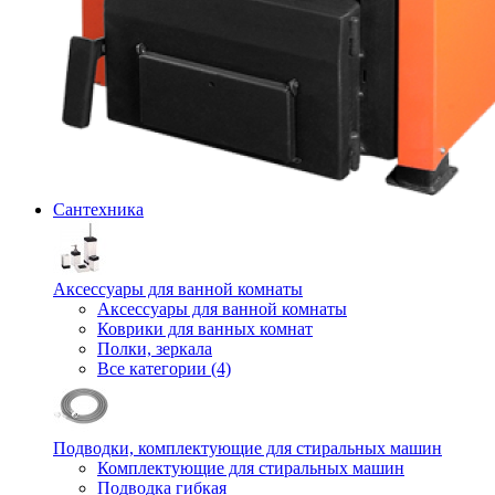
Сантехника
Аксессуары для ванной комнаты
Аксессуары для ванной комнаты
Коврики для ванных комнат
Полки, зеркала
Все категории (4)
Подводки, комплектующие для стиральных машин
Комплектующие для стиральных машин
Подводка гибкая