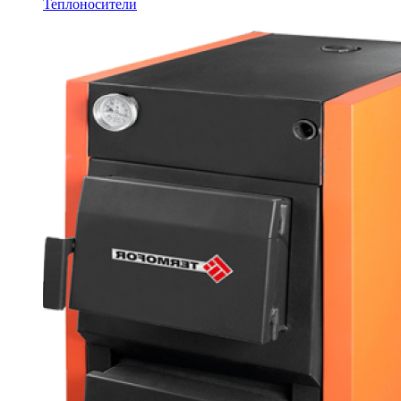
Теплоносители