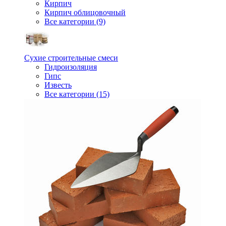
Кирпич
Кирпич облицовочный
Все категории (9)
Сухие строительные смеси
Гидроизоляция
Гипс
Известь
Все категории (15)