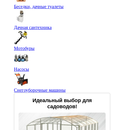
Беседки, дачные туалеты
Дачная сантехника
Мотобуры
Насосы
Снегоуборочные машины
Идеальный выбор для
садоводов!