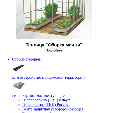
Теплица "Сборка мечты"
Подробнее
Стройматериалы
Благоустройство придомовой территории
Гипсокартон, комплектующие
Гипсоволокно (ГВЛ) Кнауф
Гипсокартон (ГКЛ) Россия
Лента защитная углоформирующая