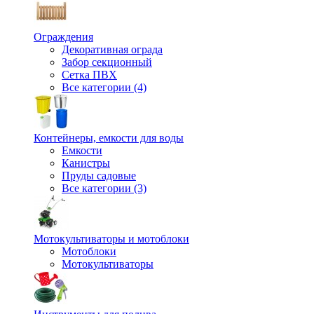
Ограждения
Декоративная ограда
Забор секционный
Сетка ПВХ
Все категории (4)
Контейнеры, емкости для воды
Емкости
Канистры
Пруды садовые
Все категории (3)
Мотокультиваторы и мотоблоки
Мотоблоки
Мотокультиваторы