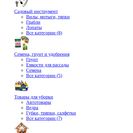
Садовый инструмент
Вилы, мотыги, тяпки
Грабли
Лопаты
Все категории (8)
Семена, грунт и удобрения
Грунт
Емкости для рассады
Семена
Все категории (5)
Товары для уборки
Автотовары
Ведра
Губки, тряпки, салфетки
Все категории (7)