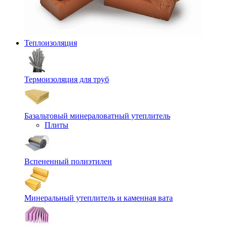
Теплоизоляция
Термоизоляция для труб
Базальтовый минераловатный утеплитель
Плиты
Вспененный полиэтилен
Минеральный утеплитель и каменная вата