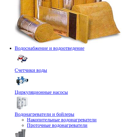
Водоснабжение и водоотведение
Счетчики воды
Циркуляционные насосы
Водонагреватели и бойлеры
Накопительные водонагреватели
Проточные водонагреватели