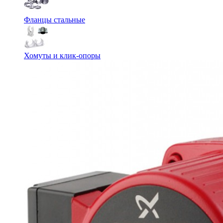
Фланцы стальные
Хомуты и клик-опоры