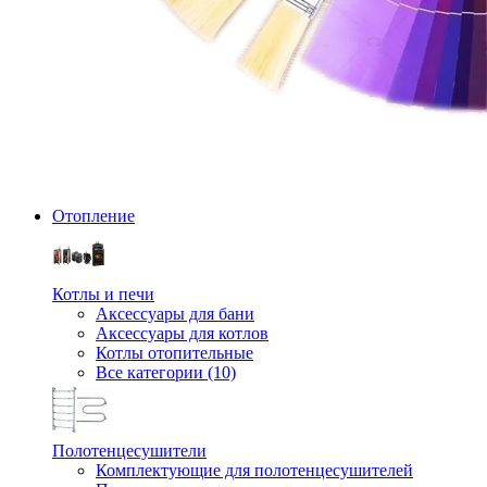
Отопление
Котлы и печи
Аксессуары для бани
Аксессуары для котлов
Котлы отопительные
Все категории (10)
Полотенцесушители
Комплектующие для полотенцесушителей