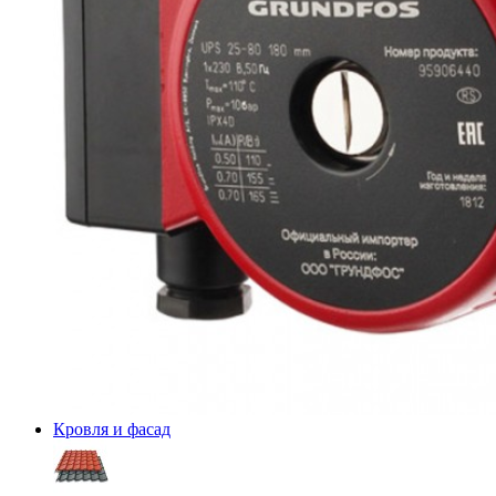
Кровля и фасад