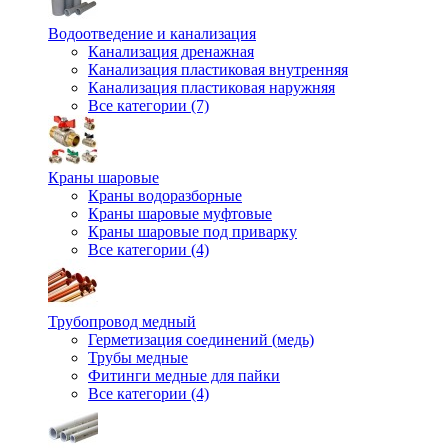
Водоотведение и канализация
Канализация дренажная
Канализация пластиковая внутренняя
Канализация пластиковая наружняя
Все категории (7)
Краны шаровые
Краны водоразборные
Краны шаровые муфтовые
Краны шаровые под приварку
Все категории (4)
Трубопровод медный
Герметизация соединений (медь)
Трубы медные
Фитинги медные для пайки
Все категории (4)