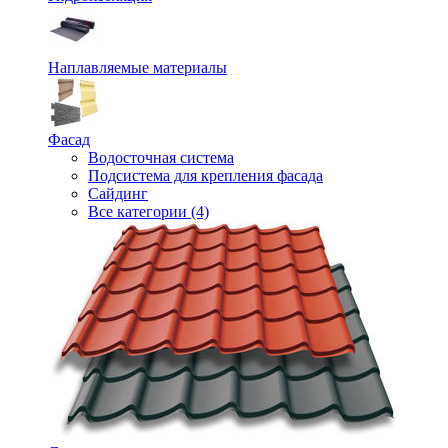
Наплавляемые материалы
Фасад
Водосточная система
Подсистема для крепления фасада
Сайдинг
Все категории (4)