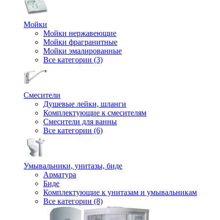
Мойки
Мойки нержавеющие
Мойки фрагранитные
Мойки эмалированные
Все категории (3)
Смесители
Душевые лейки, шланги
Комплектующие к смесителям
Смесители для ванны
Все категории (6)
Умывальники, унитазы, биде
Арматура
Биде
Комплектующие к унитазам и умывальникам
Все категории (8)