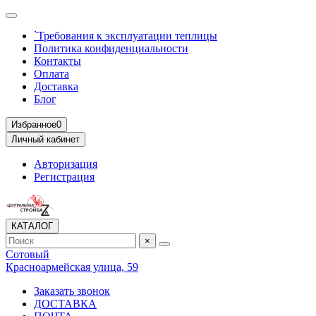
`Требования к эксплуатации теплицы
Политика конфиденциальности
Контакты
Оплата
Доставка
Блог
Избранное
0
Личный кабинет
Авторизация
Регистрация
КАТАЛОГ
×
Сотовый
Красноармейская улица, 59
Заказать звонок
ДОСТАВКА