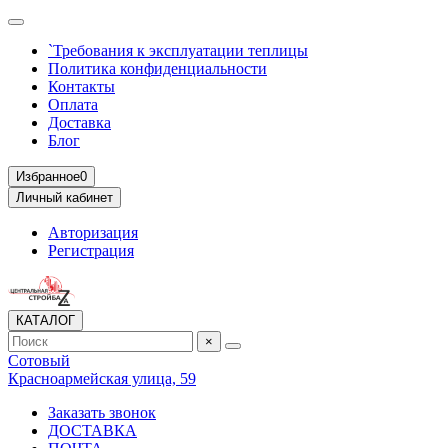
`Требования к эксплуатации теплицы
Политика конфиденциальности
Контакты
Оплата
Доставка
Блог
Избранное
0
Личный кабинет
Авторизация
Регистрация
КАТАЛОГ
×
Сотовый
Красноармейская улица, 59
Заказать звонок
ДОСТАВКА