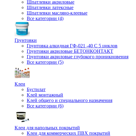
Шпатлевки акриловые
Шпатлевки латексные
Шпатлевки масляно-клеевые
Все категории (4)
Грунтовки
Грунтовка алкидная ГФ-021 -40 С 5 циклов
Грунтовки акриловые БЕТОНКОНТАКТ
Грунтовки акриловые глубокого проникновения
Все категории (5)
Клеи
Бустилат
Клей монтажный
Клей общего и специального назначения
Все категории (6)
Клеи для напольных покрытий
Клеи для коммерческих ПВХ покрытий