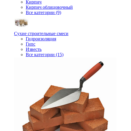
Кирпич
Кирпич облицовочный
Все категории (9)
Сухие строительные смеси
Гидроизоляция
Гипс
Известь
Все категории (15)