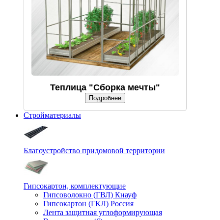
Теплица "Сборка мечты"
Подробнее
Стройматериалы
Благоустройство придомовой территории
Гипсокартон, комплектующие
Гипсоволокно (ГВЛ) Кнауф
Гипсокартон (ГКЛ) Россия
Лента защитная углоформирующая