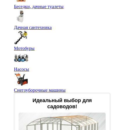
Беседки, дачные туалеты
Дачная сантехника
Мотобуры
Насосы
Снегоуборочные машины
Идеальный выбор для
садоводов!