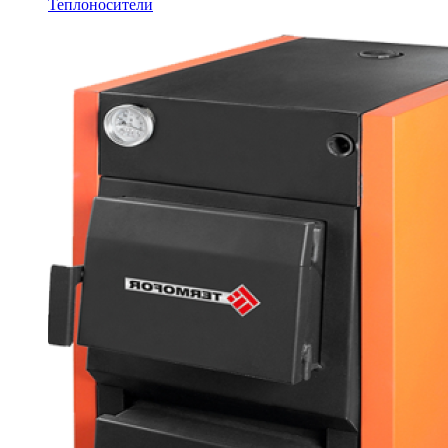
Теплоносители