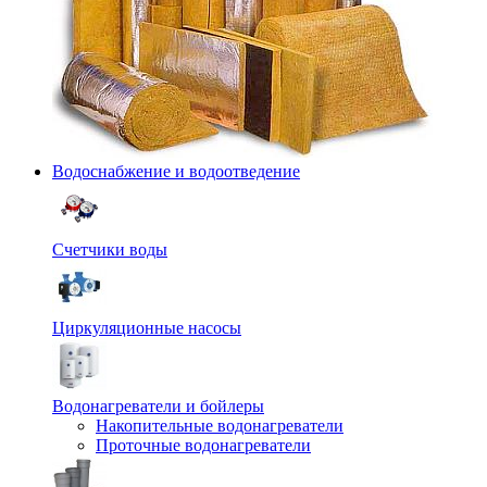
Водоснабжение и водоотведение
Счетчики воды
Циркуляционные насосы
Водонагреватели и бойлеры
Накопительные водонагреватели
Проточные водонагреватели