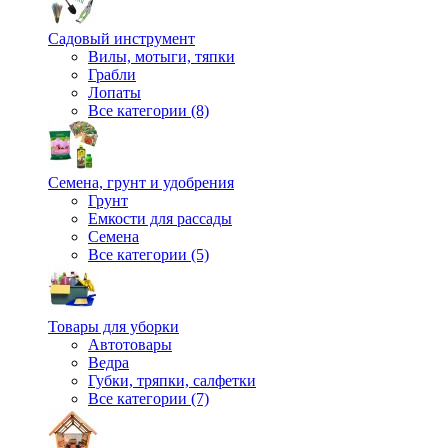
Садовый инструмент
Вилы, мотыги, тяпки
Грабли
Лопаты
Все категории (8)
Семена, грунт и удобрения
Грунт
Емкости для рассады
Семена
Все категории (5)
Товары для уборки
Автотовары
Ведра
Губки, тряпки, салфетки
Все категории (7)