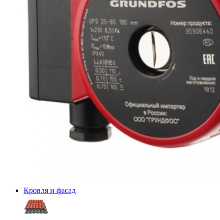
Кровля и фасад