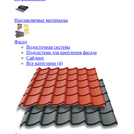
Наплавляемые материалы
Фасад
Водосточная система
Подсистема для крепления фасада
Сайдинг
Все категории (4)