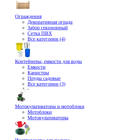
Ограждения
Декоративная ограда
Забор секционный
Сетка ПВХ
Все категории (4)
Контейнеры, емкости для воды
Емкости
Канистры
Пруды садовые
Все категории (3)
Мотокультиваторы и мотоблоки
Мотоблоки
Мотокультиваторы