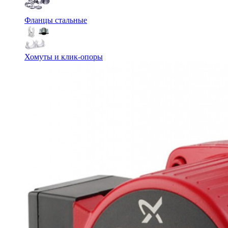
Фланцы стальные
Хомуты и клик-опоры