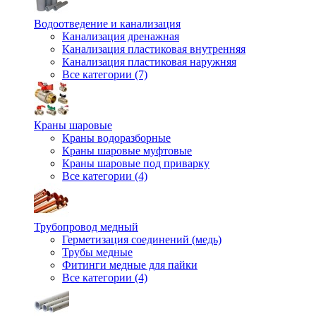
Водоотведение и канализация
Канализация дренажная
Канализация пластиковая внутренняя
Канализация пластиковая наружняя
Все категории (7)
Краны шаровые
Краны водоразборные
Краны шаровые муфтовые
Краны шаровые под приварку
Все категории (4)
Трубопровод медный
Герметизация соединений (медь)
Трубы медные
Фитинги медные для пайки
Все категории (4)