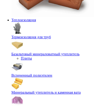
Теплоизоляция
Термоизоляция для труб
Базальтовый минераловатный утеплитель
Плиты
Вспененный полиэтилен
Минеральный утеплитель и каменная вата