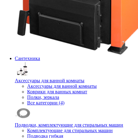
Сантехника
Аксессуары для ванной комнаты
Аксессуары для ванной комнаты
Коврики для ванных комнат
Полки, зеркала
Все категории (4)
Подводки, комплектующие для стиральных машин
Комплектующие для стиральных машин
Подводка гибкая