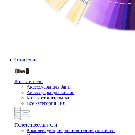
Отопление
Котлы и печи
Аксессуары для бани
Аксессуары для котлов
Котлы отопительные
Все категории (10)
Полотенцесушители
Комплектующие для полотенцесушителей