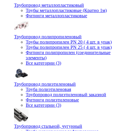
Трубопровод металлопластиковый
Трубы металлопластиковые (Кратно 1м)
Фитинги металлопластиковые
Трубопровод полипропиленовый
Трубы полипропилен PN 20 ( 4 шт. в упак)
Трубы полипропилен PN 25 ( 4 шт. в упак)
Фитинги полипропилен (cоединительные
элементы)
Все категории (3)
Трубопровод полиэтиленовый
Труба полиэтиленовая
Трубопровод полиэтиленовый заказной
Фитинги полиэтиленовые
Все категории (3)
Трубопровод стальной, чугунный