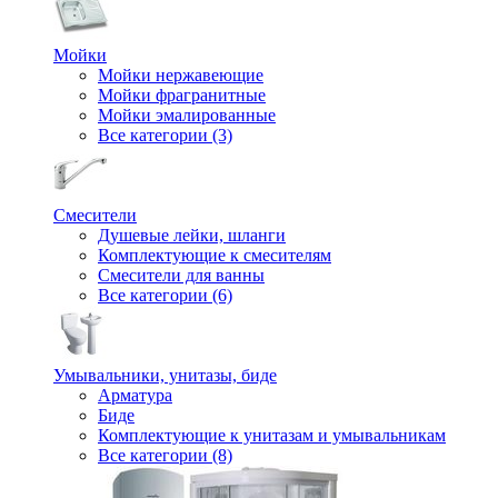
Мойки
Мойки нержавеющие
Мойки фрагранитные
Мойки эмалированные
Все категории (3)
Смесители
Душевые лейки, шланги
Комплектующие к смесителям
Смесители для ванны
Все категории (6)
Умывальники, унитазы, биде
Арматура
Биде
Комплектующие к унитазам и умывальникам
Все категории (8)