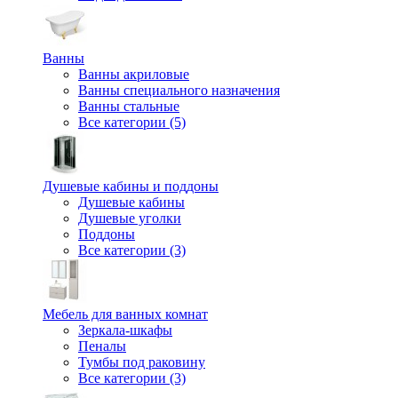
Ванны
Ванны акриловые
Ванны специального назначения
Ванны стальные
Все категории (5)
Душевые кабины и поддоны
Душевые кабины
Душевые уголки
Поддоны
Все категории (3)
Мебель для ванных комнат
Зеркала-шкафы
Пеналы
Тумбы под раковину
Все категории (3)