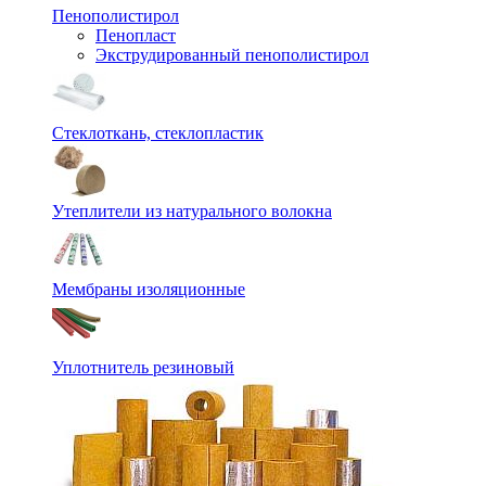
Пенополистирол
Пенопласт
Экструдированный пенополистирол
Стеклоткань, стеклопластик
Утеплители из натурального волокна
Мембраны изоляционные
Уплотнитель резиновый