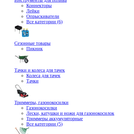
Инструменты для полива
Коннекторы
Лейки
Опрыскиватели
Все категории (6)
Сезонные товары
Пикник
Тачки и колеса для тачек
Колеса для тачек
Тачки
Триммеры, газонокосилки
Газонокосилки
Лески, катушки и ножи для газонокосилок
Триммеры аккумуляторные
Все категории (5)