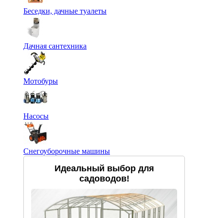
Беседки, дачные туалеты
Дачная сантехника
Мотобуры
Насосы
Снегоуборочные машины
Идеальный выбор для
садоводов!