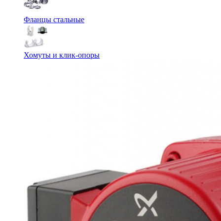
Фланцы стальные
Хомуты и клик-опоры