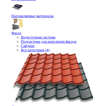
Наплавляемые материалы
Фасад
Водосточная система
Подсистема для крепления фасада
Сайдинг
Все категории (4)