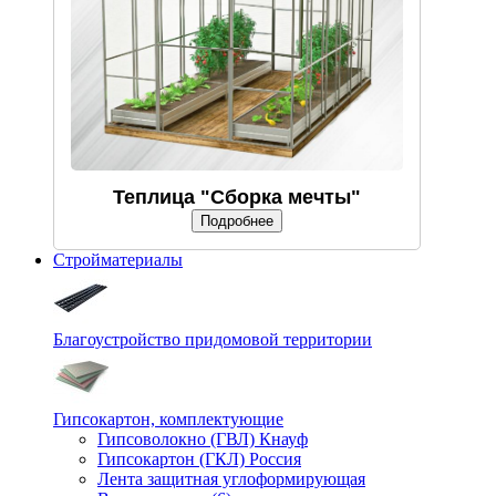
Теплица "Сборка мечты"
Подробнее
Стройматериалы
Благоустройство придомовой территории
Гипсокартон, комплектующие
Гипсоволокно (ГВЛ) Кнауф
Гипсокартон (ГКЛ) Россия
Лента защитная углоформирующая