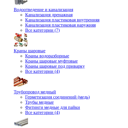
Водоотведение и канализация
Канализация дренажная
Канализация пластиковая внутренняя
Канализация пластиковая наружняя
Все категории (7)
Краны шаровые
Краны водоразборные
Краны шаровые муфтовые
Краны шаровые под приварку
Все категории (4)
Трубопровод медный
Герметизация соединений (медь)
Трубы медные
Фитинги медные для пайки
Все категории (4)