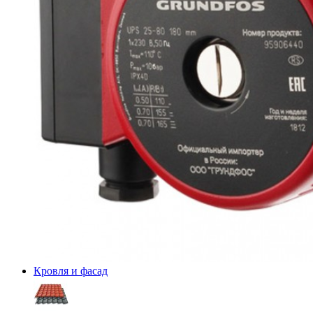
Кровля и фасад