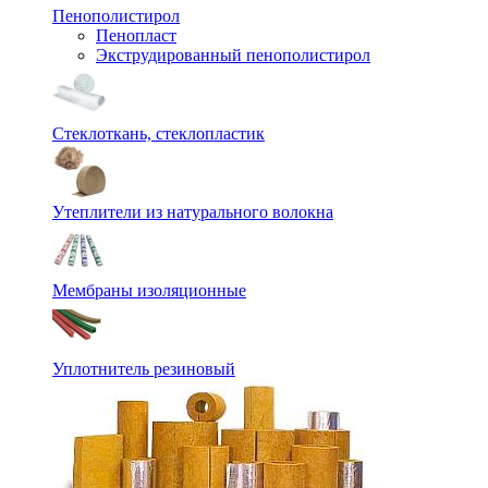
Пенополистирол
Пенопласт
Экструдированный пенополистирол
Стеклоткань, стеклопластик
Утеплители из натурального волокна
Мембраны изоляционные
Уплотнитель резиновый