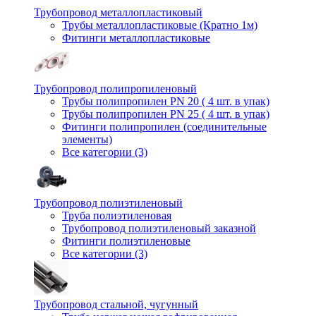
Трубопровод металлопластиковый
Трубы металлопластиковые (Кратно 1м)
Фитинги металлопластиковые
Трубопровод полипропиленовый
Трубы полипропилен PN 20 ( 4 шт. в упак)
Трубы полипропилен PN 25 ( 4 шт. в упак)
Фитинги полипропилен (cоединительные
элементы)
Все категории (3)
Трубопровод полиэтиленовый
Труба полиэтиленовая
Трубопровод полиэтиленовый заказной
Фитинги полиэтиленовые
Все категории (3)
Трубопровод стальной, чугунный