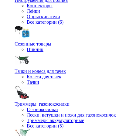
Инструменты для полива
Коннекторы
Лейки
Опрыскиватели
Все категории (6)
Сезонные товары
Пикник
Тачки и колеса для тачек
Колеса для тачек
Тачки
Триммеры, газонокосилки
Газонокосилки
Лески, катушки и ножи для газонокосилок
Триммеры аккумуляторные
Все категории (5)