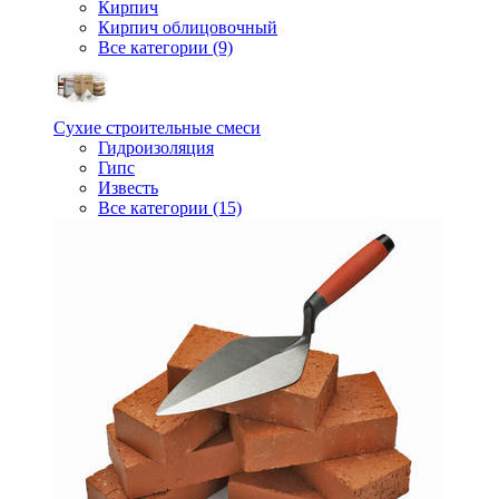
Кирпич
Кирпич облицовочный
Все категории (9)
Сухие строительные смеси
Гидроизоляция
Гипс
Известь
Все категории (15)