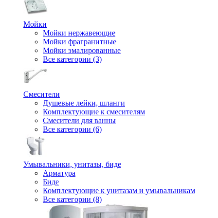
Мойки
Мойки нержавеющие
Мойки фрагранитные
Мойки эмалированные
Все категории (3)
Смесители
Душевые лейки, шланги
Комплектующие к смесителям
Смесители для ванны
Все категории (6)
Умывальники, унитазы, биде
Арматура
Биде
Комплектующие к унитазам и умывальникам
Все категории (8)