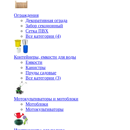
Ограждения
Декоративная ограда
Забор секционный
Сетка ПВХ
Все категории (4)
Контейнеры, емкости для воды
Емкости
Канистры
Пруды садовые
Все категории (3)
Мотокультиваторы и мотоблоки
Мотоблоки
Мотокультиваторы