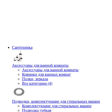
Сантехника
Аксессуары для ванной комнаты
Аксессуары для ванной комнаты
Коврики для ванных комнат
Полки, зеркала
Все категории (4)
Подводки, комплектующие для стиральных машин
Комплектующие для стиральных машин
Подводка гибкая