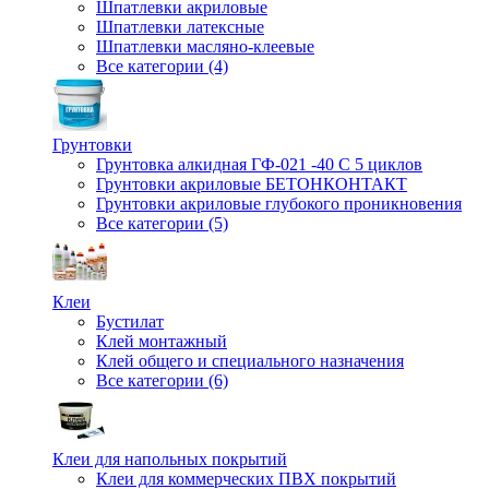
Шпатлевки акриловые
Шпатлевки латексные
Шпатлевки масляно-клеевые
Все категории (4)
Грунтовки
Грунтовка алкидная ГФ-021 -40 С 5 циклов
Грунтовки акриловые БЕТОНКОНТАКТ
Грунтовки акриловые глубокого проникновения
Все категории (5)
Клеи
Бустилат
Клей монтажный
Клей общего и специального назначения
Все категории (6)
Клеи для напольных покрытий
Клеи для коммерческих ПВХ покрытий