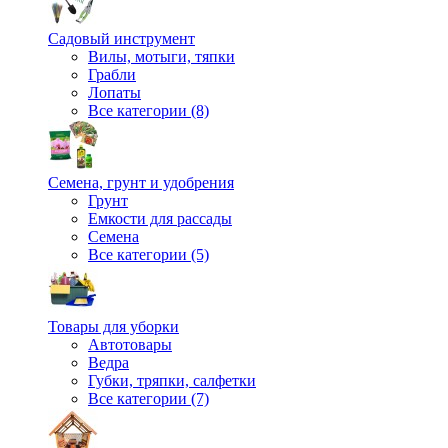
Садовый инструмент
Вилы, мотыги, тяпки
Грабли
Лопаты
Все категории (8)
Семена, грунт и удобрения
Грунт
Емкости для рассады
Семена
Все категории (5)
Товары для уборки
Автотовары
Ведра
Губки, тряпки, салфетки
Все категории (7)