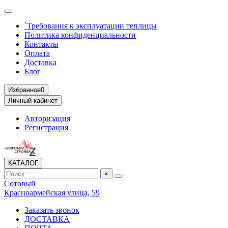
`Требования к эксплуатации теплицы
Политика конфиденциальности
Контакты
Оплата
Доставка
Блог
Избранное
0
Личный кабинет
Авторизация
Регистрация
КАТАЛОГ
×
Сотовый
Красноармейская улица, 59
Заказать звонок
ДОСТАВКА