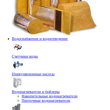
Водоснабжение и водоотведение
Счетчики воды
Циркуляционные насосы
Водонагреватели и бойлеры
Накопительные водонагреватели
Проточные водонагреватели