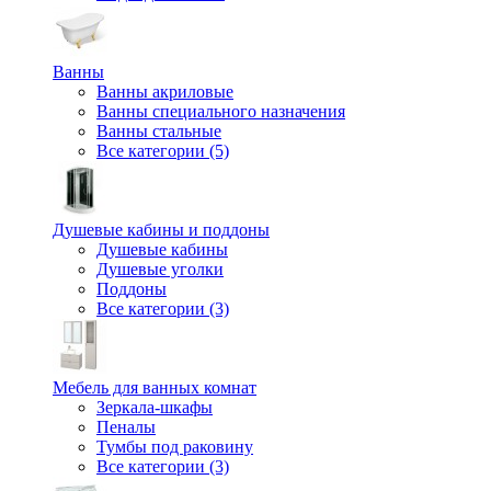
Ванны
Ванны акриловые
Ванны специального назначения
Ванны стальные
Все категории (5)
Душевые кабины и поддоны
Душевые кабины
Душевые уголки
Поддоны
Все категории (3)
Мебель для ванных комнат
Зеркала-шкафы
Пеналы
Тумбы под раковину
Все категории (3)