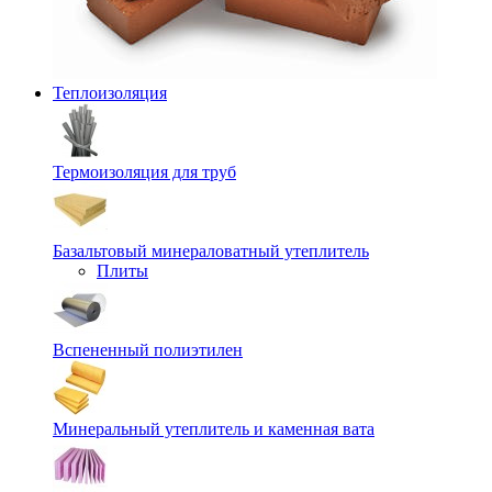
Теплоизоляция
Термоизоляция для труб
Базальтовый минераловатный утеплитель
Плиты
Вспененный полиэтилен
Минеральный утеплитель и каменная вата