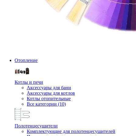
Отопление
Котлы и печи
Аксессуары для бани
Аксессуары для котлов
Котлы отопительные
Все категории (10)
Полотенцесушители
Комплектующие для полотенцесушителей