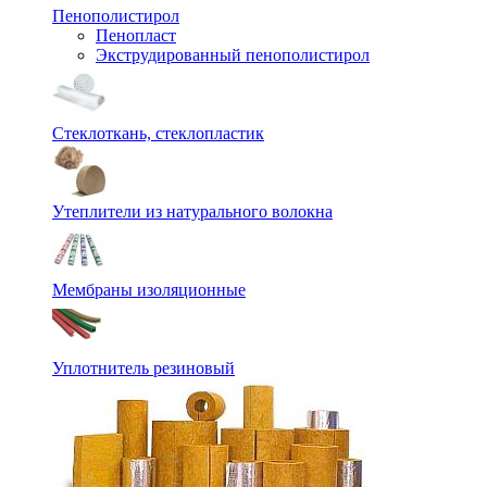
Пенополистирол
Пенопласт
Экструдированный пенополистирол
Стеклоткань, стеклопластик
Утеплители из натурального волокна
Мембраны изоляционные
Уплотнитель резиновый