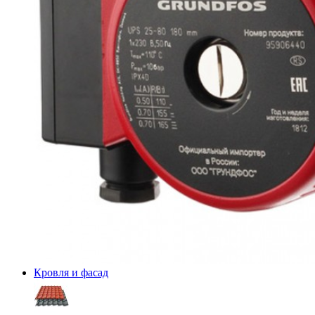
Кровля и фасад