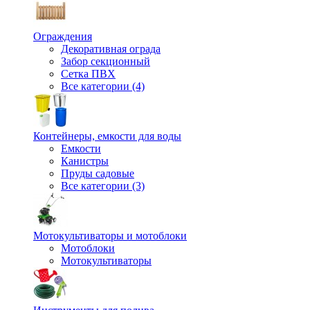
Ограждения
Декоративная ограда
Забор секционный
Сетка ПВХ
Все категории (4)
Контейнеры, емкости для воды
Емкости
Канистры
Пруды садовые
Все категории (3)
Мотокультиваторы и мотоблоки
Мотоблоки
Мотокультиваторы