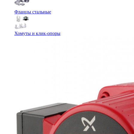
Фланцы стальные
Хомуты и клик-опоры