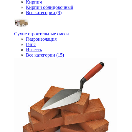
Кирпич
Кирпич облицовочный
Все категории (9)
Сухие строительные смеси
Гидроизоляция
Гипс
Известь
Все категории (15)