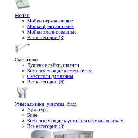
Мойки
Мойки нержавеющие
Мойки фрагранитные
Мойки эмалированные
Все категории (3)
Смесители
Душевые лейки, шланги
Комплектующие к смесителям
Смесители для ванны
Все категории (6)
Умывальники, унитазы, биде
Арматура
Биде
Комплектующие к унитазам и умывальникам
Все категории (8)