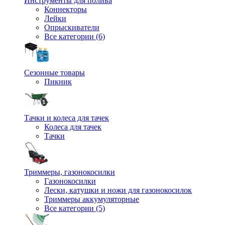
Инструменты для полива
Коннекторы
Лейки
Опрыскиватели
Все категории (6)
Сезонные товары
Пикник
Тачки и колеса для тачек
Колеса для тачек
Тачки
Триммеры, газонокосилки
Газонокосилки
Лески, катушки и ножи для газонокосилок
Триммеры аккумуляторные
Все категории (5)