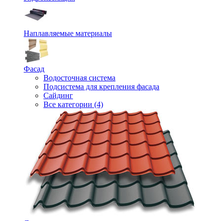
Наплавляемые материалы
Фасад
Водосточная система
Подсистема для крепления фасада
Сайдинг
Все категории (4)