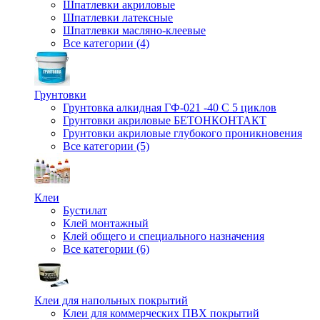
Шпатлевки акриловые
Шпатлевки латексные
Шпатлевки масляно-клеевые
Все категории (4)
Грунтовки
Грунтовка алкидная ГФ-021 -40 С 5 циклов
Грунтовки акриловые БЕТОНКОНТАКТ
Грунтовки акриловые глубокого проникновения
Все категории (5)
Клеи
Бустилат
Клей монтажный
Клей общего и специального назначения
Все категории (6)
Клеи для напольных покрытий
Клеи для коммерческих ПВХ покрытий