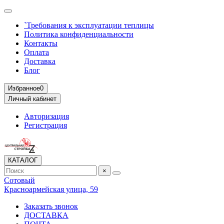
`Требования к эксплуатации теплицы
Политика конфиденциальности
Контакты
Оплата
Доставка
Блог
Избранное
0
Личный кабинет
Авторизация
Регистрация
КАТАЛОГ
×
Сотовый
Красноармейская улица, 59
Заказать звонок
ДОСТАВКА