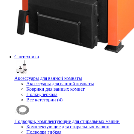
Сантехника
Аксессуары для ванной комнаты
Аксессуары для ванной комнаты
Коврики для ванных комнат
Полки, зеркала
Все категории (4)
Подводки, комплектующие для стиральных машин
Комплектующие для стиральных машин
Подводка гибкая