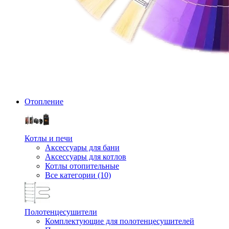
Отопление
Котлы и печи
Аксессуары для бани
Аксессуары для котлов
Котлы отопительные
Все категории (10)
Полотенцесушители
Комплектующие для полотенцесушителей