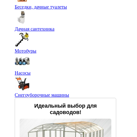
Беседки, дачные туалеты
Дачная сантехника
Мотобуры
Насосы
Снегоуборочные машины
Идеальный выбор для
садоводов!