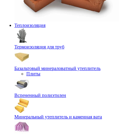
Теплоизоляция
Термоизоляция для труб
Базальтовый минераловатный утеплитель
Плиты
Вспененный полиэтилен
Минеральный утеплитель и каменная вата