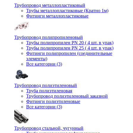
Трубопровод металлопластиковый
Трубы металлопластиковые (Кратно 1м)
Фитинги металлопластиковые
Трубопровод полипропиленовый
Трубы полипропилен PN 20 ( 4 шт. в упак)
Трубы полипропилен PN 25 ( 4 шт. в упак)
Фитинги полипропилен (cоединительные
элементы)
Все категории (3)
Трубопровод полиэтиленовый
Труба полиэтиленовая
Трубопровод полиэтиленовый заказной
Фитинги полиэтиленовые
Все категории (3)
Трубопровод стальной, чугунный