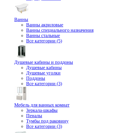
Ванны
Ванны акриловые
Ванны специального назначения
Ванны стальные
Все категории (5)
Душевые кабины и поддоны
Душевые кабины
Душевые уголки
Поддоны
Все категории (3)
Мебель для ванных комнат
Зеркала-шкафы
Пеналы
Тумбы под раковину
Все категории (3)