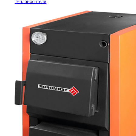
Теплоносители