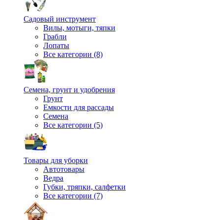
Садовый инструмент
Вилы, мотыги, тяпки
Грабли
Лопаты
Все категории (8)
Семена, грунт и удобрения
Грунт
Емкости для рассады
Семена
Все категории (5)
Товары для уборки
Автотовары
Ведра
Губки, тряпки, салфетки
Все категории (7)