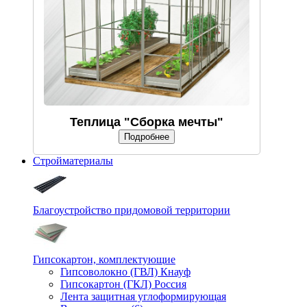
Теплица "Сборка мечты"
Подробнее
Стройматериалы
Благоустройство придомовой территории
Гипсокартон, комплектующие
Гипсоволокно (ГВЛ) Кнауф
Гипсокартон (ГКЛ) Россия
Лента защитная углоформирующая