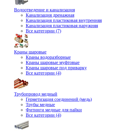
Водоотведение и канализация
Канализация дренажная
Канализация пластиковая внутренняя
Канализация пластиковая наружняя
Все категории (7)
Краны шаровые
Краны водоразборные
Краны шаровые муфтовые
Краны шаровые под приварку
Все категории (4)
Трубопровод медный
Герметизация соединений (медь)
Трубы медные
Фитинги медные для пайки
Все категории (4)