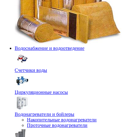
Водоснабжение и водоотведение
Счетчики воды
Циркуляционные насосы
Водонагреватели и бойлеры
Накопительные водонагреватели
Проточные водонагреватели