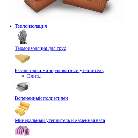
Теплоизоляция
Термоизоляция для труб
Базальтовый минераловатный утеплитель
Плиты
Вспененный полиэтилен
Минеральный утеплитель и каменная вата