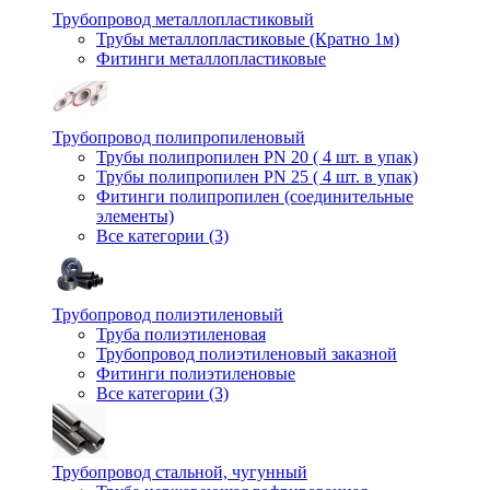
Трубопровод металлопластиковый
Трубы металлопластиковые (Кратно 1м)
Фитинги металлопластиковые
Трубопровод полипропиленовый
Трубы полипропилен PN 20 ( 4 шт. в упак)
Трубы полипропилен PN 25 ( 4 шт. в упак)
Фитинги полипропилен (cоединительные
элементы)
Все категории (3)
Трубопровод полиэтиленовый
Труба полиэтиленовая
Трубопровод полиэтиленовый заказной
Фитинги полиэтиленовые
Все категории (3)
Трубопровод стальной, чугунный