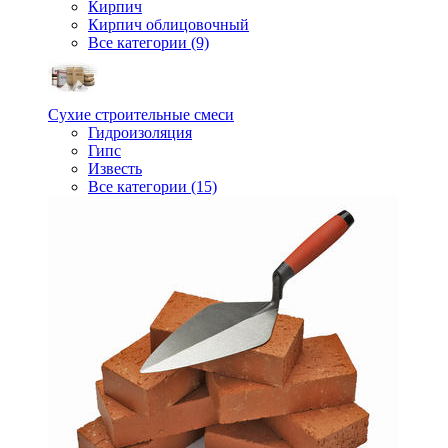
Кирпич
Кирпич облицовочный
Все категории (9)
Сухие строительные смеси
Гидроизоляция
Гипс
Известь
Все категории (15)