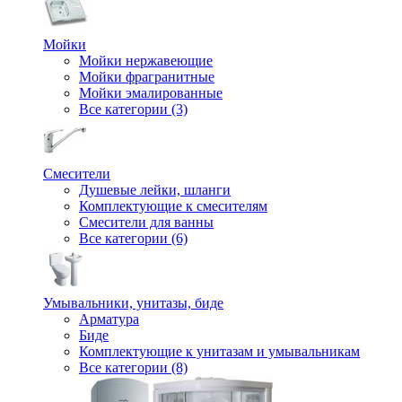
Мойки
Мойки нержавеющие
Мойки фрагранитные
Мойки эмалированные
Все категории (3)
Смесители
Душевые лейки, шланги
Комплектующие к смесителям
Смесители для ванны
Все категории (6)
Умывальники, унитазы, биде
Арматура
Биде
Комплектующие к унитазам и умывальникам
Все категории (8)