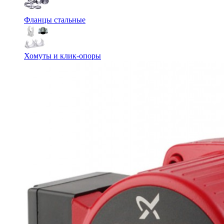
Фланцы стальные
Хомуты и клик-опоры