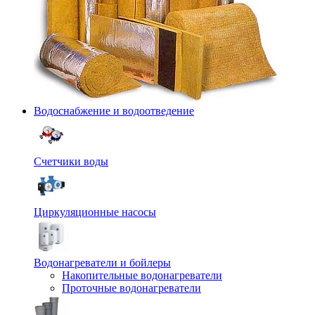
Водоснабжение и водоотведение
Счетчики воды
Циркуляционные насосы
Водонагреватели и бойлеры
Накопительные водонагреватели
Проточные водонагреватели