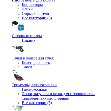
Инструменты для полива
Коннекторы
Лейки
Опрыскиватели
Все категории (6)
Сезонные товары
Пикник
Тачки и колеса для тачек
Колеса для тачек
Тачки
Триммеры, газонокосилки
Газонокосилки
Лески, катушки и ножи для газонокосилок
Триммеры аккумуляторные
Все категории (5)