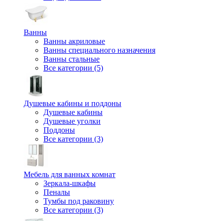
Ванны
Ванны акриловые
Ванны специального назначения
Ванны стальные
Все категории (5)
Душевые кабины и поддоны
Душевые кабины
Душевые уголки
Поддоны
Все категории (3)
Мебель для ванных комнат
Зеркала-шкафы
Пеналы
Тумбы под раковину
Все категории (3)