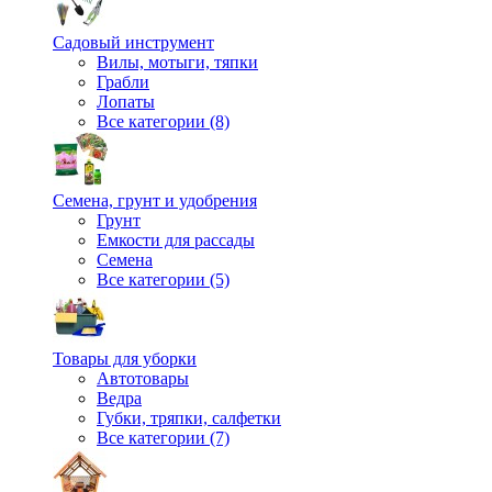
Садовый инструмент
Вилы, мотыги, тяпки
Грабли
Лопаты
Все категории (8)
Семена, грунт и удобрения
Грунт
Емкости для рассады
Семена
Все категории (5)
Товары для уборки
Автотовары
Ведра
Губки, тряпки, салфетки
Все категории (7)