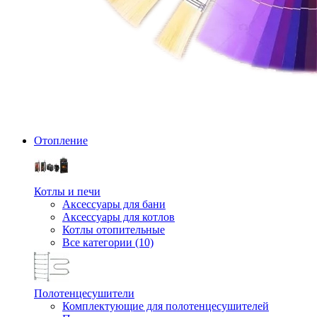
Отопление
Котлы и печи
Аксессуары для бани
Аксессуары для котлов
Котлы отопительные
Все категории (10)
Полотенцесушители
Комплектующие для полотенцесушителей