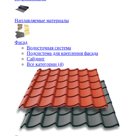
Наплавляемые материалы
Фасад
Водосточная система
Подсистема для крепления фасада
Сайдинг
Все категории (4)