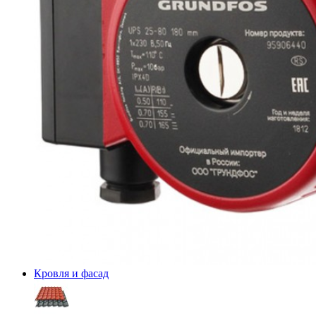
Кровля и фасад