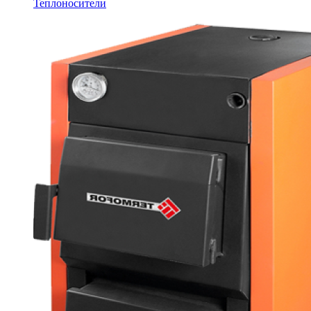
Теплоносители