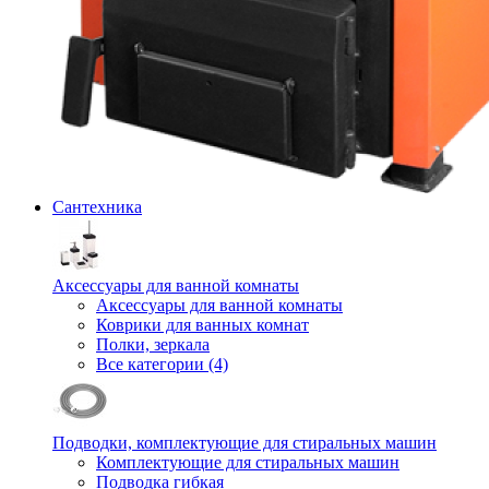
Сантехника
Аксессуары для ванной комнаты
Аксессуары для ванной комнаты
Коврики для ванных комнат
Полки, зеркала
Все категории (4)
Подводки, комплектующие для стиральных машин
Комплектующие для стиральных машин
Подводка гибкая