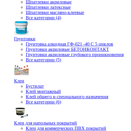
Шпатлевки акриловые
Шпатлевки латексные
Шпатлевки масляно-клеевые
Все категории (4)
Грунтовки
Грунтовка алкидная ГФ-021 -40 С 5 циклов
Грунтовки акриловые БЕТОНКОНТАКТ
Грунтовки акриловые глубокого проникновения
Все категории (5)
Клеи
Бустилат
Клей монтажный
Клей общего и специального назначения
Все категории (6)
Клеи для напольных покрытий
Клеи для коммерческих ПВХ покрытий