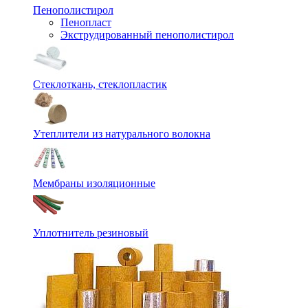
Пенополистирол
Пенопласт
Экструдированный пенополистирол
Стеклоткань, стеклопластик
Утеплители из натурального волокна
Мембраны изоляционные
Уплотнитель резиновый