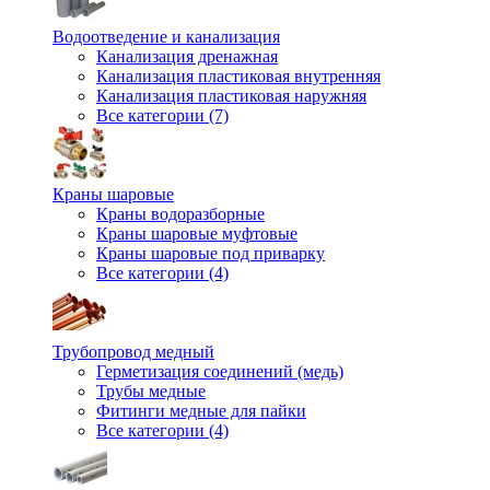
Водоотведение и канализация
Канализация дренажная
Канализация пластиковая внутренняя
Канализация пластиковая наружняя
Все категории (7)
Краны шаровые
Краны водоразборные
Краны шаровые муфтовые
Краны шаровые под приварку
Все категории (4)
Трубопровод медный
Герметизация соединений (медь)
Трубы медные
Фитинги медные для пайки
Все категории (4)