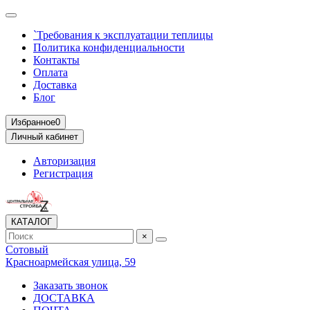
`Требования к эксплуатации теплицы
Политика конфиденциальности
Контакты
Оплата
Доставка
Блог
Избранное
0
Личный кабинет
Авторизация
Регистрация
КАТАЛОГ
×
Сотовый
Красноармейская улица, 59
Заказать звонок
ДОСТАВКА