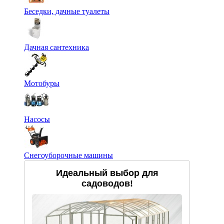
Беседки, дачные туалеты
Дачная сантехника
Мотобуры
Насосы
Снегоуборочные машины
Идеальный выбор для
садоводов!