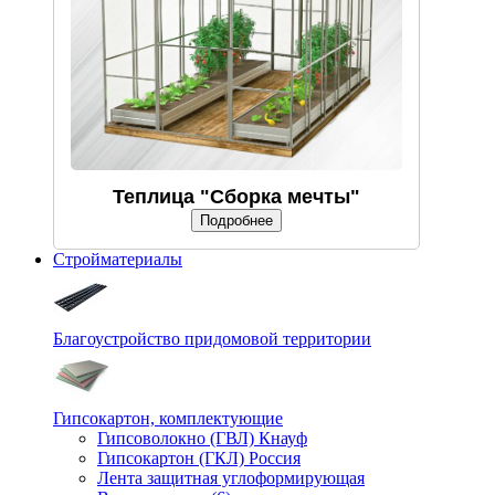
Теплица "Сборка мечты"
Подробнее
Стройматериалы
Благоустройство придомовой территории
Гипсокартон, комплектующие
Гипсоволокно (ГВЛ) Кнауф
Гипсокартон (ГКЛ) Россия
Лента защитная углоформирующая