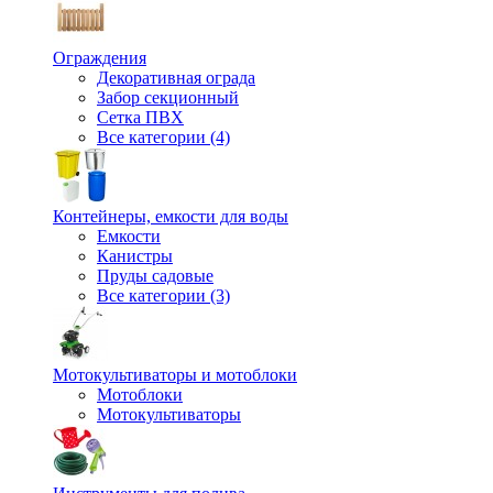
Ограждения
Декоративная ограда
Забор секционный
Сетка ПВХ
Все категории (4)
Контейнеры, емкости для воды
Емкости
Канистры
Пруды садовые
Все категории (3)
Мотокультиваторы и мотоблоки
Мотоблоки
Мотокультиваторы