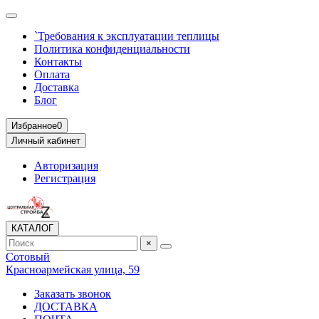
`Требования к эксплуатации теплицы
Политика конфиденциальности
Контакты
Оплата
Доставка
Блог
Избранное
0
Личный кабинет
Авторизация
Регистрация
КАТАЛОГ
×
Сотовый
Красноармейская улица, 59
Заказать звонок
ДОСТАВКА