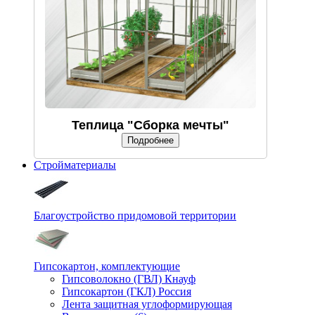
Теплица "Сборка мечты"
Подробнее
Стройматериалы
Благоустройство придомовой территории
Гипсокартон, комплектующие
Гипсоволокно (ГВЛ) Кнауф
Гипсокартон (ГКЛ) Россия
Лента защитная углоформирующая