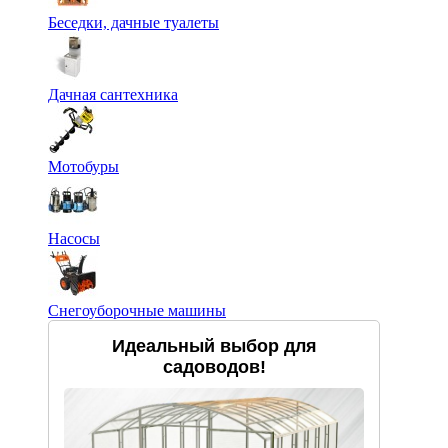
Беседки, дачные туалеты
Дачная сантехника
Мотобуры
Насосы
Снегоуборочные машины
Идеальный выбор для
садоводов!