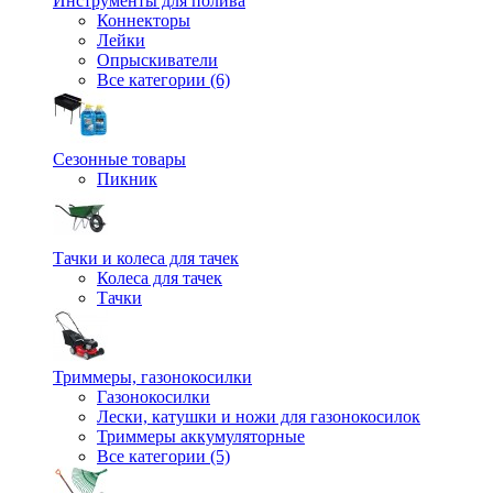
Инструменты для полива
Коннекторы
Лейки
Опрыскиватели
Все категории (6)
Сезонные товары
Пикник
Тачки и колеса для тачек
Колеса для тачек
Тачки
Триммеры, газонокосилки
Газонокосилки
Лески, катушки и ножи для газонокосилок
Триммеры аккумуляторные
Все категории (5)