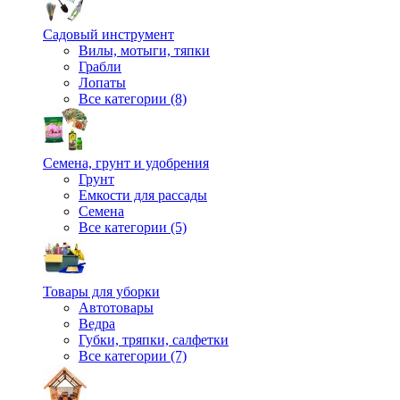
Садовый инструмент
Вилы, мотыги, тяпки
Грабли
Лопаты
Все категории (8)
Семена, грунт и удобрения
Грунт
Емкости для рассады
Семена
Все категории (5)
Товары для уборки
Автотовары
Ведра
Губки, тряпки, салфетки
Все категории (7)