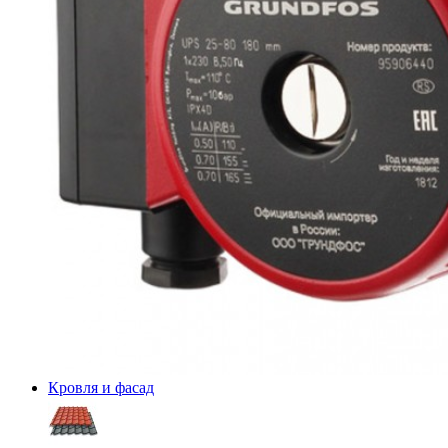
Кровля и фасад