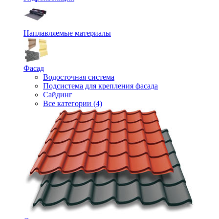
Наплавляемые материалы
Фасад
Водосточная система
Подсистема для крепления фасада
Сайдинг
Все категории (4)