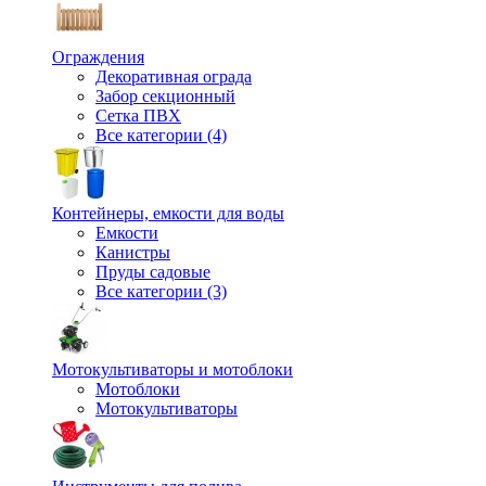
Ограждения
Декоративная ограда
Забор секционный
Сетка ПВХ
Все категории (4)
Контейнеры, емкости для воды
Емкости
Канистры
Пруды садовые
Все категории (3)
Мотокультиваторы и мотоблоки
Мотоблоки
Мотокультиваторы