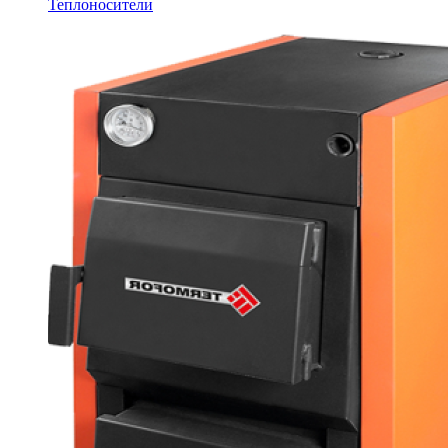
Теплоносители