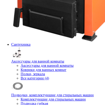
Сантехника
Аксессуары для ванной комнаты
Аксессуары для ванной комнаты
Коврики для ванных комнат
Полки, зеркала
Все категории (4)
Подводки, комплектующие для стиральных машин
Комплектующие для стиральных машин
Подводка гибкая