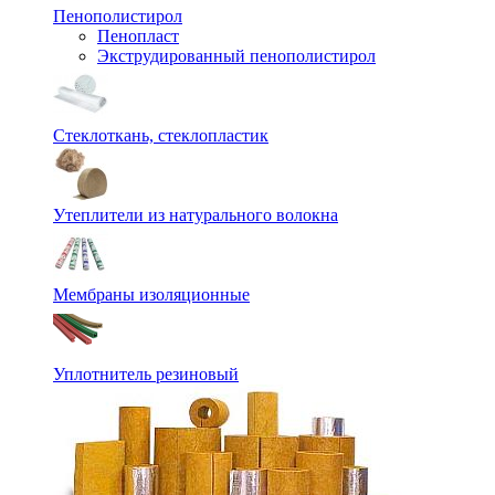
Пенополистирол
Пенопласт
Экструдированный пенополистирол
Стеклоткань, стеклопластик
Утеплители из натурального волокна
Мембраны изоляционные
Уплотнитель резиновый