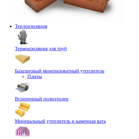
Теплоизоляция
Термоизоляция для труб
Базальтовый минераловатный утеплитель
Плиты
Вспененный полиэтилен
Минеральный утеплитель и каменная вата