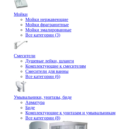
Мойки
Мойки нержавеющие
Мойки фрагранитные
Мойки эмалированные
Все категории (3)
Смесители
Душевые лейки, шланги
Комплектующие к смесителям
Смесители для ванны
Все категории (6)
Умывальники, унитазы, биде
Арматура
Биде
Комплектующие к унитазам и умывальникам
Все категории (8)