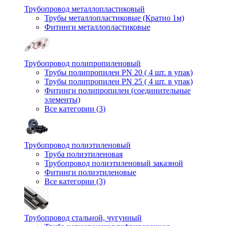
Трубопровод металлопластиковый
Трубы металлопластиковые (Кратно 1м)
Фитинги металлопластиковые
Трубопровод полипропиленовый
Трубы полипропилен PN 20 ( 4 шт. в упак)
Трубы полипропилен PN 25 ( 4 шт. в упак)
Фитинги полипропилен (cоединительные
элементы)
Все категории (3)
Трубопровод полиэтиленовый
Труба полиэтиленовая
Трубопровод полиэтиленовый заказной
Фитинги полиэтиленовые
Все категории (3)
Трубопровод стальной, чугунный