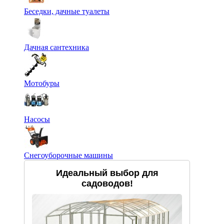
Беседки, дачные туалеты
Дачная сантехника
Мотобуры
Насосы
Снегоуборочные машины
Идеальный выбор для
садоводов!