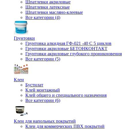
Шпатлевки акриловые
Шпатлевки латексные
Шпатлевки масляно-клеевые
Все категории (4)
Грунтовки
Грунтовка алкидная ГФ-021 -40 С 5 циклов
Грунтовки акриловые БЕТОНКОНТАКТ
Грунтовки акриловые глубокого проникновения
Все категории (5)
Клеи
Бустилат
Клей монтажный
Клей общего и специального назначения
Все категории (6)
Клеи для напольных покрытий
Клеи для коммерческих ПВХ покрытий