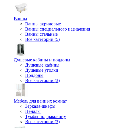
Ванны
Ванны акриловые
Ванны специального назначения
Ванны стальные
Все категории (5)
Душевые кабины и поддоны
Душевые кабины
Душевые уголки
Поддоны
Все категории (3)
Мебель для ванных комнат
Зеркала-шкафы
Пеналы
Тумбы под раковину
Все категории (3)