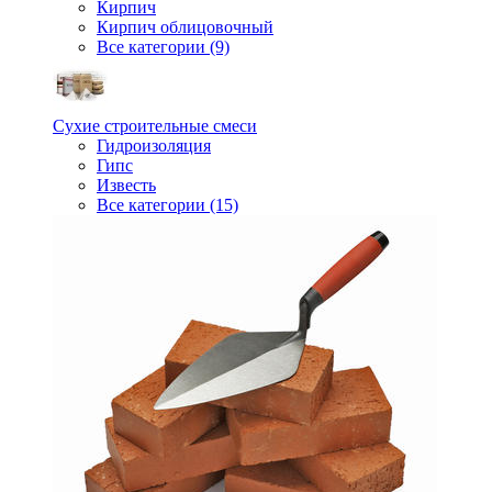
Кирпич
Кирпич облицовочный
Все категории (9)
Сухие строительные смеси
Гидроизоляция
Гипс
Известь
Все категории (15)