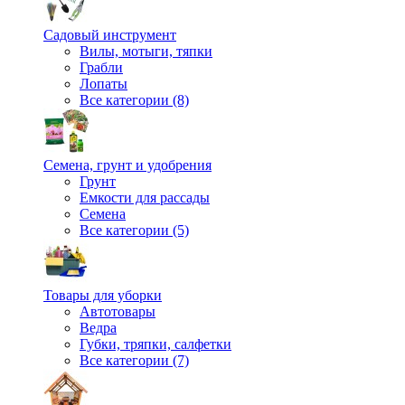
Садовый инструмент
Вилы, мотыги, тяпки
Грабли
Лопаты
Все категории (8)
Семена, грунт и удобрения
Грунт
Емкости для рассады
Семена
Все категории (5)
Товары для уборки
Автотовары
Ведра
Губки, тряпки, салфетки
Все категории (7)