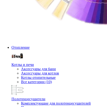
Отопление
Котлы и печи
Аксессуары для бани
Аксессуары для котлов
Котлы отопительные
Все категории (10)
Полотенцесушители
Комплектующие для полотенцесушителей