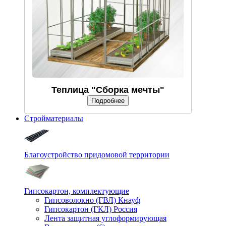
Теплица "Сборка мечты"
Подробнее
Стройматериалы
Благоустройство придомовой территории
Гипсокартон, комплектующие
Гипсоволокно (ГВЛ) Кнауф
Гипсокартон (ГКЛ) Россия
Лента защитная углоформирующая