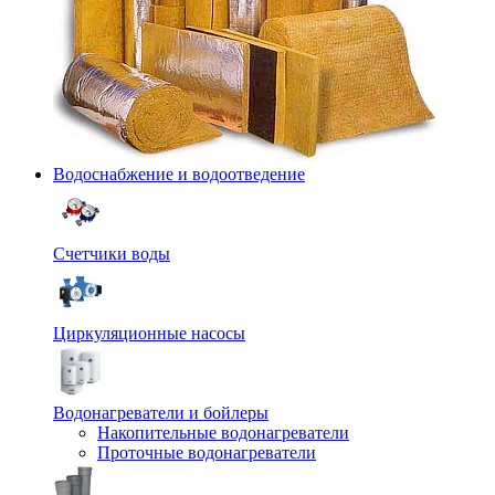
Водоснабжение и водоотведение
Счетчики воды
Циркуляционные насосы
Водонагреватели и бойлеры
Накопительные водонагреватели
Проточные водонагреватели