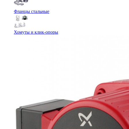
Фланцы стальные
Хомуты и клик-опоры