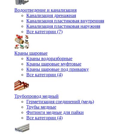
Водоотведение и канализация
Канализация дренажная
Канализация пластиковая внутренняя
Канализация пластиковая наружняя
Все категории (7)
Краны шаровые
Краны водоразборные
Краны шаровые муфтовые
Краны шаровые под приварку
Все категории (4)
Трубопровод медный
Герметизация соединений (медь)
Трубы медные
Фитинги медные для пайки
Все категории (4)