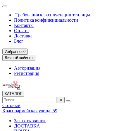
`Требования к эксплуатации теплицы
Политика конфиденциальности
Контакты
Оплата
Доставка
Блог
Избранное
0
Личный кабинет
Авторизация
Регистрация
КАТАЛОГ
×
Сотовый
Красноармейская улица, 59
Заказать звонок
ДОСТАВКА