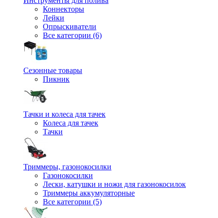
Инструменты для полива
Коннекторы
Лейки
Опрыскиватели
Все категории (6)
Сезонные товары
Пикник
Тачки и колеса для тачек
Колеса для тачек
Тачки
Триммеры, газонокосилки
Газонокосилки
Лески, катушки и ножи для газонокосилок
Триммеры аккумуляторные
Все категории (5)