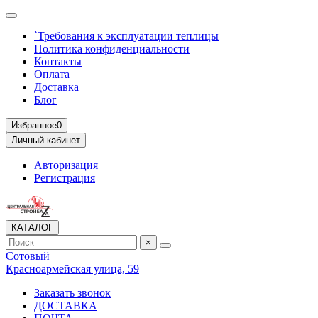
`Требования к эксплуатации теплицы
Политика конфиденциальности
Контакты
Оплата
Доставка
Блог
Избранное
0
Личный кабинет
Авторизация
Регистрация
КАТАЛОГ
×
Сотовый
Красноармейская улица, 59
Заказать звонок
ДОСТАВКА