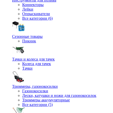
Инструменты для полива
Коннекторы
Лейки
Опрыскиватели
Все категории (6)
Сезонные товары
Пикник
Тачки и колеса для тачек
Колеса для тачек
Тачки
Триммеры, газонокосилки
Газонокосилки
Лески, катушки и ножи для газонокосилок
Триммеры аккумуляторные
Все категории (5)