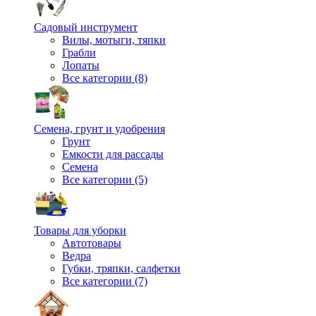
Садовый инструмент
Вилы, мотыги, тяпки
Грабли
Лопаты
Все категории (8)
Семена, грунт и удобрения
Грунт
Емкости для рассады
Семена
Все категории (5)
Товары для уборки
Автотовары
Ведра
Губки, тряпки, салфетки
Все категории (7)