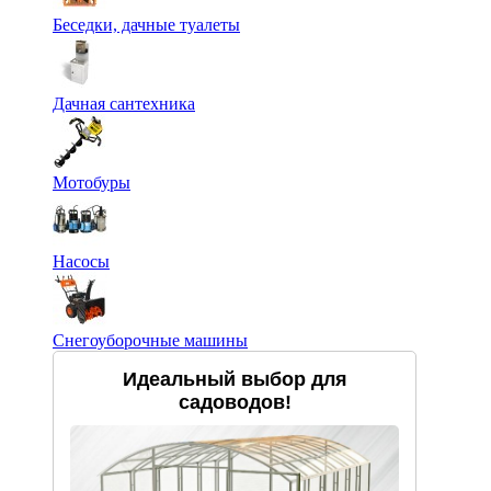
Беседки, дачные туалеты
Дачная сантехника
Мотобуры
Насосы
Снегоуборочные машины
Идеальный выбор для
садоводов!