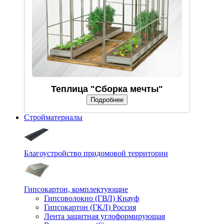
Теплица "Сборка мечты"
Подробнее
Стройматериалы
Благоустройство придомовой территории
Гипсокартон, комплектующие
Гипсоволокно (ГВЛ) Кнауф
Гипсокартон (ГКЛ) Россия
Лента защитная углоформирующая