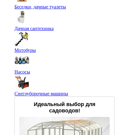
Беседки, дачные туалеты
Дачная сантехника
Мотобуры
Насосы
Снегоуборочные машины
Идеальный выбор для
садоводов!