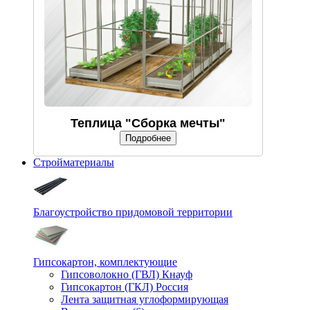
Теплица "Сборка мечты"
Подробнее
Стройматериалы
Благоустройство придомовой территории
Гипсокартон, комплектующие
Гипсоволокно (ГВЛ) Кнауф
Гипсокартон (ГКЛ) Россия
Лента защитная углоформирующая