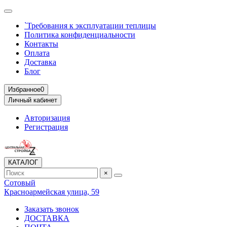
`Требования к эксплуатации теплицы
Политика конфиденциальности
Контакты
Оплата
Доставка
Блог
Избранное
0
Личный кабинет
Авторизация
Регистрация
КАТАЛОГ
×
Сотовый
Красноармейская улица, 59
Заказать звонок
ДОСТАВКА