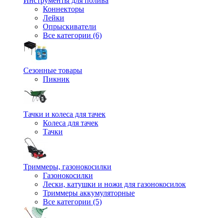
Инструменты для полива
Коннекторы
Лейки
Опрыскиватели
Все категории (6)
Сезонные товары
Пикник
Тачки и колеса для тачек
Колеса для тачек
Тачки
Триммеры, газонокосилки
Газонокосилки
Лески, катушки и ножи для газонокосилок
Триммеры аккумуляторные
Все категории (5)