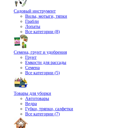
Садовый инструмент
Вилы, мотыги, тяпки
Грабли
Лопаты
Все категории (8)
Семена, грунт и удобрения
Грунт
Емкости для рассады
Семена
Все категории (5)
Товары для уборки
Автотовары
Ведра
Губки, тряпки, салфетки
Все категории (7)