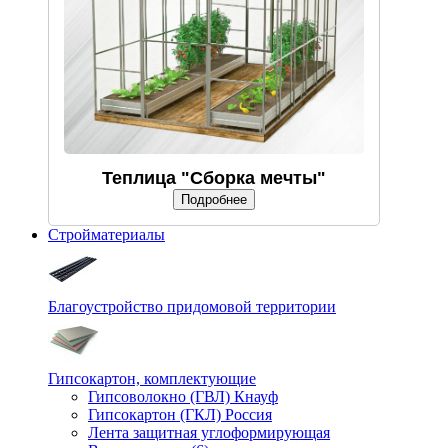
Теплица "Сборка мечты"
Подробнее
Стройматериалы
Благоустройство придомовой территории
Гипсокартон, комплектующие
Гипсоволокно (ГВЛ) Кнауф
Гипсокартон (ГКЛ) Россия
Лента защитная углоформирующая