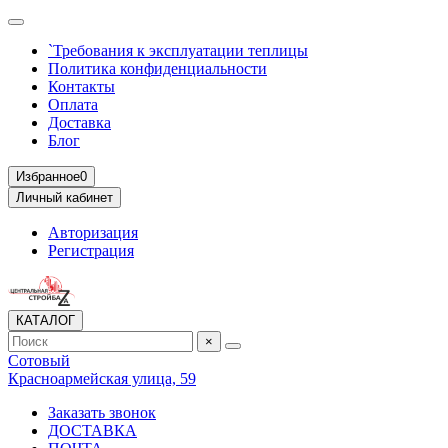
`Требования к эксплуатации теплицы
Политика конфиденциальности
Контакты
Оплата
Доставка
Блог
Избранное
0
Личный кабинет
Авторизация
Регистрация
КАТАЛОГ
×
Сотовый
Красноармейская улица, 59
Заказать звонок
ДОСТАВКА