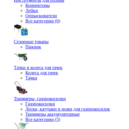
Инструменты для полива
Коннекторы
Лейки
Опрыскиватели
Все категории (6)
Сезонные товары
Пикник
Тачки и колеса для тачек
Колеса для тачек
Тачки
Триммеры, газонокосилки
Газонокосилки
Лески, катушки и ножи для газонокосилок
Триммеры аккумуляторные
Все категории (5)