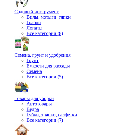
Садовый инструмент
Вилы, мотыги, тяпки
Грабли
Лопаты
Все категории (8)
Семена, грунт и удобрения
Грунт
Емкости для рассады
Семена
Все категории (5)
Товары для уборки
Автотовары
Ведра
Губки, тряпки, салфетки
Все категории (7)