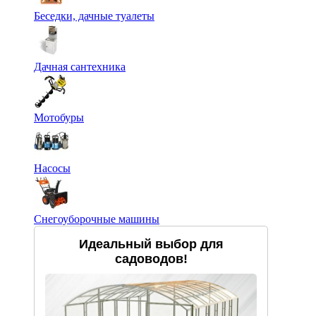
Беседки, дачные туалеты
Дачная сантехника
Мотобуры
Насосы
Снегоуборочные машины
Идеальный выбор для
садоводов!