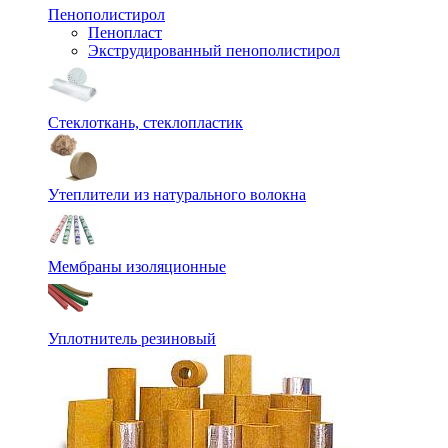
Пенополистирол
Пенопласт
Экструдированный пенополистирол
Стеклоткань, стеклопластик
Утеплители из натурального волокна
Мембраны изоляционные
Уплотнитель резиновый