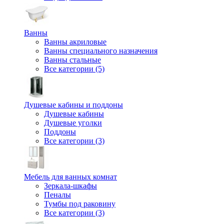
Ванны
Ванны акриловые
Ванны специального назначения
Ванны стальные
Все категории (5)
Душевые кабины и поддоны
Душевые кабины
Душевые уголки
Поддоны
Все категории (3)
Мебель для ванных комнат
Зеркала-шкафы
Пеналы
Тумбы под раковину
Все категории (3)