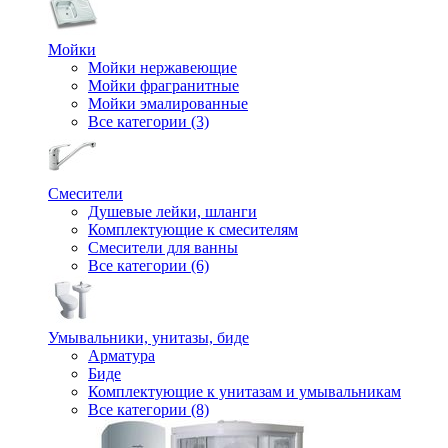
Мойки
Мойки нержавеющие
Мойки фрагранитные
Мойки эмалированные
Все категории (3)
Смесители
Душевые лейки, шланги
Комплектующие к смесителям
Смесители для ванны
Все категории (6)
Умывальники, унитазы, биде
Арматура
Биде
Комплектующие к унитазам и умывальникам
Все категории (8)