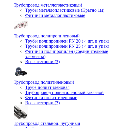
Трубопровод металлопластиковый
Трубы металлопластиковые (Кратно 1м)
Фитинги металлопластиковые
Трубопровод полипропиленовый
Трубы полипропилен PN 20 ( 4 шт. в упак)
Трубы полипропилен PN 25 ( 4 шт. в упак)
Фитинги полипропилен (cоединительные
элементы)
Все категории (3)
Трубопровод полиэтиленовый
Труба полиэтиленовая
Трубопровод полиэтиленовый заказной
Фитинги полиэтиленовые
Все категории (3)
Трубопровод стальной, чугунный