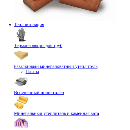
Теплоизоляция
Термоизоляция для труб
Базальтовый минераловатный утеплитель
Плиты
Вспененный полиэтилен
Минеральный утеплитель и каменная вата