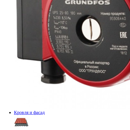
Кровля и фасад