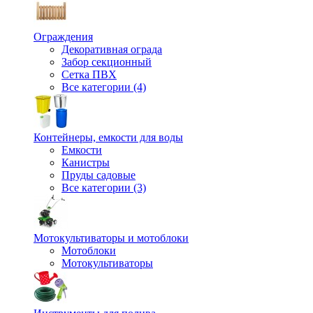
Ограждения
Декоративная ограда
Забор секционный
Сетка ПВХ
Все категории (4)
Контейнеры, емкости для воды
Емкости
Канистры
Пруды садовые
Все категории (3)
Мотокультиваторы и мотоблоки
Мотоблоки
Мотокультиваторы