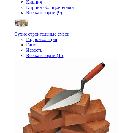
Кирпич
Кирпич облицовочный
Все категории (9)
Сухие строительные смеси
Гидроизоляция
Гипс
Известь
Все категории (15)