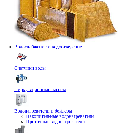
Водоснабжение и водоотведение
Счетчики воды
Циркуляционные насосы
Водонагреватели и бойлеры
Накопительные водонагреватели
Проточные водонагреватели