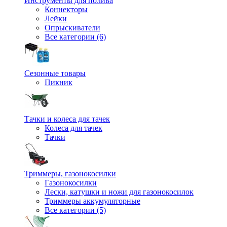
Инструменты для полива
Коннекторы
Лейки
Опрыскиватели
Все категории (6)
Сезонные товары
Пикник
Тачки и колеса для тачек
Колеса для тачек
Тачки
Триммеры, газонокосилки
Газонокосилки
Лески, катушки и ножи для газонокосилок
Триммеры аккумуляторные
Все категории (5)