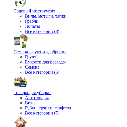
Садовый инструмент
Вилы, мотыги, тяпки
Грабли
Лопаты
Все категории (8)
Семена, грунт и удобрения
Грунт
Емкости для рассады
Семена
Все категории (5)
Товары для уборки
Автотовары
Ведра
Губки, тряпки, салфетки
Все категории (7)