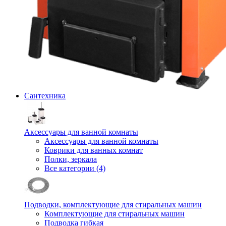
Сантехника
Аксессуары для ванной комнаты
Аксессуары для ванной комнаты
Коврики для ванных комнат
Полки, зеркала
Все категории (4)
Подводки, комплектующие для стиральных машин
Комплектующие для стиральных машин
Подводка гибкая