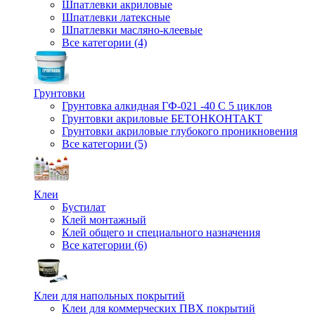
Шпатлевки акриловые
Шпатлевки латексные
Шпатлевки масляно-клеевые
Все категории (4)
Грунтовки
Грунтовка алкидная ГФ-021 -40 С 5 циклов
Грунтовки акриловые БЕТОНКОНТАКТ
Грунтовки акриловые глубокого проникновения
Все категории (5)
Клеи
Бустилат
Клей монтажный
Клей общего и специального назначения
Все категории (6)
Клеи для напольных покрытий
Клеи для коммерческих ПВХ покрытий