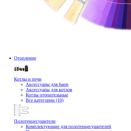
Отопление
Котлы и печи
Аксессуары для бани
Аксессуары для котлов
Котлы отопительные
Все категории (10)
Полотенцесушители
Комплектующие для полотенцесушителей