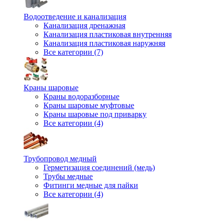
Водоотведение и канализация
Канализация дренажная
Канализация пластиковая внутренняя
Канализация пластиковая наружняя
Все категории (7)
Краны шаровые
Краны водоразборные
Краны шаровые муфтовые
Краны шаровые под приварку
Все категории (4)
Трубопровод медный
Герметизация соединений (медь)
Трубы медные
Фитинги медные для пайки
Все категории (4)