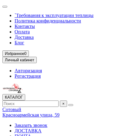
`Требования к эксплуатации теплицы
Политика конфиденциальности
Контакты
Оплата
Доставка
Блог
Избранное
0
Личный кабинет
Авторизация
Регистрация
КАТАЛОГ
×
Сотовый
Красноармейская улица, 59
Заказать звонок
ДОСТАВКА