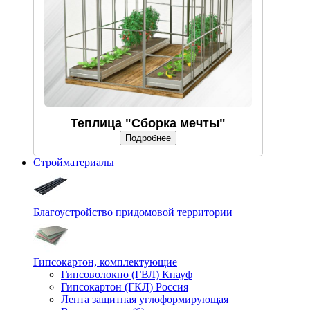
Теплица "Сборка мечты"
Подробнее
Стройматериалы
Благоустройство придомовой территории
Гипсокартон, комплектующие
Гипсоволокно (ГВЛ) Кнауф
Гипсокартон (ГКЛ) Россия
Лента защитная углоформирующая