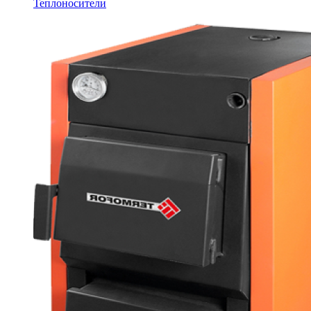
Теплоносители