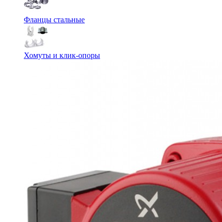
Фланцы стальные
Хомуты и клик-опоры