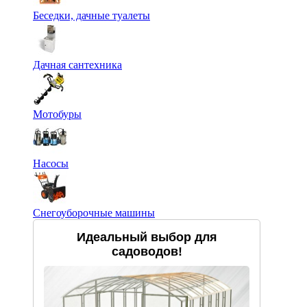
Беседки, дачные туалеты
Дачная сантехника
Мотобуры
Насосы
Снегоуборочные машины
Идеальный выбор для
садоводов!