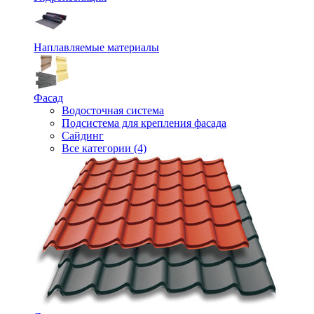
Наплавляемые материалы
Фасад
Водосточная система
Подсистема для крепления фасада
Сайдинг
Все категории (4)