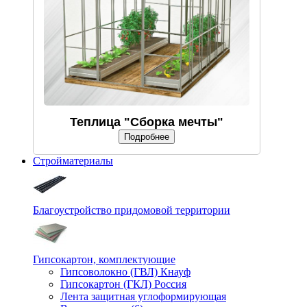
Теплица "Сборка мечты"
Подробнее
Стройматериалы
Благоустройство придомовой территории
Гипсокартон, комплектующие
Гипсоволокно (ГВЛ) Кнауф
Гипсокартон (ГКЛ) Россия
Лента защитная углоформирующая