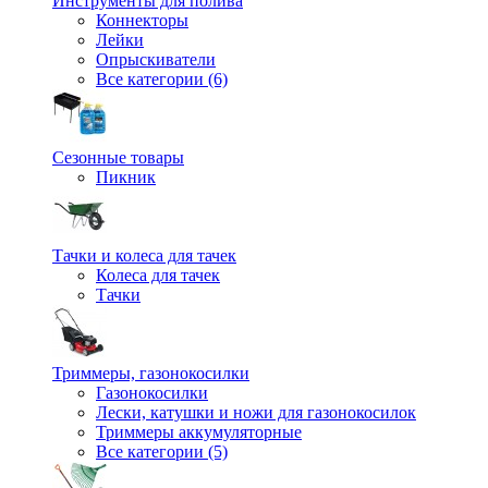
Инструменты для полива
Коннекторы
Лейки
Опрыскиватели
Все категории (6)
Сезонные товары
Пикник
Тачки и колеса для тачек
Колеса для тачек
Тачки
Триммеры, газонокосилки
Газонокосилки
Лески, катушки и ножи для газонокосилок
Триммеры аккумуляторные
Все категории (5)