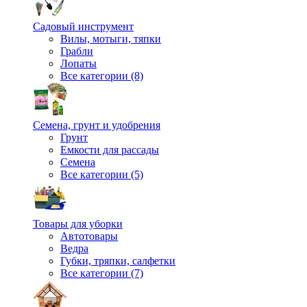
Садовый инструмент
Вилы, мотыги, тяпки
Грабли
Лопаты
Все категории (8)
Семена, грунт и удобрения
Грунт
Емкости для рассады
Семена
Все категории (5)
Товары для уборки
Автотовары
Ведра
Губки, тряпки, салфетки
Все категории (7)