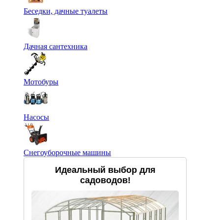
Беседки, дачные туалеты
Дачная сантехника
Мотобуры
Насосы
Снегоуборочные машины
Идеальный выбор для
садоводов!