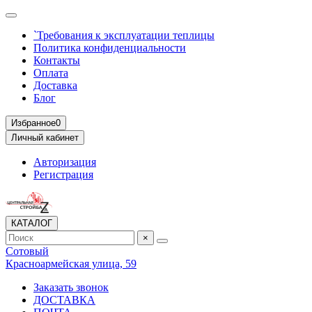
`Требования к эксплуатации теплицы
Политика конфиденциальности
Контакты
Оплата
Доставка
Блог
Избранное
0
Личный кабинет
Авторизация
Регистрация
КАТАЛОГ
×
Сотовый
Красноармейская улица, 59
Заказать звонок
ДОСТАВКА