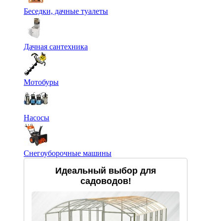
Беседки, дачные туалеты
Дачная сантехника
Мотобуры
Насосы
Снегоуборочные машины
Идеальный выбор для
садоводов!