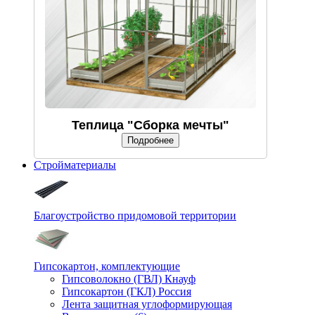
Теплица "Сборка мечты"
Подробнее
Стройматериалы
Благоустройство придомовой территории
Гипсокартон, комплектующие
Гипсоволокно (ГВЛ) Кнауф
Гипсокартон (ГКЛ) Россия
Лента защитная углоформирующая