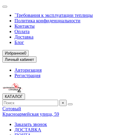
`Требования к эксплуатации теплицы
Политика конфиденциальности
Контакты
Оплата
Доставка
Блог
Избранное
0
Личный кабинет
Авторизация
Регистрация
КАТАЛОГ
×
Сотовый
Красноармейская улица, 59
Заказать звонок
ДОСТАВКА