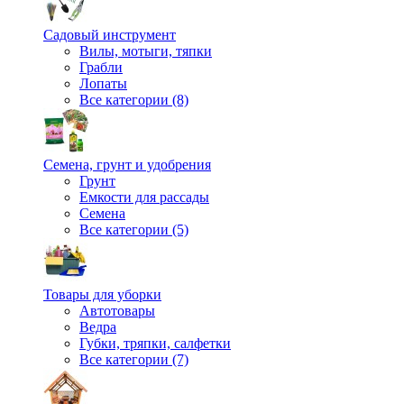
Садовый инструмент
Вилы, мотыги, тяпки
Грабли
Лопаты
Все категории (8)
Семена, грунт и удобрения
Грунт
Емкости для рассады
Семена
Все категории (5)
Товары для уборки
Автотовары
Ведра
Губки, тряпки, салфетки
Все категории (7)