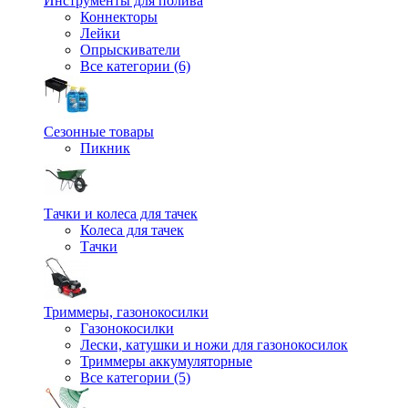
Инструменты для полива
Коннекторы
Лейки
Опрыскиватели
Все категории (6)
Сезонные товары
Пикник
Тачки и колеса для тачек
Колеса для тачек
Тачки
Триммеры, газонокосилки
Газонокосилки
Лески, катушки и ножи для газонокосилок
Триммеры аккумуляторные
Все категории (5)