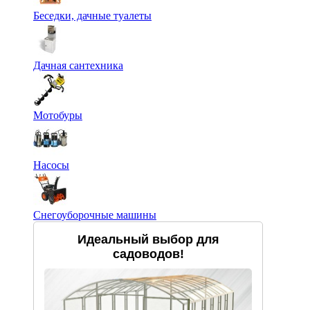
Беседки, дачные туалеты
Дачная сантехника
Мотобуры
Насосы
Снегоуборочные машины
Идеальный выбор для
садоводов!