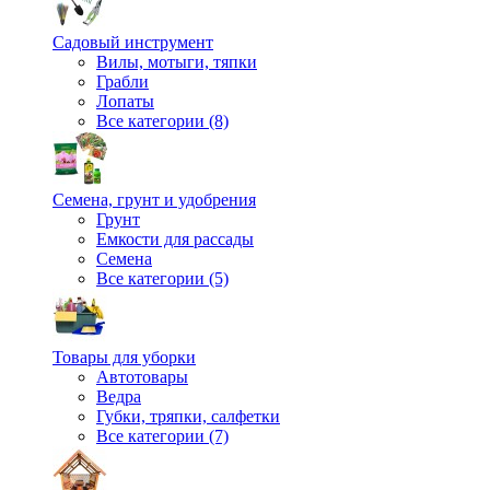
Садовый инструмент
Вилы, мотыги, тяпки
Грабли
Лопаты
Все категории (8)
Семена, грунт и удобрения
Грунт
Емкости для рассады
Семена
Все категории (5)
Товары для уборки
Автотовары
Ведра
Губки, тряпки, салфетки
Все категории (7)