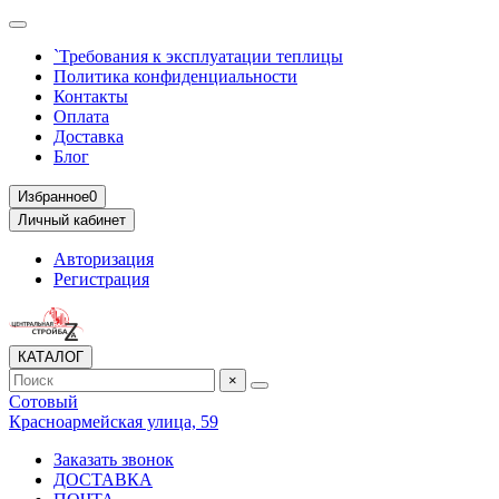
`Требования к эксплуатации теплицы
Политика конфиденциальности
Контакты
Оплата
Доставка
Блог
Избранное
0
Личный кабинет
Авторизация
Регистрация
КАТАЛОГ
×
Сотовый
Красноармейская улица, 59
Заказать звонок
ДОСТАВКА