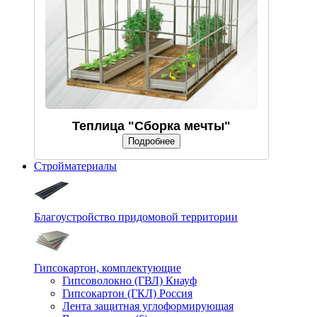
Теплица "Сборка мечты"
Подробнее
Стройматериалы
Благоустройство придомовой территории
Гипсокартон, комплектующие
Гипсоволокно (ГВЛ) Кнауф
Гипсокартон (ГКЛ) Россия
Лента защитная углоформирующая