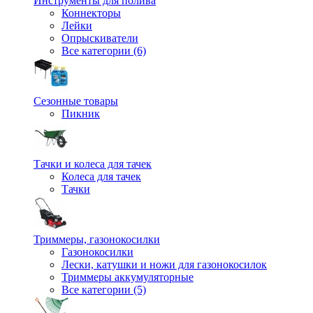
Инструменты для полива
Коннекторы
Лейки
Опрыскиватели
Все категории (6)
Сезонные товары
Пикник
Тачки и колеса для тачек
Колеса для тачек
Тачки
Триммеры, газонокосилки
Газонокосилки
Лески, катушки и ножи для газонокосилок
Триммеры аккумуляторные
Все категории (5)