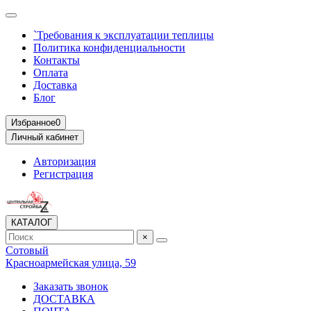
`Требования к эксплуатации теплицы
Политика конфиденциальности
Контакты
Оплата
Доставка
Блог
Избранное
0
Личный кабинет
Авторизация
Регистрация
КАТАЛОГ
×
Сотовый
Красноармейская улица, 59
Заказать звонок
ДОСТАВКА