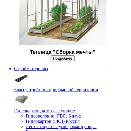
Теплица "Сборка мечты"
Подробнее
Стройматериалы
Благоустройство придомовой территории
Гипсокартон, комплектующие
Гипсоволокно (ГВЛ) Кнауф
Гипсокартон (ГКЛ) Россия
Лента защитная углоформирующая