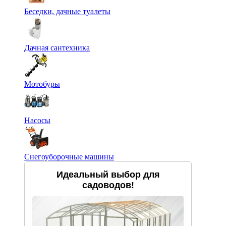
Беседки, дачные туалеты
Дачная сантехника
Мотобуры
Насосы
Снегоуборочные машины
Идеальный выбор для
садоводов!