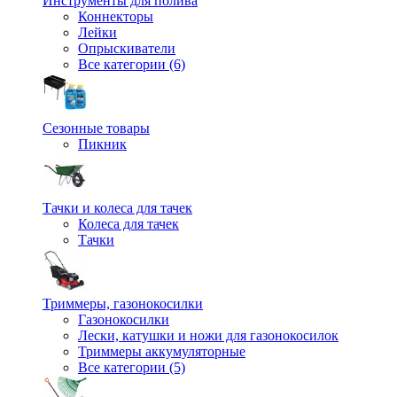
Инструменты для полива
Коннекторы
Лейки
Опрыскиватели
Все категории (6)
Сезонные товары
Пикник
Тачки и колеса для тачек
Колеса для тачек
Тачки
Триммеры, газонокосилки
Газонокосилки
Лески, катушки и ножи для газонокосилок
Триммеры аккумуляторные
Все категории (5)