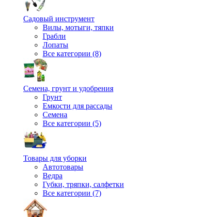
Садовый инструмент
Вилы, мотыги, тяпки
Грабли
Лопаты
Все категории (8)
Семена, грунт и удобрения
Грунт
Емкости для рассады
Семена
Все категории (5)
Товары для уборки
Автотовары
Ведра
Губки, тряпки, салфетки
Все категории (7)