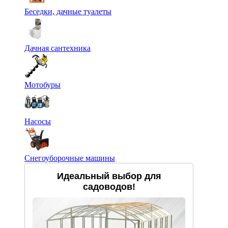
Беседки, дачные туалеты
Дачная сантехника
Мотобуры
Насосы
Снегоуборочные машины
Идеальный выбор для
садоводов!