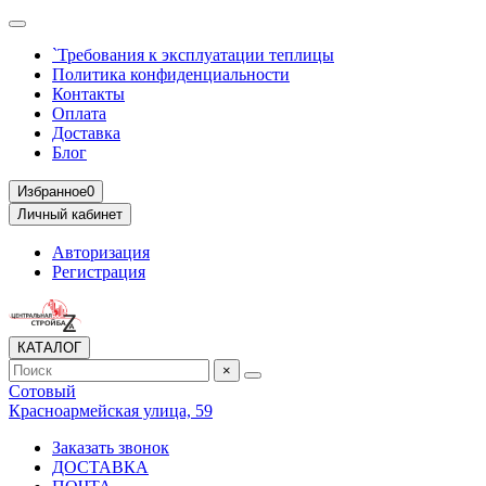
`Требования к эксплуатации теплицы
Политика конфиденциальности
Контакты
Оплата
Доставка
Блог
Избранное
0
Личный кабинет
Авторизация
Регистрация
КАТАЛОГ
×
Сотовый
Красноармейская улица, 59
Заказать звонок
ДОСТАВКА