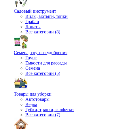
Садовый инструмент
Вилы, мотыги, тяпки
Грабли
Лопаты
Все категории (8)
Семена, грунт и удобрения
Грунт
Емкости для рассады
Семена
Все категории (5)
Товары для уборки
Автотовары
Ведра
Губки, тряпки, салфетки
Все категории (7)