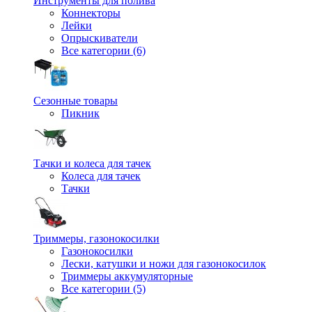
Инструменты для полива
Коннекторы
Лейки
Опрыскиватели
Все категории (6)
Сезонные товары
Пикник
Тачки и колеса для тачек
Колеса для тачек
Тачки
Триммеры, газонокосилки
Газонокосилки
Лески, катушки и ножи для газонокосилок
Триммеры аккумуляторные
Все категории (5)