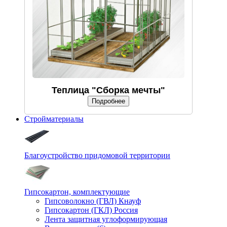
Теплица "Сборка мечты"
Подробнее
Стройматериалы
Благоустройство придомовой территории
Гипсокартон, комплектующие
Гипсоволокно (ГВЛ) Кнауф
Гипсокартон (ГКЛ) Россия
Лента защитная углоформирующая