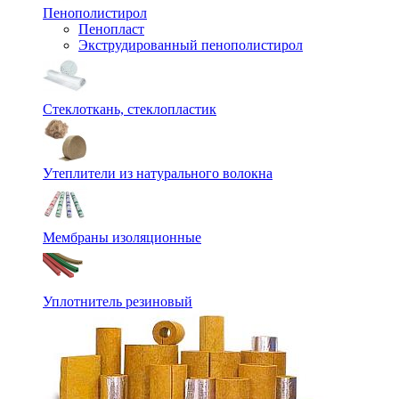
Пенополистирол
Пенопласт
Экструдированный пенополистирол
Стеклоткань, стеклопластик
Утеплители из натурального волокна
Мембраны изоляционные
Уплотнитель резиновый