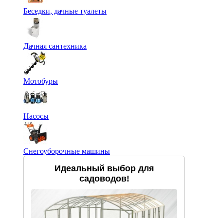
Беседки, дачные туалеты
Дачная сантехника
Мотобуры
Насосы
Снегоуборочные машины
Идеальный выбор для
садоводов!