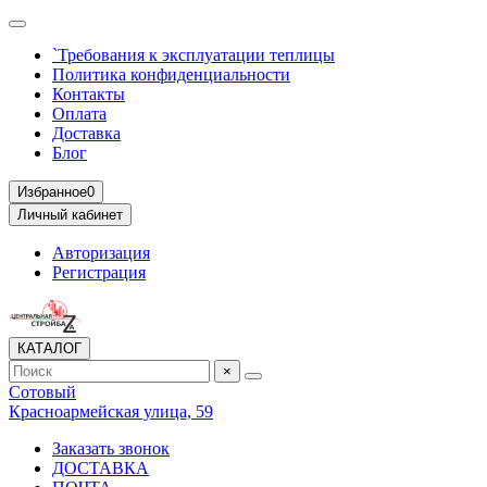
`Требования к эксплуатации теплицы
Политика конфиденциальности
Контакты
Оплата
Доставка
Блог
Избранное
0
Личный кабинет
Авторизация
Регистрация
КАТАЛОГ
×
Сотовый
Красноармейская улица, 59
Заказать звонок
ДОСТАВКА