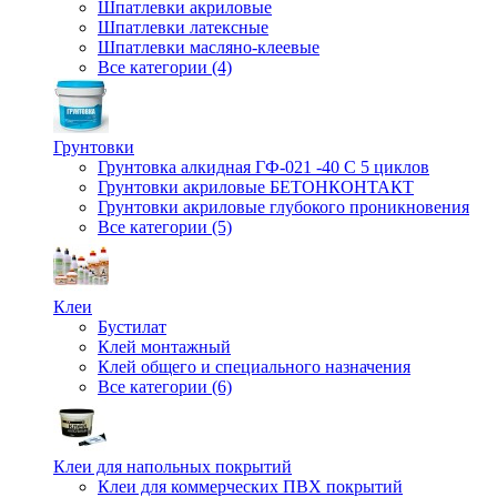
Шпатлевки акриловые
Шпатлевки латексные
Шпатлевки масляно-клеевые
Все категории (4)
Грунтовки
Грунтовка алкидная ГФ-021 -40 С 5 циклов
Грунтовки акриловые БЕТОНКОНТАКТ
Грунтовки акриловые глубокого проникновения
Все категории (5)
Клеи
Бустилат
Клей монтажный
Клей общего и специального назначения
Все категории (6)
Клеи для напольных покрытий
Клеи для коммерческих ПВХ покрытий