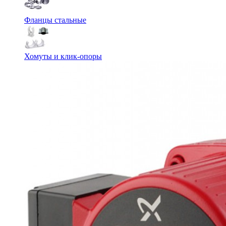
Фланцы стальные
Хомуты и клик-опоры