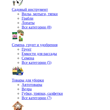
Садовый инструмент
Вилы, мотыги, тяпки
Грабли
Лопаты
Все категории (8)
Семена, грунт и удобрения
Грунт
Емкости для рассады
Семена
Все категории (5)
Товары для уборки
Автотовары
Ведра
Губки, тряпки, салфетки
Все категории (7)