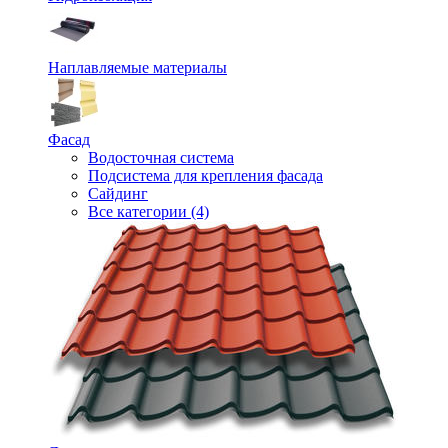
Наплавляемые материалы
Фасад
Водосточная система
Подсистема для крепления фасада
Сайдинг
Все категории (4)