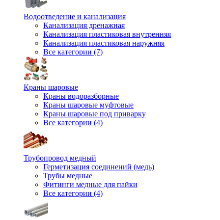
Водоотведение и канализация
Канализация дренажная
Канализация пластиковая внутренняя
Канализация пластиковая наружняя
Все категории (7)
Краны шаровые
Краны водоразборные
Краны шаровые муфтовые
Краны шаровые под приварку
Все категории (4)
Трубопровод медный
Герметизация соединений (медь)
Трубы медные
Фитинги медные для пайки
Все категории (4)