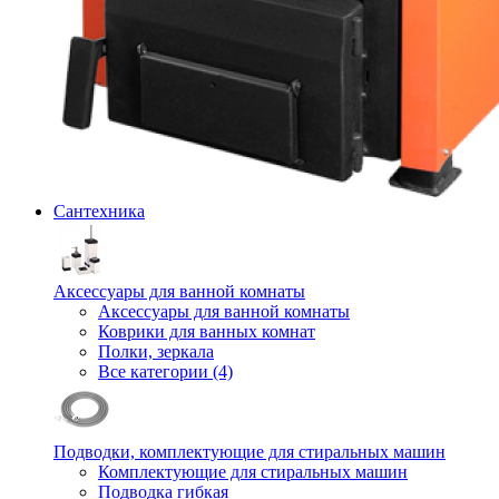
Сантехника
Аксессуары для ванной комнаты
Аксессуары для ванной комнаты
Коврики для ванных комнат
Полки, зеркала
Все категории (4)
Подводки, комплектующие для стиральных машин
Комплектующие для стиральных машин
Подводка гибкая