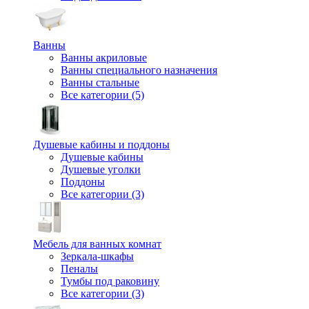
Ванны
Ванны акриловые
Ванны специального назначения
Ванны стальные
Все категории (5)
Душевые кабины и поддоны
Душевые кабины
Душевые уголки
Поддоны
Все категории (3)
Мебель для ванных комнат
Зеркала-шкафы
Пеналы
Тумбы под раковину
Все категории (3)