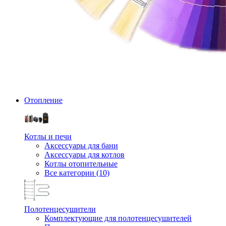
Отопление
Котлы и печи
Аксессуары для бани
Аксессуары для котлов
Котлы отопительные
Все категории (10)
Полотенцесушители
Комплектующие для полотенцесушителей