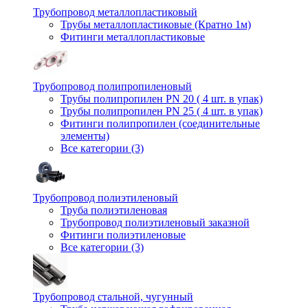
Трубопровод металлопластиковый
Трубы металлопластиковые (Кратно 1м)
Фитинги металлопластиковые
Трубопровод полипропиленовый
Трубы полипропилен PN 20 ( 4 шт. в упак)
Трубы полипропилен PN 25 ( 4 шт. в упак)
Фитинги полипропилен (cоединительные
элементы)
Все категории (3)
Трубопровод полиэтиленовый
Труба полиэтиленовая
Трубопровод полиэтиленовый заказной
Фитинги полиэтиленовые
Все категории (3)
Трубопровод стальной, чугунный