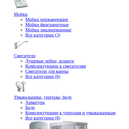
Мойки
Мойки нержавеющие
Мойки фрагранитные
Мойки эмалированные
Все категории (3)
Смесители
Душевые лейки, шланги
Комплектующие к смесителям
Смесители для ванны
Все категории (6)
Умывальники, унитазы, биде
Арматура
Биде
Комплектующие к унитазам и умывальникам
Все категории (8)