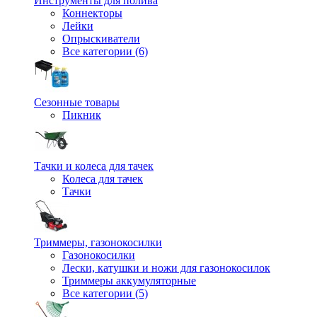
Инструменты для полива
Коннекторы
Лейки
Опрыскиватели
Все категории (6)
Сезонные товары
Пикник
Тачки и колеса для тачек
Колеса для тачек
Тачки
Триммеры, газонокосилки
Газонокосилки
Лески, катушки и ножи для газонокосилок
Триммеры аккумуляторные
Все категории (5)