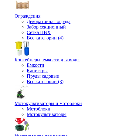
Ограждения
Декоративная ограда
Забор секционный
Сетка ПВХ
Все категории (4)
Контейнеры, емкости для воды
Емкости
Канистры
Пруды садовые
Все категории (3)
Мотокультиваторы и мотоблоки
Мотоблоки
Мотокультиваторы