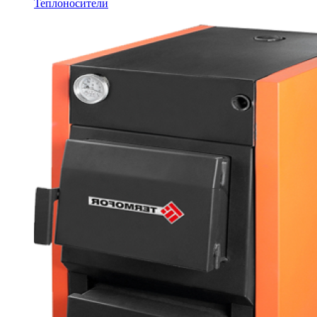
Теплоносители