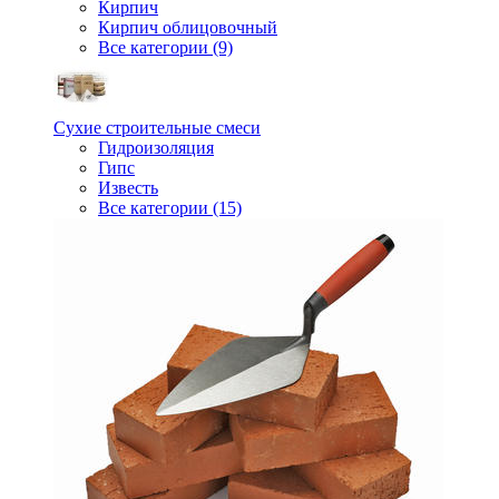
Кирпич
Кирпич облицовочный
Все категории (9)
Сухие строительные смеси
Гидроизоляция
Гипс
Известь
Все категории (15)