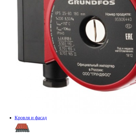
Кровля и фасад