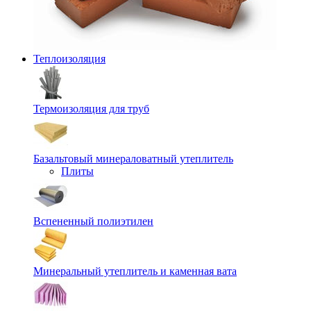
Теплоизоляция
Термоизоляция для труб
Базальтовый минераловатный утеплитель
Плиты
Вспененный полиэтилен
Минеральный утеплитель и каменная вата