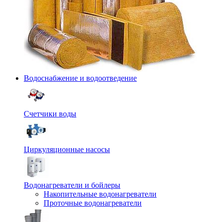
Водоснабжение и водоотведение
Счетчики воды
Циркуляционные насосы
Водонагреватели и бойлеры
Накопительные водонагреватели
Проточные водонагреватели