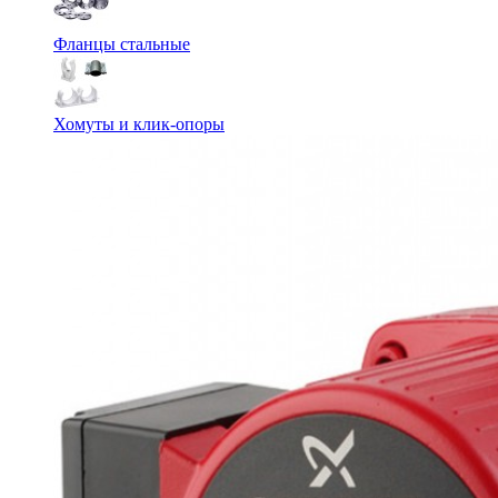
Фланцы стальные
Хомуты и клик-опоры