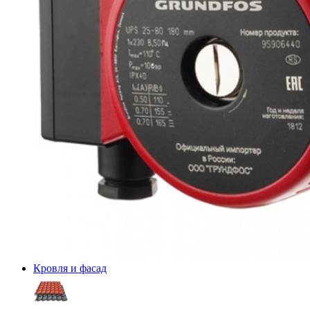
Кровля и фасад