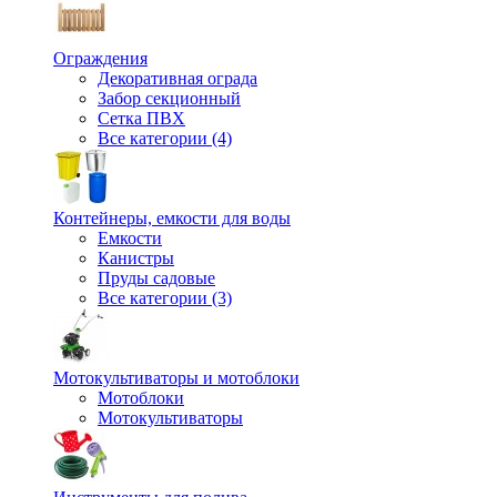
Ограждения
Декоративная ограда
Забор секционный
Сетка ПВХ
Все категории (4)
Контейнеры, емкости для воды
Емкости
Канистры
Пруды садовые
Все категории (3)
Мотокультиваторы и мотоблоки
Мотоблоки
Мотокультиваторы