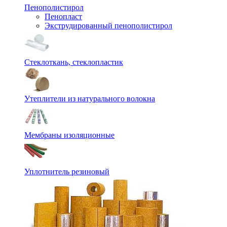
Пенополистирол
Пенопласт
Экструдированный пенополистирол
Стеклоткань, стеклопластик
Утеплители из натурального волокна
Мембраны изоляционные
Уплотнитель резиновый