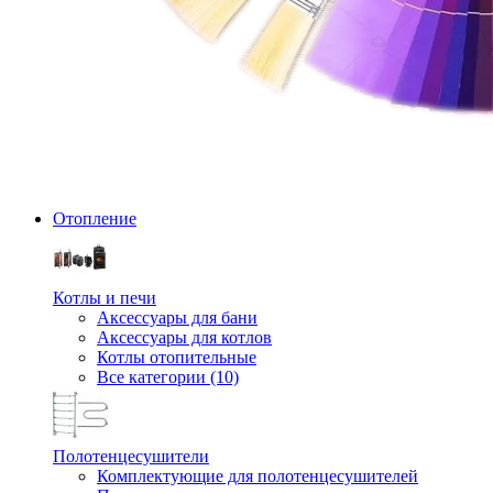
Отопление
Котлы и печи
Аксессуары для бани
Аксессуары для котлов
Котлы отопительные
Все категории (10)
Полотенцесушители
Комплектующие для полотенцесушителей