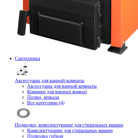
Сантехника
Аксессуары для ванной комнаты
Аксессуары для ванной комнаты
Коврики для ванных комнат
Полки, зеркала
Все категории (4)
Подводки, комплектующие для стиральных машин
Комплектующие для стиральных машин
Подводка гибкая