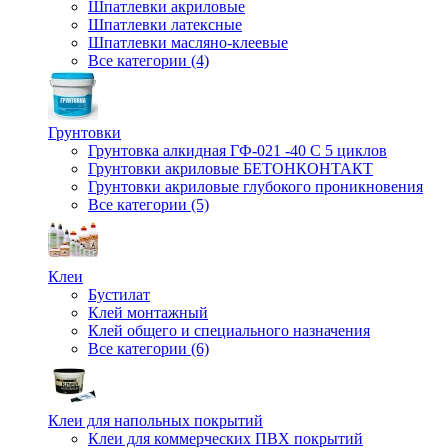
Шпатлевки акриловые
Шпатлевки латексные
Шпатлевки масляно-клеевые
Все категории (4)
Грунтовки
Грунтовка алкидная ГФ-021 -40 С 5 циклов
Грунтовки акриловые БЕТОНКОНТАКТ
Грунтовки акриловые глубокого проникновения
Все категории (5)
Клеи
Бустилат
Клей монтажный
Клей общего и специального назначения
Все категории (6)
Клеи для напольных покрытий
Клеи для коммерческих ПВХ покрытий