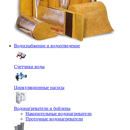
Водоснабжение и водоотведение
Счетчики воды
Циркуляционные насосы
Водонагреватели и бойлеры
Накопительные водонагреватели
Проточные водонагреватели