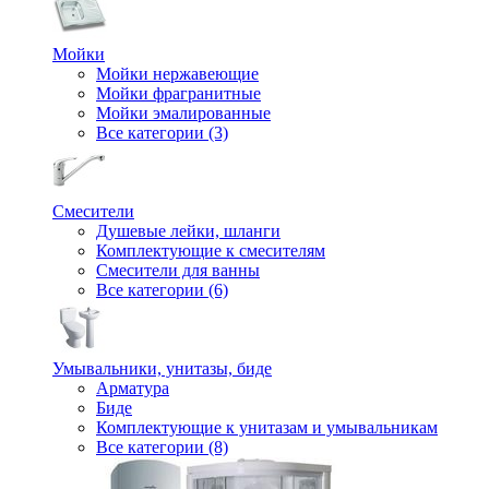
Мойки
Мойки нержавеющие
Мойки фрагранитные
Мойки эмалированные
Все категории (3)
Смесители
Душевые лейки, шланги
Комплектующие к смесителям
Смесители для ванны
Все категории (6)
Умывальники, унитазы, биде
Арматура
Биде
Комплектующие к унитазам и умывальникам
Все категории (8)