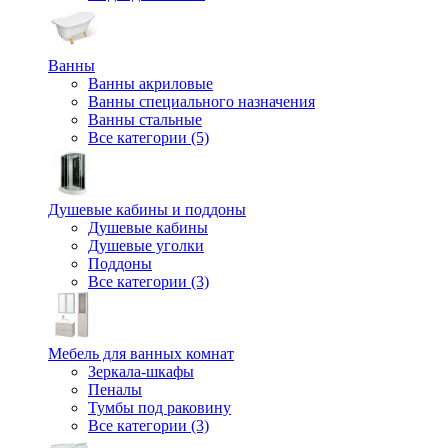
Ванны
Ванны акриловые
Ванны специального назначения
Ванны стальные
Все категории (5)
Душевые кабины и поддоны
Душевые кабины
Душевые уголки
Поддоны
Все категории (3)
Мебель для ванных комнат
Зеркала-шкафы
Пеналы
Тумбы под раковину
Все категории (3)