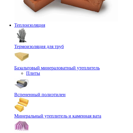
Теплоизоляция
Термоизоляция для труб
Базальтовый минераловатный утеплитель
Плиты
Вспененный полиэтилен
Минеральный утеплитель и каменная вата