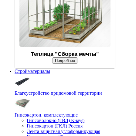
Теплица "Сборка мечты"
Подробнее
Стройматериалы
Благоустройство придомовой территории
Гипсокартон, комплектующие
Гипсоволокно (ГВЛ) Кнауф
Гипсокартон (ГКЛ) Россия
Лента защитная углоформирующая