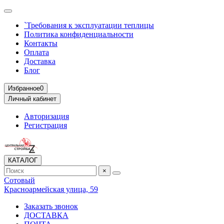
`Требования к эксплуатации теплицы
Политика конфиденциальности
Контакты
Оплата
Доставка
Блог
Избранное
0
Личный кабинет
Авторизация
Регистрация
КАТАЛОГ
×
Сотовый
Красноармейская улица, 59
Заказать звонок
ДОСТАВКА