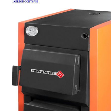
Теплоносители