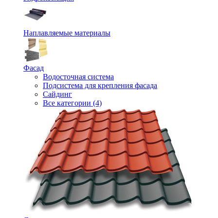
Наплавляемые материалы
Фасад
Водосточная система
Подсистема для крепления фасада
Сайдинг
Все категории (4)