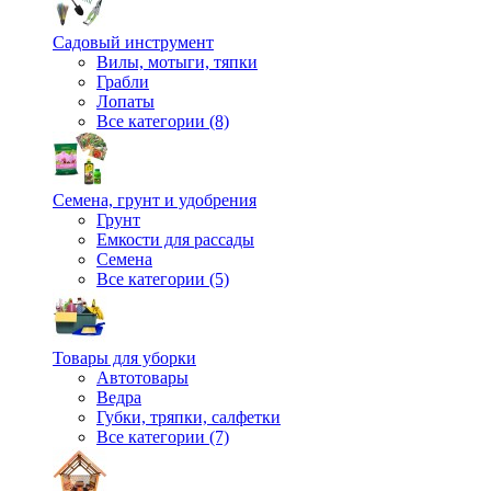
Садовый инструмент
Вилы, мотыги, тяпки
Грабли
Лопаты
Все категории (8)
Семена, грунт и удобрения
Грунт
Емкости для рассады
Семена
Все категории (5)
Товары для уборки
Автотовары
Ведра
Губки, тряпки, салфетки
Все категории (7)