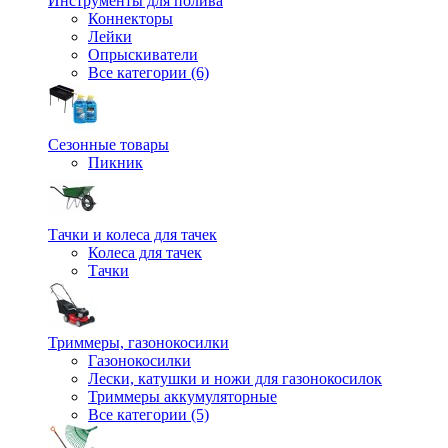
Инструменты для полива
Коннекторы
Лейки
Опрыскиватели
Все категории (6)
Сезонные товары
Пикник
Тачки и колеса для тачек
Колеса для тачек
Тачки
Триммеры, газонокосилки
Газонокосилки
Лески, катушки и ножи для газонокосилок
Триммеры аккумуляторные
Все категории (5)