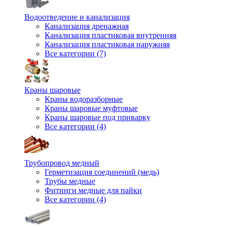
Водоотведение и канализация
Канализация дренажная
Канализация пластиковая внутренняя
Канализация пластиковая наружняя
Все категории (7)
Краны шаровые
Краны водоразборные
Краны шаровые муфтовые
Краны шаровые под приварку
Все категории (4)
Трубопровод медный
Герметизация соединений (медь)
Трубы медные
Фитинги медные для пайки
Все категории (4)