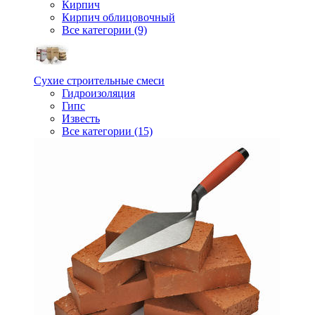
Кирпич
Кирпич облицовочный
Все категории (9)
Сухие строительные смеси
Гидроизоляция
Гипс
Известь
Все категории (15)