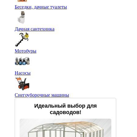
Беседки, дачные туалеты
Дачная сантехника
Мотобуры
Насосы
Снегоуборочные машины
Идеальный выбор для
садоводов!