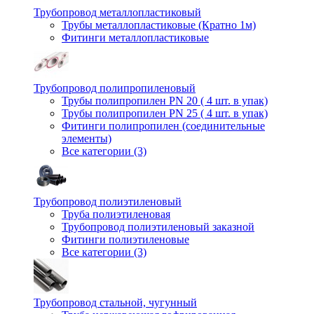
Трубопровод металлопластиковый
Трубы металлопластиковые (Кратно 1м)
Фитинги металлопластиковые
Трубопровод полипропиленовый
Трубы полипропилен PN 20 ( 4 шт. в упак)
Трубы полипропилен PN 25 ( 4 шт. в упак)
Фитинги полипропилен (cоединительные
элементы)
Все категории (3)
Трубопровод полиэтиленовый
Труба полиэтиленовая
Трубопровод полиэтиленовый заказной
Фитинги полиэтиленовые
Все категории (3)
Трубопровод стальной, чугунный