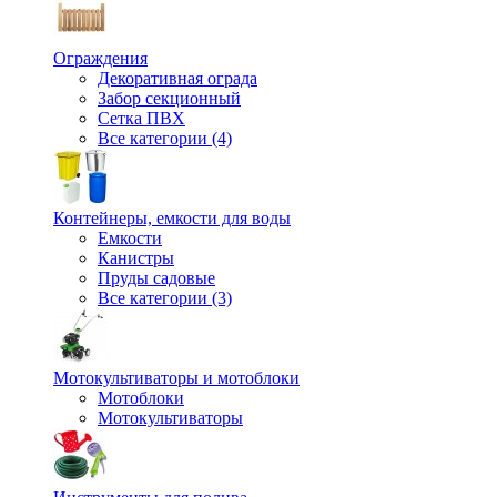
Ограждения
Декоративная ограда
Забор секционный
Сетка ПВХ
Все категории (4)
Контейнеры, емкости для воды
Емкости
Канистры
Пруды садовые
Все категории (3)
Мотокультиваторы и мотоблоки
Мотоблоки
Мотокультиваторы