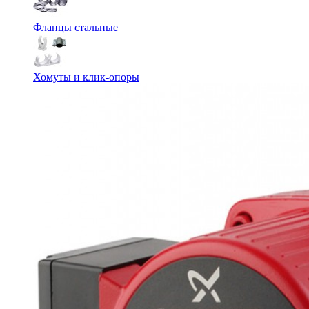
Фланцы стальные
Хомуты и клик-опоры