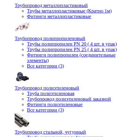
Трубопровод металлопластиковый
Трубы металлопластиковые (Кратно 1м)
Фитинги металлопластиковые
Трубопровод полипропиленовый
Трубы полипропилен PN 20 ( 4 шт. в упак)
Трубы полипропилен PN 25 ( 4 шт. в упак)
Фитинги полипропилен (cоединительные
элементы)
Все категории (3)
Трубопровод полиэтиленовый
Труба полиэтиленовая
Трубопровод полиэтиленовый заказной
Фитинги полиэтиленовые
Все категории (3)
Трубопровод стальной, чугунный