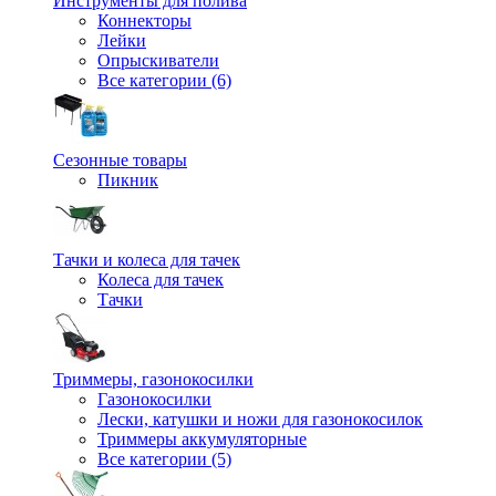
Инструменты для полива
Коннекторы
Лейки
Опрыскиватели
Все категории (6)
Сезонные товары
Пикник
Тачки и колеса для тачек
Колеса для тачек
Тачки
Триммеры, газонокосилки
Газонокосилки
Лески, катушки и ножи для газонокосилок
Триммеры аккумуляторные
Все категории (5)