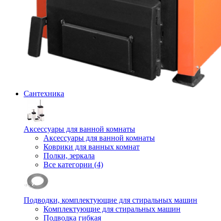
Сантехника
Аксессуары для ванной комнаты
Аксессуары для ванной комнаты
Коврики для ванных комнат
Полки, зеркала
Все категории (4)
Подводки, комплектующие для стиральных машин
Комплектующие для стиральных машин
Подводка гибкая