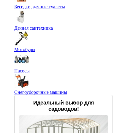
Беседки, дачные туалеты
Дачная сантехника
Мотобуры
Насосы
Снегоуборочные машины
Идеальный выбор для
садоводов!