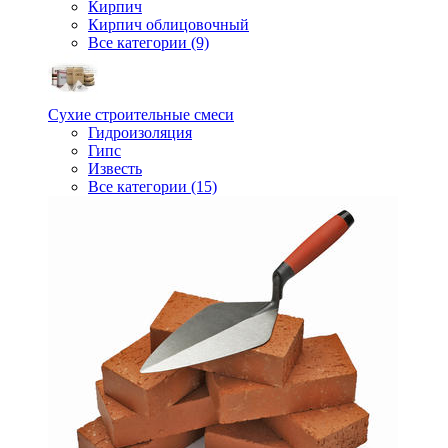
Кирпич
Кирпич облицовочный
Все категории (9)
Сухие строительные смеси
Гидроизоляция
Гипс
Известь
Все категории (15)