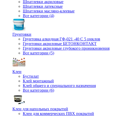
Шпатлевки акриловые
Шпатлевки латексные
Шпатлевки масляно-клеевые
Все категории (4)
Грунтовки
Грунтовка алкидная ГФ-021 -40 С 5 циклов
Грунтовки акриловые БЕТОНКОНТАКТ
Грунтовки акриловые глубокого проникновения
Все категории (5)
Клеи
Бустилат
Клей монтажный
Клей общего и специального назначения
Все категории (6)
Клеи для напольных покрытий
Клеи для коммерческих ПВХ покрытий