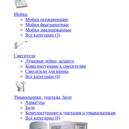
Мойки
Мойки нержавеющие
Мойки фрагранитные
Мойки эмалированные
Все категории (3)
Смесители
Душевые лейки, шланги
Комплектующие к смесителям
Смесители для ванны
Все категории (6)
Умывальники, унитазы, биде
Арматура
Биде
Комплектующие к унитазам и умывальникам
Все категории (8)