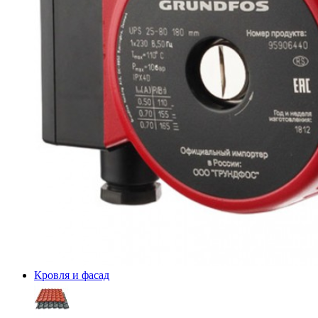
Кровля и фасад