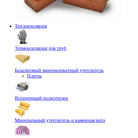
Теплоизоляция
Термоизоляция для труб
Базальтовый минераловатный утеплитель
Плиты
Вспененный полиэтилен
Минеральный утеплитель и каменная вата