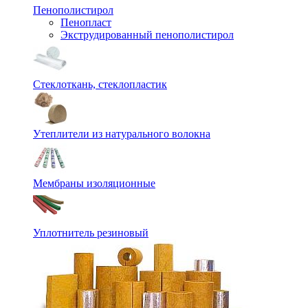
Пенополистирол
Пенопласт
Экструдированный пенополистирол
Стеклоткань, стеклопластик
Утеплители из натурального волокна
Мембраны изоляционные
Уплотнитель резиновый