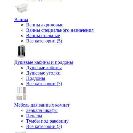
Ванны
Ванны акриловые
Ванны специального назначения
Ванны стальные
Все категории (5)
Душевые кабины и поддоны
Душевые кабины
Душевые уголки
Поддоны
Все категории (3)
Мебель для ванных комнат
Зеркала-шкафы
Пеналы
Тумбы под раковину
Все категории (3)