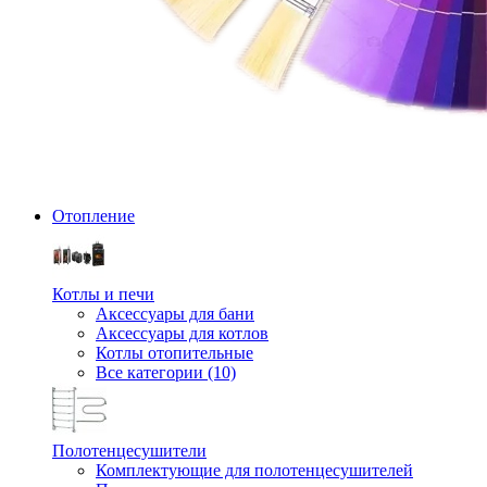
Отопление
Котлы и печи
Аксессуары для бани
Аксессуары для котлов
Котлы отопительные
Все категории (10)
Полотенцесушители
Комплектующие для полотенцесушителей