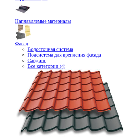
Наплавляемые материалы
Фасад
Водосточная система
Подсистема для крепления фасада
Сайдинг
Все категории (4)