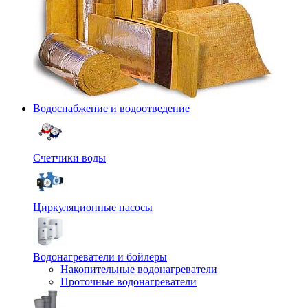
Водоснабжение и водоотведение
Счетчики воды
Циркуляционные насосы
Водонагреватели и бойлеры
Накопительные водонагреватели
Проточные водонагреватели