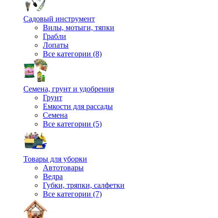
Садовый инструмент
Вилы, мотыги, тяпки
Грабли
Лопаты
Все категории (8)
Семена, грунт и удобрения
Грунт
Емкости для рассады
Семена
Все категории (5)
Товары для уборки
Автотовары
Ведра
Губки, тряпки, салфетки
Все категории (7)