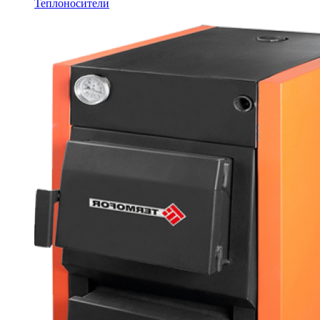
Теплоносители