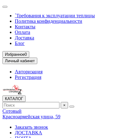
`Требования к эксплуатации теплицы
Политика конфиденциальности
Контакты
Оплата
Доставка
Блог
Избранное
0
Личный кабинет
Авторизация
Регистрация
КАТАЛОГ
×
Сотовый
Красноармейская улица, 59
Заказать звонок
ДОСТАВКА