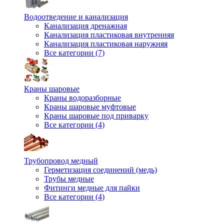
Водоотведение и канализация
Канализация дренажная
Канализация пластиковая внутренняя
Канализация пластиковая наружняя
Все категории (7)
Краны шаровые
Краны водоразборные
Краны шаровые муфтовые
Краны шаровые под приварку
Все категории (4)
Трубопровод медный
Герметизация соединений (медь)
Трубы медные
Фитинги медные для пайки
Все категории (4)