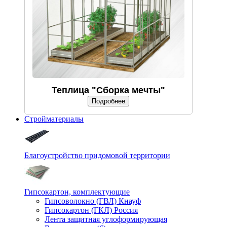
Теплица "Сборка мечты"
Подробнее
Стройматериалы
Благоустройство придомовой территории
Гипсокартон, комплектующие
Гипсоволокно (ГВЛ) Кнауф
Гипсокартон (ГКЛ) Россия
Лента защитная углоформирующая