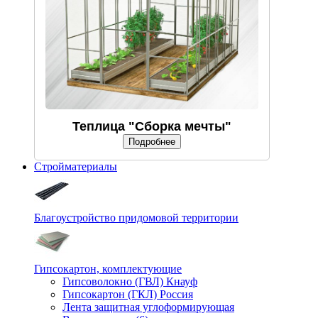
Теплица "Сборка мечты"
Подробнее
Стройматериалы
Благоустройство придомовой территории
Гипсокартон, комплектующие
Гипсоволокно (ГВЛ) Кнауф
Гипсокартон (ГКЛ) Россия
Лента защитная углоформирующая