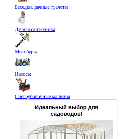
Беседки, дачные туалеты
Дачная сантехника
Мотобуры
Насосы
Снегоуборочные машины
Идеальный выбор для
садоводов!