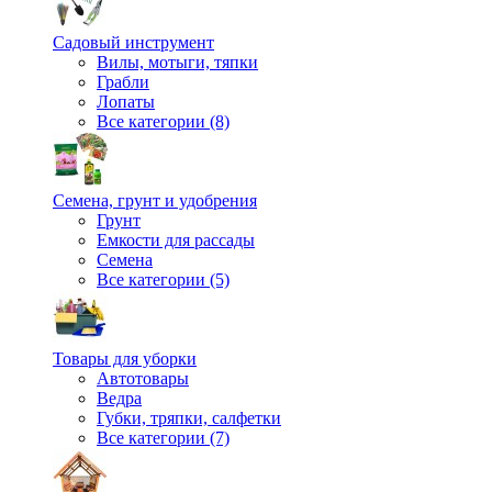
Садовый инструмент
Вилы, мотыги, тяпки
Грабли
Лопаты
Все категории (8)
Семена, грунт и удобрения
Грунт
Емкости для рассады
Семена
Все категории (5)
Товары для уборки
Автотовары
Ведра
Губки, тряпки, салфетки
Все категории (7)