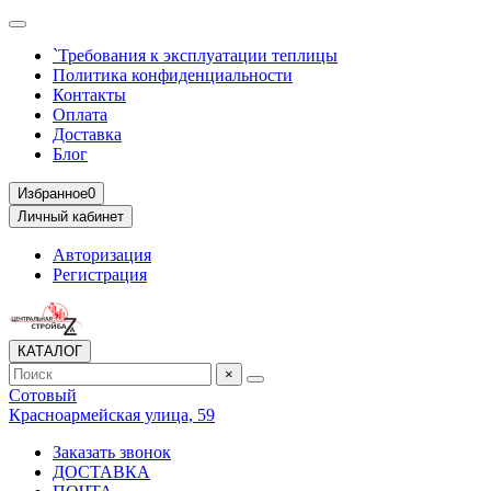
`Требования к эксплуатации теплицы
Политика конфиденциальности
Контакты
Оплата
Доставка
Блог
Избранное
0
Личный кабинет
Авторизация
Регистрация
КАТАЛОГ
×
Сотовый
Красноармейская улица, 59
Заказать звонок
ДОСТАВКА