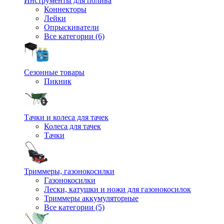
Инструменты для полива
Коннекторы
Лейки
Опрыскиватели
Все категории (6)
Сезонные товары
Пикник
Тачки и колеса для тачек
Колеса для тачек
Тачки
Триммеры, газонокосилки
Газонокосилки
Лески, катушки и ножи для газонокосилок
Триммеры аккумуляторные
Все категории (5)