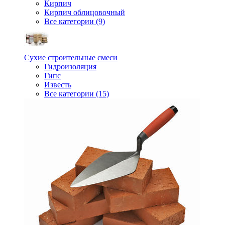
Кирпич
Кирпич облицовочный
Все категории (9)
Сухие строительные смеси
Гидроизоляция
Гипс
Известь
Все категории (15)