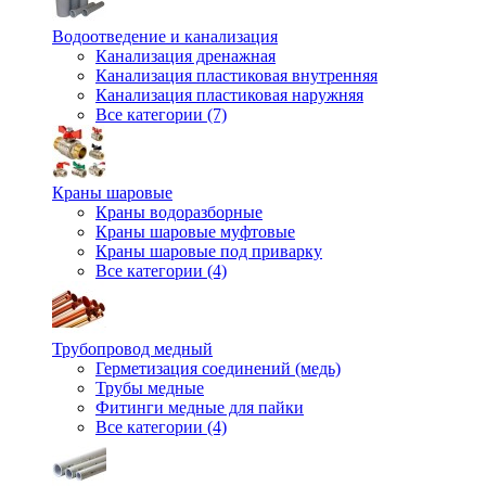
Водоотведение и канализация
Канализация дренажная
Канализация пластиковая внутренняя
Канализация пластиковая наружняя
Все категории (7)
Краны шаровые
Краны водоразборные
Краны шаровые муфтовые
Краны шаровые под приварку
Все категории (4)
Трубопровод медный
Герметизация соединений (медь)
Трубы медные
Фитинги медные для пайки
Все категории (4)