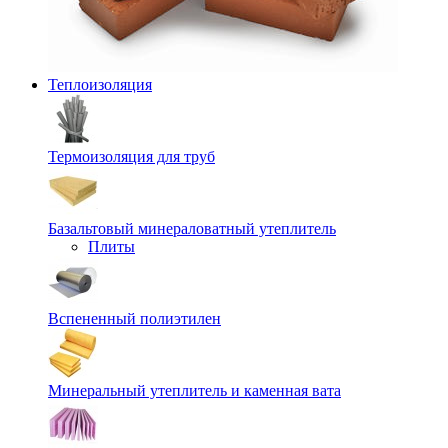
Теплоизоляция
Термоизоляция для труб
Базальтовый минераловатный утеплитель
Плиты
Вспененный полиэтилен
Минеральный утеплитель и каменная вата