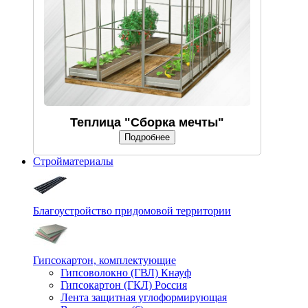
Теплица "Сборка мечты"
Подробнее
Стройматериалы
Благоустройство придомовой территории
Гипсокартон, комплектующие
Гипсоволокно (ГВЛ) Кнауф
Гипсокартон (ГКЛ) Россия
Лента защитная углоформирующая