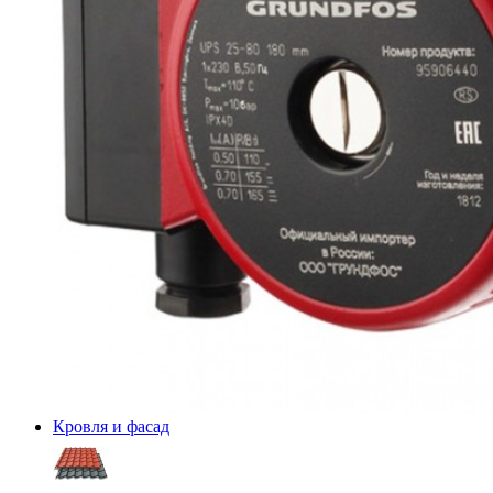
Кровля и фасад