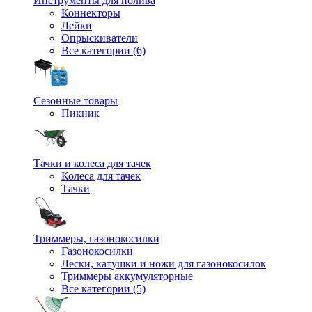
Инструменты для полива
Коннекторы
Лейки
Опрыскиватели
Все категории (6)
Сезонные товары
Пикник
Тачки и колеса для тачек
Колеса для тачек
Тачки
Триммеры, газонокосилки
Газонокосилки
Лески, катушки и ножи для газонокосилок
Триммеры аккумуляторные
Все категории (5)