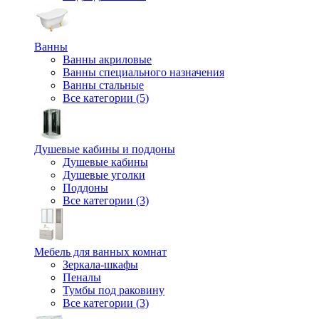
Ванны
Ванны акриловые
Ванны специального назначения
Ванны стальные
Все категории (5)
Душевые кабины и поддоны
Душевые кабины
Душевые уголки
Поддоны
Все категории (3)
Мебель для ванных комнат
Зеркала-шкафы
Пеналы
Тумбы под раковину
Все категории (3)