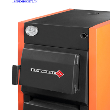
Теплоносители