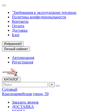
`Требования к эксплуатации теплицы
Политика конфиденциальности
Контакты
Оплата
Доставка
Блог
Избранное
0
Личный кабинет
Авторизация
Регистрация
КАТАЛОГ
×
Сотовый
Красноармейская улица, 59
Заказать звонок
ДОСТАВКА