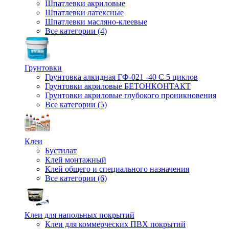
Шпатлевки акриловые
Шпатлевки латексные
Шпатлевки масляно-клеевые
Все категории (4)
Грунтовки
Грунтовка алкидная ГФ-021 -40 С 5 циклов
Грунтовки акриловые БЕТОНКОНТАКТ
Грунтовки акриловые глубокого проникновения
Все категории (5)
Клеи
Бустилат
Клей монтажный
Клей общего и специального назначения
Все категории (6)
Клеи для напольных покрытий
Клеи для коммерческих ПВХ покрытий