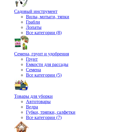
Садовый инструмент
Вилы, мотыги, тяпки
Грабли
Лопаты
Все категории (8)
Семена, грунт и удобрения
Грунт
Емкости для рассады
Семена
Все категории (5)
Товары для уборки
Автотовары
Ведра
Губки, тряпки, салфетки
Все категории (7)