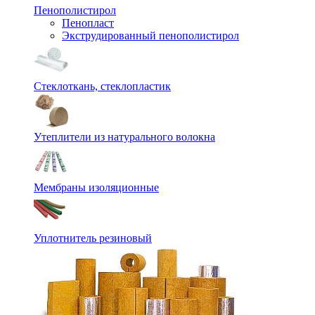
Пенополистирол
Пенопласт
Экструдированный пенополистирол
Стеклоткань, стеклопластик
Утеплители из натурального волокна
Мембраны изоляционные
Уплотнитель резиновый