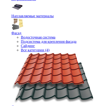
Наплавляемые материалы
Фасад
Водосточная система
Подсистема для крепления фасада
Сайдинг
Все категории (4)