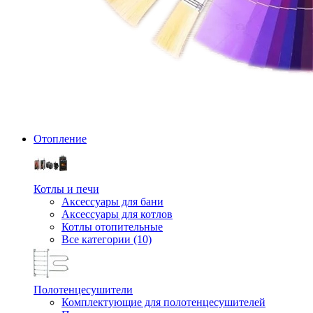
Отопление
Котлы и печи
Аксессуары для бани
Аксессуары для котлов
Котлы отопительные
Все категории (10)
Полотенцесушители
Комплектующие для полотенцесушителей