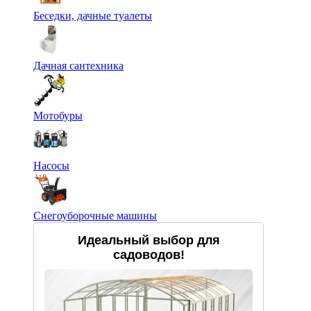
Беседки, дачные туалеты
Дачная сантехника
Мотобуры
Насосы
Снегоуборочные машины
Идеальный выбор для
садоводов!