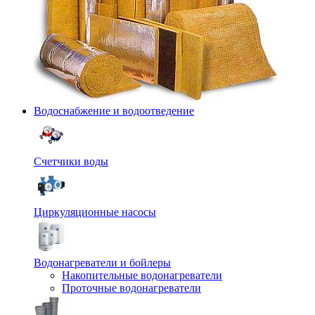
Водоснабжение и водоотведение
Счетчики воды
Циркуляционные насосы
Водонагреватели и бойлеры
Накопительные водонагреватели
Проточные водонагреватели