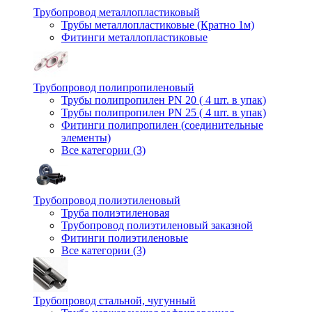
Трубопровод металлопластиковый
Трубы металлопластиковые (Кратно 1м)
Фитинги металлопластиковые
Трубопровод полипропиленовый
Трубы полипропилен PN 20 ( 4 шт. в упак)
Трубы полипропилен PN 25 ( 4 шт. в упак)
Фитинги полипропилен (cоединительные
элементы)
Все категории (3)
Трубопровод полиэтиленовый
Труба полиэтиленовая
Трубопровод полиэтиленовый заказной
Фитинги полиэтиленовые
Все категории (3)
Трубопровод стальной, чугунный