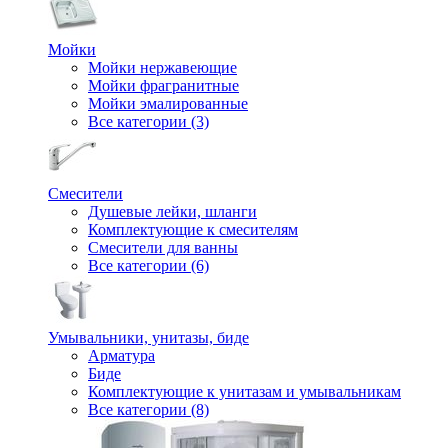
Мойки
Мойки нержавеющие
Мойки фрагранитные
Мойки эмалированные
Все категории (3)
Смесители
Душевые лейки, шланги
Комплектующие к смесителям
Смесители для ванны
Все категории (6)
Умывальники, унитазы, биде
Арматура
Биде
Комплектующие к унитазам и умывальникам
Все категории (8)