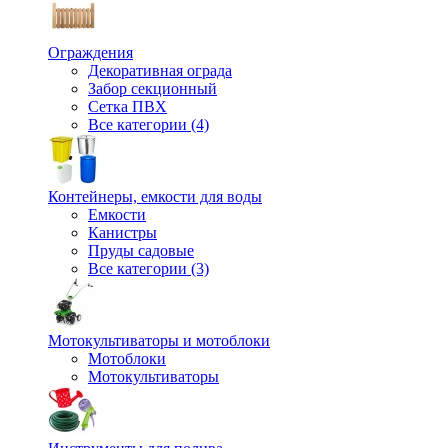
Ограждения
Декоративная ограда
Забор секционный
Сетка ПВХ
Все категории (4)
Контейнеры, емкости для воды
Емкости
Канистры
Пруды садовые
Все категории (3)
Мотокультиваторы и мотоблоки
Мотоблоки
Мотокультиваторы