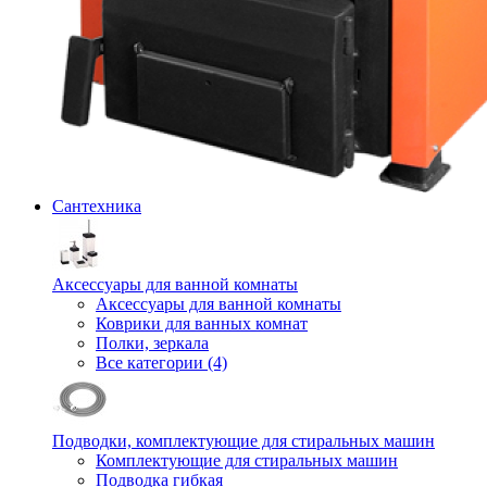
Сантехника
Аксессуары для ванной комнаты
Аксессуары для ванной комнаты
Коврики для ванных комнат
Полки, зеркала
Все категории (4)
Подводки, комплектующие для стиральных машин
Комплектующие для стиральных машин
Подводка гибкая