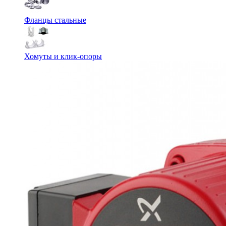
Фланцы стальные
Хомуты и клик-опоры