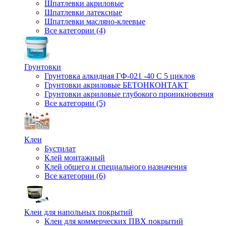
Шпатлевки акриловые
Шпатлевки латексные
Шпатлевки масляно-клеевые
Все категории (4)
Грунтовки
Грунтовка алкидная ГФ-021 -40 С 5 циклов
Грунтовки акриловые БЕТОНКОНТАКТ
Грунтовки акриловые глубокого проникновения
Все категории (5)
Клеи
Бустилат
Клей монтажный
Клей общего и специального назначения
Все категории (6)
Клеи для напольных покрытий
Клеи для коммерческих ПВХ покрытий