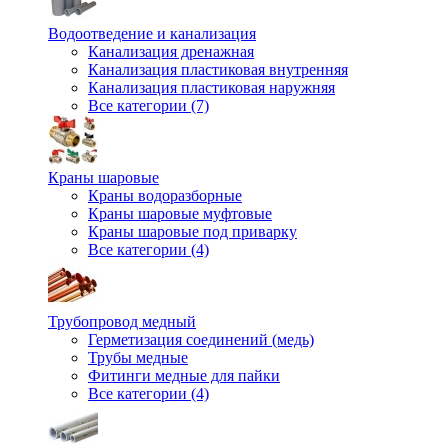
Водоотведение и канализация
Канализация дренажная
Канализация пластиковая внутренняя
Канализация пластиковая наружняя
Все категории (7)
Краны шаровые
Краны водоразборные
Краны шаровые муфтовые
Краны шаровые под приварку
Все категории (4)
Трубопровод медный
Герметизация соединений (медь)
Трубы медные
Фитинги медные для пайки
Все категории (4)