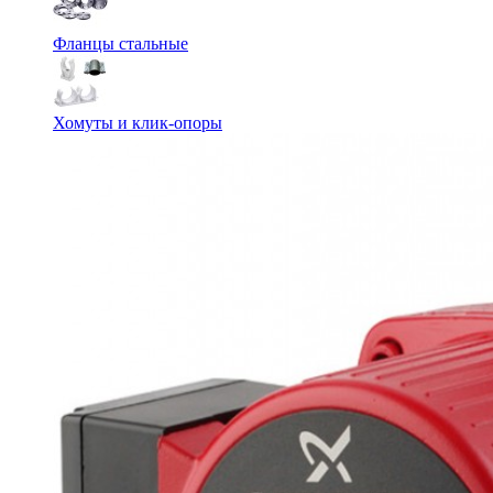
Фланцы стальные
Хомуты и клик-опоры