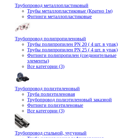
Трубопровод металлопластиковый
Трубы металлопластиковые (Кратно 1м)
Фитинги металлопластиковые
Трубопровод полипропиленовый
Трубы полипропилен PN 20 ( 4 шт. в упак)
Трубы полипропилен PN 25 ( 4 шт. в упак)
Фитинги полипропилен (cоединительные
элементы)
Все категории (3)
Трубопровод полиэтиленовый
Труба полиэтиленовая
Трубопровод полиэтиленовый заказной
Фитинги полиэтиленовые
Все категории (3)
Трубопровод стальной, чугунный