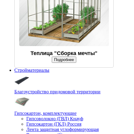
Теплица "Сборка мечты"
Подробнее
Стройматериалы
Благоустройство придомовой территории
Гипсокартон, комплектующие
Гипсоволокно (ГВЛ) Кнауф
Гипсокартон (ГКЛ) Россия
Лента защитная углоформирующая