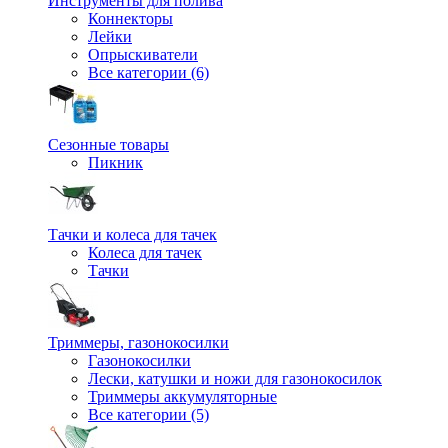
Инструменты для полива
Коннекторы
Лейки
Опрыскиватели
Все категории (6)
Сезонные товары
Пикник
Тачки и колеса для тачек
Колеса для тачек
Тачки
Триммеры, газонокосилки
Газонокосилки
Лески, катушки и ножи для газонокосилок
Триммеры аккумуляторные
Все категории (5)