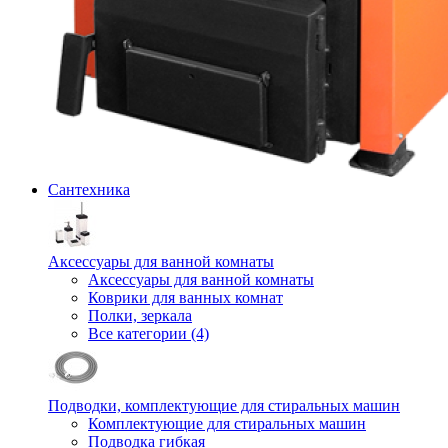
Сантехника
Аксессуары для ванной комнаты
Аксессуары для ванной комнаты
Коврики для ванных комнат
Полки, зеркала
Все категории (4)
Подводки, комплектующие для стиральных машин
Комплектующие для стиральных машин
Подводка гибкая