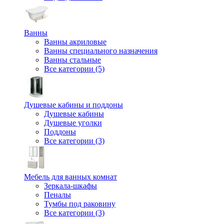
Ванны
Ванны акриловые
Ванны специального назначения
Ванны стальные
Все категории (5)
Душевые кабины и поддоны
Душевые кабины
Душевые уголки
Поддоны
Все категории (3)
Мебель для ванных комнат
Зеркала-шкафы
Пеналы
Тумбы под раковину
Все категории (3)