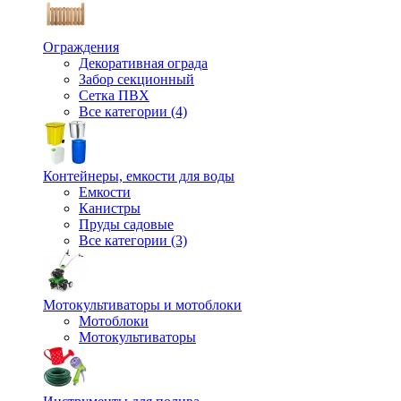
Ограждения
Декоративная ограда
Забор секционный
Сетка ПВХ
Все категории (4)
Контейнеры, емкости для воды
Емкости
Канистры
Пруды садовые
Все категории (3)
Мотокультиваторы и мотоблоки
Мотоблоки
Мотокультиваторы