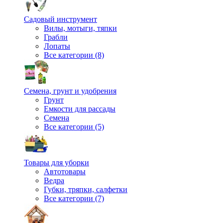
Садовый инструмент
Вилы, мотыги, тяпки
Грабли
Лопаты
Все категории (8)
Семена, грунт и удобрения
Грунт
Емкости для рассады
Семена
Все категории (5)
Товары для уборки
Автотовары
Ведра
Губки, тряпки, салфетки
Все категории (7)