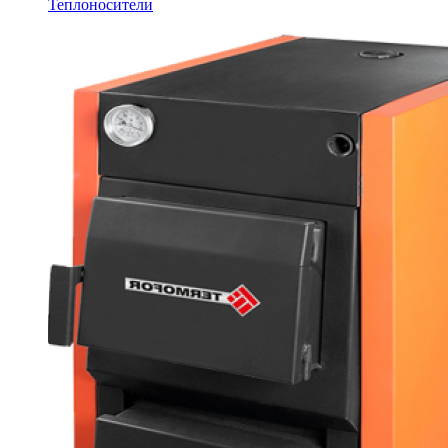
Теплоносители