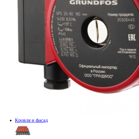
Кровля и фасад