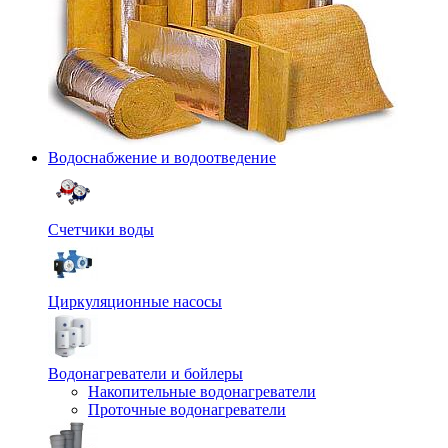
Водоснабжение и водоотведение
Счетчики воды
Циркуляционные насосы
Водонагреватели и бойлеры
Накопительные водонагреватели
Проточные водонагреватели