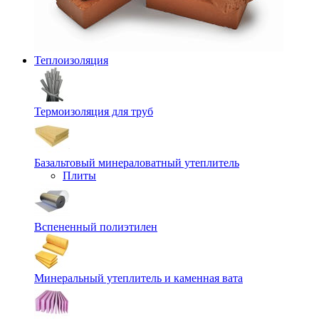
Теплоизоляция
Термоизоляция для труб
Базальтовый минераловатный утеплитель
Плиты
Вспененный полиэтилен
Минеральный утеплитель и каменная вата