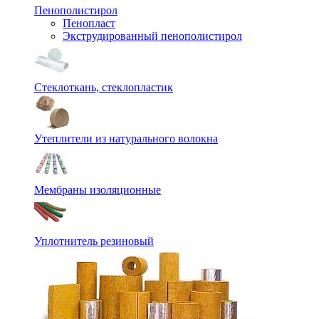
Пенополистирол
Пенопласт
Экструдированный пенополистирол
Стеклоткань, стеклопластик
Утеплители из натурального волокна
Мембраны изоляционные
Уплотнитель резиновый