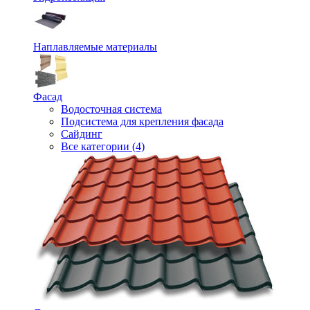
Наплавляемые материалы
Фасад
Водосточная система
Подсистема для крепления фасада
Сайдинг
Все категории (4)