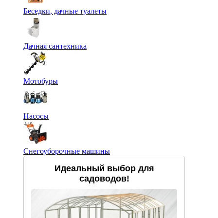
Беседки, дачные туалеты
Дачная сантехника
Мотобуры
Насосы
Снегоуборочные машины
Идеальный выбор для
садоводов!