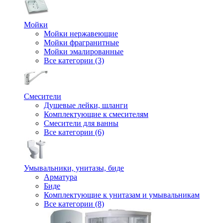
Мойки
Мойки нержавеющие
Мойки фрагранитные
Мойки эмалированные
Все категории (3)
Смесители
Душевые лейки, шланги
Комплектующие к смесителям
Смесители для ванны
Все категории (6)
Умывальники, унитазы, биде
Арматура
Биде
Комплектующие к унитазам и умывальникам
Все категории (8)