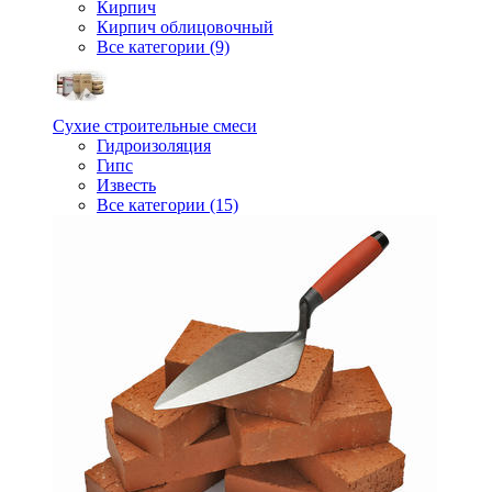
Кирпич
Кирпич облицовочный
Все категории (9)
Сухие строительные смеси
Гидроизоляция
Гипс
Известь
Все категории (15)