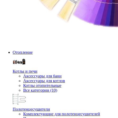
Отопление
Котлы и печи
Аксессуары для бани
Аксессуары для котлов
Котлы отопительные
Все категории (10)
Полотенцесушители
Комплектующие для полотенцесушителей