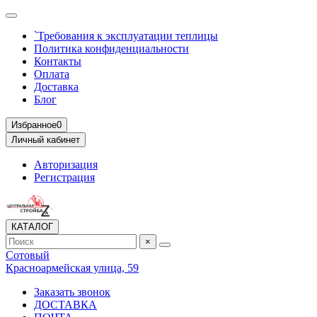
`Требования к эксплуатации теплицы
Политика конфиденциальности
Контакты
Оплата
Доставка
Блог
Избранное
0
Личный кабинет
Авторизация
Регистрация
КАТАЛОГ
×
Сотовый
Красноармейская улица, 59
Заказать звонок
ДОСТАВКА