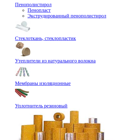
Пенополистирол
Пенопласт
Экструдированный пенополистирол
Стеклоткань, стеклопластик
Утеплители из натурального волокна
Мембраны изоляционные
Уплотнитель резиновый