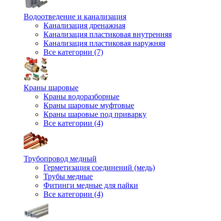
Водоотведение и канализация
Канализация дренажная
Канализация пластиковая внутренняя
Канализация пластиковая наружняя
Все категории (7)
Краны шаровые
Краны водоразборные
Краны шаровые муфтовые
Краны шаровые под приварку
Все категории (4)
Трубопровод медный
Герметизация соединений (медь)
Трубы медные
Фитинги медные для пайки
Все категории (4)