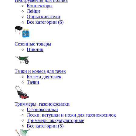
Инструменты для полива
Коннекторы
Лейки
Опрыскиватели
Все категории (6)
Сезонные товары
Пикник
Тачки и колеса для тачек
Колеса для тачек
Тачки
Триммеры, газонокосилки
Газонокосилки
Лески, катушки и ножи для газонокосилок
Триммеры аккумуляторные
Все категории (5)