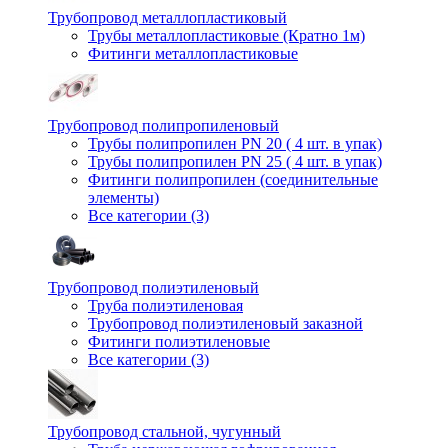
Трубопровод металлопластиковый
Трубы металлопластиковые (Кратно 1м)
Фитинги металлопластиковые
Трубопровод полипропиленовый
Трубы полипропилен PN 20 ( 4 шт. в упак)
Трубы полипропилен PN 25 ( 4 шт. в упак)
Фитинги полипропилен (cоединительные
элементы)
Все категории (3)
Трубопровод полиэтиленовый
Труба полиэтиленовая
Трубопровод полиэтиленовый заказной
Фитинги полиэтиленовые
Все категории (3)
Трубопровод стальной, чугунный