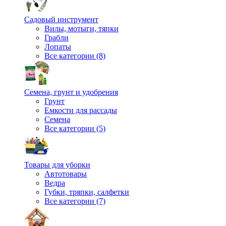
Садовый инструмент
Вилы, мотыги, тяпки
Грабли
Лопаты
Все категории (8)
Семена, грунт и удобрения
Грунт
Емкости для рассады
Семена
Все категории (5)
Товары для уборки
Автотовары
Ведра
Губки, тряпки, салфетки
Все категории (7)