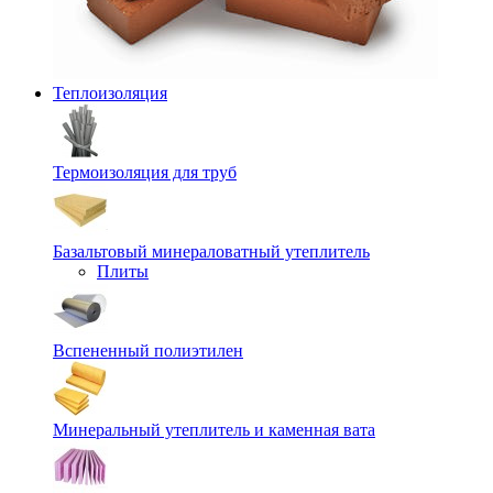
Теплоизоляция
Термоизоляция для труб
Базальтовый минераловатный утеплитель
Плиты
Вспененный полиэтилен
Минеральный утеплитель и каменная вата