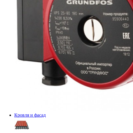
Кровля и фасад