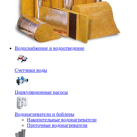
Водоснабжение и водоотведение
Счетчики воды
Циркуляционные насосы
Водонагреватели и бойлеры
Накопительные водонагреватели
Проточные водонагреватели