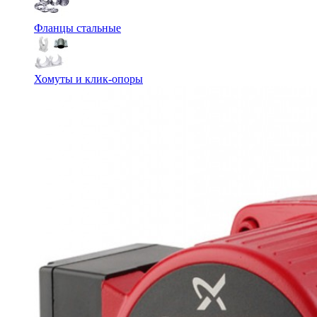
Фланцы стальные
Хомуты и клик-опоры