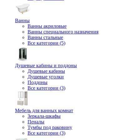
Ванны
Ванны акриловые
Ванны специального назначения
Ванны стальные
Все категории (5)
Душевые кабины и поддоны
Душевые кабины
Душевые уголки
Поддоны
Все категории (3)
Мебель для ванных комнат
Зеркала-шкафы
Пеналы
Тумбы под раковину
Все категории (3)