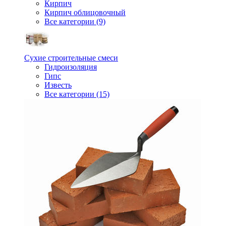
Кирпич
Кирпич облицовочный
Все категории (9)
Сухие строительные смеси
Гидроизоляция
Гипс
Известь
Все категории (15)