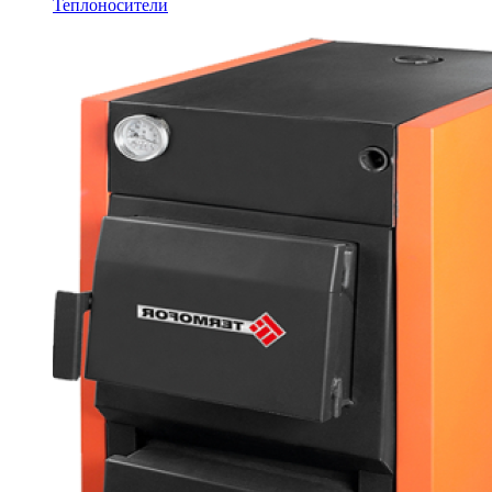
Теплоносители