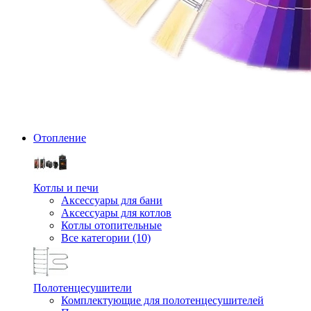
Отопление
Котлы и печи
Аксессуары для бани
Аксессуары для котлов
Котлы отопительные
Все категории (10)
Полотенцесушители
Комплектующие для полотенцесушителей