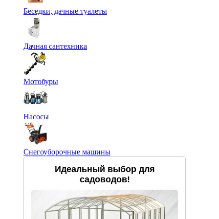
Беседки, дачные туалеты
Дачная сантехника
Мотобуры
Насосы
Снегоуборочные машины
Идеальный выбор для
садоводов!