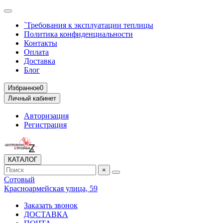
`Требования к эксплуатации теплицы
Политика конфиденциальности
Контакты
Оплата
Доставка
Блог
Избранное
0
Личный кабинет
Авторизация
Регистрация
КАТАЛОГ
×
Сотовый
Красноармейская улица, 59
Заказать звонок
ДОСТАВКА