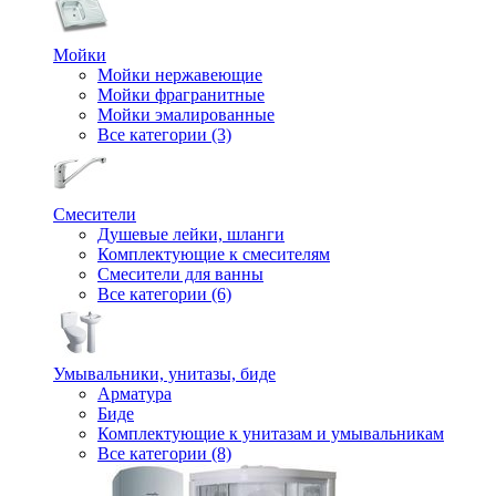
Мойки
Мойки нержавеющие
Мойки фрагранитные
Мойки эмалированные
Все категории (3)
Смесители
Душевые лейки, шланги
Комплектующие к смесителям
Смесители для ванны
Все категории (6)
Умывальники, унитазы, биде
Арматура
Биде
Комплектующие к унитазам и умывальникам
Все категории (8)