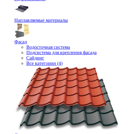
Наплавляемые материалы
Фасад
Водосточная система
Подсистема для крепления фасада
Сайдинг
Все категории (4)