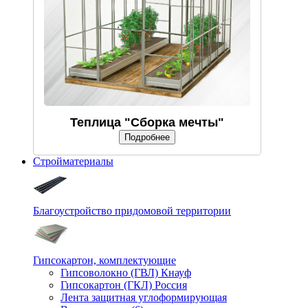
Теплица "Сборка мечты"
Подробнее
Стройматериалы
Благоустройство придомовой территории
Гипсокартон, комплектующие
Гипсоволокно (ГВЛ) Кнауф
Гипсокартон (ГКЛ) Россия
Лента защитная углоформирующая