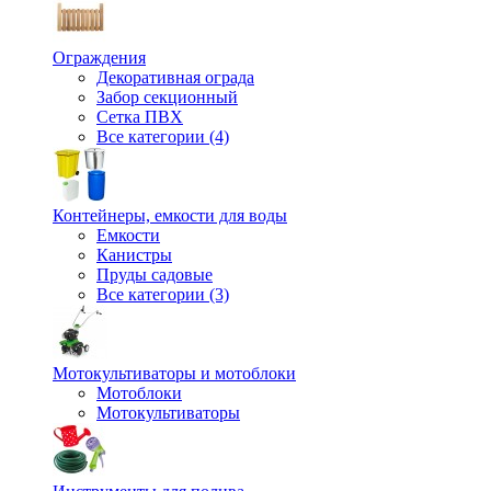
Ограждения
Декоративная ограда
Забор секционный
Сетка ПВХ
Все категории (4)
Контейнеры, емкости для воды
Емкости
Канистры
Пруды садовые
Все категории (3)
Мотокультиваторы и мотоблоки
Мотоблоки
Мотокультиваторы