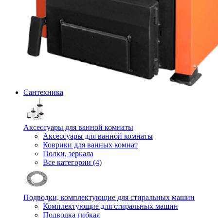
Сантехника
Аксессуары для ванной комнаты
Аксессуары для ванной комнаты
Коврики для ванных комнат
Полки, зеркала
Все категории (4)
Подводки, комплектующие для стиральных машин
Комплектующие для стиральных машин
Подводка гибкая