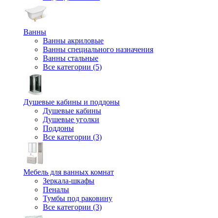
Ванны
Ванны акриловые
Ванны специального назначения
Ванны стальные
Все категории (5)
Душевые кабины и поддоны
Душевые кабины
Душевые уголки
Поддоны
Все категории (3)
Мебель для ванных комнат
Зеркала-шкафы
Пеналы
Тумбы под раковину
Все категории (3)