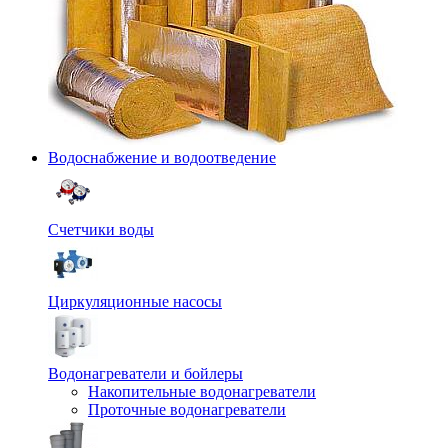
Водоснабжение и водоотведение
Счетчики воды
Циркуляционные насосы
Водонагреватели и бойлеры
Накопительные водонагреватели
Проточные водонагреватели