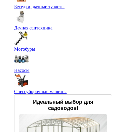
Беседки, дачные туалеты
Дачная сантехника
Мотобуры
Насосы
Снегоуборочные машины
Идеальный выбор для
садоводов!