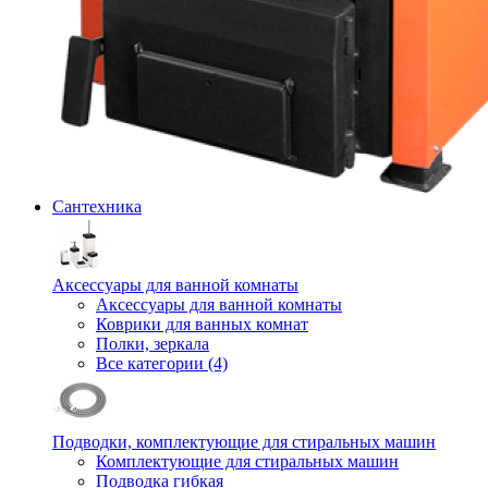
Сантехника
Аксессуары для ванной комнаты
Аксессуары для ванной комнаты
Коврики для ванных комнат
Полки, зеркала
Все категории (4)
Подводки, комплектующие для стиральных машин
Комплектующие для стиральных машин
Подводка гибкая