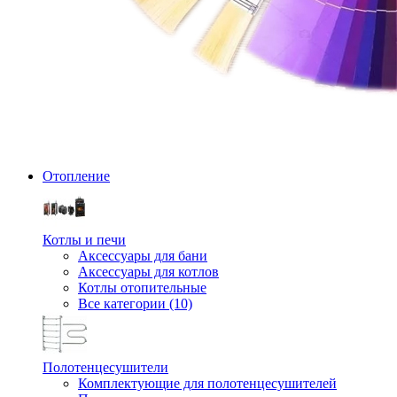
Отопление
Котлы и печи
Аксессуары для бани
Аксессуары для котлов
Котлы отопительные
Все категории (10)
Полотенцесушители
Комплектующие для полотенцесушителей