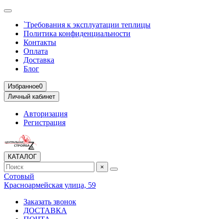
`Требования к эксплуатации теплицы
Политика конфиденциальности
Контакты
Оплата
Доставка
Блог
Избранное
0
Личный кабинет
Авторизация
Регистрация
КАТАЛОГ
×
Сотовый
Красноармейская улица, 59
Заказать звонок
ДОСТАВКА