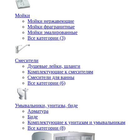
Мойки
Мойки нержавеющие
Мойки фрагранитные
Мойки эмалированные
Все категории (3)
Смесители
Душевые лейки, шланги
Комплектующие к смесителям
Смесители для ванны
Все категории (6)
Умывальники, унитазы, биде
Арматура
Биде
Комплектующие к унитазам и умывальникам
Все категории (8)