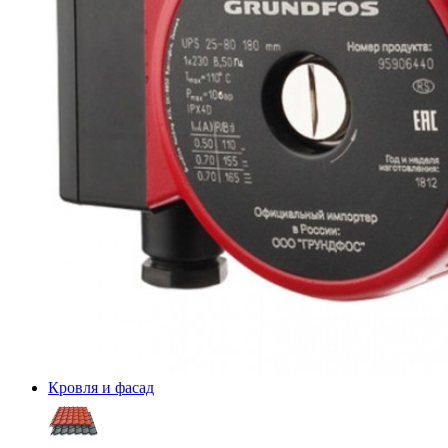
Кровля и фасад