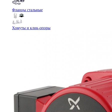
Фланцы стальные
Хомуты и клик-опоры