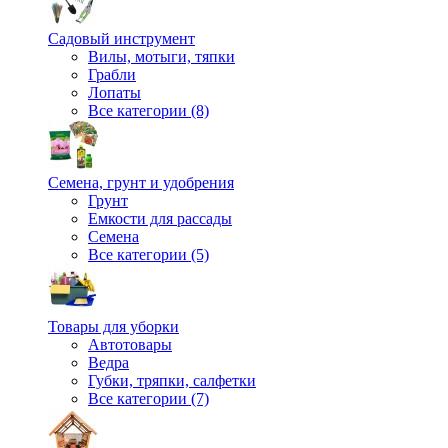
Садовый инструмент
Вилы, мотыги, тяпки
Грабли
Лопаты
Все категории (8)
Семена, грунт и удобрения
Грунт
Емкости для рассады
Семена
Все категории (5)
Товары для уборки
Автотовары
Ведра
Губки, тряпки, салфетки
Все категории (7)