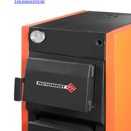
Теплоносители