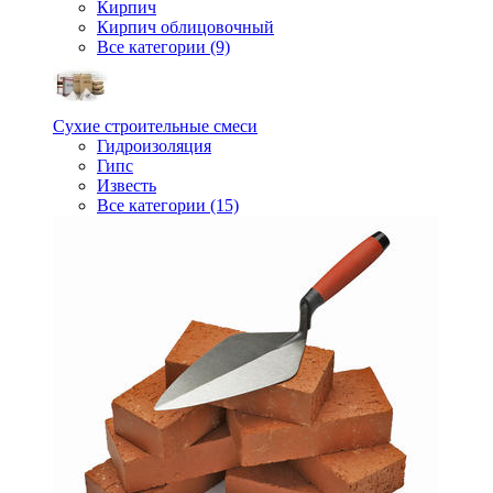
Кирпич
Кирпич облицовочный
Все категории (9)
Сухие строительные смеси
Гидроизоляция
Гипс
Известь
Все категории (15)