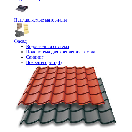
Наплавляемые материалы
Фасад
Водосточная система
Подсистема для крепления фасада
Сайдинг
Все категории (4)