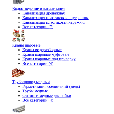
Водоотведение и канализация
Канализация дренажная
Канализация пластиковая внутренняя
Канализация пластиковая наружняя
Все категории (7)
Краны шаровые
Краны водоразборные
Краны шаровые муфтовые
Краны шаровые под приварку
Все категории (4)
Трубопровод медный
Герметизация соединений (медь)
Трубы медные
Фитинги медные для пайки
Все категории (4)