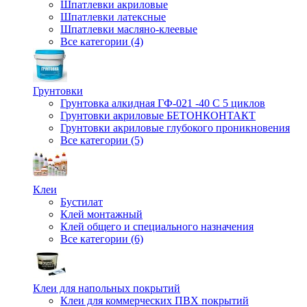
Шпатлевки акриловые
Шпатлевки латексные
Шпатлевки масляно-клеевые
Все категории (4)
Грунтовки
Грунтовка алкидная ГФ-021 -40 С 5 циклов
Грунтовки акриловые БЕТОНКОНТАКТ
Грунтовки акриловые глубокого проникновения
Все категории (5)
Клеи
Бустилат
Клей монтажный
Клей общего и специального назначения
Все категории (6)
Клеи для напольных покрытий
Клеи для коммерческих ПВХ покрытий