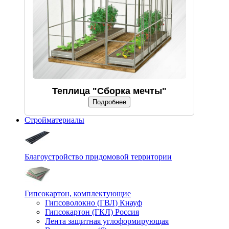
Теплица "Сборка мечты"
Подробнее
Стройматериалы
Благоустройство придомовой территории
Гипсокартон, комплектующие
Гипсоволокно (ГВЛ) Кнауф
Гипсокартон (ГКЛ) Россия
Лента защитная углоформирующая