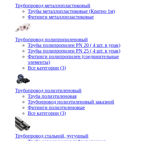
Трубопровод металлопластиковый
Трубы металлопластиковые (Кратно 1м)
Фитинги металлопластиковые
Трубопровод полипропиленовый
Трубы полипропилен PN 20 ( 4 шт. в упак)
Трубы полипропилен PN 25 ( 4 шт. в упак)
Фитинги полипропилен (cоединительные
элементы)
Все категории (3)
Трубопровод полиэтиленовый
Труба полиэтиленовая
Трубопровод полиэтиленовый заказной
Фитинги полиэтиленовые
Все категории (3)
Трубопровод стальной, чугунный