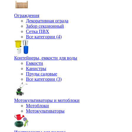
Ограждения
Декоративная ограда
Забор секционный
Сетка ПВХ
Все категории (4)
Контейнеры, емкости для воды
Емкости
Канистры
Пруды садовые
Все категории (3)
Мотокультиваторы и мотоблоки
Мотоблоки
Мотокультиваторы