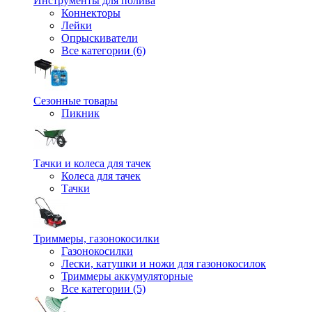
Инструменты для полива
Коннекторы
Лейки
Опрыскиватели
Все категории (6)
Сезонные товары
Пикник
Тачки и колеса для тачек
Колеса для тачек
Тачки
Триммеры, газонокосилки
Газонокосилки
Лески, катушки и ножи для газонокосилок
Триммеры аккумуляторные
Все категории (5)