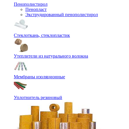
Пенополистирол
Пенопласт
Экструдированный пенополистирол
Стеклоткань, стеклопластик
Утеплители из натурального волокна
Мембраны изоляционные
Уплотнитель резиновый