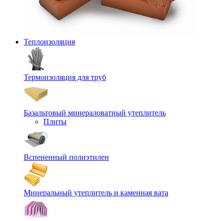
Теплоизоляция
Термоизоляция для труб
Базальтовый минераловатный утеплитель
Плиты
Вспененный полиэтилен
Минеральный утеплитель и каменная вата