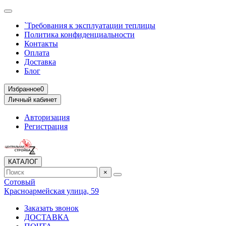
`Требования к эксплуатации теплицы
Политика конфиденциальности
Контакты
Оплата
Доставка
Блог
Избранное
0
Личный кабинет
Авторизация
Регистрация
КАТАЛОГ
×
Сотовый
Красноармейская улица, 59
Заказать звонок
ДОСТАВКА