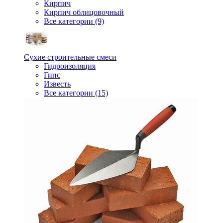
Кирпич
Кирпич облицовочный
Все категории (9)
Сухие строительные смеси
Гидроизоляция
Гипс
Известь
Все категории (15)