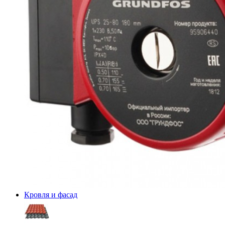
Кровля и фасад