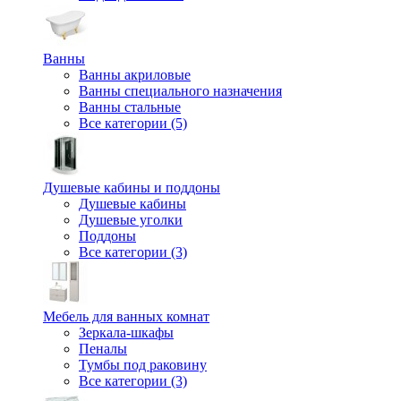
Ванны
Ванны акриловые
Ванны специального назначения
Ванны стальные
Все категории (5)
Душевые кабины и поддоны
Душевые кабины
Душевые уголки
Поддоны
Все категории (3)
Мебель для ванных комнат
Зеркала-шкафы
Пеналы
Тумбы под раковину
Все категории (3)