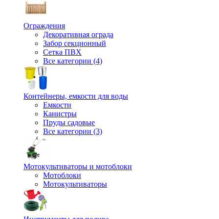
Ограждения
Декоративная ограда
Забор секционный
Сетка ПВХ
Все категории (4)
Контейнеры, емкости для воды
Емкости
Канистры
Пруды садовые
Все категории (3)
Мотокультиваторы и мотоблоки
Мотоблоки
Мотокультиваторы