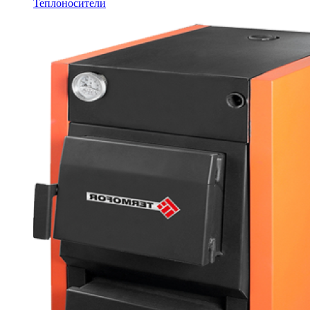
Теплоносители