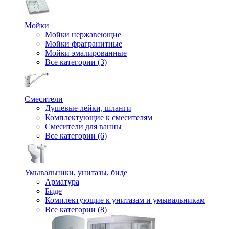
Мойки
Мойки нержавеющие
Мойки фрагранитные
Мойки эмалированные
Все категории (3)
Смесители
Душевые лейки, шланги
Комплектующие к смесителям
Смесители для ванны
Все категории (6)
Умывальники, унитазы, биде
Арматура
Биде
Комплектующие к унитазам и умывальникам
Все категории (8)