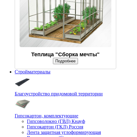
Теплица "Сборка мечты"
Подробнее
Стройматериалы
Благоустройство придомовой территории
Гипсокартон, комплектующие
Гипсоволокно (ГВЛ) Кнауф
Гипсокартон (ГКЛ) Россия
Лента защитная углоформирующая