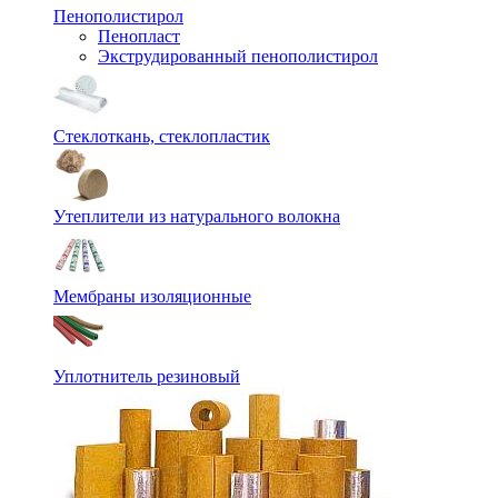
Пенополистирол
Пенопласт
Экструдированный пенополистирол
Стеклоткань, стеклопластик
Утеплители из натурального волокна
Мембраны изоляционные
Уплотнитель резиновый