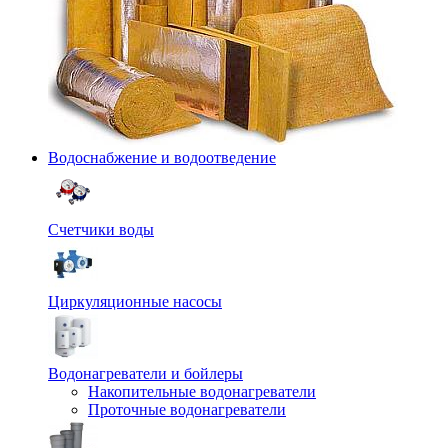
Водоснабжение и водоотведение
Счетчики воды
Циркуляционные насосы
Водонагреватели и бойлеры
Накопительные водонагреватели
Проточные водонагреватели