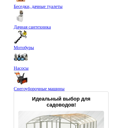
Беседки, дачные туалеты
Дачная сантехника
Мотобуры
Насосы
Снегоуборочные машины
Идеальный выбор для
садоводов!