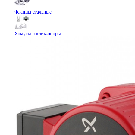
Фланцы стальные
Хомуты и клик-опоры