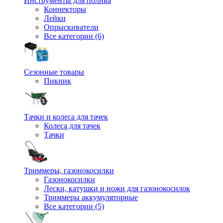
Инструменты для полива
Коннекторы
Лейки
Опрыскиватели
Все категории (6)
Сезонные товары
Пикник
Тачки и колеса для тачек
Колеса для тачек
Тачки
Триммеры, газонокосилки
Газонокосилки
Лески, катушки и ножи для газонокосилок
Триммеры аккумуляторные
Все категории (5)