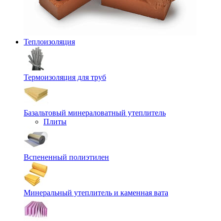
Теплоизоляция
Термоизоляция для труб
Базальтовый минераловатный утеплитель
Плиты
Вспененный полиэтилен
Минеральный утеплитель и каменная вата