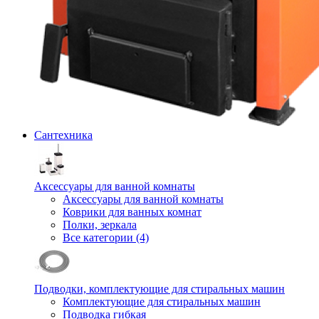
Сантехника
Аксессуары для ванной комнаты
Аксессуары для ванной комнаты
Коврики для ванных комнат
Полки, зеркала
Все категории (4)
Подводки, комплектующие для стиральных машин
Комплектующие для стиральных машин
Подводка гибкая