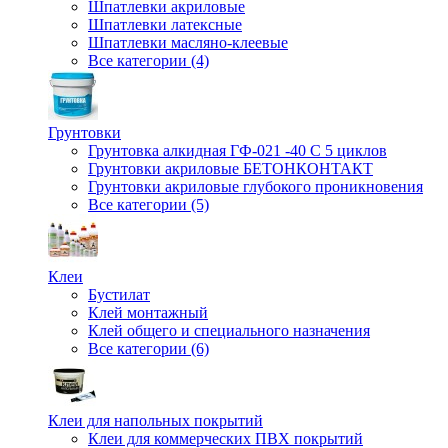
Шпатлевки акриловые
Шпатлевки латексные
Шпатлевки масляно-клеевые
Все категории (4)
Грунтовки
Грунтовка алкидная ГФ-021 -40 С 5 циклов
Грунтовки акриловые БЕТОНКОНТАКТ
Грунтовки акриловые глубокого проникновения
Все категории (5)
Клеи
Бустилат
Клей монтажный
Клей общего и специального назначения
Все категории (6)
Клеи для напольных покрытий
Клеи для коммерческих ПВХ покрытий