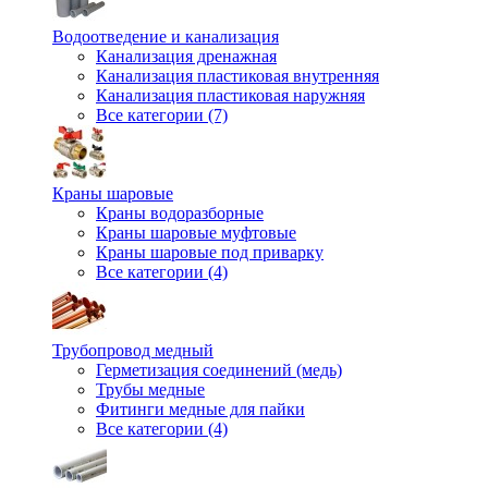
Водоотведение и канализация
Канализация дренажная
Канализация пластиковая внутренняя
Канализация пластиковая наружняя
Все категории (7)
Краны шаровые
Краны водоразборные
Краны шаровые муфтовые
Краны шаровые под приварку
Все категории (4)
Трубопровод медный
Герметизация соединений (медь)
Трубы медные
Фитинги медные для пайки
Все категории (4)