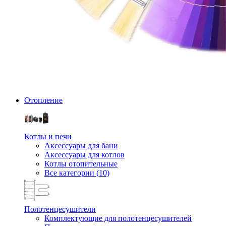
Отопление
Котлы и печи
Аксессуары для бани
Аксессуары для котлов
Котлы отопительные
Все категории (10)
Полотенцесушители
Комплектующие для полотенцесушителей