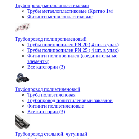
Трубопровод металлопластиковый
Трубы металлопластиковые (Кратно 1м)
Фитинги металлопластиковые
Трубопровод полипропиленовый
Трубы полипропилен PN 20 ( 4 шт. в упак)
Трубы полипропилен PN 25 ( 4 шт. в упак)
Фитинги полипропилен (cоединительные
элементы)
Все категории (3)
Трубопровод полиэтиленовый
Труба полиэтиленовая
Трубопровод полиэтиленовый заказной
Фитинги полиэтиленовые
Все категории (3)
Трубопровод стальной, чугунный