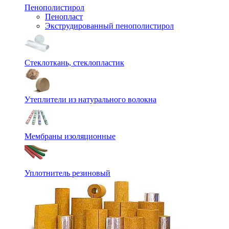
Пенополистирол
Пенопласт
Экструдированный пенополистирол
Стеклоткань, стеклопластик
Утеплители из натурального волокна
Мембраны изоляционные
Уплотнитель резиновый