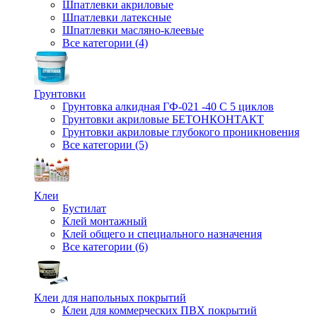
Шпатлевки акриловые
Шпатлевки латексные
Шпатлевки масляно-клеевые
Все категории (4)
Грунтовки
Грунтовка алкидная ГФ-021 -40 С 5 циклов
Грунтовки акриловые БЕТОНКОНТАКТ
Грунтовки акриловые глубокого проникновения
Все категории (5)
Клеи
Бустилат
Клей монтажный
Клей общего и специального назначения
Все категории (6)
Клеи для напольных покрытий
Клеи для коммерческих ПВХ покрытий