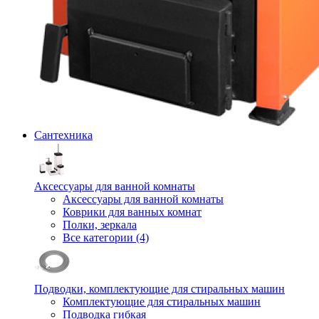
Сантехника
Аксессуары для ванной комнаты
Аксессуары для ванной комнаты
Коврики для ванных комнат
Полки, зеркала
Все категории (4)
Подводки, комплектующие для стиральных машин
Комплектующие для стиральных машин
Подводка гибкая