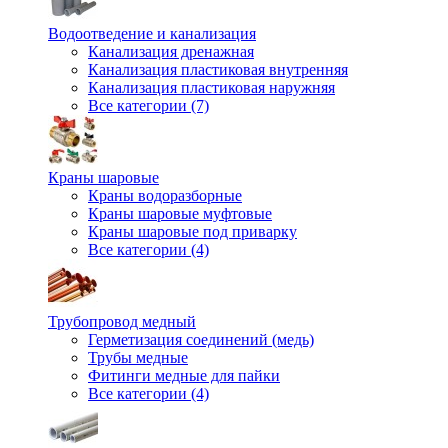
Водоотведение и канализация
Канализация дренажная
Канализация пластиковая внутренняя
Канализация пластиковая наружняя
Все категории (7)
Краны шаровые
Краны водоразборные
Краны шаровые муфтовые
Краны шаровые под приварку
Все категории (4)
Трубопровод медный
Герметизация соединений (медь)
Трубы медные
Фитинги медные для пайки
Все категории (4)