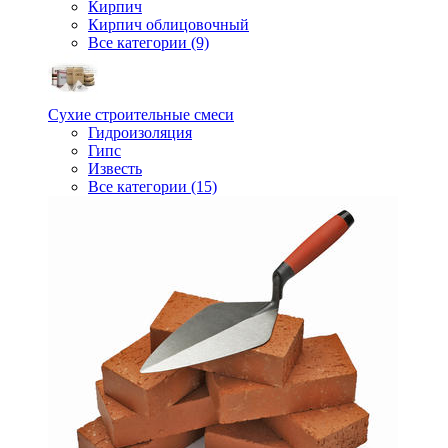
Кирпич
Кирпич облицовочный
Все категории (9)
Сухие строительные смеси
Гидроизоляция
Гипс
Известь
Все категории (15)