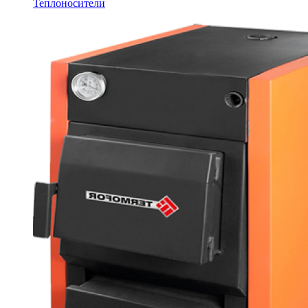
Теплоносители