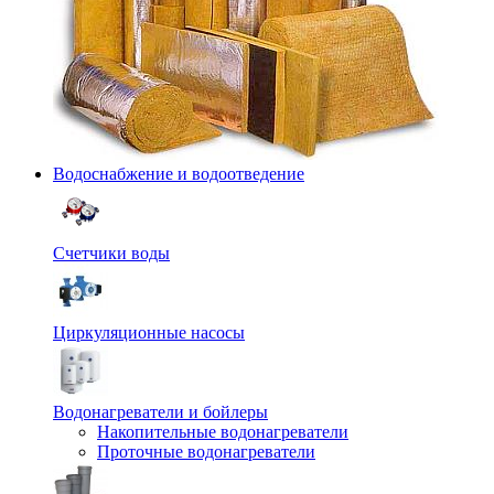
Водоснабжение и водоотведение
Счетчики воды
Циркуляционные насосы
Водонагреватели и бойлеры
Накопительные водонагреватели
Проточные водонагреватели