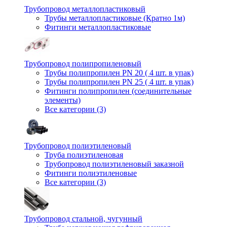
Трубопровод металлопластиковый
Трубы металлопластиковые (Кратно 1м)
Фитинги металлопластиковые
Трубопровод полипропиленовый
Трубы полипропилен PN 20 ( 4 шт. в упак)
Трубы полипропилен PN 25 ( 4 шт. в упак)
Фитинги полипропилен (cоединительные
элементы)
Все категории (3)
Трубопровод полиэтиленовый
Труба полиэтиленовая
Трубопровод полиэтиленовый заказной
Фитинги полиэтиленовые
Все категории (3)
Трубопровод стальной, чугунный