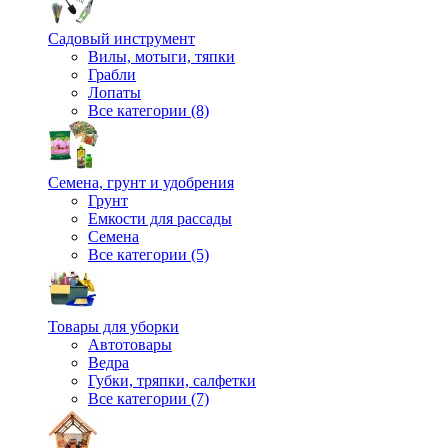
Садовый инструмент
Вилы, мотыги, тяпки
Грабли
Лопаты
Все категории (8)
Семена, грунт и удобрения
Грунт
Емкости для рассады
Семена
Все категории (5)
Товары для уборки
Автотовары
Ведра
Губки, тряпки, салфетки
Все категории (7)