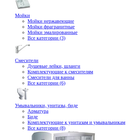
Мойки
Мойки нержавеющие
Мойки фрагранитные
Мойки эмалированные
Все категории (3)
Смесители
Душевые лейки, шланги
Комплектующие к смесителям
Смесители для ванны
Все категории (6)
Умывальники, унитазы, биде
Арматура
Биде
Комплектующие к унитазам и умывальникам
Все категории (8)