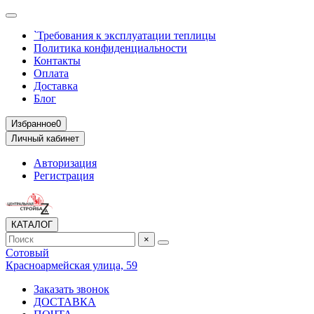
`Требования к эксплуатации теплицы
Политика конфиденциальности
Контакты
Оплата
Доставка
Блог
Избранное
0
Личный кабинет
Авторизация
Регистрация
КАТАЛОГ
×
Сотовый
Красноармейская улица, 59
Заказать звонок
ДОСТАВКА