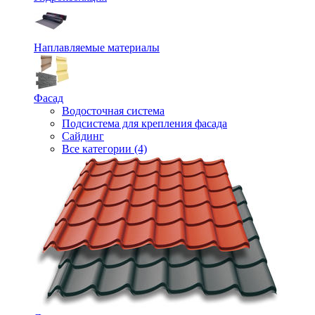
Наплавляемые материалы
Фасад
Водосточная система
Подсистема для крепления фасада
Сайдинг
Все категории (4)