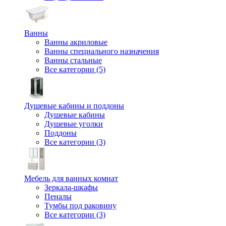
Ванны
Ванны акриловые
Ванны специального назначения
Ванны стальные
Все категории (5)
Душевые кабины и поддоны
Душевые кабины
Душевые уголки
Поддоны
Все категории (3)
Мебель для ванных комнат
Зеркала-шкафы
Пеналы
Тумбы под раковину
Все категории (3)