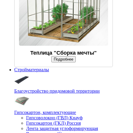
Теплица "Сборка мечты"
Подробнее
Стройматериалы
Благоустройство придомовой территории
Гипсокартон, комплектующие
Гипсоволокно (ГВЛ) Кнауф
Гипсокартон (ГКЛ) Россия
Лента защитная углоформирующая