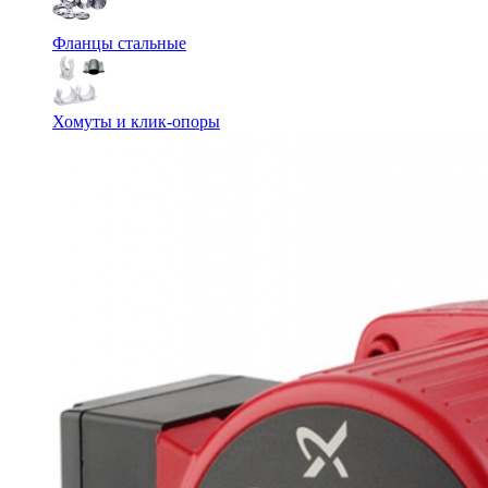
Фланцы стальные
Хомуты и клик-опоры