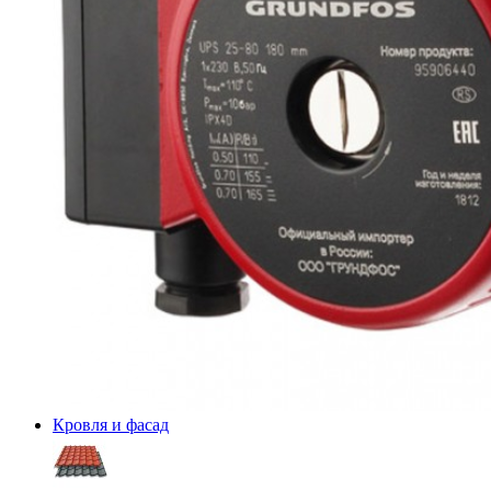
Кровля и фасад