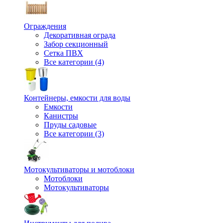
Ограждения
Декоративная ограда
Забор секционный
Сетка ПВХ
Все категории (4)
Контейнеры, емкости для воды
Емкости
Канистры
Пруды садовые
Все категории (3)
Мотокультиваторы и мотоблоки
Мотоблоки
Мотокультиваторы