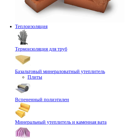
Теплоизоляция
Термоизоляция для труб
Базальтовый минераловатный утеплитель
Плиты
Вспененный полиэтилен
Минеральный утеплитель и каменная вата