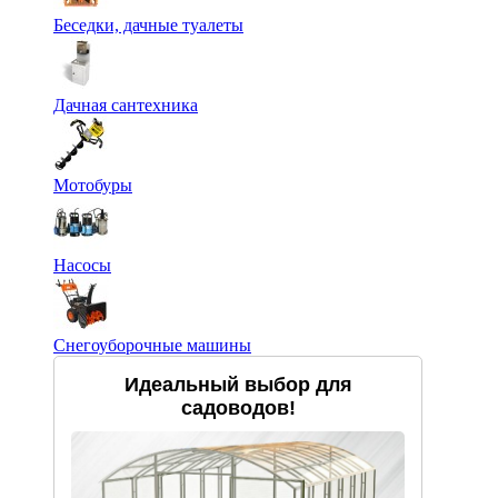
Беседки, дачные туалеты
Дачная сантехника
Мотобуры
Насосы
Снегоуборочные машины
Идеальный выбор для
садоводов!