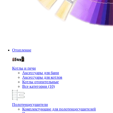
Отопление
Котлы и печи
Аксессуары для бани
Аксессуары для котлов
Котлы отопительные
Все категории (10)
Полотенцесушители
Комплектующие для полотенцесушителей