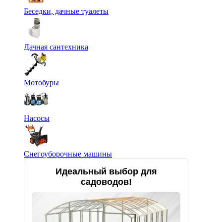
Беседки, дачные туалеты
Дачная сантехника
Мотобуры
Насосы
Снегоуборочные машины
Идеальный выбор для
садоводов!