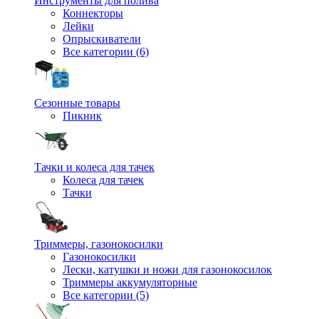
Инструменты для полива
Коннекторы
Лейки
Опрыскиватели
Все категории (6)
Сезонные товары
Пикник
Тачки и колеса для тачек
Колеса для тачек
Тачки
Триммеры, газонокосилки
Газонокосилки
Лески, катушки и ножи для газонокосилок
Триммеры аккумуляторные
Все категории (5)