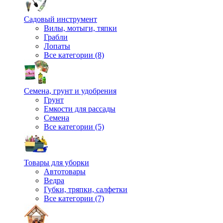
Садовый инструмент
Вилы, мотыги, тяпки
Грабли
Лопаты
Все категории (8)
Семена, грунт и удобрения
Грунт
Емкости для рассады
Семена
Все категории (5)
Товары для уборки
Автотовары
Ведра
Губки, тряпки, салфетки
Все категории (7)