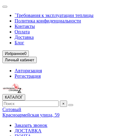
`Требования к эксплуатации теплицы
Политика конфиденциальности
Контакты
Оплата
Доставка
Блог
Избранное
0
Личный кабинет
Авторизация
Регистрация
КАТАЛОГ
×
Сотовый
Красноармейская улица, 59
Заказать звонок
ДОСТАВКА