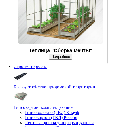
Теплица "Сборка мечты"
Подробнее
Стройматериалы
Благоустройство придомовой территории
Гипсокартон, комплектующие
Гипсоволокно (ГВЛ) Кнауф
Гипсокартон (ГКЛ) Россия
Лента защитная углоформирующая