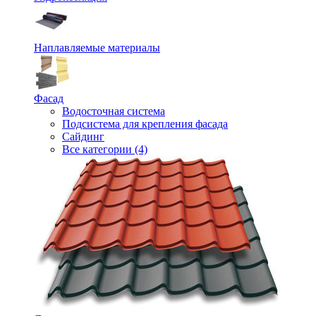
Наплавляемые материалы
Фасад
Водосточная система
Подсистема для крепления фасада
Сайдинг
Все категории (4)