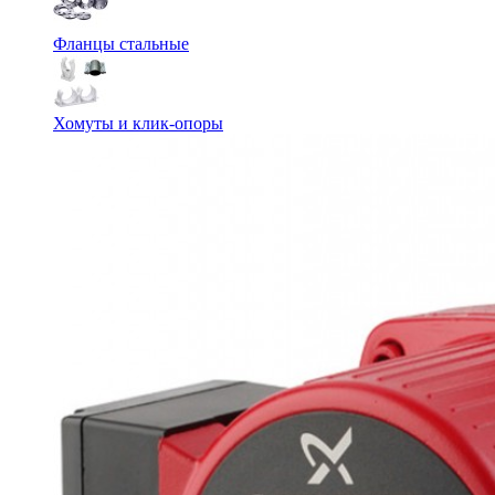
Фланцы стальные
Хомуты и клик-опоры