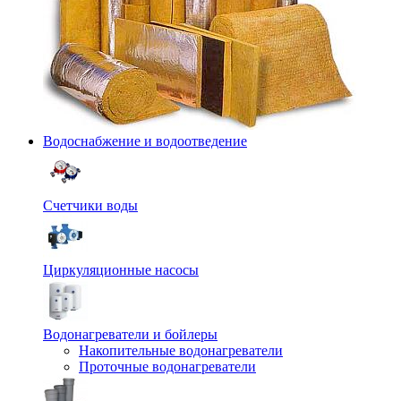
Водоснабжение и водоотведение
Счетчики воды
Циркуляционные насосы
Водонагреватели и бойлеры
Накопительные водонагреватели
Проточные водонагреватели