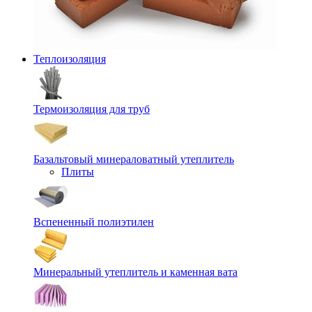
Теплоизоляция
Термоизоляция для труб
Базальтовый минераловатный утеплитель
Плиты
Вспененный полиэтилен
Минеральный утеплитель и каменная вата