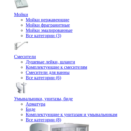
Мойки
Мойки нержавеющие
Мойки фрагранитные
Мойки эмалированные
Все категории (3)
Смесители
Душевые лейки, шланги
Комплектующие к смесителям
Смесители для ванны
Все категории (6)
Умывальники, унитазы, биде
Арматура
Биде
Комплектующие к унитазам и умывальникам
Все категории (8)