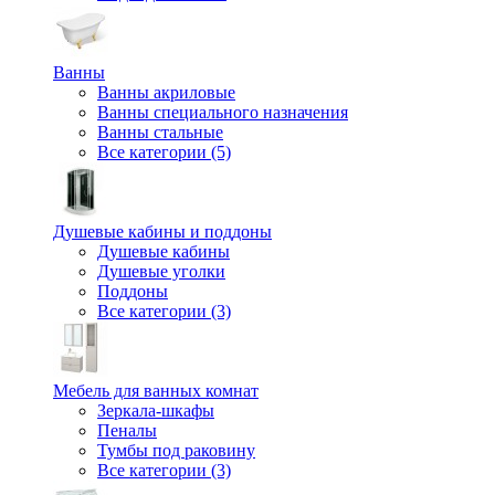
Ванны
Ванны акриловые
Ванны специального назначения
Ванны стальные
Все категории (5)
Душевые кабины и поддоны
Душевые кабины
Душевые уголки
Поддоны
Все категории (3)
Мебель для ванных комнат
Зеркала-шкафы
Пеналы
Тумбы под раковину
Все категории (3)