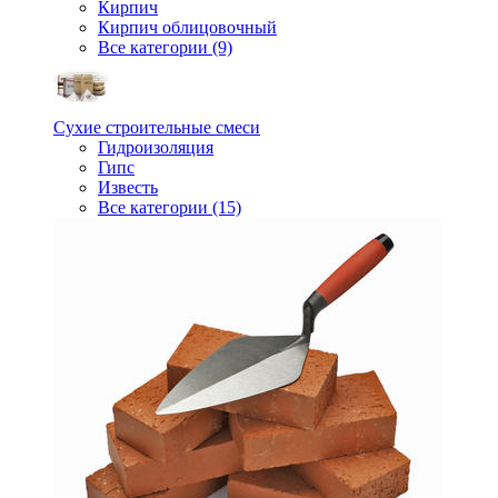
Кирпич
Кирпич облицовочный
Все категории (9)
Сухие строительные смеси
Гидроизоляция
Гипс
Известь
Все категории (15)