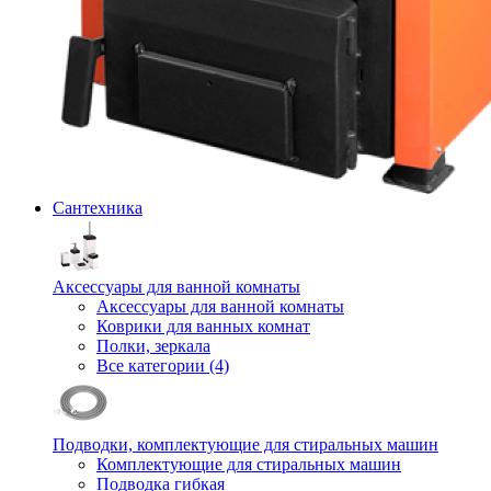
Сантехника
Аксессуары для ванной комнаты
Аксессуары для ванной комнаты
Коврики для ванных комнат
Полки, зеркала
Все категории (4)
Подводки, комплектующие для стиральных машин
Комплектующие для стиральных машин
Подводка гибкая