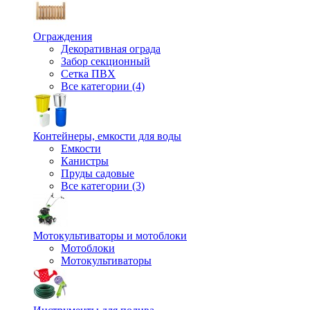
Ограждения
Декоративная ограда
Забор секционный
Сетка ПВХ
Все категории (4)
Контейнеры, емкости для воды
Емкости
Канистры
Пруды садовые
Все категории (3)
Мотокультиваторы и мотоблоки
Мотоблоки
Мотокультиваторы