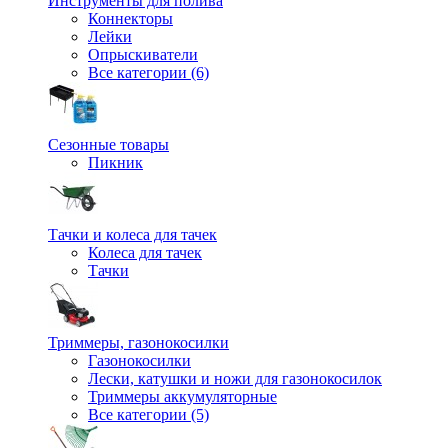
Инструменты для полива
Коннекторы
Лейки
Опрыскиватели
Все категории (6)
Сезонные товары
Пикник
Тачки и колеса для тачек
Колеса для тачек
Тачки
Триммеры, газонокосилки
Газонокосилки
Лески, катушки и ножи для газонокосилок
Триммеры аккумуляторные
Все категории (5)