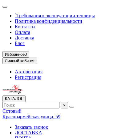
`Требования к эксплуатации теплицы
Политика конфиденциальности
Контакты
Оплата
Доставка
Блог
Избранное
0
Личный кабинет
Авторизация
Регистрация
КАТАЛОГ
×
Сотовый
Красноармейская улица, 59
Заказать звонок
ДОСТАВКА