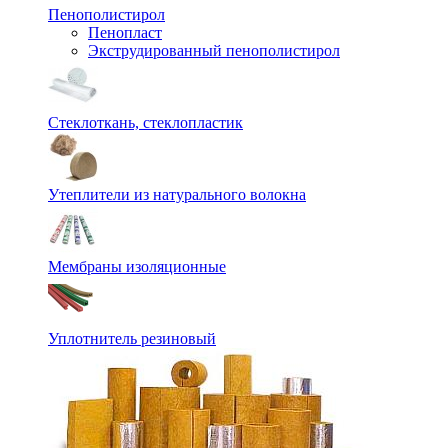
Пенополистирол
Пенопласт
Экструдированный пенополистирол
Стеклоткань, стеклопластик
Утеплители из натурального волокна
Мембраны изоляционные
Уплотнитель резиновый