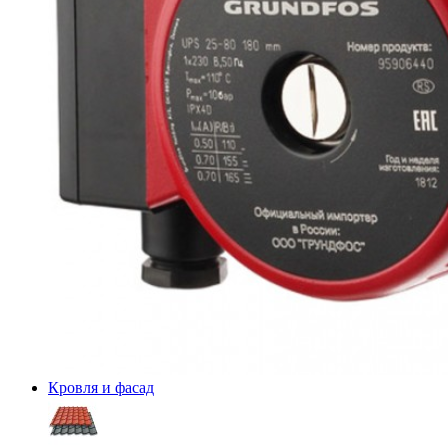
Кровля и фасад