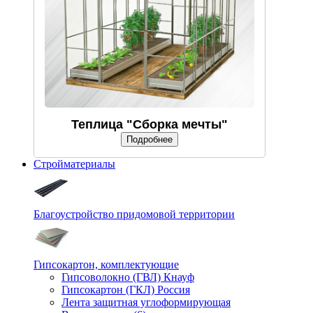
Теплица "Сборка мечты"
Подробнее
Стройматериалы
Благоустройство придомовой территории
Гипсокартон, комплектующие
Гипсоволокно (ГВЛ) Кнауф
Гипсокартон (ГКЛ) Россия
Лента защитная углоформирующая