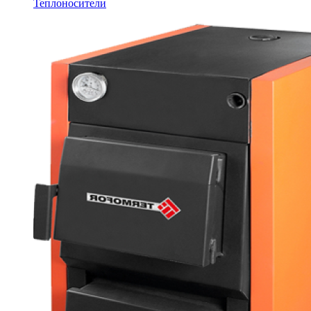
Теплоносители