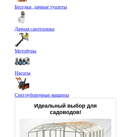
Беседки, дачные туалеты
Дачная сантехника
Мотобуры
Насосы
Снегоуборочные машины
Идеальный выбор для
садоводов!