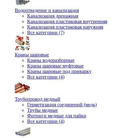
Водоотведение и канализация
Канализация дренажная
Канализация пластиковая внутренняя
Канализация пластиковая наружняя
Все категории (7)
Краны шаровые
Краны водоразборные
Краны шаровые муфтовые
Краны шаровые под приварку
Все категории (4)
Трубопровод медный
Герметизация соединений (медь)
Трубы медные
Фитинги медные для пайки
Все категории (4)