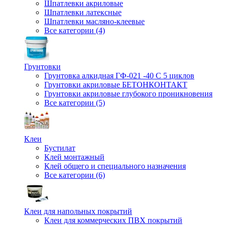
Шпатлевки акриловые
Шпатлевки латексные
Шпатлевки масляно-клеевые
Все категории (4)
Грунтовки
Грунтовка алкидная ГФ-021 -40 С 5 циклов
Грунтовки акриловые БЕТОНКОНТАКТ
Грунтовки акриловые глубокого проникновения
Все категории (5)
Клеи
Бустилат
Клей монтажный
Клей общего и специального назначения
Все категории (6)
Клеи для напольных покрытий
Клеи для коммерческих ПВХ покрытий