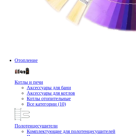
Отопление
Котлы и печи
Аксессуары для бани
Аксессуары для котлов
Котлы отопительные
Все категории (10)
Полотенцесушители
Комплектующие для полотенцесушителей