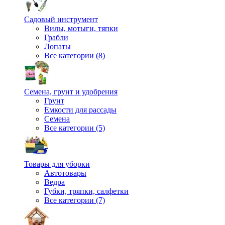
Садовый инструмент
Вилы, мотыги, тяпки
Грабли
Лопаты
Все категории (8)
Семена, грунт и удобрения
Грунт
Емкости для рассады
Семена
Все категории (5)
Товары для уборки
Автотовары
Ведра
Губки, тряпки, салфетки
Все категории (7)