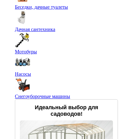
Беседки, дачные туалеты
Дачная сантехника
Мотобуры
Насосы
Снегоуборочные машины
Идеальный выбор для
садоводов!