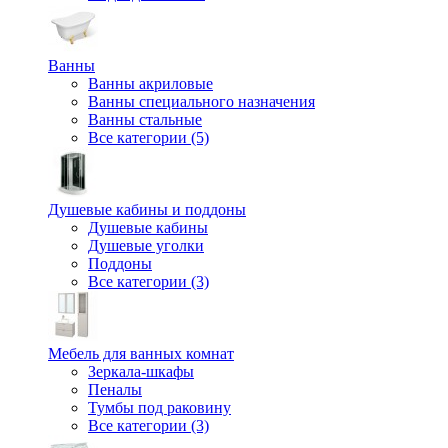
Ванны
Ванны акриловые
Ванны специального назначения
Ванны стальные
Все категории (5)
Душевые кабины и поддоны
Душевые кабины
Душевые уголки
Поддоны
Все категории (3)
Мебель для ванных комнат
Зеркала-шкафы
Пеналы
Тумбы под раковину
Все категории (3)