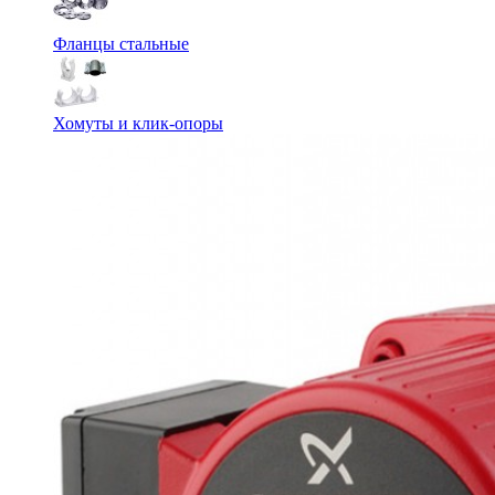
Фланцы стальные
Хомуты и клик-опоры