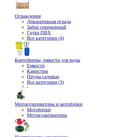
Ограждения
Декоративная ограда
Забор секционный
Сетка ПВХ
Все категории (4)
Контейнеры, емкости для воды
Емкости
Канистры
Пруды садовые
Все категории (3)
Мотокультиваторы и мотоблоки
Мотоблоки
Мотокультиваторы