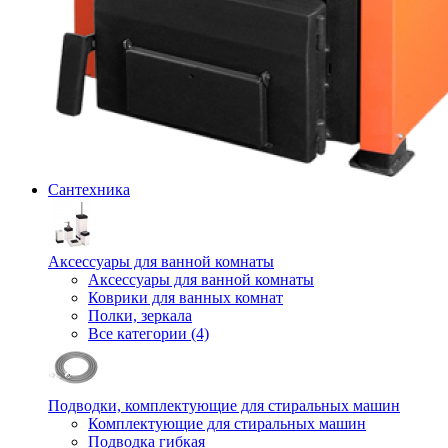
Сантехника
Аксессуары для ванной комнаты
Аксессуары для ванной комнаты
Коврики для ванных комнат
Полки, зеркала
Все категории (4)
Подводки, комплектующие для стиральных машин
Комплектующие для стиральных машин
Подводка гибкая