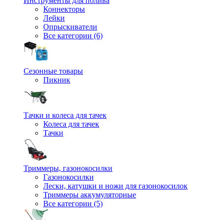
Инструменты для полива
Коннекторы
Лейки
Опрыскиватели
Все категории (6)
Сезонные товары
Пикник
Тачки и колеса для тачек
Колеса для тачек
Тачки
Триммеры, газонокосилки
Газонокосилки
Лески, катушки и ножи для газонокосилок
Триммеры аккумуляторные
Все категории (5)