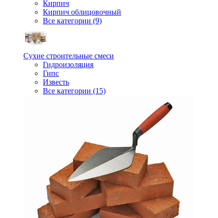
Кирпич
Кирпич облицовочный
Все категории (9)
Сухие строительные смеси
Гидроизоляция
Гипс
Известь
Все категории (15)