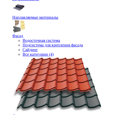
Наплавляемые материалы
Фасад
Водосточная система
Подсистема для крепления фасада
Сайдинг
Все категории (4)