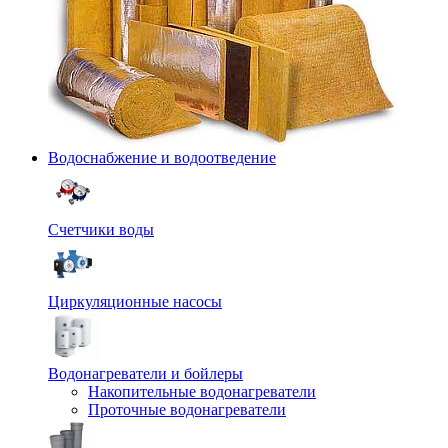
Водоснабжение и водоотведение
Счетчики воды
Циркуляционные насосы
Водонагреватели и бойлеры
Накопительные водонагреватели
Проточные водонагреватели