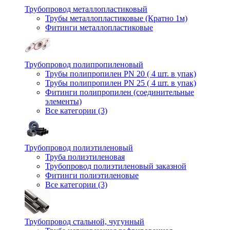
Трубопровод металлопластиковый
Трубы металлопластиковые (Кратно 1м)
Фитинги металлопластиковые
Трубопровод полипропиленовый
Трубы полипропилен PN 20 ( 4 шт. в упак)
Трубы полипропилен PN 25 ( 4 шт. в упак)
Фитинги полипропилен (cоединительные
элементы)
Все категории (3)
Трубопровод полиэтиленовый
Труба полиэтиленовая
Трубопровод полиэтиленовый заказной
Фитинги полиэтиленовые
Все категории (3)
Трубопровод стальной, чугунный