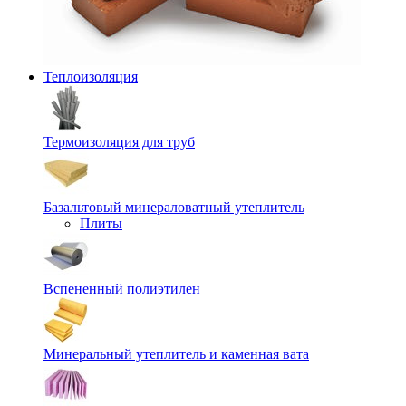
Теплоизоляция
Термоизоляция для труб
Базальтовый минераловатный утеплитель
Плиты
Вспененный полиэтилен
Минеральный утеплитель и каменная вата