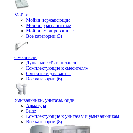
Мойки
Мойки нержавеющие
Мойки фрагранитные
Мойки эмалированные
Все категории (3)
Смесители
Душевые лейки, шланги
Комплектующие к смесителям
Смесители для ванны
Все категории (6)
Умывальники, унитазы, биде
Арматура
Биде
Комплектующие к унитазам и умывальникам
Все категории (8)