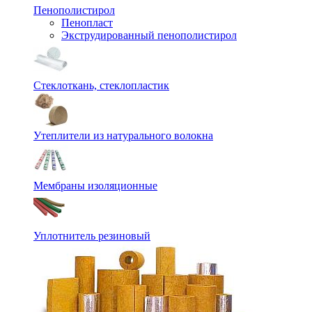
Пенополистирол
Пенопласт
Экструдированный пенополистирол
Стеклоткань, стеклопластик
Утеплители из натурального волокна
Мембраны изоляционные
Уплотнитель резиновый