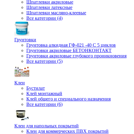
Шпатлевки акриловые
Шпатлевки латексные
Шпатлевки масляно-клеевые
Все категории (4)
Грунтовки
Грунтовка алкидная ГФ-021 -40 С 5 циклов
Грунтовки акриловые БЕТОНКОНТАКТ
Грунтовки акриловые глубокого проникновения
Все категории (5)
Клеи
Бустилат
Клей монтажный
Клей общего и специального назначения
Все категории (6)
Клеи для напольных покрытий
Клеи для коммерческих ПВХ покрытий