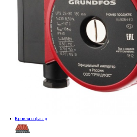
Кровля и фасад