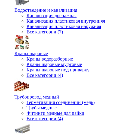
Водоотведение и канализация
Канализация дренажная
Канализация пластиковая внутренняя
Канализация пластиковая наружняя
Все категории (7)
Краны шаровые
Краны водоразборные
Краны шаровые муфтовые
Краны шаровые под приварку
Все категории (4)
Трубопровод медный
Герметизация соединений (медь)
Трубы медные
Фитинги медные для пайки
Все категории (4)