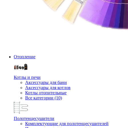
Отопление
Котлы и печи
Аксессуары для бани
Аксессуары для котлов
Котлы отопительные
Все категории (10)
Полотенцесушители
Комплектующие для полотенцесушителей