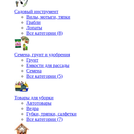
Садовый инструмент
Вилы, мотыги, тяпки
Грабли
Лопаты
Все категории (8)
Семена, грунт и удобрения
Грунт
Емкости для рассады
Семена
Все категории (5)
Товары для уборки
Автотовары
Ведра
Губки, тряпки, салфетки
Все категории (7)