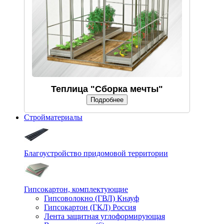
Теплица "Сборка мечты"
Подробнее
Стройматериалы
Благоустройство придомовой территории
Гипсокартон, комплектующие
Гипсоволокно (ГВЛ) Кнауф
Гипсокартон (ГКЛ) Россия
Лента защитная углоформирующая