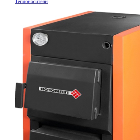
Теплоносители