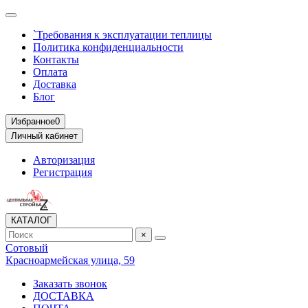
`Требования к эксплуатации теплицы
Политика конфиденциальности
Контакты
Оплата
Доставка
Блог
Избранное
0
Личный кабинет
Авторизация
Регистрация
КАТАЛОГ
×
Сотовый
Красноармейская улица, 59
Заказать звонок
ДОСТАВКА