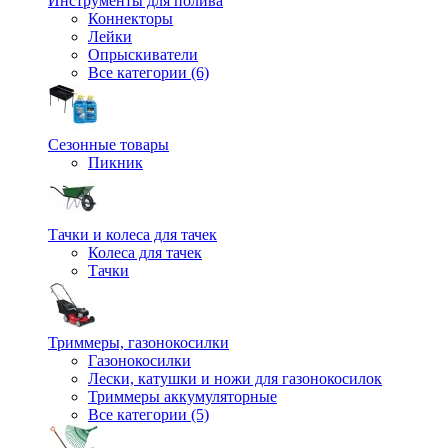
Инструменты для полива
Коннекторы
Лейки
Опрыскиватели
Все категории (6)
Сезонные товары
Пикник
Тачки и колеса для тачек
Колеса для тачек
Тачки
Триммеры, газонокосилки
Газонокосилки
Лески, катушки и ножи для газонокосилок
Триммеры аккумуляторные
Все категории (5)