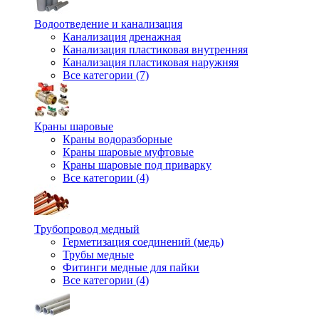
Водоотведение и канализация
Канализация дренажная
Канализация пластиковая внутренняя
Канализация пластиковая наружняя
Все категории (7)
Краны шаровые
Краны водоразборные
Краны шаровые муфтовые
Краны шаровые под приварку
Все категории (4)
Трубопровод медный
Герметизация соединений (медь)
Трубы медные
Фитинги медные для пайки
Все категории (4)