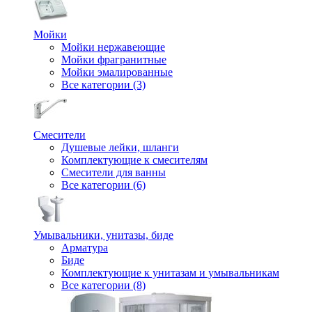
Мойки
Мойки нержавеющие
Мойки фрагранитные
Мойки эмалированные
Все категории (3)
Смесители
Душевые лейки, шланги
Комплектующие к смесителям
Смесители для ванны
Все категории (6)
Умывальники, унитазы, биде
Арматура
Биде
Комплектующие к унитазам и умывальникам
Все категории (8)