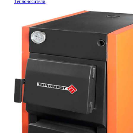
Теплоносители