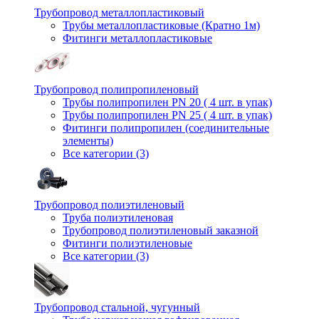
Трубопровод металлопластиковый
Трубы металлопластиковые (Кратно 1м)
Фитинги металлопластиковые
Трубопровод полипропиленовый
Трубы полипропилен PN 20 ( 4 шт. в упак)
Трубы полипропилен PN 25 ( 4 шт. в упак)
Фитинги полипропилен (cоединительные
элементы)
Все категории (3)
Трубопровод полиэтиленовый
Труба полиэтиленовая
Трубопровод полиэтиленовый заказной
Фитинги полиэтиленовые
Все категории (3)
Трубопровод стальной, чугунный