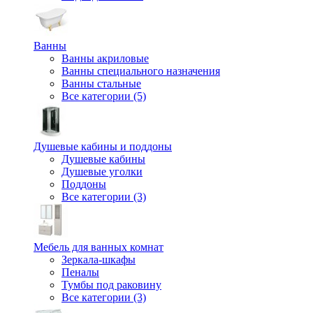
Ванны
Ванны акриловые
Ванны специального назначения
Ванны стальные
Все категории (5)
Душевые кабины и поддоны
Душевые кабины
Душевые уголки
Поддоны
Все категории (3)
Мебель для ванных комнат
Зеркала-шкафы
Пеналы
Тумбы под раковину
Все категории (3)