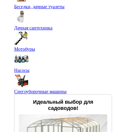
Беседки, дачные туалеты
Дачная сантехника
Мотобуры
Насосы
Снегоуборочные машины
Идеальный выбор для
садоводов!