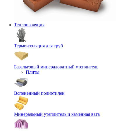
Теплоизоляция
Термоизоляция для труб
Базальтовый минераловатный утеплитель
Плиты
Вспененный полиэтилен
Минеральный утеплитель и каменная вата