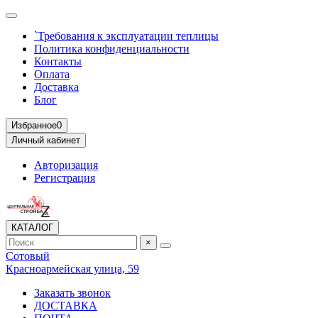
`Требования к эксплуатации теплицы
Политика конфиденциальности
Контакты
Оплата
Доставка
Блог
Избранное
0
Личный кабинет
Авторизация
Регистрация
КАТАЛОГ
×
Сотовый
Красноармейская улица, 59
Заказать звонок
ДОСТАВКА