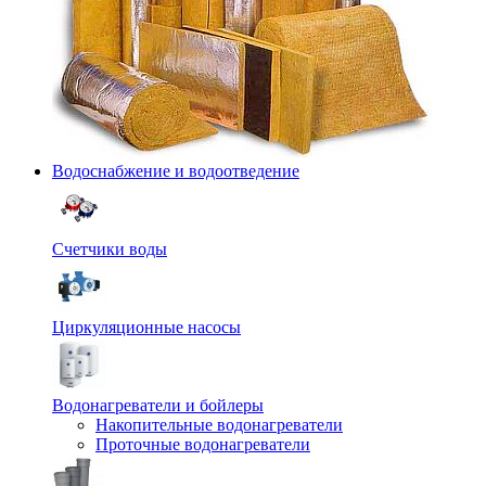
Водоснабжение и водоотведение
Счетчики воды
Циркуляционные насосы
Водонагреватели и бойлеры
Накопительные водонагреватели
Проточные водонагреватели