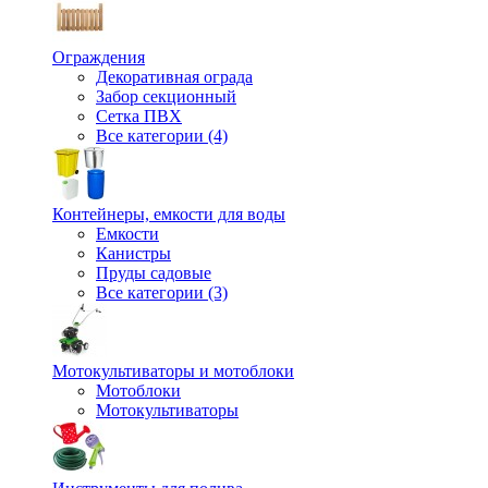
Ограждения
Декоративная ограда
Забор секционный
Сетка ПВХ
Все категории (4)
Контейнеры, емкости для воды
Емкости
Канистры
Пруды садовые
Все категории (3)
Мотокультиваторы и мотоблоки
Мотоблоки
Мотокультиваторы