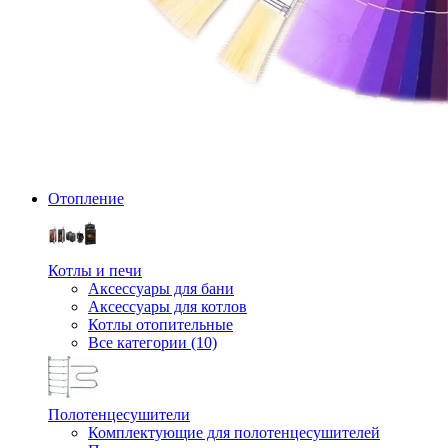
Отопление
Котлы и печи
Аксессуары для бани
Аксессуары для котлов
Котлы отопительные
Все категории (10)
Полотенцесушители
Комплектующие для полотенцесушителей