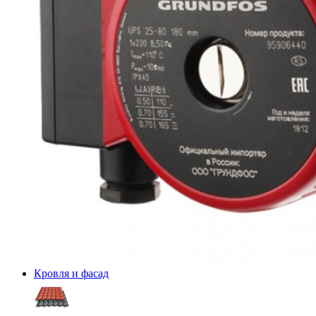
Кровля и фасад