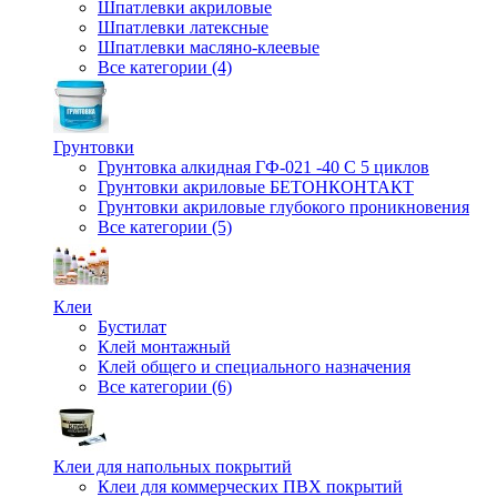
Шпатлевки акриловые
Шпатлевки латексные
Шпатлевки масляно-клеевые
Все категории (4)
Грунтовки
Грунтовка алкидная ГФ-021 -40 С 5 циклов
Грунтовки акриловые БЕТОНКОНТАКТ
Грунтовки акриловые глубокого проникновения
Все категории (5)
Клеи
Бустилат
Клей монтажный
Клей общего и специального назначения
Все категории (6)
Клеи для напольных покрытий
Клеи для коммерческих ПВХ покрытий