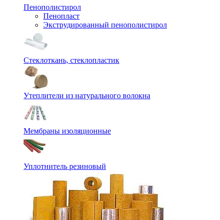
Пенополистирол
Пенопласт
Экструдированный пенополистирол
Стеклоткань, стеклопластик
Утеплители из натурального волокна
Мембраны изоляционные
Уплотнитель резиновый