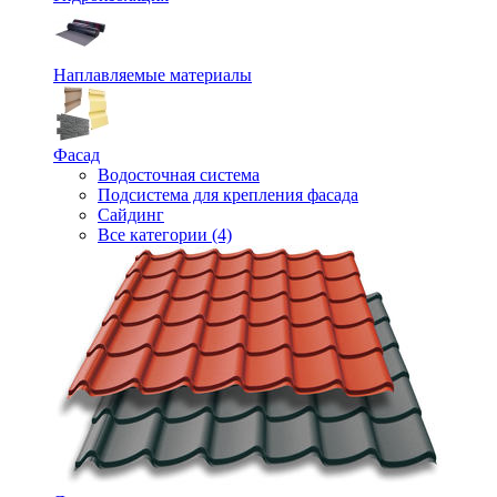
Наплавляемые материалы
Фасад
Водосточная система
Подсистема для крепления фасада
Сайдинг
Все категории (4)