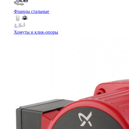
Фланцы стальные
Хомуты и клик-опоры