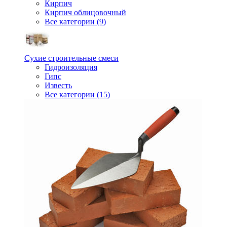
Кирпич
Кирпич облицовочный
Все категории (9)
Сухие строительные смеси
Гидроизоляция
Гипс
Известь
Все категории (15)