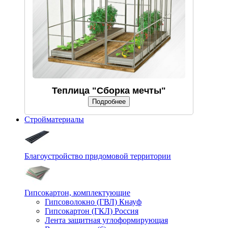
Теплица "Сборка мечты"
Подробнее
Стройматериалы
Благоустройство придомовой территории
Гипсокартон, комплектующие
Гипсоволокно (ГВЛ) Кнауф
Гипсокартон (ГКЛ) Россия
Лента защитная углоформирующая