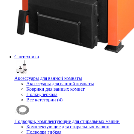
Сантехника
Аксессуары для ванной комнаты
Аксессуары для ванной комнаты
Коврики для ванных комнат
Полки, зеркала
Все категории (4)
Подводки, комплектующие для стиральных машин
Комплектующие для стиральных машин
Подводка гибкая