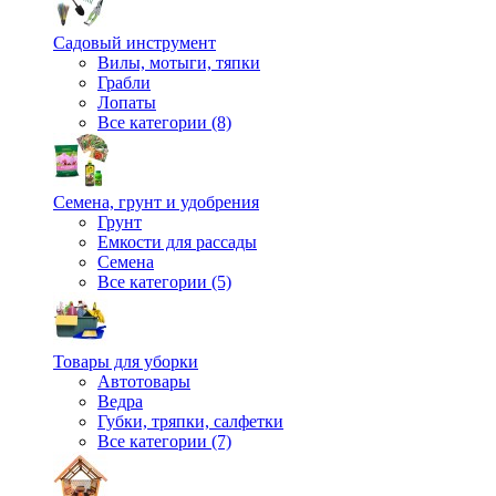
Садовый инструмент
Вилы, мотыги, тяпки
Грабли
Лопаты
Все категории (8)
Семена, грунт и удобрения
Грунт
Емкости для рассады
Семена
Все категории (5)
Товары для уборки
Автотовары
Ведра
Губки, тряпки, салфетки
Все категории (7)