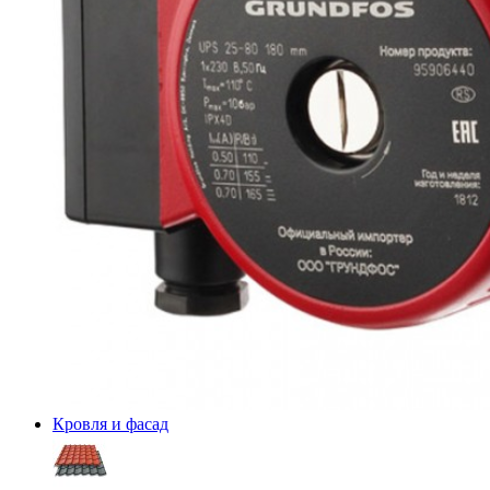
Кровля и фасад