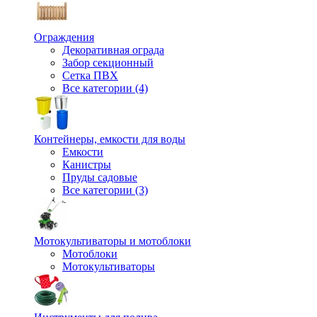
Ограждения
Декоративная ограда
Забор секционный
Сетка ПВХ
Все категории (4)
Контейнеры, емкости для воды
Емкости
Канистры
Пруды садовые
Все категории (3)
Мотокультиваторы и мотоблоки
Мотоблоки
Мотокультиваторы