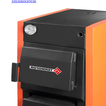
Теплоносители