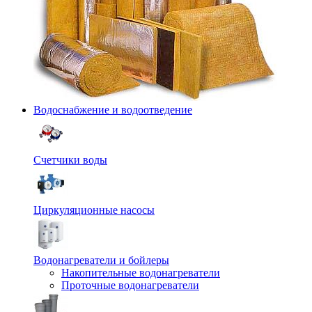
Водоснабжение и водоотведение
Счетчики воды
Циркуляционные насосы
Водонагреватели и бойлеры
Накопительные водонагреватели
Проточные водонагреватели