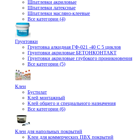
Шпатлевки акриловые
Шпатлевки латексные
Шпатлевки масляно-клеевые
Все категории (4)
Грунтовки
Грунтовка алкидная ГФ-021 -40 С 5 циклов
Грунтовки акриловые БЕТОНКОНТАКТ
Грунтовки акриловые глубокого проникновения
Все категории (5)
Клеи
Бустилат
Клей монтажный
Клей общего и специального назначения
Все категории (6)
Клеи для напольных покрытий
Клеи для коммерческих ПВХ покрытий