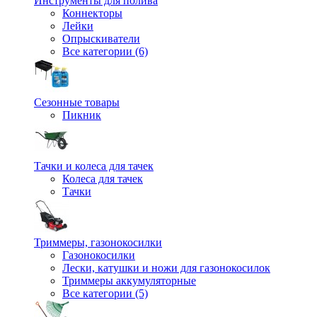
Инструменты для полива
Коннекторы
Лейки
Опрыскиватели
Все категории (6)
Сезонные товары
Пикник
Тачки и колеса для тачек
Колеса для тачек
Тачки
Триммеры, газонокосилки
Газонокосилки
Лески, катушки и ножи для газонокосилок
Триммеры аккумуляторные
Все категории (5)