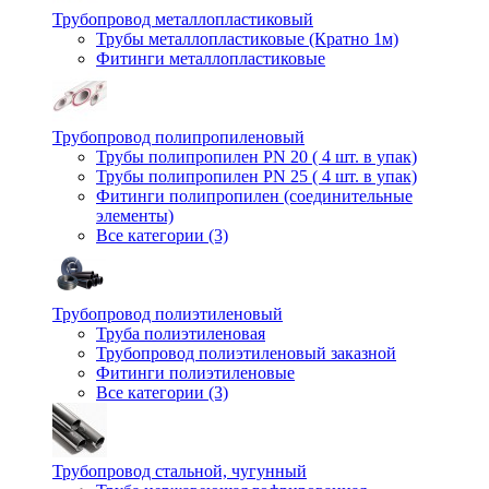
Трубопровод металлопластиковый
Трубы металлопластиковые (Кратно 1м)
Фитинги металлопластиковые
Трубопровод полипропиленовый
Трубы полипропилен PN 20 ( 4 шт. в упак)
Трубы полипропилен PN 25 ( 4 шт. в упак)
Фитинги полипропилен (cоединительные
элементы)
Все категории (3)
Трубопровод полиэтиленовый
Труба полиэтиленовая
Трубопровод полиэтиленовый заказной
Фитинги полиэтиленовые
Все категории (3)
Трубопровод стальной, чугунный