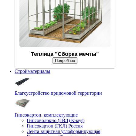
Теплица "Сборка мечты"
Подробнее
Стройматериалы
Благоустройство придомовой территории
Гипсокартон, комплектующие
Гипсоволокно (ГВЛ) Кнауф
Гипсокартон (ГКЛ) Россия
Лента защитная углоформирующая