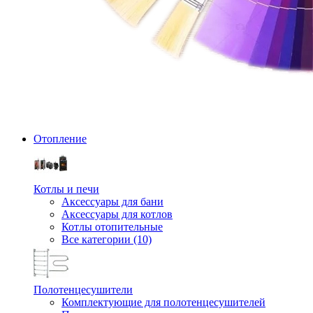
Отопление
Котлы и печи
Аксессуары для бани
Аксессуары для котлов
Котлы отопительные
Все категории (10)
Полотенцесушители
Комплектующие для полотенцесушителей