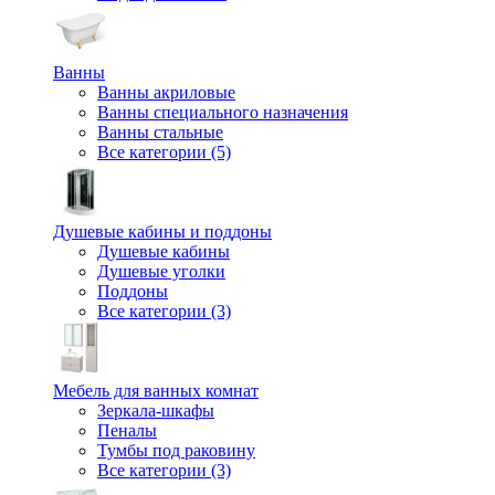
Ванны
Ванны акриловые
Ванны специального назначения
Ванны стальные
Все категории (5)
Душевые кабины и поддоны
Душевые кабины
Душевые уголки
Поддоны
Все категории (3)
Мебель для ванных комнат
Зеркала-шкафы
Пеналы
Тумбы под раковину
Все категории (3)