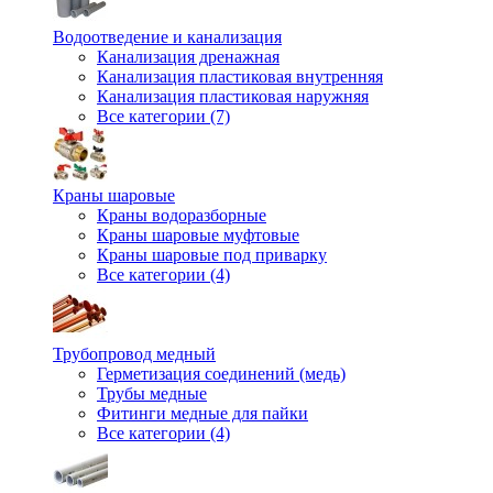
Водоотведение и канализация
Канализация дренажная
Канализация пластиковая внутренняя
Канализация пластиковая наружняя
Все категории (7)
Краны шаровые
Краны водоразборные
Краны шаровые муфтовые
Краны шаровые под приварку
Все категории (4)
Трубопровод медный
Герметизация соединений (медь)
Трубы медные
Фитинги медные для пайки
Все категории (4)