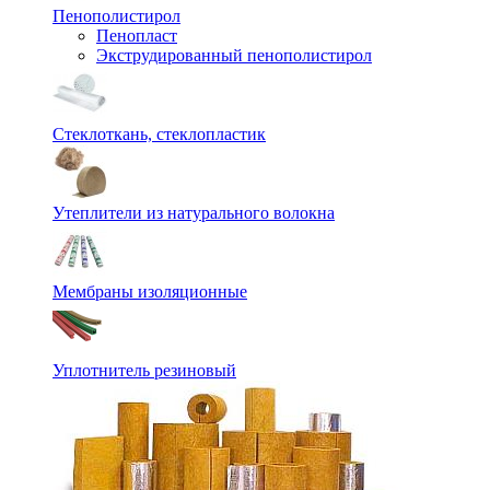
Пенополистирол
Пенопласт
Экструдированный пенополистирол
Стеклоткань, стеклопластик
Утеплители из натурального волокна
Мембраны изоляционные
Уплотнитель резиновый