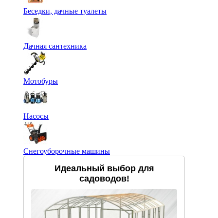
Беседки, дачные туалеты
Дачная сантехника
Мотобуры
Насосы
Снегоуборочные машины
Идеальный выбор для
садоводов!