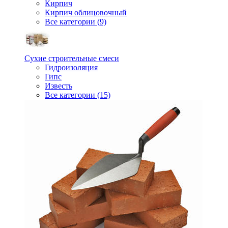
Кирпич
Кирпич облицовочный
Все категории (9)
Сухие строительные смеси
Гидроизоляция
Гипс
Известь
Все категории (15)