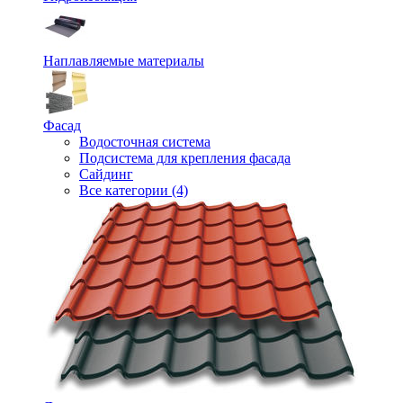
Наплавляемые материалы
Фасад
Водосточная система
Подсистема для крепления фасада
Сайдинг
Все категории (4)