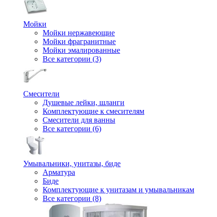
Мойки
Мойки нержавеющие
Мойки фрагранитные
Мойки эмалированные
Все категории (3)
Смесители
Душевые лейки, шланги
Комплектующие к смесителям
Смесители для ванны
Все категории (6)
Умывальники, унитазы, биде
Арматура
Биде
Комплектующие к унитазам и умывальникам
Все категории (8)