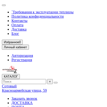
`Требования к эксплуатации теплицы
Политика конфиденциальности
Контакты
Оплата
Доставка
Блог
Избранное
0
Личный кабинет
Авторизация
Регистрация
КАТАЛОГ
×
Сотовый
Красноармейская улица, 59
Заказать звонок
ДОСТАВКА