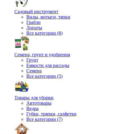
Садовый инструмент
Вилы, мотыги, тяпки
Грабли
Лопаты
Все категории (8)
Семена, грунт и удобрения
Грунт
Емкости для рассады
Семена
Все категории (5)
Товары для уборки
Автотовары
Ведра
Губки, тряпки, салфетки
Все категории (7)