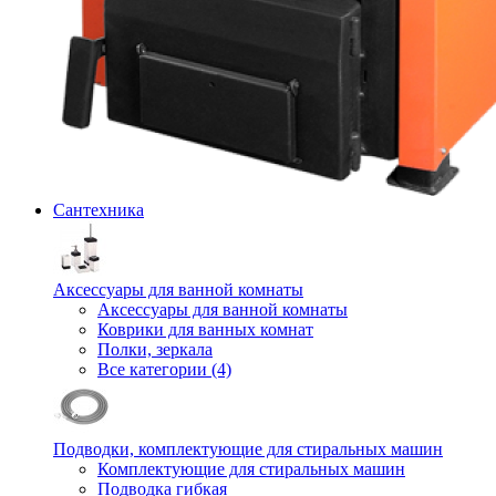
Сантехника
Аксессуары для ванной комнаты
Аксессуары для ванной комнаты
Коврики для ванных комнат
Полки, зеркала
Все категории (4)
Подводки, комплектующие для стиральных машин
Комплектующие для стиральных машин
Подводка гибкая