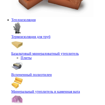
Теплоизоляция
Термоизоляция для труб
Базальтовый минераловатный утеплитель
Плиты
Вспененный полиэтилен
Минеральный утеплитель и каменная вата