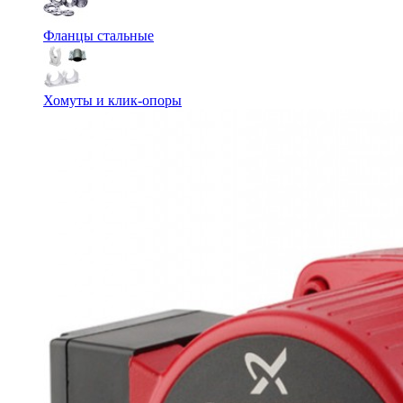
Фланцы стальные
Хомуты и клик-опоры