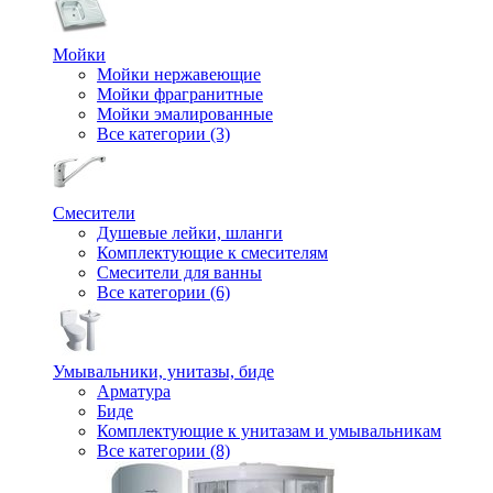
Мойки
Мойки нержавеющие
Мойки фрагранитные
Мойки эмалированные
Все категории (3)
Смесители
Душевые лейки, шланги
Комплектующие к смесителям
Смесители для ванны
Все категории (6)
Умывальники, унитазы, биде
Арматура
Биде
Комплектующие к унитазам и умывальникам
Все категории (8)