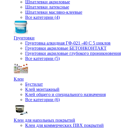
Шпатлевки акриловые
Шпатлевки латексные
Шпатлевки масляно-клеевые
Все категории (4)
Грунтовки
Грунтовка алкидная ГФ-021 -40 С 5 циклов
Грунтовки акриловые БЕТОНКОНТАКТ
Грунтовки акриловые глубокого проникновения
Все категории (5)
Клеи
Бустилат
Клей монтажный
Клей общего и специального назначения
Все категории (6)
Клеи для напольных покрытий
Клеи для коммерческих ПВХ покрытий