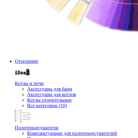
Отопление
Котлы и печи
Аксессуары для бани
Аксессуары для котлов
Котлы отопительные
Все категории (10)
Полотенцесушители
Комплектующие для полотенцесушителей