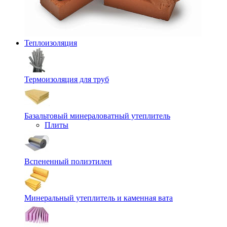
Теплоизоляция
Термоизоляция для труб
Базальтовый минераловатный утеплитель
Плиты
Вспененный полиэтилен
Минеральный утеплитель и каменная вата