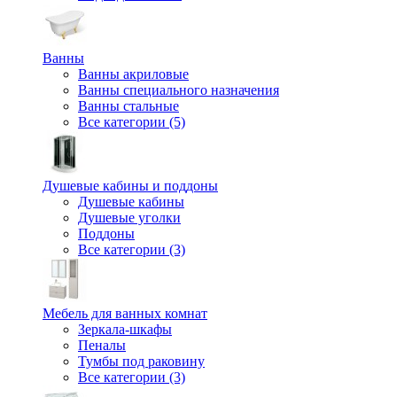
Ванны
Ванны акриловые
Ванны специального назначения
Ванны стальные
Все категории (5)
Душевые кабины и поддоны
Душевые кабины
Душевые уголки
Поддоны
Все категории (3)
Мебель для ванных комнат
Зеркала-шкафы
Пеналы
Тумбы под раковину
Все категории (3)