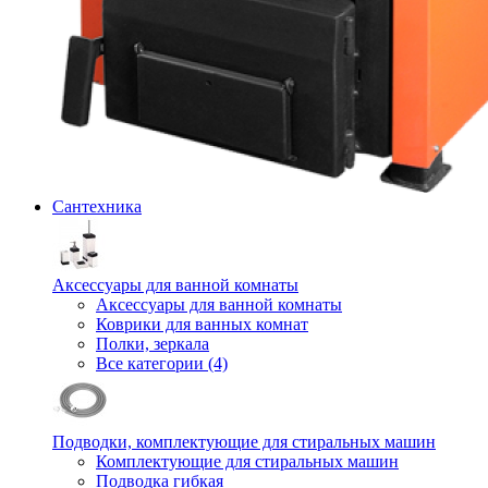
Сантехника
Аксессуары для ванной комнаты
Аксессуары для ванной комнаты
Коврики для ванных комнат
Полки, зеркала
Все категории (4)
Подводки, комплектующие для стиральных машин
Комплектующие для стиральных машин
Подводка гибкая