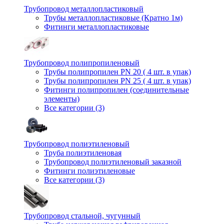
Трубопровод металлопластиковый
Трубы металлопластиковые (Кратно 1м)
Фитинги металлопластиковые
Трубопровод полипропиленовый
Трубы полипропилен PN 20 ( 4 шт. в упак)
Трубы полипропилен PN 25 ( 4 шт. в упак)
Фитинги полипропилен (cоединительные
элементы)
Все категории (3)
Трубопровод полиэтиленовый
Труба полиэтиленовая
Трубопровод полиэтиленовый заказной
Фитинги полиэтиленовые
Все категории (3)
Трубопровод стальной, чугунный