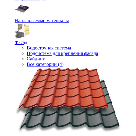
Наплавляемые материалы
Фасад
Водосточная система
Подсистема для крепления фасада
Сайдинг
Все категории (4)