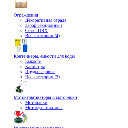
Ограждения
Декоративная ограда
Забор секционный
Сетка ПВХ
Все категории (4)
Контейнеры, емкости для воды
Емкости
Канистры
Пруды садовые
Все категории (3)
Мотокультиваторы и мотоблоки
Мотоблоки
Мотокультиваторы