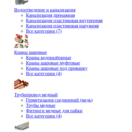
Водоотведение и канализация
Канализация дренажная
Канализация пластиковая внутренняя
Канализация пластиковая наружняя
Все категории (7)
Краны шаровые
Краны водоразборные
Краны шаровые муфтовые
Краны шаровые под приварку
Все категории (4)
Трубопровод медный
Герметизация соединений (медь)
Трубы медные
Фитинги медные для пайки
Все категории (4)