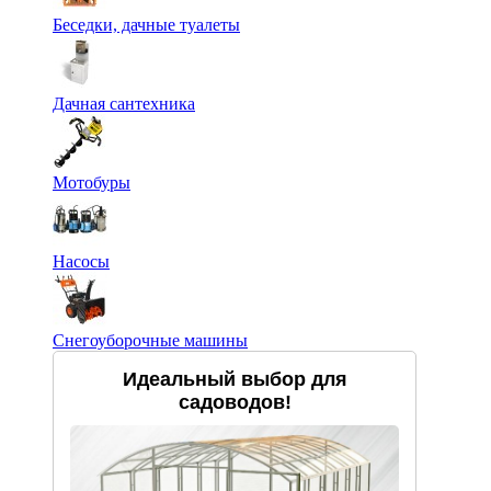
Беседки, дачные туалеты
Дачная сантехника
Мотобуры
Насосы
Снегоуборочные машины
Идеальный выбор для
садоводов!