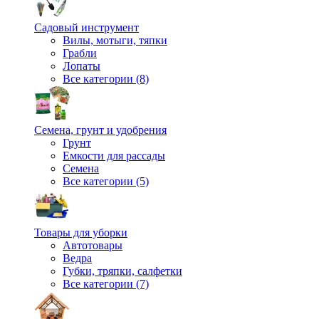
Садовый инструмент
Вилы, мотыги, тяпки
Грабли
Лопаты
Все категории (8)
Семена, грунт и удобрения
Грунт
Емкости для рассады
Семена
Все категории (5)
Товары для уборки
Автотовары
Ведра
Губки, тряпки, салфетки
Все категории (7)