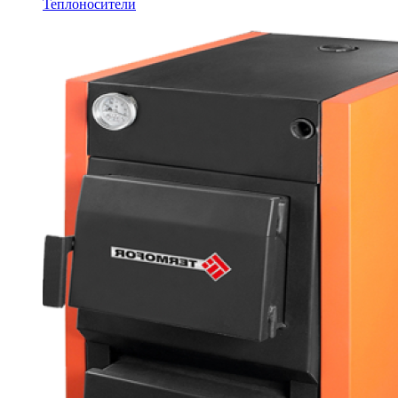
Теплоносители