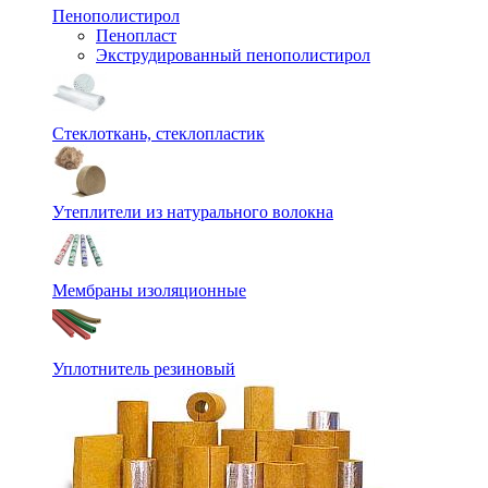
Пенополистирол
Пенопласт
Экструдированный пенополистирол
Стеклоткань, стеклопластик
Утеплители из натурального волокна
Мембраны изоляционные
Уплотнитель резиновый