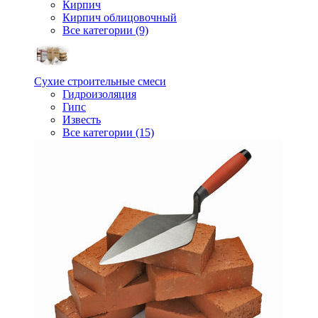
Кирпич
Кирпич облицовочный
Все категории (9)
Сухие строительные смеси
Гидроизоляция
Гипс
Известь
Все категории (15)