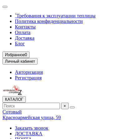
`Требования к эксплуатации теплицы
Политика конфиденциальности
Контакты
Оплата
Доставка
Блог
Избранное
0
Личный кабинет
Авторизация
Регистрация
КАТАЛОГ
×
Сотовый
Красноармейская улица, 59
Заказать звонок
ДОСТАВКА