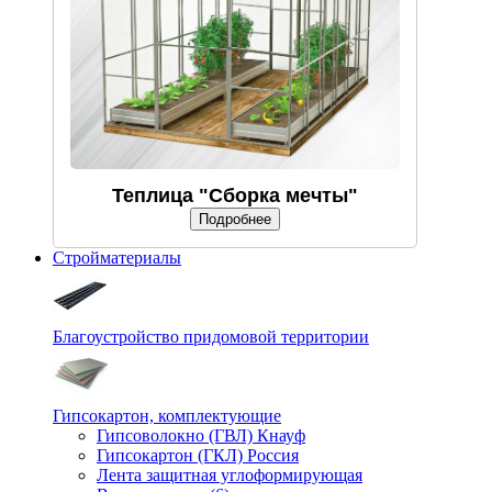
Теплица "Сборка мечты"
Подробнее
Стройматериалы
Благоустройство придомовой территории
Гипсокартон, комплектующие
Гипсоволокно (ГВЛ) Кнауф
Гипсокартон (ГКЛ) Россия
Лента защитная углоформирующая