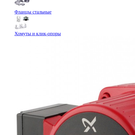
Фланцы стальные
Хомуты и клик-опоры