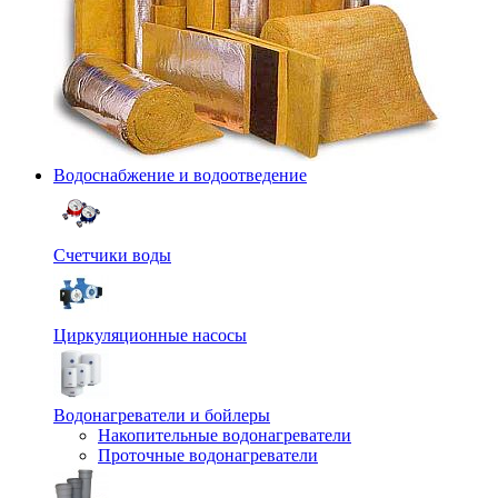
Водоснабжение и водоотведение
Счетчики воды
Циркуляционные насосы
Водонагреватели и бойлеры
Накопительные водонагреватели
Проточные водонагреватели