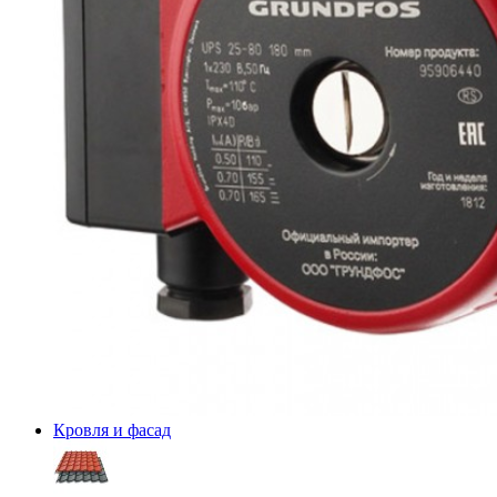
Кровля и фасад