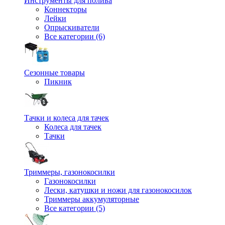
Инструменты для полива
Коннекторы
Лейки
Опрыскиватели
Все категории (6)
Сезонные товары
Пикник
Тачки и колеса для тачек
Колеса для тачек
Тачки
Триммеры, газонокосилки
Газонокосилки
Лески, катушки и ножи для газонокосилок
Триммеры аккумуляторные
Все категории (5)