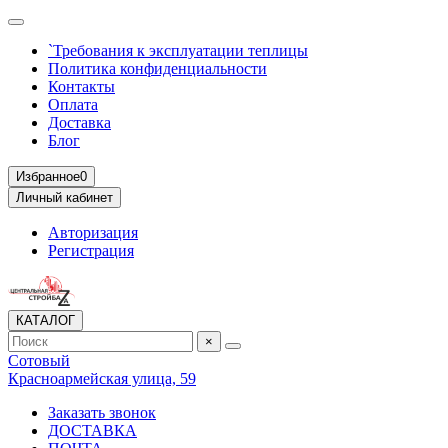
`Требования к эксплуатации теплицы
Политика конфиденциальности
Контакты
Оплата
Доставка
Блог
Избранное
0
Личный кабинет
Авторизация
Регистрация
КАТАЛОГ
×
Сотовый
Красноармейская улица, 59
Заказать звонок
ДОСТАВКА