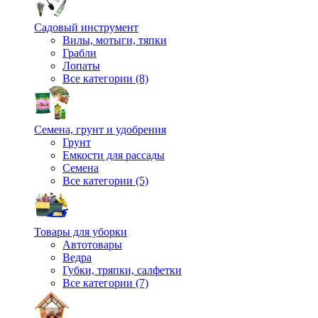
Садовый инструмент
Вилы, мотыги, тяпки
Грабли
Лопаты
Все категории (8)
Семена, грунт и удобрения
Грунт
Емкости для рассады
Семена
Все категории (5)
Товары для уборки
Автотовары
Ведра
Губки, тряпки, салфетки
Все категории (7)