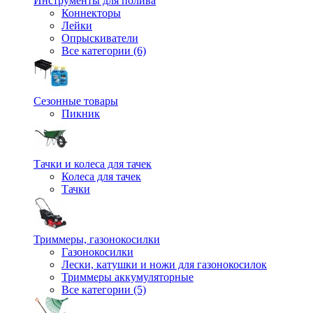
Инструменты для полива
Коннекторы
Лейки
Опрыскиватели
Все категории (6)
Сезонные товары
Пикник
Тачки и колеса для тачек
Колеса для тачек
Тачки
Триммеры, газонокосилки
Газонокосилки
Лески, катушки и ножи для газонокосилок
Триммеры аккумуляторные
Все категории (5)