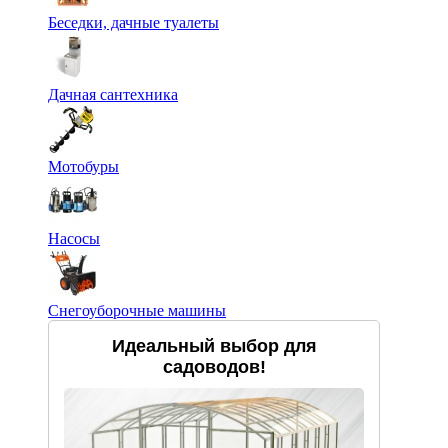
Беседки, дачные туалеты
Дачная сантехника
Мотобуры
Насосы
Снегоуборочные машины
Идеальный выбор для
садоводов!